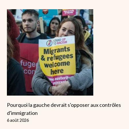
Pourquoi la gauche devrait s'opposer aux contrôles
d'immigration
6 août 2026