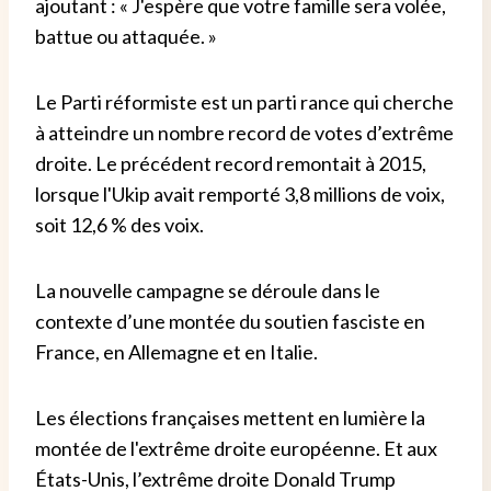
ajoutant : « J'espère que votre famille sera volée,
battue ou attaquée. »
Le Parti réformiste est un parti rance qui cherche
à atteindre un nombre record de votes d’extrême
droite. Le précédent record remontait à 2015,
lorsque l'Ukip avait remporté 3,8 millions de voix,
soit 12,6 % des voix.
La nouvelle campagne se déroule dans le
contexte d’une montée du soutien fasciste en
France, en Allemagne et en Italie.
Les élections françaises mettent en lumière la
montée de l'extrême droite européenne. Et aux
États-Unis, l’extrême droite Donald Trump