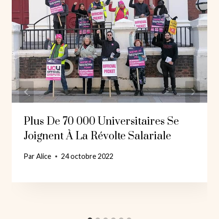
Plus De 70 000 Universitaires Se
Joignent À La Révolte Salariale
Par
Alice
24 octobre 2022