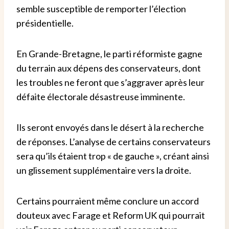
semble susceptible de remporter l’élection
présidentielle.
En Grande-Bretagne, le parti réformiste gagne
du terrain aux dépens des conservateurs, dont
les troubles ne feront que s’aggraver après leur
défaite électorale désastreuse imminente.
Ils seront envoyés dans le désert à la recherche
de réponses. L’analyse de certains conservateurs
sera qu’ils étaient trop « de gauche », créant ainsi
un glissement supplémentaire vers la droite.
Certains pourraient même conclure un accord
douteux avec Farage et Reform UK qui pourrait