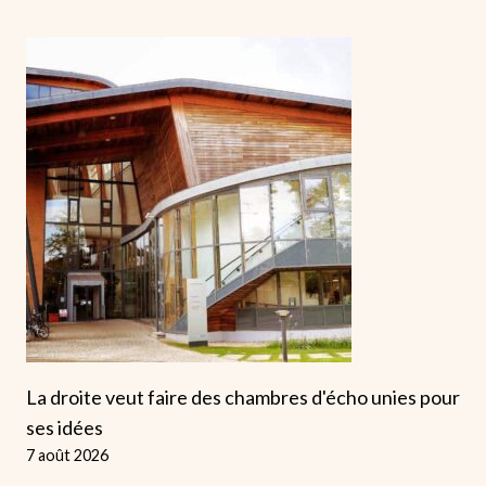
La droite veut faire des chambres d'écho unies pour
ses idées
7 août 2026