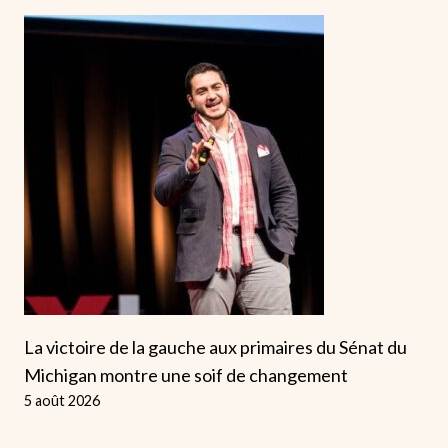
La victoire de la gauche aux primaires du Sénat du
Michigan montre une soif de changement
5 août 2026