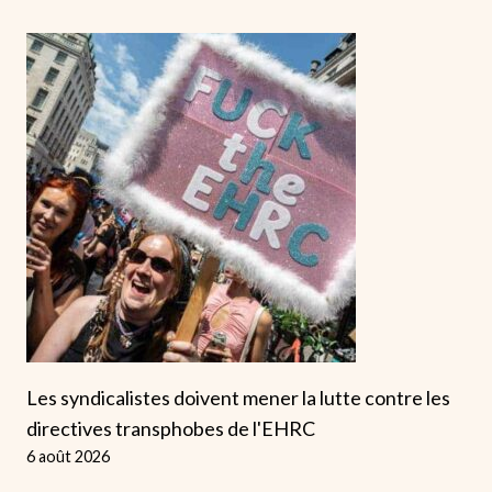
Les syndicalistes doivent mener la lutte contre les
directives transphobes de l'EHRC
6 août 2026