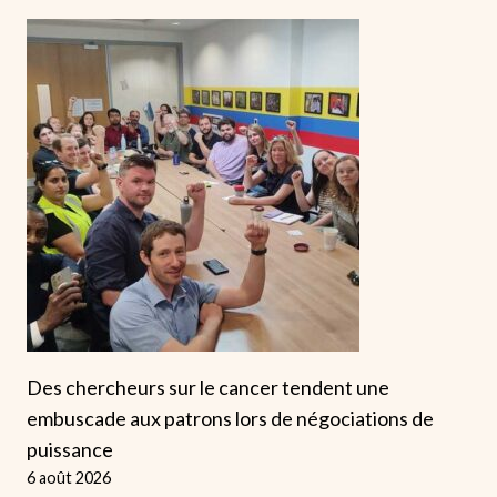
Des chercheurs sur le cancer tendent une
embuscade aux patrons lors de négociations de
puissance
6 août 2026