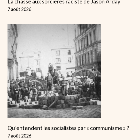
La chasse aux sorcières raciste de Jason Arday
7 août 2026
Qu’entendent les socialistes par « communisme » ?
7 août 2026