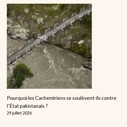
Pourquoi les Cachemiriens se soulèvent-ils contre
l’État pakistanais ?
29 juillet 2026