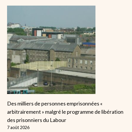
Des milliers de personnes emprisonnées «
arbitrairement » malgré le programme de libération
des prisonniers du Labour
7 août 2026