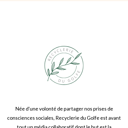
Née d'une volonté de partager nos prises de
consciences sociales, Recyclerie du Golfe est avant
tout un média collaboratif dont le but est la