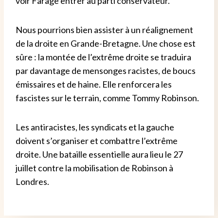
voir Farage entrer au parti conservateur.
Nous pourrions bien assister à un réalignement
de la droite en Grande-Bretagne. Une chose est
sûre : la montée de l’extrême droite se traduira
par davantage de mensonges racistes, de boucs
émissaires et de haine. Elle renforcera les
fascistes sur le terrain, comme Tommy Robinson.
Les antiracistes, les syndicats et la gauche
doivent s’organiser et combattre l’extrême
droite. Une bataille essentielle aura lieu le 27
juillet contre la mobilisation de Robinson à
Londres.