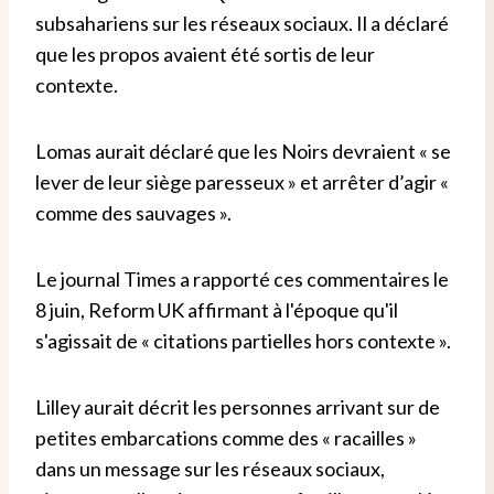
subsahariens sur les réseaux sociaux. Il a déclaré
que les propos avaient été sortis de leur
contexte.
Lomas aurait déclaré que les Noirs devraient « se
lever de leur siège paresseux » et arrêter d’agir «
comme des sauvages ».
Le journal Times a rapporté ces commentaires le
8 juin, Reform UK affirmant à l'époque qu'il
s'agissait de « citations partielles hors contexte ».
Lilley aurait décrit les personnes arrivant sur de
petites embarcations comme des « racailles »
dans un message sur les réseaux sociaux,