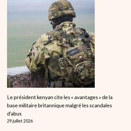
Le président kenyan cite les « avantages » de la
base militaire britannique malgré les scandales
d'abus
29 juillet 2026