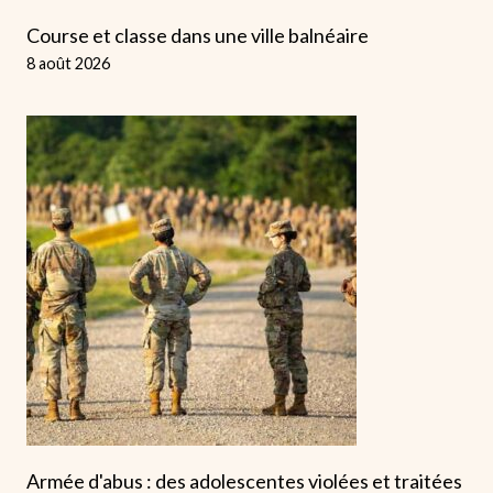
Course et classe dans une ville balnéaire
8 août 2026
Armée d'abus : des adolescentes violées et traitées