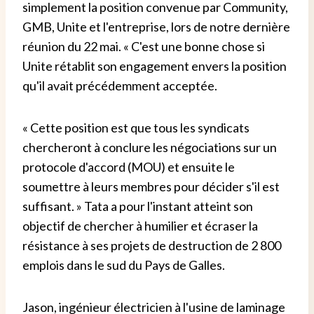
simplement la position convenue par Community,
GMB, Unite et l'entreprise, lors de notre dernière
réunion du 22 mai. « C'est une bonne chose si
Unite rétablit son engagement envers la position
qu'il avait précédemment acceptée.
« Cette position est que tous les syndicats
chercheront à conclure les négociations sur un
protocole d'accord (MOU) et ensuite le
soumettre à leurs membres pour décider s'il est
suffisant. » Tata a pour l'instant atteint son
objectif de chercher à humilier et écraser la
résistance à ses projets de destruction de 2 800
emplois dans le sud du Pays de Galles.
Jason, ingénieur électricien à l'usine de laminage