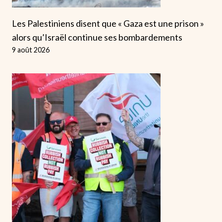
Les Palestiniens disent que « Gaza est une prison »
alors qu’Israël continue ses bombardements
9 août 2026