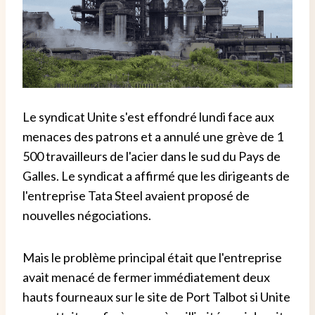
Le syndicat Unite s'est effondré lundi face aux
menaces des patrons et a annulé une grève de 1
500 travailleurs de l'acier dans le sud du Pays de
Galles. Le syndicat a affirmé que les dirigeants de
l'entreprise Tata Steel avaient proposé de
nouvelles négociations.
Mais le problème principal était que l'entreprise
avait menacé de fermer immédiatement deux
hauts fourneaux sur le site de Port Talbot si Unite