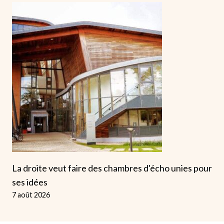
La droite veut faire des chambres d'écho unies pour
ses idées
7 août 2026