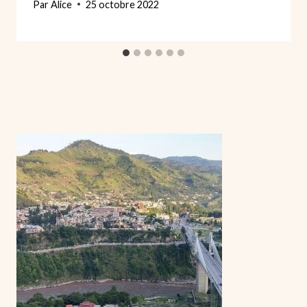
Par
Alice
25 octobre 2022