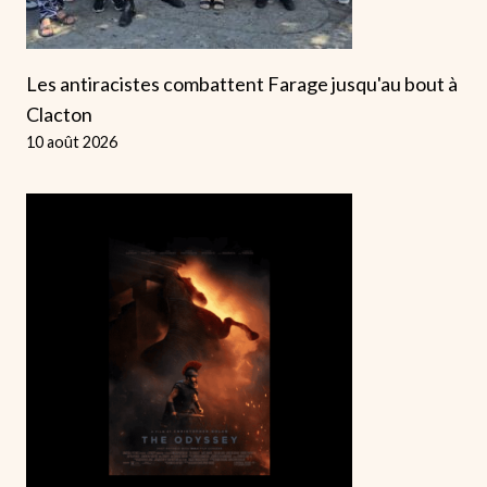
Les antiracistes combattent Farage jusqu'au bout à
Clacton
10 août 2026