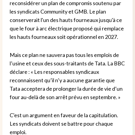
reconsidérer un plan de compromis soutenu par
les syndicats Community et GMB. Le plan
conserverait l'un des hauts fourneaux jusqu'à ce
que le four à arc électrique proposé qui remplace
les hauts fourneaux soit opérationnel en 2027.
Mais ce plan ne sauvera pas tous les emplois de
l’usine et ceux des sous-traitants de Tata. La BBC
déclare : « Les responsables syndicaux
reconnaissent qu’il n’y a aucune garantie que
Tata acceptera de prolonger la durée de vie d’un
four au-delà de son arrêt prévu en septembre. »
C'est un argument en faveur de la capitulation.
Les syndicats doivent se battre pour chaque
emploi.