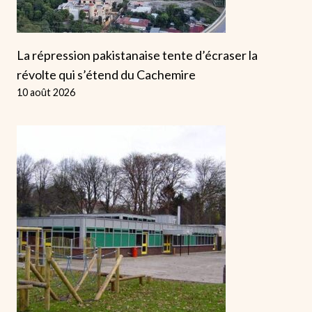
La répression pakistanaise tente d’écraser la
révolte qui s’étend du Cachemire
10 août 2026