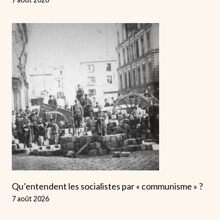
Qu’entendent les socialistes par « communisme » ?
7 août 2026