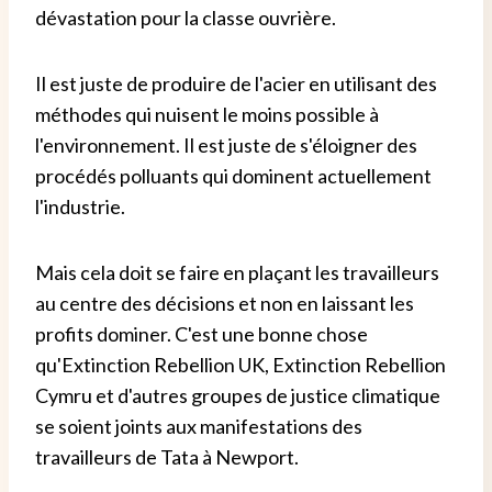
dévastation pour la classe ouvrière.
Il est juste de produire de l'acier en utilisant des
méthodes qui nuisent le moins possible à
l'environnement. Il est juste de s'éloigner des
procédés polluants qui dominent actuellement
l'industrie.
Mais cela doit se faire en plaçant les travailleurs
au centre des décisions et non en laissant les
profits dominer. C'est une bonne chose
qu'Extinction Rebellion UK, Extinction Rebellion
Cymru et d'autres groupes de justice climatique
se soient joints aux manifestations des
travailleurs de Tata à Newport.