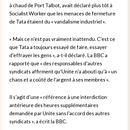
à chaud de Port Talbot, avait déclaré plus tôt à
Socialist Worker que les menaces de fermeture
de Tata étaient du « vandalisme industriel ».
« Mais ce n’est pas vraiment inattendu. C’est ce
que Tata a toujours essayé de faire, essayer
d’effrayer les gens », a-t-il déclaré. La BBC a
rapporté que « des responsables d’autres
syndicats affirment qu’Unite n’a abouti qu’à « un
chaos et a coûté de l’argent à ses membres ».
Il s’agit d’une « référence à une interdiction
antérieure des heures supplémentaires
demandée par Unite sans l’accord des autres
syndicats », a écrit la BBC.