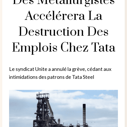
Des Métallurgistes
Accélérera La
Destruction Des
Emplois Chez Tata
Le syndicat Unite a annulé la grève, cédant aux
intimidations des patrons de Tata Steel