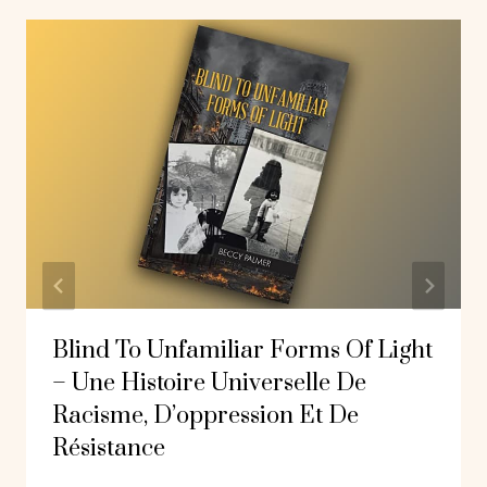
Blind To Unfamiliar Forms Of Light
– Une Histoire Universelle De
Racisme, D’oppression Et De
Résistance