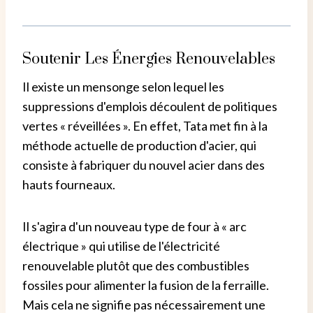
Soutenir Les Énergies Renouvelables
Il existe un mensonge selon lequel les
suppressions d'emplois découlent de politiques
vertes « réveillées ». En effet, Tata met fin à la
méthode actuelle de production d'acier, qui
consiste à fabriquer du nouvel acier dans des
hauts fourneaux.
Il s'agira d'un nouveau type de four à « arc
électrique » qui utilise de l'électricité
renouvelable plutôt que des combustibles
fossiles pour alimenter la fusion de la ferraille.
Mais cela ne signifie pas nécessairement une