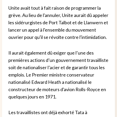
Unite avait tout à fait raison de programmer la
grève. Au lieu de l'annuler, Unite aurait dû appeler
les sidérurgistes de Port Talbot et de Llanwern et
lancer un appel à l'ensemble du mouvement
ouvrier pour qu'il se révolte contre l'intimidation.
Il aurait également dû exiger que l’une des
premières actions d’un gouvernement travailliste
soit de nationaliser l’acier et de garantir tous les
emplois. Le Premier ministre conservateur
nationalisé Edward Heath a nationalisé le
constructeur de moteurs d'avion Rolls-Royce en
quelques jours en 1971.
Les travaillistes ont déjà exhorté Tata à