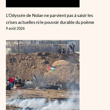
L'Odyssée de Nolan ne parvient pas à saisir les
crises actuelles ni le pouvoir durable du poème
9 août 2026