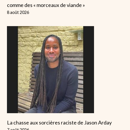
comme des « morceaux de viande »
8 août 2026
La chasse aux sorcières raciste de Jason Arday
7 août 2026