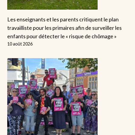
Les enseignants et les parents critiquent le plan
travailliste pour les primaires afin de surveiller les
enfants pour détecter le « risque de chômage »
10 août 2026