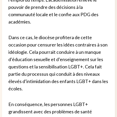
pouvoir de prendre des décisions à la
communauté locale et le confie aux PDG des
académies.
Dans ce cas, le diocèse profitera de cette
occasion pour censurer les idées contraires à son
idéologie. Cela pourrait conduire à un manque
d’éducation sexuelle et d’enseignement sur les
questions et la sensibilisation LGBT+. Cela fait
partie du processus qui conduit à des niveaux
élevés d’intimidation des enfants LGBT+ dans les
écoles.
En conséquence, les personnes LGBT+
grandissent avec des problèmes de santé