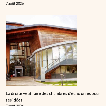
7 août 2026
La droite veut faire des chambres d'écho unies pour
ses idées
7 août 2026