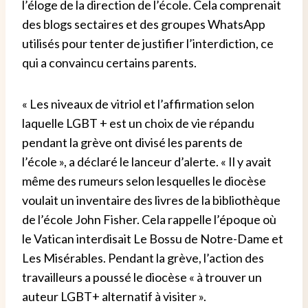
l’éloge de la direction de l’école. Cela comprenait
des blogs sectaires et des groupes WhatsApp
utilisés pour tenter de justifier l’interdiction, ce
qui a convaincu certains parents.
« Les niveaux de vitriol et l’affirmation selon
laquelle LGBT + est un choix de vie répandu
pendant la grève ont divisé les parents de
l’école », a déclaré le lanceur d’alerte. « Il y avait
même des rumeurs selon lesquelles le diocèse
voulait un inventaire des livres de la bibliothèque
de l’école John Fisher. Cela rappelle l’époque où
le Vatican interdisait Le Bossu de Notre-Dame et
Les Misérables. Pendant la grève, l’action des
travailleurs a poussé le diocèse « à trouver un
auteur LGBT+ alternatif à visiter ».