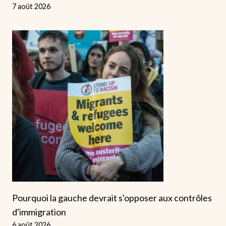
7 août 2026
Pourquoi la gauche devrait s'opposer aux contrôles
d'immigration
6 août 2026