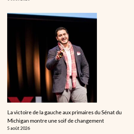
La victoire de la gauche aux primaires du Sénat du
Michigan montre une soif de changement
5 août 2026