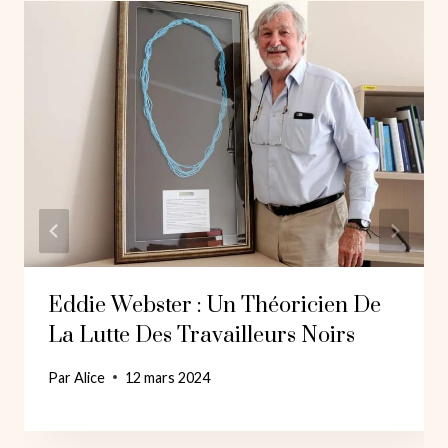
Eddie Webster : Un Théoricien De
La Lutte Des Travailleurs Noirs
Par
Alice
12 mars 2024