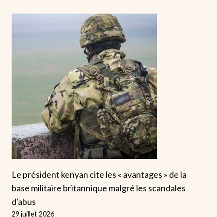
Le président kenyan cite les « avantages » de la
base militaire britannique malgré les scandales
d'abus
29 juillet 2026