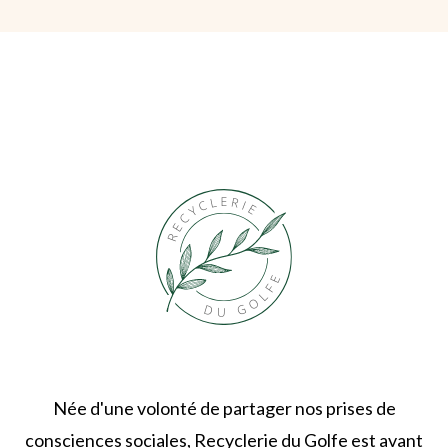
Née d'une volonté de partager nos prises de
consciences sociales, Recyclerie du Golfe est avant