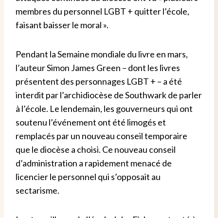
membres du personnel LGBT + quitter l’école,
faisant baisser le moral ».
Pendant la Semaine mondiale du livre en mars,
l’auteur Simon James Green – dont les livres
présentent des personnages LGBT + – a été
interdit par l’archidiocèse de Southwark de parler
à l’école. Le lendemain, les gouverneurs qui ont
soutenu l’événement ont été limogés et
remplacés par un nouveau conseil temporaire
que le diocèse a choisi. Ce nouveau conseil
d’administration a rapidement menacé de
licencier le personnel qui s’opposait au
sectarisme.