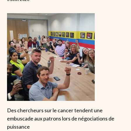
Des chercheurs sur le cancer tendent une
embuscade aux patrons lors de négociations de
puissance