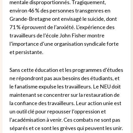
mentale disproportionnés. Tragiquement,
environ 46 % des personnes transgenres en
Grande-Bretagne ont envisagé le suicide, dont
71 % éprouvent de l’anxiété. L’expérience des
travailleurs de l’école John Fisher montre
l’importance d’une organisation syndicale forte
et persistante.
Sans cette éducation et les programmes d’études
ne répondront pas aux besoins des étudiants, et
le fanatisme expulse les travailleurs. Le NEU doit
maintenant se concentrer sur la restauration de
la confiance des travailleurs. Leur action unie est
un outil clé pour repousser l’oppression et
l’académisation à venir. Ces combats ne sont pas
séparés et ce sont les grèves qui peuvent les unir.