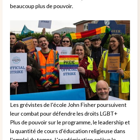
beaucoup plus de pouvoir.
Les grévistes de l’école John Fisher poursuivent
leur combat pour défendre les droits LGBT+
Plus de pouvoir sur le programme, le leadership et
la quantité de cours d’éducation religieuse dans
l’emploi du temps. L’académisation enlève le