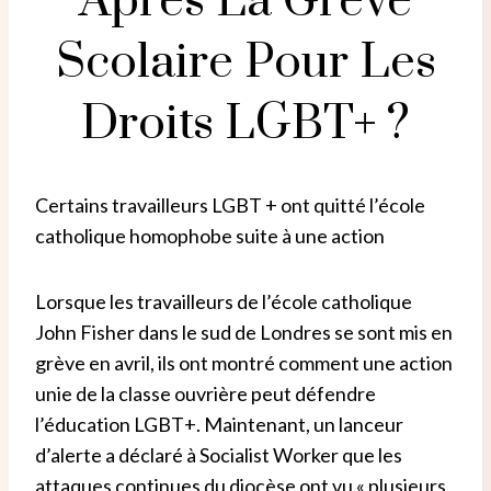
Après La Grève
Scolaire Pour Les
Droits LGBT+ ?
Certains travailleurs LGBT + ont quitté l’école
catholique homophobe suite à une action
Lorsque les travailleurs de l’école catholique
John Fisher dans le sud de Londres se sont mis en
grève en avril, ils ont montré comment une action
unie de la classe ouvrière peut défendre
l’éducation LGBT+. Maintenant, un lanceur
d’alerte a déclaré à Socialist Worker que les
attaques continues du diocèse ont vu « plusieurs