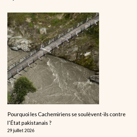
Pourquoi les Cachemiriens se soulèvent-ils contre
l’État pakistanais ?
29 juillet 2026