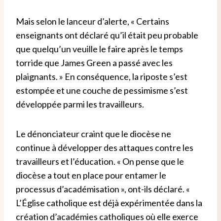
Mais selon le lanceur d’alerte, « Certains
enseignants ont déclaré qu’il était peu probable
que quelqu’un veuille le faire après le temps
torride que James Green a passé avec les
plaignants. » En conséquence, la riposte s’est
estompée et une couche de pessimisme s’est
développée parmi les travailleurs.
Le dénonciateur craint que le diocèse ne
continue à développer des attaques contre les
travailleurs et l’éducation. « On pense que le
diocèse a tout en place pour entamer le
processus d’académisation », ont-ils déclaré. «
L’Église catholique est déjà expérimentée dans la
création d’académies catholiques où elle exerce