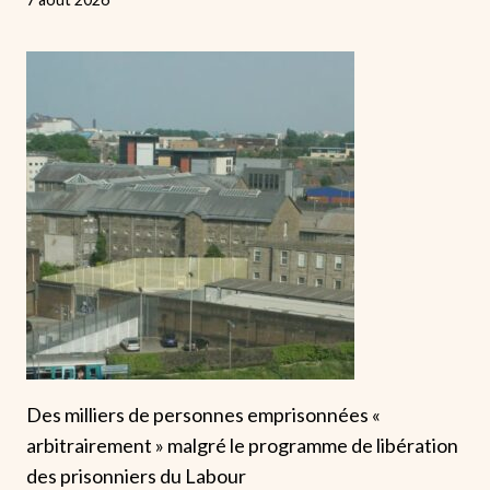
Des milliers de personnes emprisonnées «
arbitrairement » malgré le programme de libération
des prisonniers du Labour