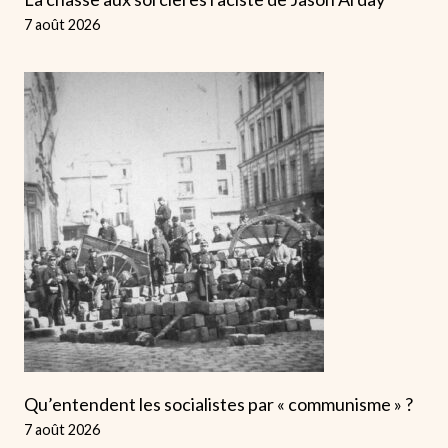
7 août 2026
Qu’entendent les socialistes par « communisme » ?
7 août 2026