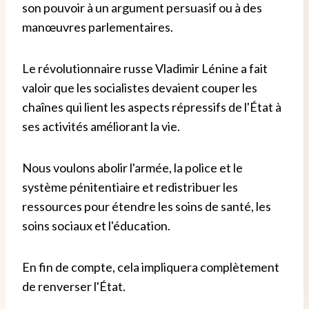
son pouvoir à un argument persuasif ou à des
manœuvres parlementaires.
Le révolutionnaire russe Vladimir Lénine a fait
valoir que les socialistes devaient couper les
chaînes qui lient les aspects répressifs de l'État à
ses activités améliorant la vie.
Nous voulons abolir l'armée, la police et le
système pénitentiaire et redistribuer les
ressources pour étendre les soins de santé, les
soins sociaux et l'éducation.
En fin de compte, cela impliquera complètement
de renverser l'État.