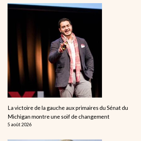
La victoire de la gauche aux primaires du Sénat du
Michigan montre une soif de changement
5 août 2026