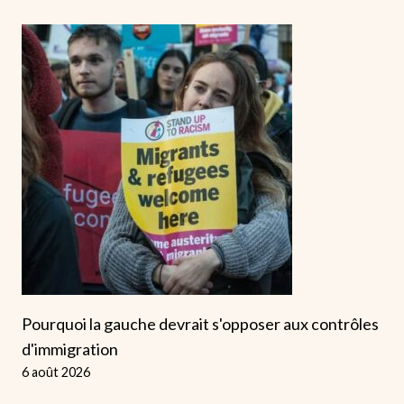
Pourquoi la gauche devrait s'opposer aux contrôles
d'immigration
6 août 2026