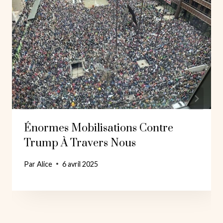
Énormes Mobilisations Contre
Trump À Travers Nous
Par
Alice
6 avril 2025