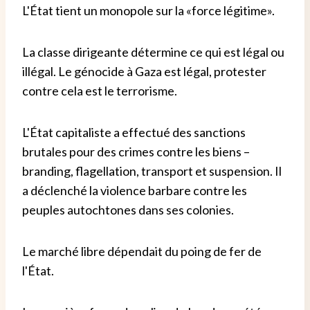
L'État tient un monopole sur la «force légitime».
La classe dirigeante détermine ce qui est légal ou
illégal. Le génocide à Gaza est légal, protester
contre cela est le terrorisme.
L'État capitaliste a effectué des sanctions
brutales pour des crimes contre les biens –
branding, flagellation, transport et suspension. Il
a déclenché la violence barbare contre les
peuples autochtones dans ses colonies.
Le marché libre dépendait du poing de fer de
l'État.