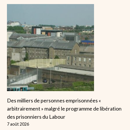
Des milliers de personnes emprisonnées «
arbitrairement » malgré le programme de libération
des prisonniers du Labour
7 août 2026