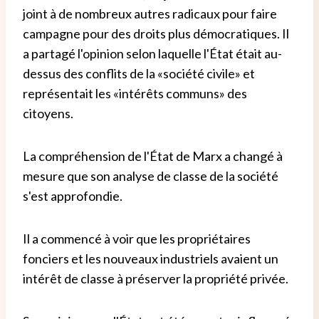
joint à de nombreux autres radicaux pour faire
campagne pour des droits plus démocratiques. Il
a partagé l'opinion selon laquelle l'État était au-
dessus des conflits de la «société civile» et
représentait les «intérêts communs» des
citoyens.
La compréhension de l'État de Marx a changé à
mesure que son analyse de classe de la société
s'est approfondie.
Il a commencé à voir que les propriétaires
fonciers et les nouveaux industriels avaient un
intérêt de classe à préserver la propriété privée.