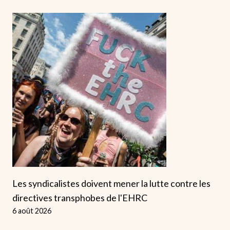
Les syndicalistes doivent mener la lutte contre les
directives transphobes de l'EHRC
6 août 2026