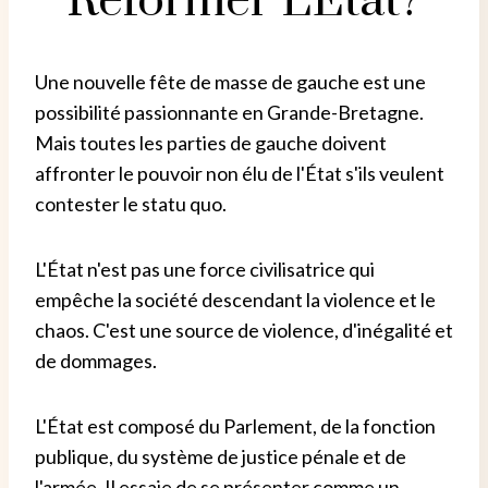
Réformer L'État?
Une nouvelle fête de masse de gauche est une
possibilité passionnante en Grande-Bretagne.
Mais toutes les parties de gauche doivent
affronter le pouvoir non élu de l'État s'ils veulent
contester le statu quo.
L'État n'est pas une force civilisatrice qui
empêche la société descendant la violence et le
chaos. C'est une source de violence, d'inégalité et
de dommages.
L'État est composé du Parlement, de la fonction
publique, du système de justice pénale et de
l'armée. Il essaie de se présenter comme un