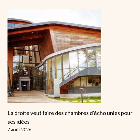
La droite veut faire des chambres d'écho unies pour
ses idées
7 août 2026