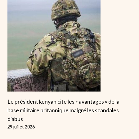
Le président kenyan cite les « avantages » de la
base militaire britannique malgré les scandales
d'abus
29 juillet 2026