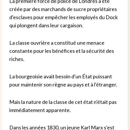
La première force de police de Londres a été
créée par des marchands de sucre propriétaires
d'esclaves pour empêcher les employés du Dock
qui plongent dans leur cargaison.
La classe ouvrière a constitué une menace
constante pour les bénéfices et la sécurité des
riches.
La bourgeoisie avait besoin d'un État puissant
pour maintenir son règne au pays et à l'étranger.
Mais la nature de la classe de cet état n'était pas
immédiatement apparente.
Dans les années 1830, un jeune Karl Marx s'est