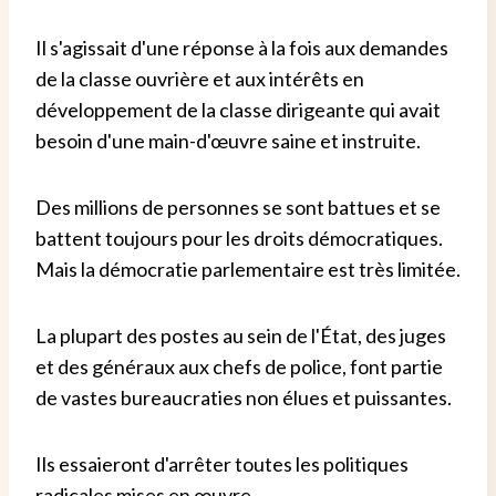
Il s'agissait d'une réponse à la fois aux demandes
de la classe ouvrière et aux intérêts en
développement de la classe dirigeante qui avait
besoin d'une main-d'œuvre saine et instruite.
Des millions de personnes se sont battues et se
battent toujours pour les droits démocratiques.
Mais la démocratie parlementaire est très limitée.
La plupart des postes au sein de l'État, des juges
et des généraux aux chefs de police, font partie
de vastes bureaucraties non élues et puissantes.
Ils essaieront d'arrêter toutes les politiques
radicales mises en œuvre.