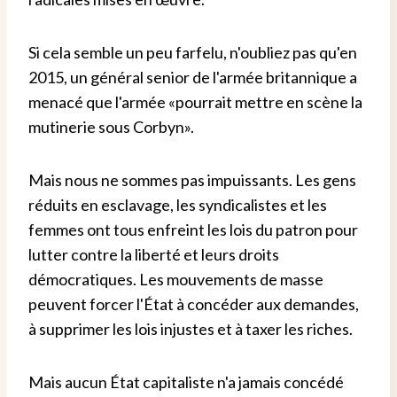
Si cela semble un peu farfelu, n'oubliez pas qu'en
2015, un général senior de l'armée britannique a
menacé que l'armée «pourrait mettre en scène la
mutinerie sous Corbyn».
Mais nous ne sommes pas impuissants. Les gens
réduits en esclavage, les syndicalistes et les
femmes ont tous enfreint les lois du patron pour
lutter contre la liberté et leurs droits
démocratiques. Les mouvements de masse
peuvent forcer l'État à concéder aux demandes,
à supprimer les lois injustes et à taxer les riches.
Mais aucun État capitaliste n'a jamais concédé