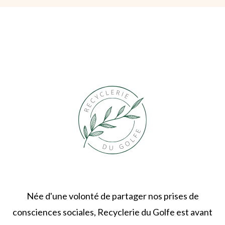
Née d'une volonté de partager nos prises de
consciences sociales, Recyclerie du Golfe est avant