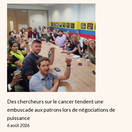
Des chercheurs sur le cancer tendent une
embuscade aux patrons lors de négociations de
puissance
6 août 2026