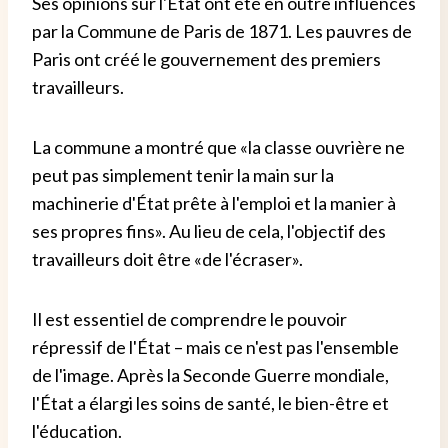
Ses opinions sur l'État ont été en outre influencés
par la Commune de Paris de 1871. Les pauvres de
Paris ont créé le gouvernement des premiers
travailleurs.
La commune a montré que «la classe ouvrière ne
peut pas simplement tenir la main sur la
machinerie d'État prête à l'emploi et la manier à
ses propres fins». Au lieu de cela, l'objectif des
travailleurs doit être «de l'écraser».
Il est essentiel de comprendre le pouvoir
répressif de l'État – mais ce n'est pas l'ensemble
de l'image. Après la Seconde Guerre mondiale,
l'État a élargi les soins de santé, le bien-être et
l'éducation.