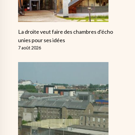
La droite veut faire des chambres d'écho
unies pour ses idées
7 août 2026