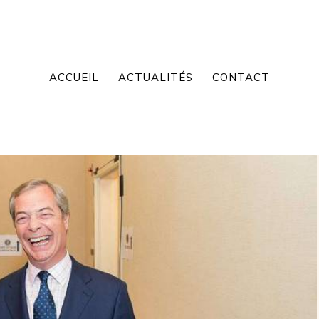
ACCUEIL
ACTUALITÉS
CONTACT