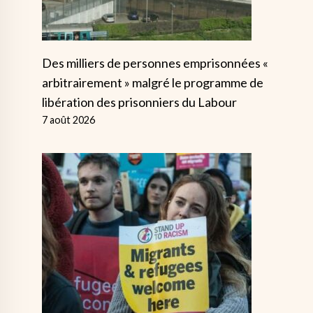
Des milliers de personnes emprisonnées «
arbitrairement » malgré le programme de
libération des prisonniers du Labour
7 août 2026