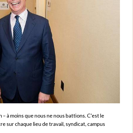
– à moins que nous ne nous battions. C’est le
e sur chaque lieu de travail, syndicat, campus