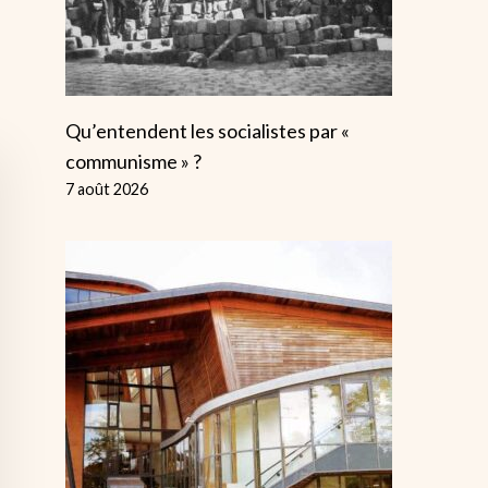
Qu’entendent les socialistes par «
communisme » ?
7 août 2026