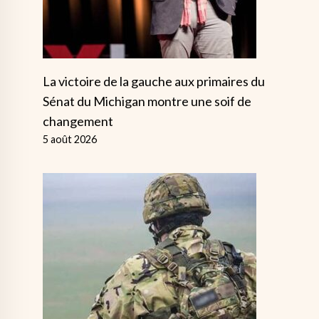
La victoire de la gauche aux primaires du
Sénat du Michigan montre une soif de
changement
5 août 2026