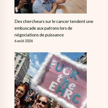
Des chercheurs sur le cancer tendent une
embuscade aux patrons lors de
négociations de puissance
6 août 2026