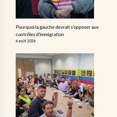
Pourquoi la gauche devrait s'opposer aux
contrôles d'immigration
6 août 2026