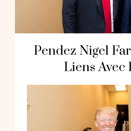
Pendez Nigel Fa
Liens Avec