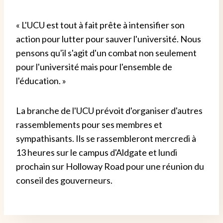
« L'UCU est tout à fait prête à intensifier son
action pour lutter pour sauver l'université. Nous
pensons qu'il s'agit d'un combat non seulement
pour l'université mais pour l'ensemble de
l'éducation. »
La branche de l'UCU prévoit d'organiser d'autres
rassemblements pour ses membres et
sympathisants. Ils se rassembleront mercredi à
13 heures sur le campus d'Aldgate et lundi
prochain sur Holloway Road pour une réunion du
conseil des gouverneurs.