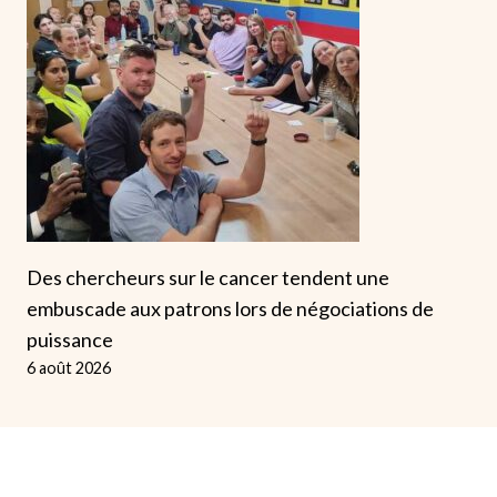
Des chercheurs sur le cancer tendent une
embuscade aux patrons lors de négociations de
puissance
6 août 2026