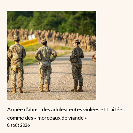
Armée d'abus : des adolescentes violées et traitées
comme des « morceaux de viande »
8 août 2026