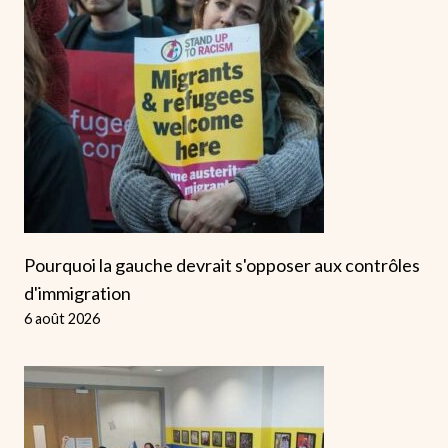
Pourquoi la gauche devrait s'opposer aux contrôles
d'immigration
6 août 2026