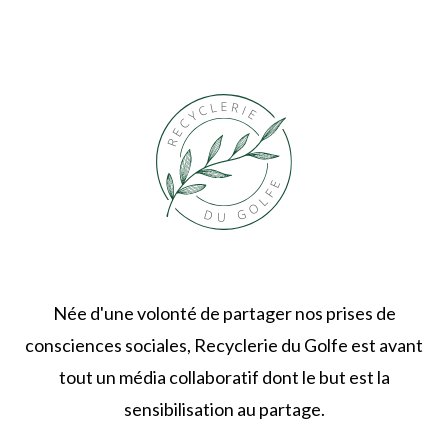
Née d'une volonté de partager nos prises de
consciences sociales, Recyclerie du Golfe est avant
tout un média collaboratif dont le but est la
sensibilisation au partage.