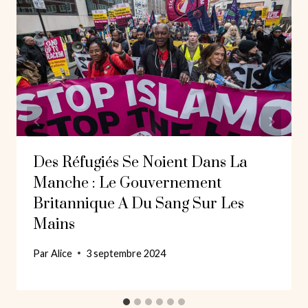
Des Réfugiés Se Noient Dans La
Manche : Le Gouvernement
Britannique A Du Sang Sur Les
Mains
Par
Alice
3 septembre 2024