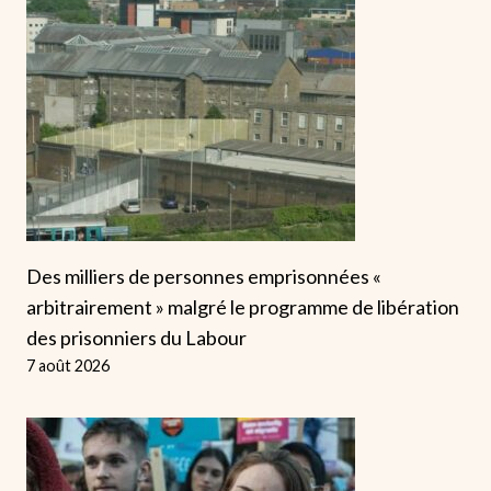
Des milliers de personnes emprisonnées «
arbitrairement » malgré le programme de libération
des prisonniers du Labour
7 août 2026