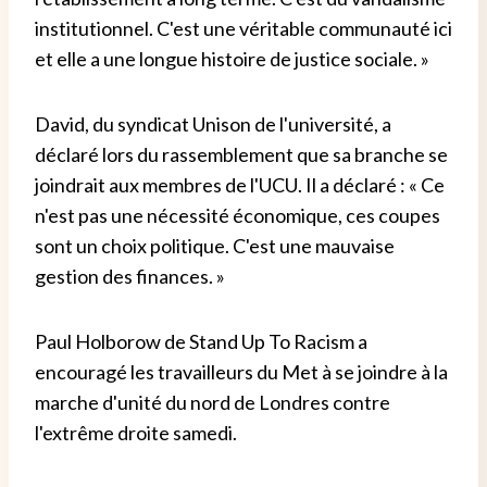
institutionnel. C'est une véritable communauté ici
et elle a une longue histoire de justice sociale. »
David, du syndicat Unison de l'université, a
déclaré lors du rassemblement que sa branche se
joindrait aux membres de l'UCU. Il a déclaré : « Ce
n'est pas une nécessité économique, ces coupes
sont un choix politique. C'est une mauvaise
gestion des finances. »
Paul Holborow de Stand Up To Racism a
encouragé les travailleurs du Met à se joindre à la
marche d'unité du nord de Londres contre
l'extrême droite samedi.