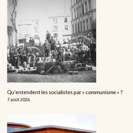
Qu’entendent les socialistes par « communisme » ?
7 août 2026