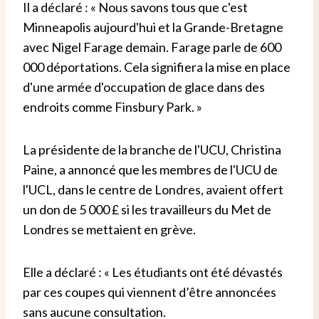
Il a déclaré : « Nous savons tous que c'est
Minneapolis aujourd'hui et la Grande-Bretagne
avec Nigel Farage demain. Farage parle de 600
000 déportations. Cela signifiera la mise en place
d'une armée d'occupation de glace dans des
endroits comme Finsbury Park. »
La présidente de la branche de l'UCU, Christina
Paine, a annoncé que les membres de l'UCU de
l'UCL, dans le centre de Londres, avaient offert
un don de 5 000 £ si les travailleurs du Met de
Londres se mettaient en grève.
Elle a déclaré : « Les étudiants ont été dévastés
par ces coupes qui viennent d’être annoncées
sans aucune consultation.