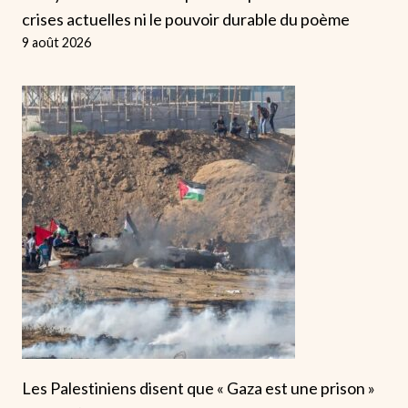
crises actuelles ni le pouvoir durable du poème
9 août 2026
Les Palestiniens disent que « Gaza est une prison »