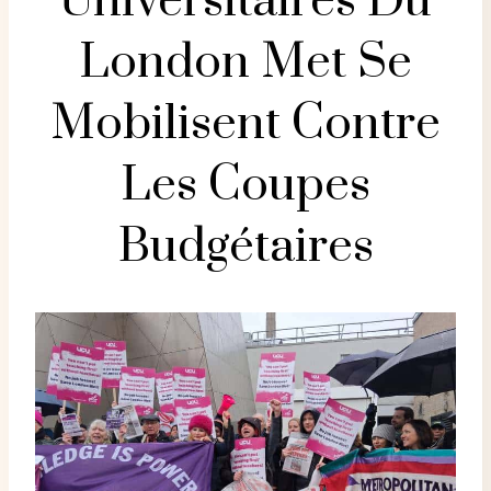
Universitaires Du
London Met Se
Mobilisent Contre
Les Coupes
Budgétaires