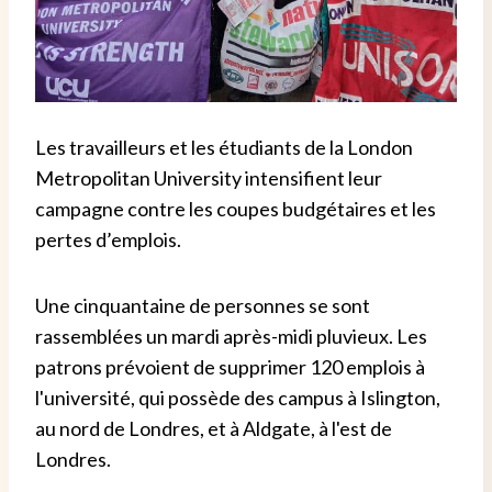
Les travailleurs et les étudiants de la London
Metropolitan University intensifient leur
campagne contre les coupes budgétaires et les
pertes d’emplois.
Une cinquantaine de personnes se sont
rassemblées un mardi après-midi pluvieux. Les
patrons prévoient de supprimer 120 emplois à
l'université, qui possède des campus à Islington,
au nord de Londres, et à Aldgate, à l'est de
Londres.