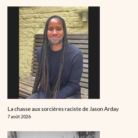
La chasse aux sorcières raciste de Jason Arday
7 août 2026