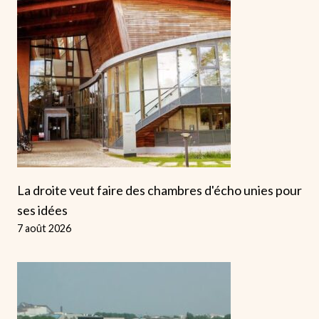
La droite veut faire des chambres d'écho unies pour
ses idées
7 août 2026