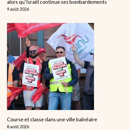
alors qu’Israël continue ses bombardements
9 août 2026
Course et classe dans une ville balnéaire
8 août 2026