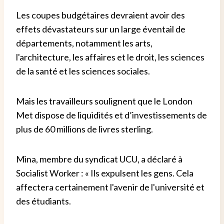
Les coupes budgétaires devraient avoir des
effets dévastateurs sur un large éventail de
départements, notamment les arts,
l'architecture, les affaires et le droit, les sciences
de la santé et les sciences sociales.
Mais les travailleurs soulignent que le London
Met dispose de liquidités et d’investissements de
plus de 60 millions de livres sterling.
Mina, membre du syndicat UCU, a déclaré à
Socialist Worker : « Ils expulsent les gens. Cela
affectera certainement l'avenir de l'université et
des étudiants.