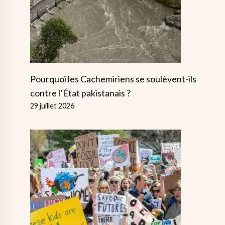
Pourquoi les Cachemiriens se soulèvent-ils
contre l’État pakistanais ?
29 juillet 2026