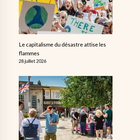
Le capitalisme du désastre attise les
flammes
28 juillet 2026