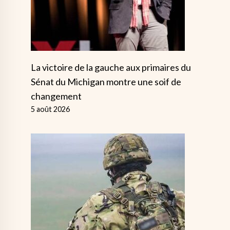
La victoire de la gauche aux primaires du
Sénat du Michigan montre une soif de
changement
5 août 2026