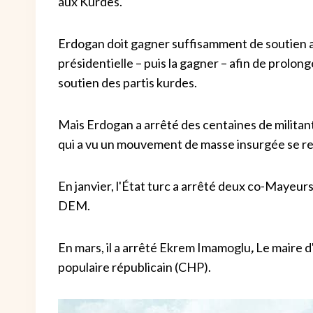
aux Kurdes.
Erdogan doit gagner suffisamment de soutien 
présidentielle – puis la gagner – afin de prolong
soutien des partis kurdes.
Mais Erdogan a arrêté des centaines de militan
qui a vu un mouvement de masse insurgée se re
En janvier, l'État turc a arrêté deux co-Mayeur
DEM.
En mars, il a arrêté Ekrem Imamoglu
,
Le maire d'
populaire républicain (CHP).