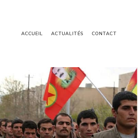
ACCUEIL
ACTUALITÉS
CONTACT