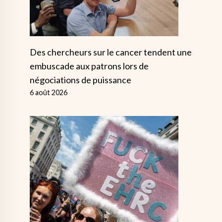
Des chercheurs sur le cancer tendent une
embuscade aux patrons lors de
négociations de puissance
6 août 2026