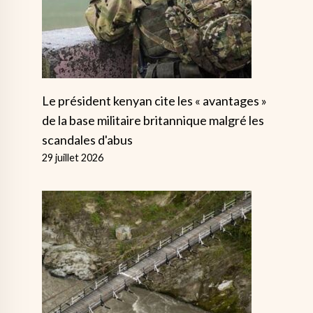
Le président kenyan cite les « avantages »
de la base militaire britannique malgré les
scandales d'abus
29 juillet 2026