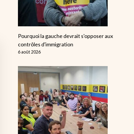
Pourquoi la gauche devrait s'opposer aux
contrôles d'immigration
6 août 2026