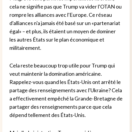
cela ne signifie pas que Trump va vider l'OTAN ou
rompre les alliances avec l'Europe. Ce réseau
d'alliances n'a jamais été basé sur un «partenariat
égal» – et plus, ils étaient un moyen de dominer
les autres États sur le plan économique et
militairement.
Cela reste beaucoup trop utile pour Trump qui
veut maintenir la domination américaine.
Rappelez-vous quand les États-Unis ont arrêté le
partage des renseignements avec l'Ukraine? Cela
a effectivement empêché la Grande-Bretagne de
partager des renseignements parce que cela
dépend tellement des États-Unis.