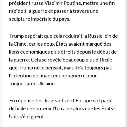
président russe Vladimir Poutine, mettre une fin
rapide à la guerre et passer à travers une
sculpture impériale du pays.
Trump espérait que cela réduirait la Russie loin de
la Chine, car les deux États avaient marqué des
liens économiques plus étroits depuis le début de
la guerre. Cela se révèle beaucoup plus difficile
que Trump ne le pensait, mais il n'a toujours pas
l'intention de financer une «guerre pour
toujours» en Ukraine.
En réponse, les dirigeants de l'Europe ont parlé
difficile de soutenir l'Ukraine alors que les États-
Unis s'éloignent.