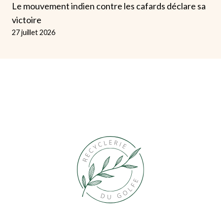
Le mouvement indien contre les cafards déclare sa
victoire
27 juillet 2026