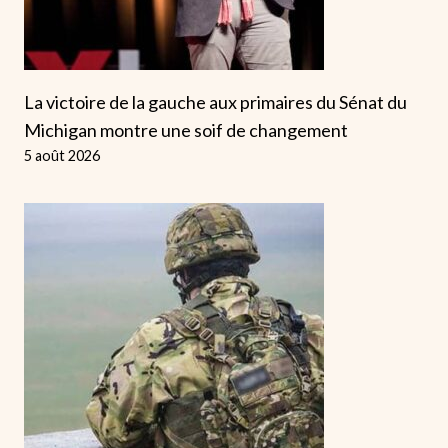
La victoire de la gauche aux primaires du Sénat du
Michigan montre une soif de changement
5 août 2026