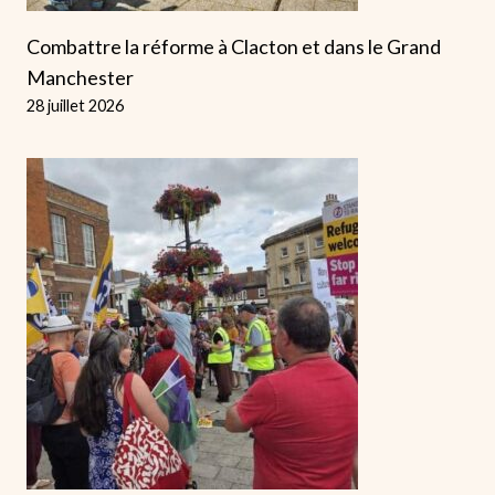
Combattre la réforme à Clacton et dans le Grand
Manchester
28 juillet 2026