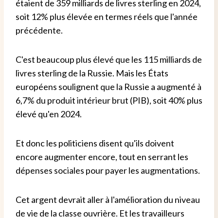
étaient de 359 milliards de livres sterling en 2024,
soit 12% plus élevée en termes réels que l'année
précédente.
C'est beaucoup plus élevé que les 115 milliards de
livres sterling de la Russie. Mais les États
européens soulignent que la Russie a augmenté à
6,7% du produit intérieur brut (PIB), soit 40% plus
élevé qu'en 2024.
Et donc les politiciens disent qu'ils doivent
encore augmenter encore, tout en serrant les
dépenses sociales pour payer les augmentations.
Cet argent devrait aller à l'amélioration du niveau
de vie de la classe ouvrière. Et les travailleurs