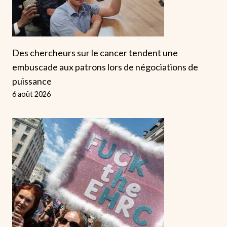
Des chercheurs sur le cancer tendent une
embuscade aux patrons lors de négociations de
puissance
6 août 2026