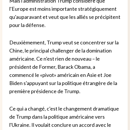
Mais l'administration Trump considère que
l'Europe est moins importante stratégiquement
qu'auparavant et veut que les alliés se précipitent
pour la défense.
Deuxièmement, Trump veut se concentrer sur la
Chine, le principal challenger de la domination
américaine. Ce n'est rien de nouveau – le
président de Former, Barack Obama, a
commencé le «pivot» américain en Asie et Joe
Biden s'appuyant sur la politique étrangère de la
première présidence de Trump.
Ce qui a changé, c'est le changement dramatique
de Trump dans la politique américaine vers
l'Ukraine. Il voulait conclure un accord avec le