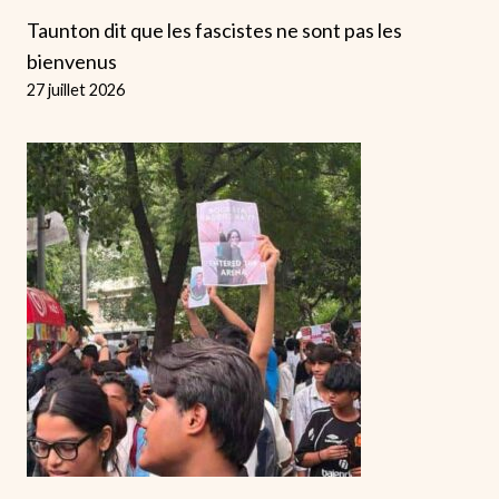
Taunton dit que les fascistes ne sont pas les
bienvenus
27 juillet 2026