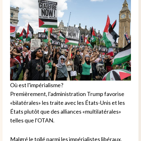
Où est l'impérialisme?
Premièrement, l'administration Trump favorise
«bilatérales» les traite avec les États-Unis et les
États plutôt que des alliances «multilatérales»
telles que l'OTAN.
Malgré le tollé parmi les impérialistes libéraux,