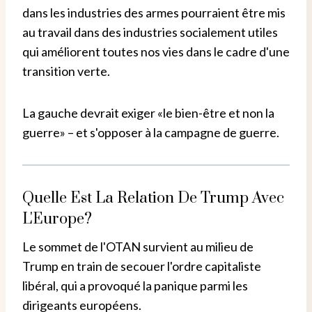
dans les industries des armes pourraient être mis
au travail dans des industries socialement utiles
qui améliorent toutes nos vies dans le cadre d'une
transition verte.
La gauche devrait exiger «le bien-être et non la
guerre» – et s'opposer à la campagne de guerre.
Quelle Est La Relation De Trump Avec
L'Europe?
Le sommet de l'OTAN survient au milieu de
Trump en train de secouer l'ordre capitaliste
libéral, qui a provoqué la panique parmi les
dirigeants européens.