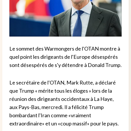
Le sommet des Warmongers de l'OTAN montre à
quel point les dirigeants de l'Europe désespérés
sont désespérés de s'y détendre à Donald Trump.
Le secrétaire de l'OTAN, Mark Rutte, a déclaré
que Trump « mérite tous les éloges » lors de la
réunion des dirigeants occidentaux à La Haye,
aux Pays-Bas, mercredi. Il a félicité Trump
bombardant l'Iran comme «vraiment
extraordinaire» et un «coup massif» pour le pays.