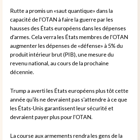
Rutte a promis un «saut quantique» dans la
capacité de l'OTAN à faire la guerre par les
hausses des États européens dans les dépenses
d'armes. Cela verra les États membres de l'OTAN
augmenter les dépenses de «défense» à 5% du
produit intérieur brut (PIB), une mesure du
revenu national, au cours de la prochaine
décennie.
Trump a averti les États européens plus tôt cette
année qu'ils ne devraient pas s'attendre à ce que
les États-Unis garantissent leur sécurité et
devraient payer plus pour l'OTAN.
La course aux armements rendra les gens de la