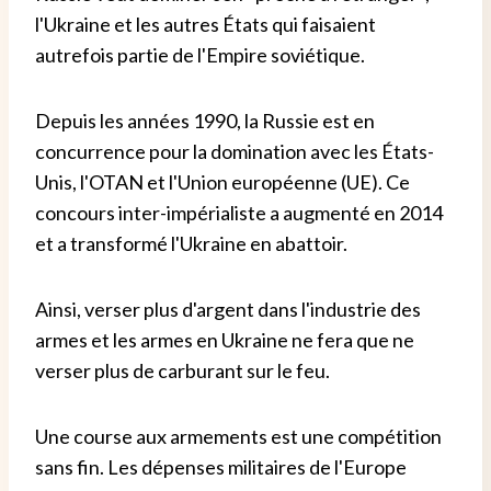
l'Ukraine et les autres États qui faisaient
autrefois partie de l'Empire soviétique.
Depuis les années 1990, la Russie est en
concurrence pour la domination avec les États-
Unis, l'OTAN et l'Union européenne (UE). Ce
concours inter-impérialiste a augmenté en 2014
et a transformé l'Ukraine en abattoir.
Ainsi, verser plus d'argent dans l'industrie des
armes et les armes en Ukraine ne fera que ne
verser plus de carburant sur le feu.
Une course aux armements est une compétition
sans fin. Les dépenses militaires de l'Europe