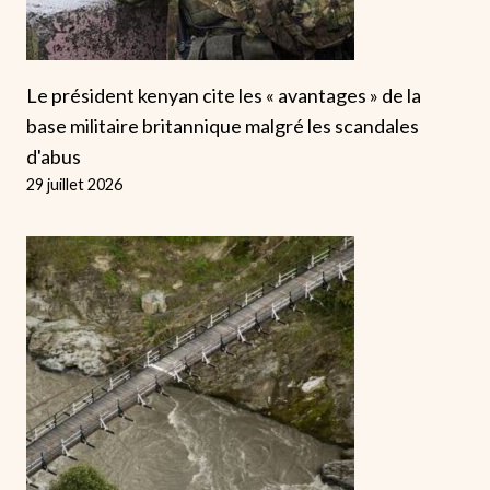
Le président kenyan cite les « avantages » de la
base militaire britannique malgré les scandales
d'abus
29 juillet 2026