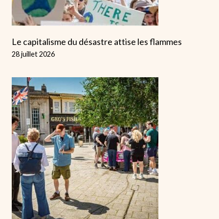
Le capitalisme du désastre attise les flammes
28 juillet 2026