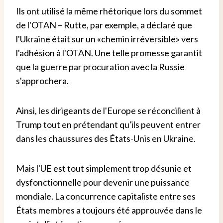
Ils ont utilisé la même rhétorique lors du sommet
de l'OTAN – Rutte, par exemple, a déclaré que
l'Ukraine était sur un «chemin irréversible» vers
l'adhésion à l'OTAN. Une telle promesse garantit
que la guerre par procuration avec la Russie
s'approchera.
Ainsi, les dirigeants de l'Europe se réconcilient à
Trump tout en prétendant qu'ils peuvent entrer
dans les chaussures des États-Unis en Ukraine.
Mais l'UE est tout simplement trop désunie et
dysfonctionnelle pour devenir une puissance
mondiale. La concurrence capitaliste entre ses
États membres a toujours été approuvée dans le