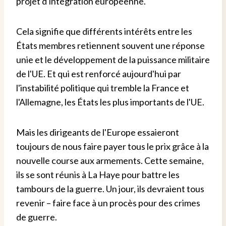
projet d'intégration européenne.
Cela signifie que différents intérêts entre les
États membres retiennent souvent une réponse
unie et le développement de la puissance militaire
de l'UE. Et qui est renforcé aujourd'hui par
l'instabilité politique qui tremble la France et
l'Allemagne, les États les plus importants de l'UE.
Mais les dirigeants de l'Europe essaieront
toujours de nous faire payer tous le prix grâce à la
nouvelle course aux armements. Cette semaine,
ils se sont réunis à La Haye pour battre les
tambours de la guerre. Un jour, ils devraient tous
revenir – faire face à un procès pour des crimes
de guerre.