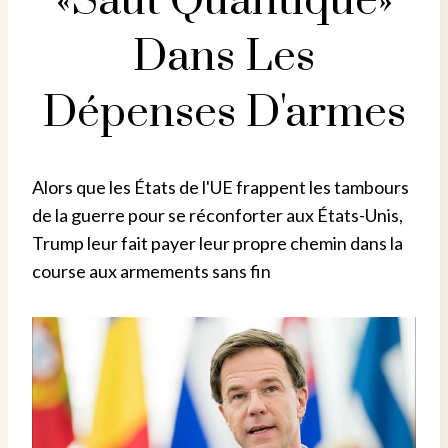
«saut Quantique»
Dans Les
Dépenses D'armes
Alors que les États de l'UE frappent les tambours
de la guerre pour se réconforter aux États-Unis,
Trump leur fait payer leur propre chemin dans la
course aux armements sans fin