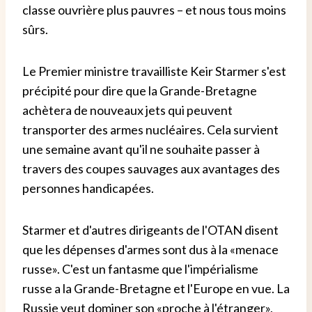
classe ouvrière plus pauvres – et nous tous moins
sûrs.
Le Premier ministre travailliste Keir Starmer s'est
précipité pour dire que la Grande-Bretagne
achètera de nouveaux jets qui peuvent
transporter des armes nucléaires. Cela survient
une semaine avant qu'il ne souhaite passer à
travers des coupes sauvages aux avantages des
personnes handicapées.
Starmer et d'autres dirigeants de l'OTAN disent
que les dépenses d'armes sont dus à la «menace
russe». C'est un fantasme que l'impérialisme
russe a la Grande-Bretagne et l'Europe en vue. La
Russie veut dominer son «proche à l'étranger»,