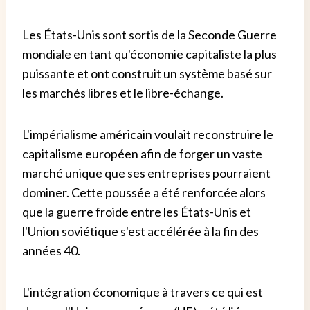
Les États-Unis sont sortis de la Seconde Guerre
mondiale en tant qu'économie capitaliste la plus
puissante et ont construit un système basé sur
les marchés libres et le libre-échange.
L'impérialisme américain voulait reconstruire le
capitalisme européen afin de forger un vaste
marché unique que ses entreprises pourraient
dominer. Cette poussée a été renforcée alors
que la guerre froide entre les États-Unis et
l'Union soviétique s'est accélérée à la fin des
années 40.
L'intégration économique à travers ce qui est