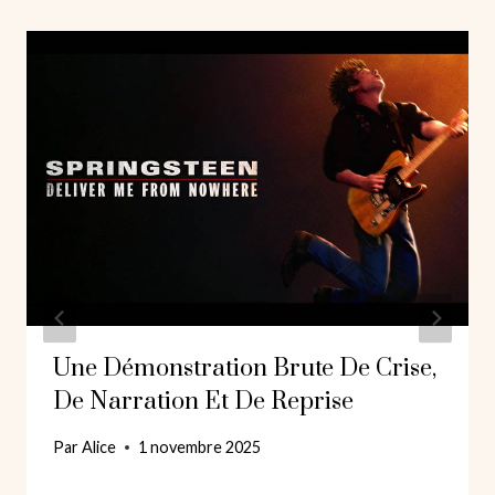
Une Démonstration Brute De Crise,
De Narration Et De Reprise
Par
Alice
1 novembre 2025