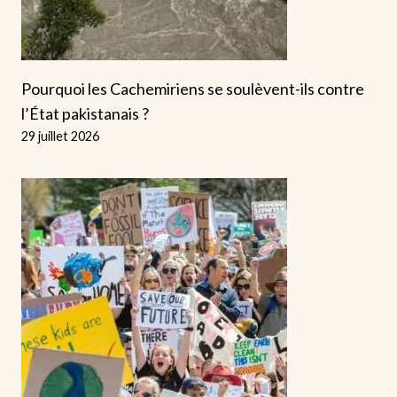
Pourquoi les Cachemiriens se soulèvent-ils contre
l’État pakistanais ?
29 juillet 2026