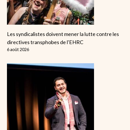
Les syndicalistes doivent mener la lutte contre les
directives transphobes de l'EHRC
6 août 2026