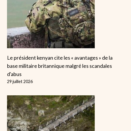
Le président kenyan cite les « avantages » de la
base militaire britannique malgré les scandales
d'abus
29 juillet 2026