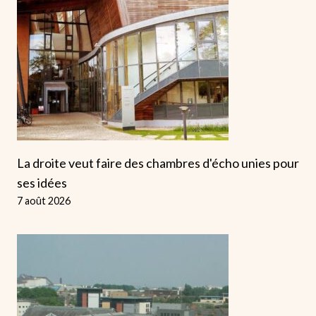
La droite veut faire des chambres d'écho unies pour
ses idées
7 août 2026