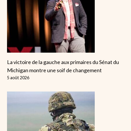
La victoire de la gauche aux primaires du Sénat du
Michigan montre une soif de changement
5 août 2026