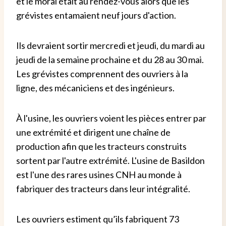
et le moral était au rendez-vous alors que les
grévistes entamaient neuf jours d'action.
Ils devraient sortir mercredi et jeudi, du mardi au
jeudi de la semaine prochaine et du 28 au 30 mai.
Les grévistes comprennent des ouvriers à la
ligne, des mécaniciens et des ingénieurs.
À l'usine, les ouvriers voient les pièces entrer par
une extrémité et dirigent une chaîne de
production afin que les tracteurs construits
sortent par l'autre extrémité. L'usine de Basildon
est l'une des rares usines CNH au monde à
fabriquer des tracteurs dans leur intégralité.
Les ouvriers estiment qu’ils fabriquent 73