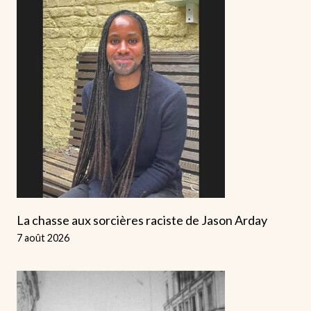
La chasse aux sorcières raciste de Jason Arday
7 août 2026