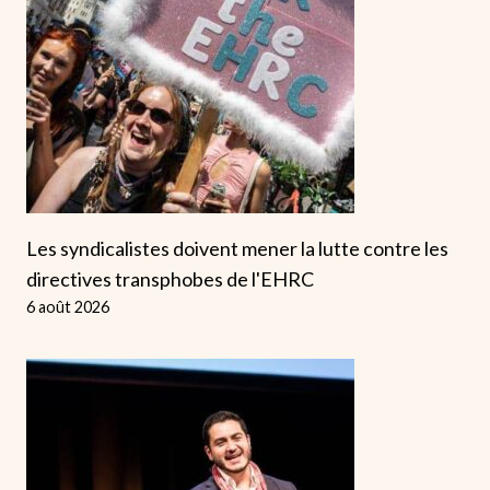
Les syndicalistes doivent mener la lutte contre les
directives transphobes de l'EHRC
6 août 2026