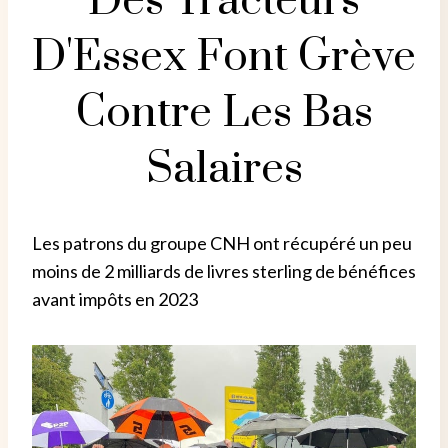
Des Tracteurs
D'Essex Font Grève
Contre Les Bas
Salaires
Les patrons du groupe CNH ont récupéré un peu
moins de 2 milliards de livres sterling de bénéfices
avant impôts en 2023