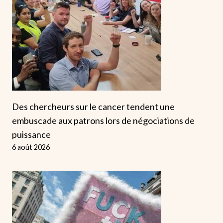
Des chercheurs sur le cancer tendent une
embuscade aux patrons lors de négociations de
puissance
6 août 2026