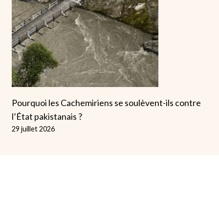
Pourquoi les Cachemiriens se soulèvent-ils contre
l’État pakistanais ?
29 juillet 2026