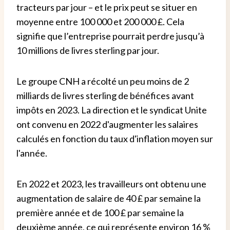
tracteurs par jour – et le prix peut se situer en
moyenne entre 100 000 et 200 000 £. Cela
signifie que l’entreprise pourrait perdre jusqu’à
10 millions de livres sterling par jour.
Le groupe CNH a récolté un peu moins de 2
milliards de livres sterling de bénéfices avant
impôts en 2023. La direction et le syndicat Unite
ont convenu en 2022 d'augmenter les salaires
calculés en fonction du taux d'inflation moyen sur
l'année.
En 2022 et 2023, les travailleurs ont obtenu une
augmentation de salaire de 40 £ par semaine la
première année et de 100 £ par semaine la
deuxième année, ce qui représente environ 16 %