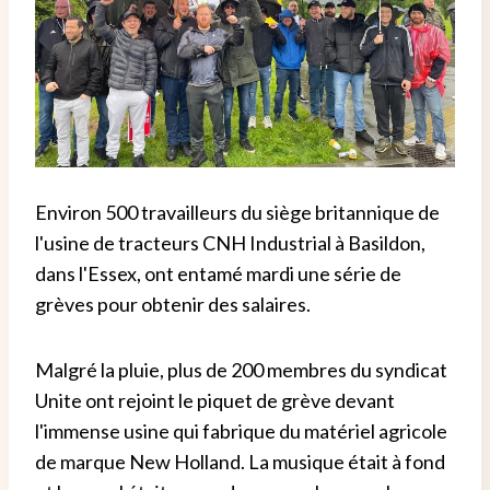
Environ 500 travailleurs du siège britannique de
l'usine de tracteurs CNH Industrial à Basildon,
dans l'Essex, ont entamé mardi une série de
grèves pour obtenir des salaires.
Malgré la pluie, plus de 200 membres du syndicat
Unite ont rejoint le piquet de grève devant
l'immense usine qui fabrique du matériel agricole
de marque New Holland. La musique était à fond