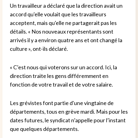
Un travailleur a déclaré que la direction avait un
accord qu'elle voulait que les travailleurs
acceptent, mais qu'elle ne partagerait pas les
détails. « Nos nouveaux représentants sont
arrivés il y a environ quatre ans et ont changé la
culture », ont-ils déclaré.
« C’est nous qui voterons sur un accord. Ici, la
direction traite les gens différemment en
fonction de votre travail et de votre salaire.
Les grévistes font partie d'une vingtaine de
départements, tous en grève mardi. Mais pour les
dates futures, le syndicat n’appelle pour l’instant
que quelques départements.