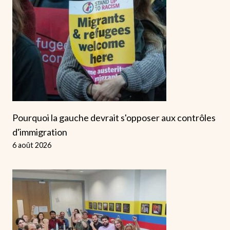
Pourquoi la gauche devrait s'opposer aux contrôles
d'immigration
6 août 2026