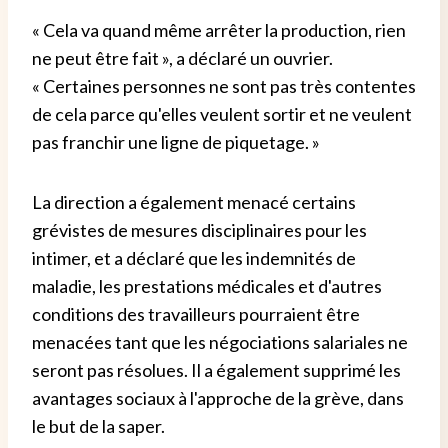
« Cela va quand même arrêter la production, rien
ne peut être fait », a déclaré un ouvrier.
« Certaines personnes ne sont pas très contentes
de cela parce qu'elles veulent sortir et ne veulent
pas franchir une ligne de piquetage. »
La direction a également menacé certains
grévistes de mesures disciplinaires pour les
intimer, et a déclaré que les indemnités de
maladie, les prestations médicales et d'autres
conditions des travailleurs pourraient être
menacées tant que les négociations salariales ne
seront pas résolues. Il a également supprimé les
avantages sociaux à l'approche de la grève, dans
le but de la saper.