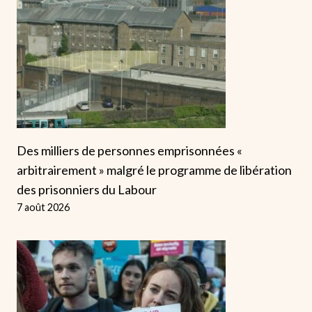
Des milliers de personnes emprisonnées «
arbitrairement » malgré le programme de libération
des prisonniers du Labour
7 août 2026