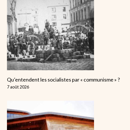
Qu’entendent les socialistes par « communisme » ?
7 août 2026