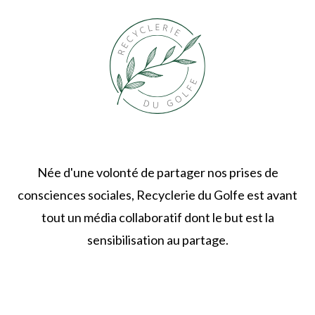
Née d'une volonté de partager nos prises de
consciences sociales, Recyclerie du Golfe est avant
tout un média collaboratif dont le but est la
sensibilisation au partage.