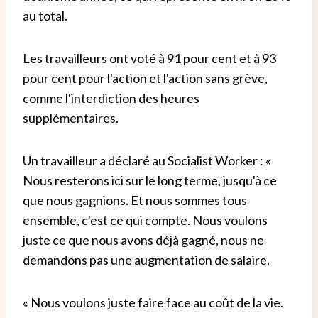
au total.
Les travailleurs ont voté à 91 pour cent et à 93
pour cent pour l'action et l'action sans grève,
comme l'interdiction des heures
supplémentaires.
Un travailleur a déclaré au Socialist Worker : «
Nous resterons ici sur le long terme, jusqu'à ce
que nous gagnions. Et nous sommes tous
ensemble, c'est ce qui compte. Nous voulons
juste ce que nous avons déjà gagné, nous ne
demandons pas une augmentation de salaire.
« Nous voulons juste faire face au coût de la vie.