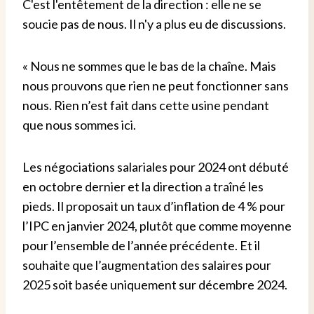
C'est l'entêtement de la direction : elle ne se
soucie pas de nous. Il n'y a plus eu de discussions.
« Nous ne sommes que le bas de la chaîne. Mais
nous prouvons que rien ne peut fonctionner sans
nous. Rien n’est fait dans cette usine pendant
que nous sommes ici.
Les négociations salariales pour 2024 ont débuté
en octobre dernier et la direction a traîné les
pieds. Il proposait un taux d’inflation de 4 % pour
l’IPC en janvier 2024, plutôt que comme moyenne
pour l’ensemble de l’année précédente. Et il
souhaite que l’augmentation des salaires pour
2025 soit basée uniquement sur décembre 2024.