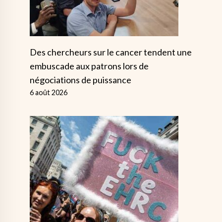
Des chercheurs sur le cancer tendent une
embuscade aux patrons lors de
négociations de puissance
6 août 2026