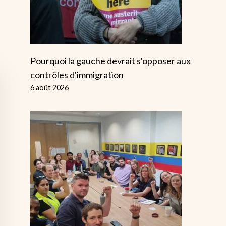
Pourquoi la gauche devrait s'opposer aux
contrôles d'immigration
6 août 2026