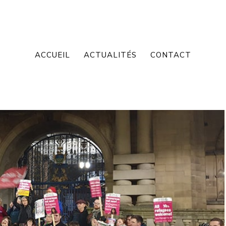
ACCUEIL
ACTUALITÉS
CONTACT