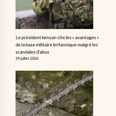
Le président kenyan cite les « avantages »
de la base militaire britannique malgré les
scandales d'abus
29 juillet 2026