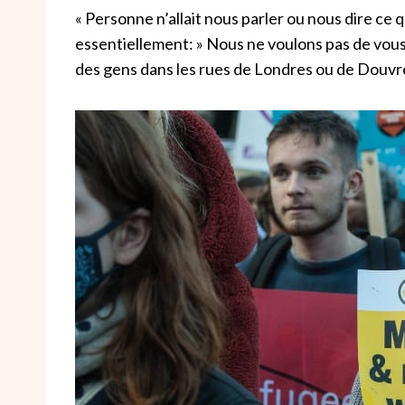
« Personne n’allait nous parler ou nous dire ce qui 
essentiellement: » Nous ne voulons pas de vous. 
des gens dans les rues de Londres ou de Douvr