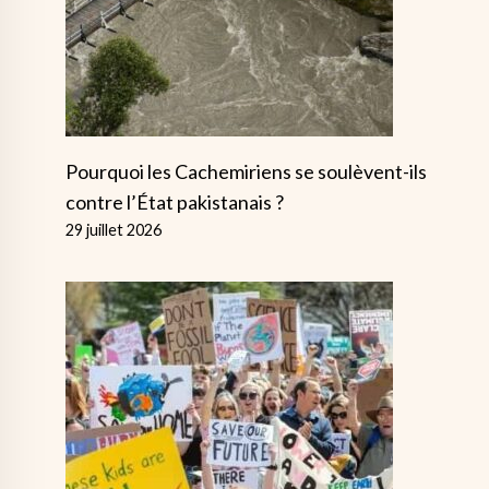
Pourquoi les Cachemiriens se soulèvent-ils
contre l’État pakistanais ?
29 juillet 2026