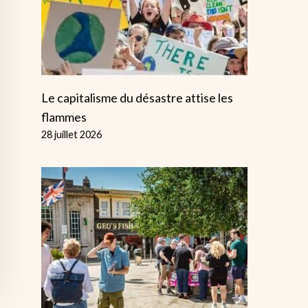
Le capitalisme du désastre attise les
flammes
28 juillet 2026