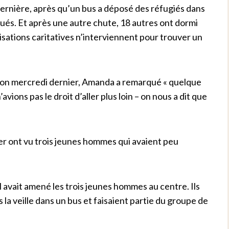
ernière, après qu’un bus a déposé des réfugiés dans
ués. Et après une autre chute, 18 autres ont dormi
nisations caritatives n’interviennent pour trouver un
ton mercredi dernier, Amanda a remarqué « quelque
’avions pas le droit d’aller plus loin – on nous a dit que
r ont vu trois jeunes hommes qui avaient peu
 avait amené les trois jeunes hommes au centre. Ils
a veille dans un bus et faisaient partie du groupe de