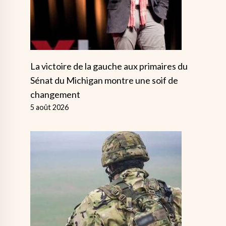
La victoire de la gauche aux primaires du
Sénat du Michigan montre une soif de
changement
5 août 2026