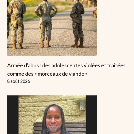
Armée d'abus : des adolescentes violées et traitées
comme des « morceaux de viande »
8 août 2026