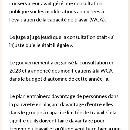
conservateur avait géré une consultation
publique sur les modifications apportées à
l'évaluation de la capacité de travail (WCA).
Le juge a jugé jeudi que la consultation était « si
injuste qu’elle était illégale ».
Le gouvernement a organisé la consultation en
2023 et a annoncé des modifications à la WCA
dans le budget d’automne de cette année-là.
Le plan entraînera davantage de personnes dans
la pauvreté en plaçant davantage d’entre elles
dans le groupe à capacité limitée de travail. Cela
signifie qu'ils doivent faire davantage pour
trouver du travail et qu'ils doivent faire face à une