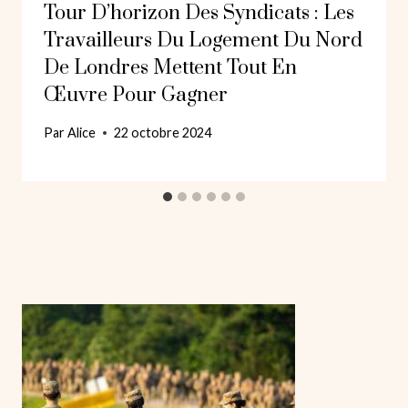
Tour D’horizon Des Syndicats : Les
Travailleurs Du Logement Du Nord
De Londres Mettent Tout En
Œuvre Pour Gagner
Par
Alice
22 octobre 2024