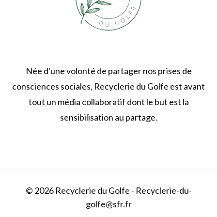
Née d'une volonté de partager nos prises de
consciences sociales, Recyclerie du Golfe est avant
tout un média collaboratif dont le but est la
sensibilisation au partage.
© 2026 Recyclerie du Golfe - Recyclerie-du-
golfe@sfr.fr