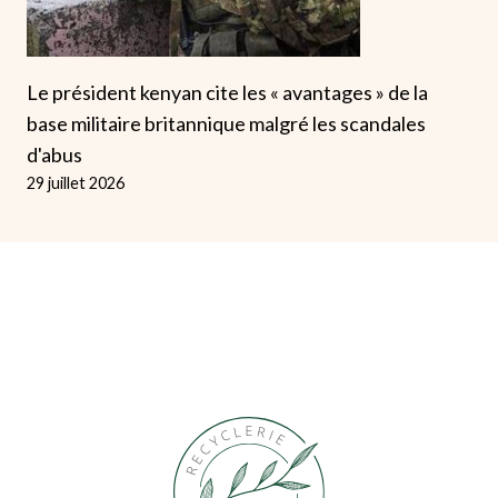
Le président kenyan cite les « avantages » de la
base militaire britannique malgré les scandales
d'abus
29 juillet 2026