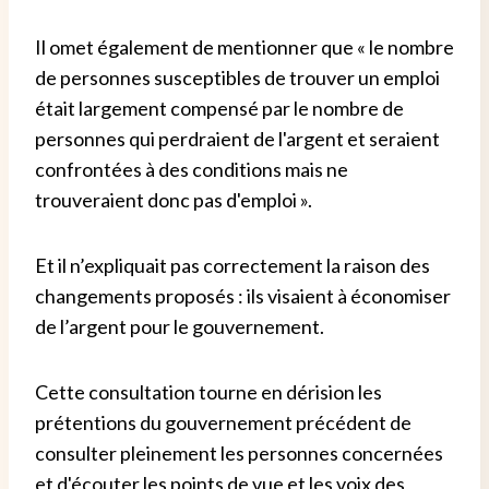
Il omet également de mentionner que « le nombre
de personnes susceptibles de trouver un emploi
était largement compensé par le nombre de
personnes qui perdraient de l'argent et seraient
confrontées à des conditions mais ne
trouveraient donc pas d'emploi ».
Et il n’expliquait pas correctement la raison des
changements proposés : ils visaient à économiser
de l’argent pour le gouvernement.
Cette consultation tourne en dérision les
prétentions du gouvernement précédent de
consulter pleinement les personnes concernées
et d'écouter les points de vue et les voix des