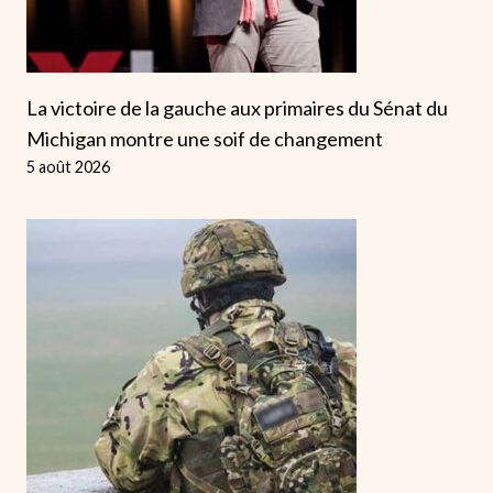
La victoire de la gauche aux primaires du Sénat du
Michigan montre une soif de changement
5 août 2026