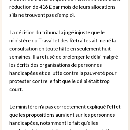
réduction de 416 £ par mois de leurs allocations
s'ils ne trouvent pas d'emploi.
La décision du tribunal a jugé injuste que le
ministère du Travail et des Retraites ait mené la
consultation en toute hâte en seulement huit
semaines. Il a refusé de prolonger le délai malgré
les écrits des organisations de personnes
handicapées et de lutte contre la pauvreté pour
protester contre le fait que le délai était trop
court.
Le ministère n'a pas correctement expliqué l'effet
que les propositions auraient sur les personnes
handicapées, notamment le fait qu'elles