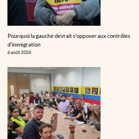
Pourquoi la gauche devrait s'opposer aux contrôles
d'immigration
6 août 2026