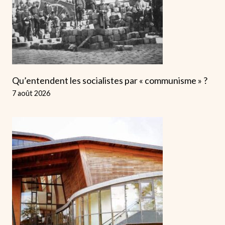
Qu’entendent les socialistes par « communisme » ?
7 août 2026