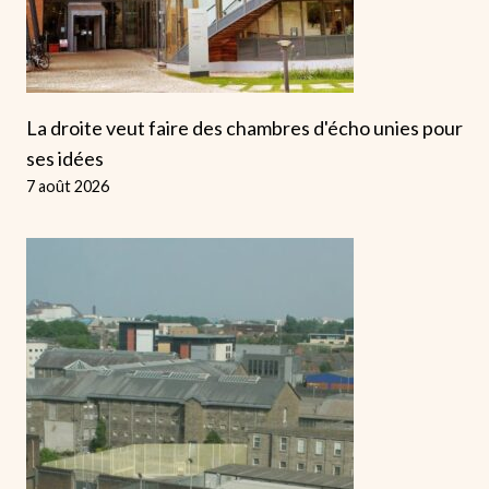
La droite veut faire des chambres d'écho unies pour
ses idées
7 août 2026