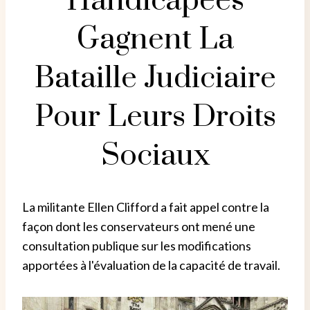
Handicapées
Gagnent La
Bataille Judiciaire
Pour Leurs Droits
Sociaux
La militante Ellen Clifford a fait appel contre la
façon dont les conservateurs ont mené une
consultation publique sur les modifications
apportées à l'évaluation de la capacité de travail.