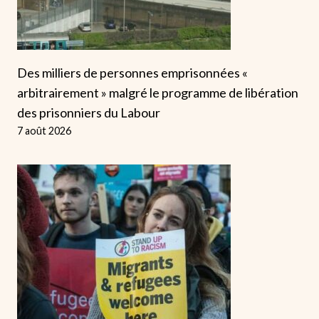
Des milliers de personnes emprisonnées «
arbitrairement » malgré le programme de libération
des prisonniers du Labour
7 août 2026