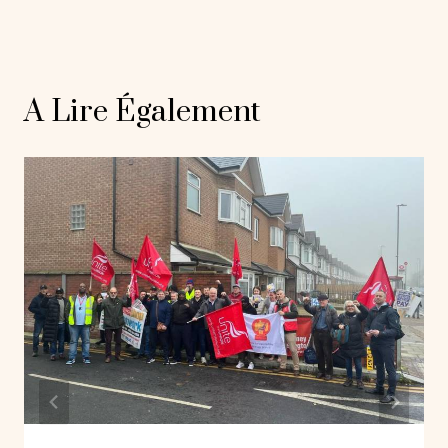
A Lire Également