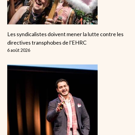
Les syndicalistes doivent mener la lutte contre les
directives transphobes de l'EHRC
6 août 2026