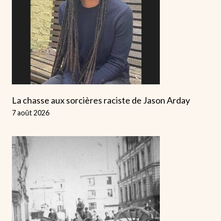
La chasse aux sorcières raciste de Jason Arday
7 août 2026