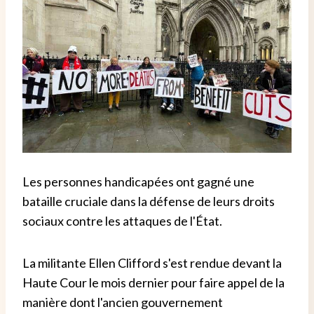
Les personnes handicapées ont gagné une
bataille cruciale dans la défense de leurs droits
sociaux contre les attaques de l'État.
La militante Ellen Clifford s'est rendue devant la
Haute Cour le mois dernier pour faire appel de la
manière dont l'ancien gouvernement