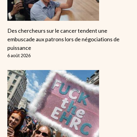
Des chercheurs sur le cancer tendent une
embuscade aux patrons lors de négociations de
puissance
6 août 2026