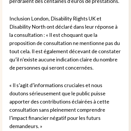
perdraient des centaines d'euros de prestations.
Inclusion London, Disability Rights UK et
Disability North ont déclaré dans leur réponse à
la consultation : « Il est choquant que la
proposition de consultation ne mentionne pas du
tout cela. Il est également décevant de constater
qu’il n’existe aucune indication claire du nombre
de personnes qui seront concernées.
« Il s’agit d’informations cruciales et nous
doutons sérieusement que le public puisse
apporter des contributions éclairées à cette
consultation sans pleinement comprendre
l’impact financier négatif pour les futurs
demandeurs. »