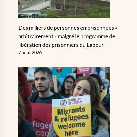
Des milliers de personnes emprisonnées «
arbitrairement » malgré le programme de
libération des prisonniers du Labour
7 août 2026