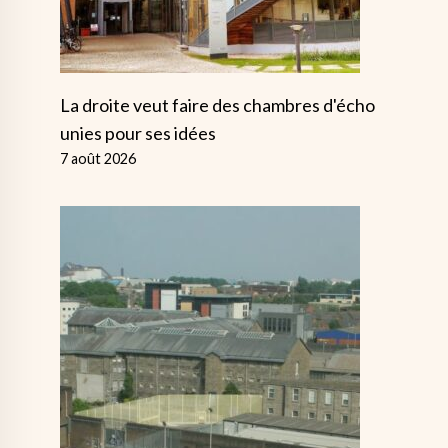
La droite veut faire des chambres d'écho
unies pour ses idées
7 août 2026