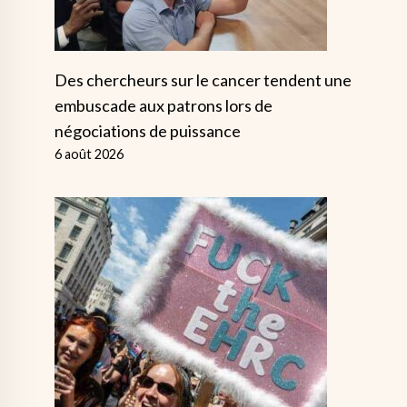
Des chercheurs sur le cancer tendent une
embuscade aux patrons lors de
négociations de puissance
6 août 2026