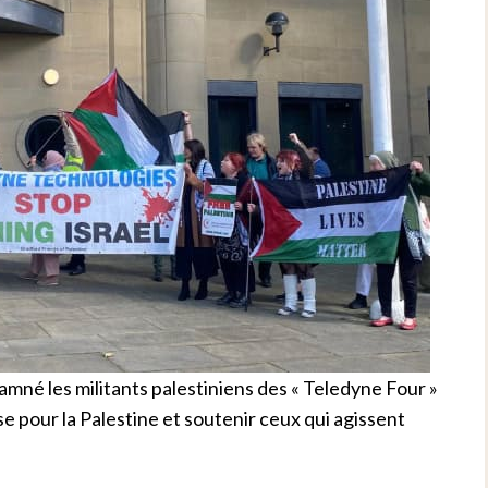
amné les militants palestiniens des « Teledyne Four »
pour la Palestine et soutenir ceux qui agissent