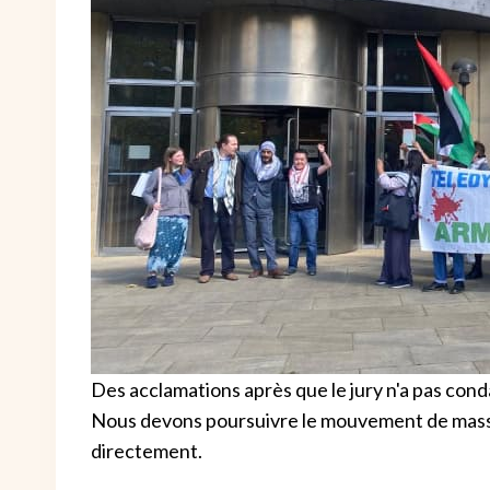
Des acclamations après que le jury n'a pas cond
Nous devons poursuivre le mouvement de masse 
directement.