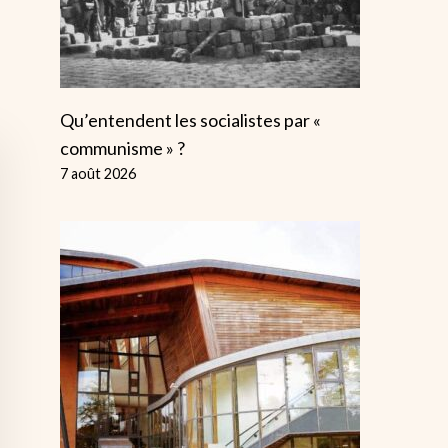
Qu’entendent les socialistes par «
communisme » ?
7 août 2026