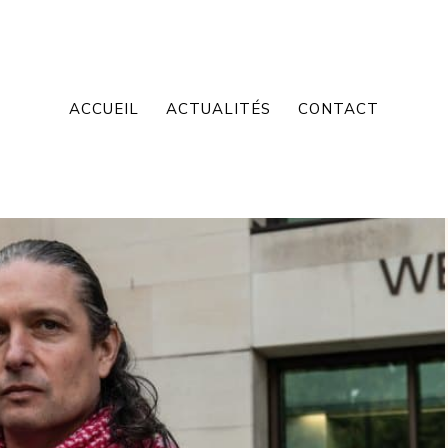
ACCUEIL
ACTUALITÉS
CONTACT