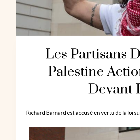
Les Partisans 
Palestine Acti
Devant 
Richard Barnard est accusé en vertu de la loi su