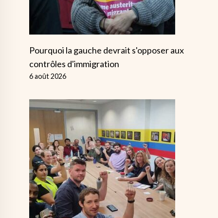
Pourquoi la gauche devrait s'opposer aux
contrôles d'immigration
6 août 2026