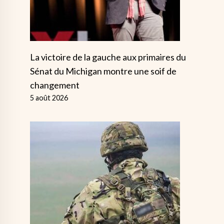
La victoire de la gauche aux primaires du
Sénat du Michigan montre une soif de
changement
5 août 2026