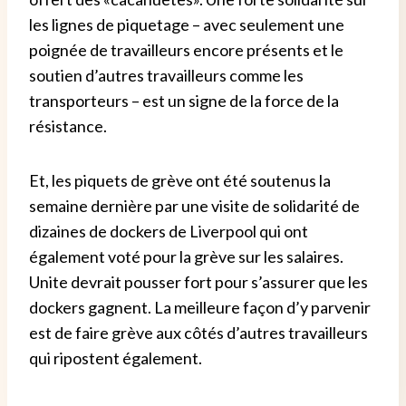
les lignes de piquetage – avec seulement une
poignée de travailleurs encore présents et le
soutien d’autres travailleurs comme les
transporteurs – est un signe de la force de la
résistance.
Et, les piquets de grève ont été soutenus la
semaine dernière par une visite de solidarité de
dizaines de dockers de Liverpool qui ont
également voté pour la grève sur les salaires.
Unite devrait pousser fort pour s’assurer que les
dockers gagnent. La meilleure façon d’y parvenir
est de faire grève aux côtés d’autres travailleurs
qui ripostent également.