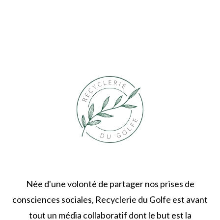
Née d'une volonté de partager nos prises de
consciences sociales, Recyclerie du Golfe est avant
tout un média collaboratif dont le but est la