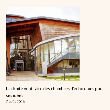
La droite veut faire des chambres d'écho unies pour
ses idées
7 août 2026