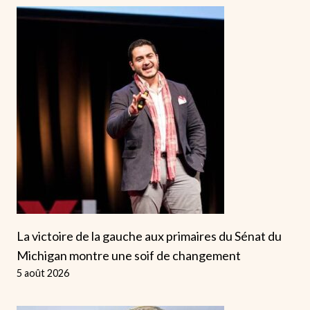
La victoire de la gauche aux primaires du Sénat du
Michigan montre une soif de changement
5 août 2026