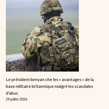
Le président kenyan cite les « avantages » de la
base militaire britannique malgré les scandales
d'abus
29 juillet 2026