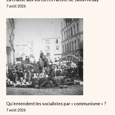
7 août 2026
Qu’entendent les socialistes par « communisme » ?
7 août 2026