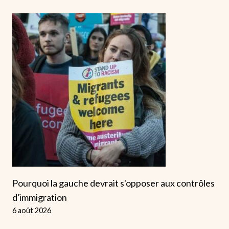
Pourquoi la gauche devrait s'opposer aux contrôles
d'immigration
6 août 2026