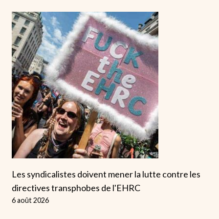
Les syndicalistes doivent mener la lutte contre les
directives transphobes de l'EHRC
6 août 2026