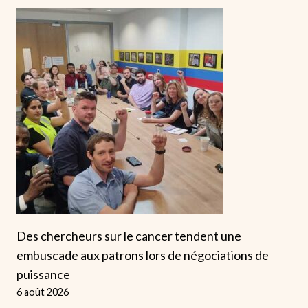
Des chercheurs sur le cancer tendent une
embuscade aux patrons lors de négociations de
puissance
6 août 2026