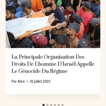
La Principale Organisation Des
Droits De L'homme D'Israël Appelle
Le Génocide Du Régime
Par
Alice
31 juillet 2025