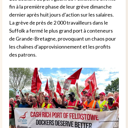
fin à la première phase de leur grève dimanche
dernier après huit jours d’action sur les salaires.
La grève de près de 2 000 travailleurs dans le
Suffolk a fermé le plus grand port à conteneurs
de Grande-Bretagne, provoquant un chaos pour
les chaînes d’approvisionnement et les profits
des patrons.