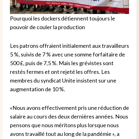
Pourquoi les dockers détiennent toujours le
pouvoir de couler la production
Les patrons offraient initialement aux travailleurs
5 %, suivis de 7 % avec une somme forfaitaire de
500 £, puis de 7,5 %. Mais les grévistes sont
restés fermes et ont rejeté les offres.
Les
membres du syndicat Unite insistent sur une
augmentation de 10 %.
«Nous avons effectivement pris une réduction de
salaire au cours des deux dernières années. Nous
pensons que nous méritons plus lorsque nous
avons travaillé tout au long de la pandémie », a