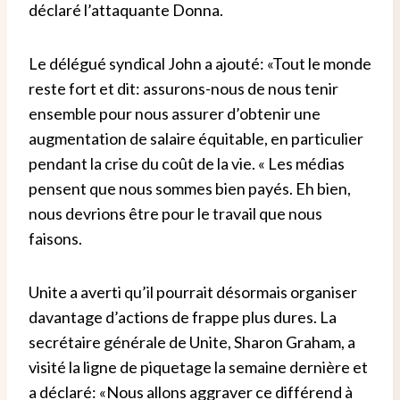
déclaré l’attaquante Donna.
Le délégué syndical John a ajouté: «Tout le monde
reste fort et dit: assurons-nous de nous tenir
ensemble pour nous assurer d’obtenir une
augmentation de salaire équitable, en particulier
pendant la crise du coût de la vie.
« Les médias
pensent que nous sommes bien payés. Eh bien,
nous devrions être pour le travail que nous
faisons.
Unite a averti qu’il pourrait désormais organiser
davantage d’actions de frappe plus dures.
La
secrétaire générale de Unite, Sharon Graham, a
visité la ligne de piquetage la semaine dernière et
a déclaré: «Nous allons aggraver ce différend à