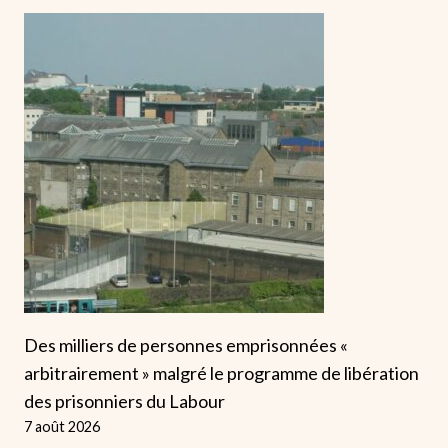
Des milliers de personnes emprisonnées «
arbitrairement » malgré le programme de libération
des prisonniers du Labour
7 août 2026