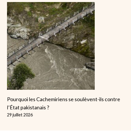
Pourquoi les Cachemiriens se soulèvent-ils contre
l’État pakistanais ?
29 juillet 2026