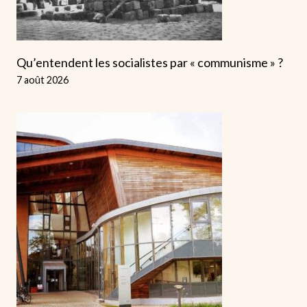
Qu’entendent les socialistes par « communisme » ?
7 août 2026