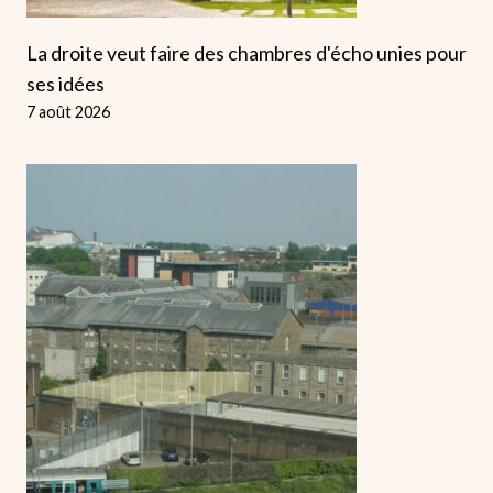
La droite veut faire des chambres d'écho unies pour
ses idées
7 août 2026