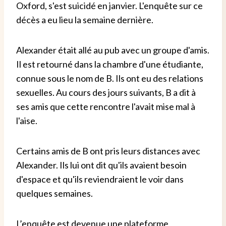
Oxford, s'est suicidé en janvier. L'enquête sur ce
décès a eu lieu la semaine dernière.
Alexander était allé au pub avec un groupe d'amis.
Il est retourné dans la chambre d'une étudiante,
connue sous le nom de B. Ils ont eu des relations
sexuelles. Au cours des jours suivants, B a dit à
ses amis que cette rencontre l'avait mise mal à
l'aise.
Certains amis de B ont pris leurs distances avec
Alexander. Ils lui ont dit qu'ils avaient besoin
d'espace et qu'ils reviendraient le voir dans
quelques semaines.
L’enquête est devenue une plateforme