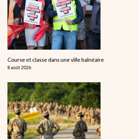
Course et classe dans une ville balnéaire
8 août 2026