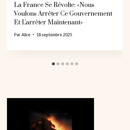
La France Se Révolte: «Nous
Voulons Arrêter Ce Gouvernement
Et L'arrêter Maintenant»
Par
Alice
18 septembre 2025