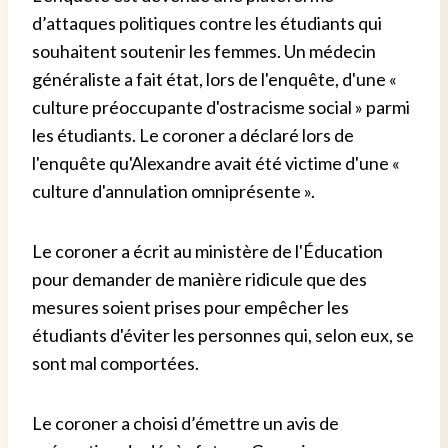
d’attaques politiques contre les étudiants qui
souhaitent soutenir les femmes. Un médecin
généraliste a fait état, lors de l'enquête, d'une «
culture préoccupante d'ostracisme social » parmi
les étudiants. Le coroner a déclaré lors de
l'enquête qu'Alexandre avait été victime d'une «
culture d'annulation omniprésente ».
Le coroner a écrit au ministère de l'Éducation
pour demander de manière ridicule que des
mesures soient prises pour empêcher les
étudiants d'éviter les personnes qui, selon eux, se
sont mal comportées.
Le coroner a choisi d’émettre un avis de