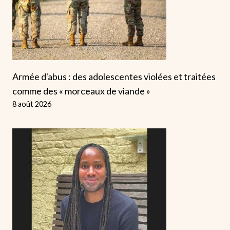
Armée d'abus : des adolescentes violées et traitées
comme des « morceaux de viande »
8 août 2026