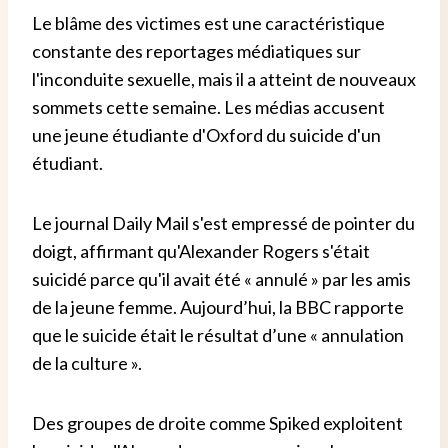
Le blâme des victimes est une caractéristique
constante des reportages médiatiques sur
l'inconduite sexuelle, mais il a atteint de nouveaux
sommets cette semaine. Les médias accusent
une jeune étudiante d'Oxford du suicide d'un
étudiant.
Le journal Daily Mail s'est empressé de pointer du
doigt, affirmant qu'Alexander Rogers s'était
suicidé parce qu'il avait été « annulé » par les amis
de la jeune femme. Aujourd’hui, la BBC rapporte
que le suicide était le résultat d’une « annulation
de la culture ».
Des groupes de droite comme Spiked exploitent