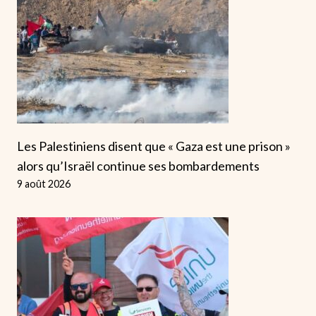
Les Palestiniens disent que « Gaza est une prison »
alors qu’Israël continue ses bombardements
9 août 2026