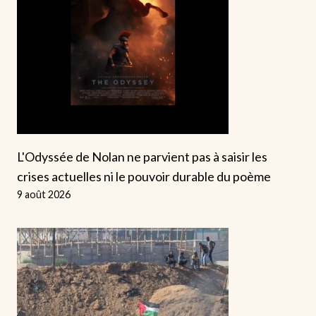
L'Odyssée de Nolan ne parvient pas à saisir les
crises actuelles ni le pouvoir durable du poème
9 août 2026