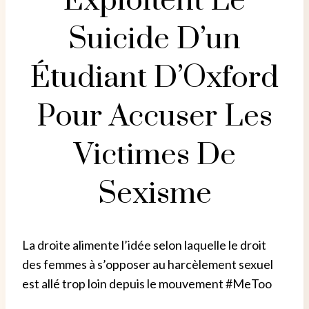
Exploitent Le
Suicide D’un
Étudiant D’Oxford
Pour Accuser Les
Victimes De
Sexisme
La droite alimente l’idée selon laquelle le droit
des femmes à s’opposer au harcèlement sexuel
est allé trop loin depuis le mouvement #MeToo