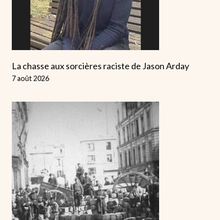
La chasse aux sorcières raciste de Jason Arday
7 août 2026