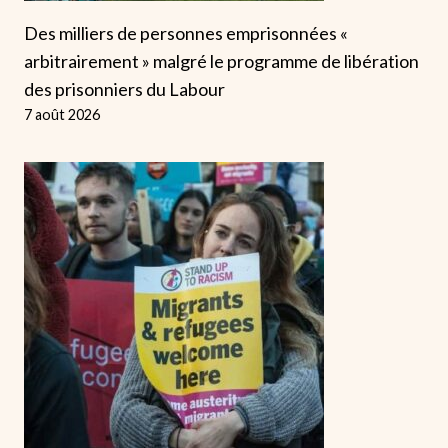
Des milliers de personnes emprisonnées «
arbitrairement » malgré le programme de libération
des prisonniers du Labour
7 août 2026