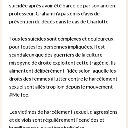
suicidée après avoir été harcelée par son ancien
professeur. Graham n'a pas émis d'avis de
prévention du décès dans le cas de Charlotte.
Tous les suicides sont complexes et douloureux
pour toutes les personnes impliquées. Il est
scandaleux que des guerriers de la culture
misogyne de droite exploitent cette tragédie. Ils
alimentent délibérément l’idée selon laquelle les
droits des femmes à lutter contre le harcèlement
sexuel sont allés trop loin depuis le mouvement
#MeToo.
Les victimes de harcèlement sexuel, d'agressions
et de viols sont régulièrement licenciées et
humiliées par le système judiciaire.