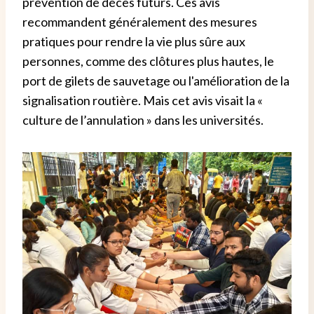
prévention de décès futurs. Ces avis
recommandent généralement des mesures
pratiques pour rendre la vie plus sûre aux
personnes, comme des clôtures plus hautes, le
port de gilets de sauvetage ou l'amélioration de la
signalisation routière. Mais cet avis visait la «
culture de l’annulation » dans les universités.