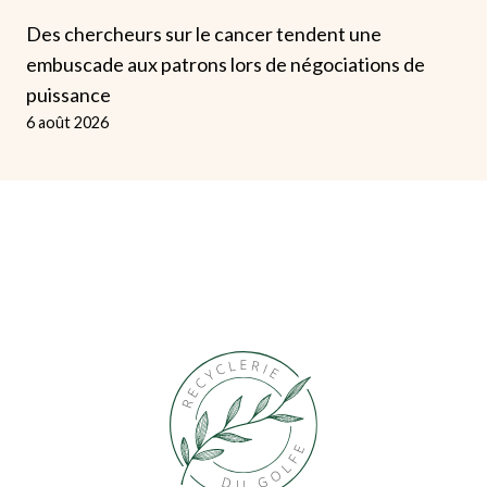
Des chercheurs sur le cancer tendent une
embuscade aux patrons lors de négociations de
puissance
6 août 2026