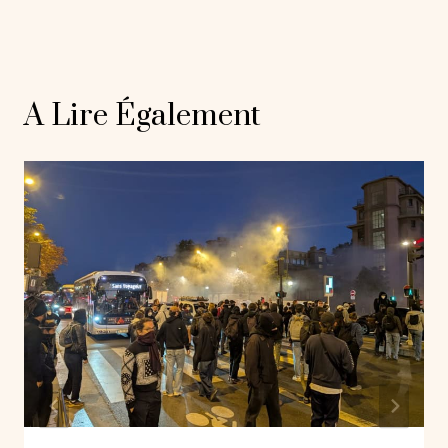
A Lire Également