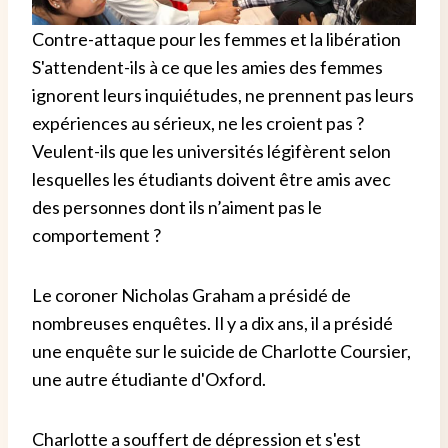
Contre-attaque pour les femmes et la libération
S'attendent-ils à ce que les amies des femmes
ignorent leurs inquiétudes, ne prennent pas leurs
expériences au sérieux, ne les croient pas ?
Veulent-ils que les universités légifèrent selon
lesquelles les étudiants doivent être amis avec
des personnes dont ils n’aiment pas le
comportement ?
Le coroner Nicholas Graham a présidé de
nombreuses enquêtes. Il y a dix ans, il a présidé
une enquête sur le suicide de Charlotte Coursier,
une autre étudiante d'Oxford.
Charlotte a souffert de dépression et s'est