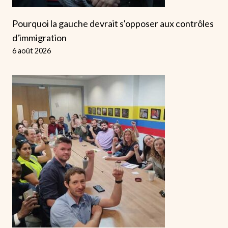
Pourquoi la gauche devrait s'opposer aux contrôles
d'immigration
6 août 2026