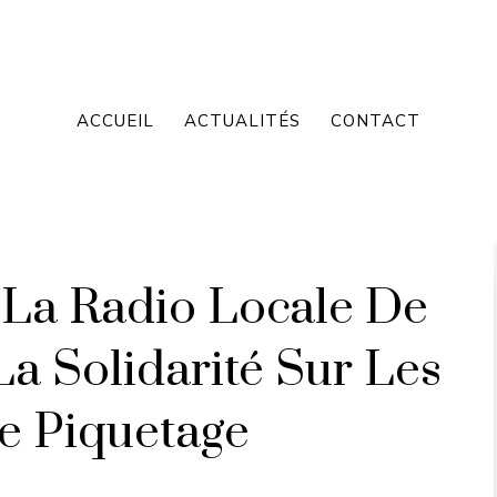
ACCUEIL
ACTUALITÉS
CONTACT
 La Radio Locale De
a Solidarité Sur Les
e Piquetage