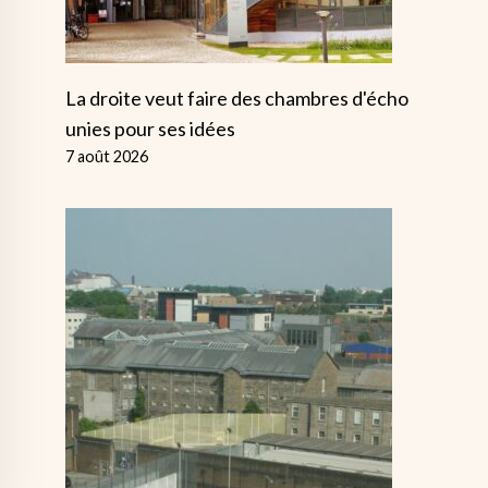
La droite veut faire des chambres d'écho
unies pour ses idées
7 août 2026