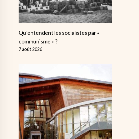
Qu’entendent les socialistes par «
communisme » ?
7 août 2026