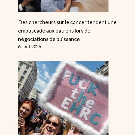
Des chercheurs sur le cancer tendent une
embuscade aux patrons lors de
négociations de puissance
6 août 2026