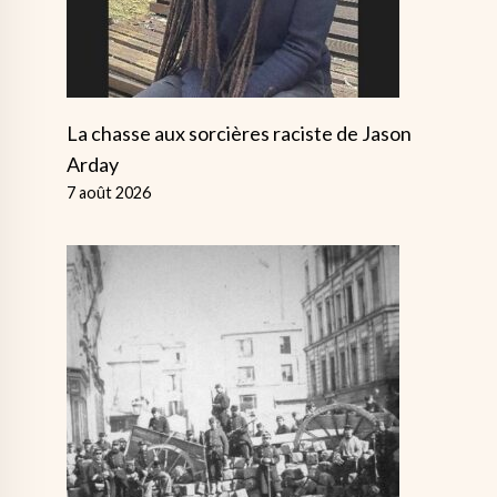
La chasse aux sorcières raciste de Jason
Arday
7 août 2026