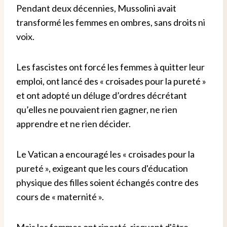
Pendant deux décennies, Mussolini avait
transformé les femmes en ombres, sans droits ni
voix.
Les fascistes ont forcé les femmes à quitter leur
emploi, ont lancé des « croisades pour la pureté »
et ont adopté un déluge d’ordres décrétant
qu’elles ne pouvaient rien gagner, ne rien
apprendre et ne rien décider.
Le Vatican a encouragé les « croisades pour la
pureté », exigeant que les cours d'éducation
physique des filles soient échangés contre des
cours de « maternité ».