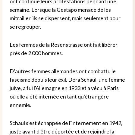
ont continué leurs protestations pendant une
semaine. Lorsque la Gestapo menace de les
mitrailler, ils se dispersent, mais seulement pour
se regrouper.
Les femmes de la Rosenstrasse ont fait libérer
près de 2 000 hommes.
D’autres femmes allemandes ont combattu le
fascisme depuis leur exil. Dora Schaul, une femme
juive, a fui l'Allemagne en 1933 et a vécu à Paris
où elle a été internée en tant qu'étrangère
ennemie.
Schaul s'est échappée de l'internement en 1942,
juste avant d'être déportée et de rejoindre la