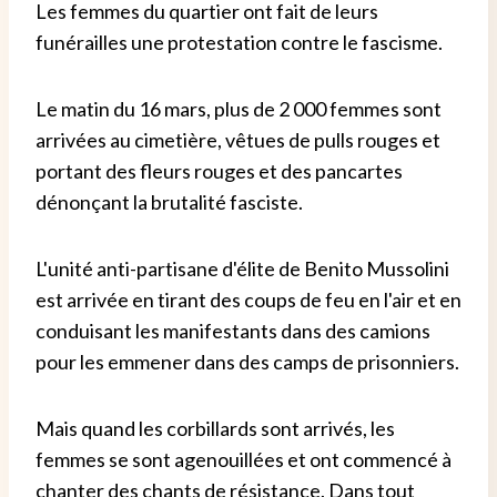
Les femmes du quartier ont fait de leurs
funérailles une protestation contre le fascisme.
Le matin du 16 mars, plus de 2 000 femmes sont
arrivées au cimetière, vêtues de pulls rouges et
portant des fleurs rouges et des pancartes
dénonçant la brutalité fasciste.
L'unité anti-partisane d'élite de Benito Mussolini
est arrivée en tirant des coups de feu en l'air et en
conduisant les manifestants dans des camions
pour les emmener dans des camps de prisonniers.
Mais quand les corbillards sont arrivés, les
femmes se sont agenouillées et ont commencé à
chanter des chants de résistance. Dans tout