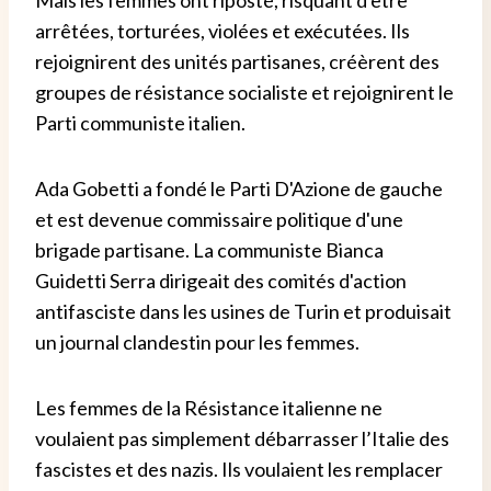
Mais les femmes ont riposté, risquant d'être
arrêtées, torturées, violées et exécutées. Ils
rejoignirent des unités partisanes, créèrent des
groupes de résistance socialiste et rejoignirent le
Parti communiste italien.
Ada Gobetti a fondé le Parti D'Azione de gauche
et est devenue commissaire politique d'une
brigade partisane. La communiste Bianca
Guidetti Serra dirigeait des comités d'action
antifasciste dans les usines de Turin et produisait
un journal clandestin pour les femmes.
Les femmes de la Résistance italienne ne
voulaient pas simplement débarrasser l’Italie des
fascistes et des nazis. Ils voulaient les remplacer