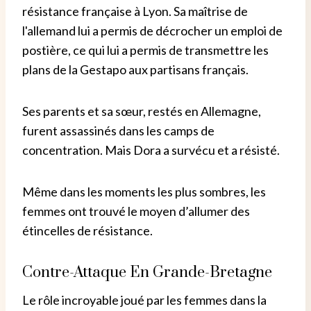
résistance française à Lyon. Sa maîtrise de
l'allemand lui a permis de décrocher un emploi de
postière, ce qui lui a permis de transmettre les
plans de la Gestapo aux partisans français.
Ses parents et sa sœur, restés en Allemagne,
furent assassinés dans les camps de
concentration. Mais Dora a survécu et a résisté.
Même dans les moments les plus sombres, les
femmes ont trouvé le moyen d’allumer des
étincelles de résistance.
Contre-Attaque En Grande-Bretagne
Le rôle incroyable joué par les femmes dans la