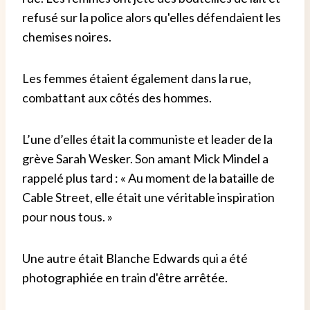
refusé sur la police alors qu'elles défendaient les
chemises noires.
Les femmes étaient également dans la rue,
combattant aux côtés des hommes.
L’une d’elles était la communiste et leader de la
grève Sarah Wesker. Son amant Mick Mindel a
rappelé plus tard : « Au moment de la bataille de
Cable Street, elle était une véritable inspiration
pour nous tous. »
Une autre était Blanche Edwards qui a été
photographiée en train d'être arrêtée.