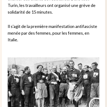
Turin, les travailleurs ont organisé une grève de
solidarité de 15 minutes.
Il s'agit de la première manifestation antifasciste
menée par des femmes, pour les femmes, en
Italie.