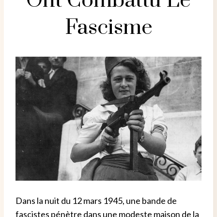
Ont Combattu Le
Fascisme
Dans la nuit du 12 mars 1945, une bande de
fascistes pénètre dans une modeste maison de la