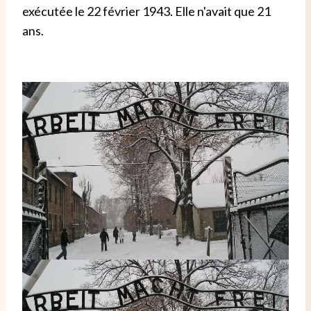
exécutée le 22 février 1943. Elle n'avait que 21
ans.