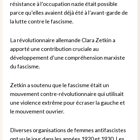
résistance à l’occupation nazie était possible
parce qu’elles avaient déjà été à l’avant-garde de
la lutte contre le fascisme.
La révolutionnaire allemande Clara Zetkin a
apporté une contribution cruciale au
développement d’une compréhension marxiste
du fascisme.
Zetkin a soutenu que le fascisme était un
mouvement contre-révolutionnaire qui utilisait
une violence extrême pour écraser la gauche et
le mouvement ouvrier.
Diverses organisations de femmes antifascistes
ont vu le jour dans les années 1920 et 1930. Les