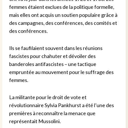
femmes étaient exclues de la politique formelle,
mais elles ont acquis un soutien populaire grâce à
des campagnes, des conférences, des comités et
des conférences.
Ils se faufilaient souvent dans les réunions
fascistes pour chahuter et dévoiler des
banderoles antifascistes – une tactique
empruntée au mouvement pour le suffrage des
femmes.
La militante pour le droit de vote et
révolutionnaire Sylvia Pankhurst a été l’une des
premières à reconnaître la menace que
représentait Mussolini.