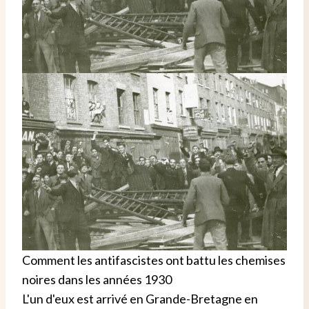
Comment les antifascistes ont battu les chemises
noires dans les années 1930
L'un d'eux est arrivé en Grande-Bretagne en