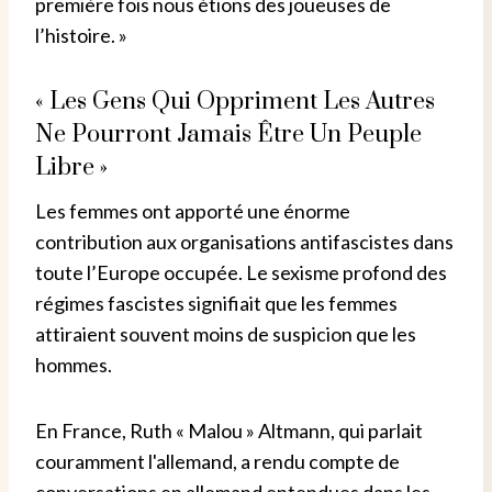
première fois nous étions des joueuses de
l’histoire. »
« Les Gens Qui Oppriment Les Autres
Ne Pourront Jamais Être Un Peuple
Libre »
Les femmes ont apporté une énorme
contribution aux organisations antifascistes dans
toute l’Europe occupée. Le sexisme profond des
régimes fascistes signifiait que les femmes
attiraient souvent moins de suspicion que les
hommes.
En France, Ruth « Malou » Altmann, qui parlait
couramment l'allemand, a rendu compte de