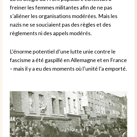
freiner les femmes militantes afin de ne pas
s’aliéner les organisations modérées. Mais les
nazis ne se souciaient pas des règles et des
règlements ni des appels modérés.
L’énorme potentiel d’une lutte unie contre le
fascisme a été gaspillé en Allemagne et en France
– mais il y a eu des moments où l’unité l’a emporté.