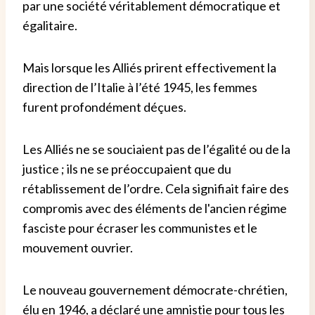
par une société véritablement démocratique et
égalitaire.
Mais lorsque les Alliés prirent effectivement la
direction de l’Italie à l’été 1945, les femmes
furent profondément déçues.
Les Alliés ne se souciaient pas de l’égalité ou de la
justice ; ils ne se préoccupaient que du
rétablissement de l’ordre. Cela signifiait faire des
compromis avec des éléments de l'ancien régime
fasciste pour écraser les communistes et le
mouvement ouvrier.
Le nouveau gouvernement démocrate-chrétien,
élu en 1946, a déclaré une amnistie pour tous les