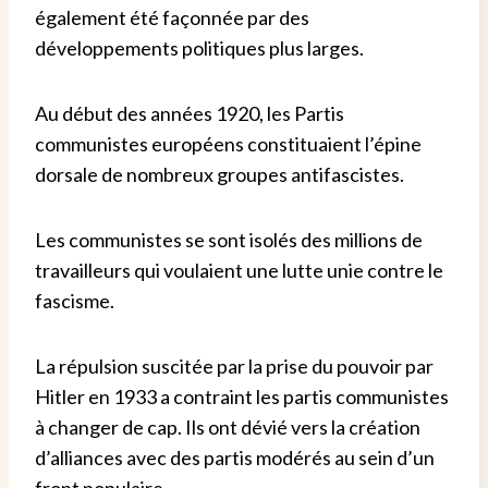
également été façonnée par des
développements politiques plus larges.
Au début des années 1920, les Partis
communistes européens constituaient l’épine
dorsale de nombreux groupes antifascistes.
Les communistes se sont isolés des millions de
travailleurs qui voulaient une lutte unie contre le
fascisme.
La répulsion suscitée par la prise du pouvoir par
Hitler en 1933 a contraint les partis communistes
à changer de cap. Ils ont dévié vers la création
d’alliances avec des partis modérés au sein d’un