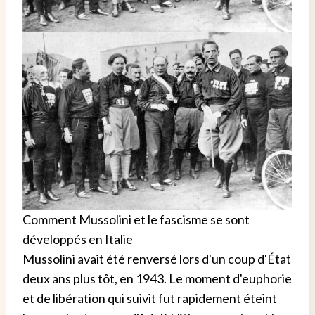
Comment Mussolini et le fascisme se sont
développés en Italie
Mussolini avait été renversé lors d'un coup d'État
deux ans plus tôt, en 1943. Le moment d'euphorie
et de libération qui suivit fut rapidement éteint