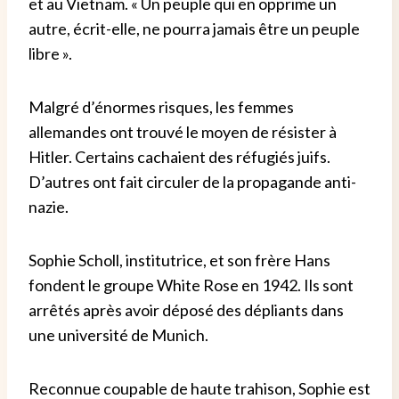
et au Vietnam. « Un peuple qui en opprime un
autre, écrit-elle, ne pourra jamais être un peuple
libre ».
Malgré d’énormes risques, les femmes
allemandes ont trouvé le moyen de résister à
Hitler. Certains cachaient des réfugiés juifs.
D’autres ont fait circuler de la propagande anti-
nazie.
Sophie Scholl, institutrice, et son frère Hans
fondent le groupe White Rose en 1942. Ils sont
arrêtés après avoir déposé des dépliants dans
une université de Munich.
Reconnue coupable de haute trahison, Sophie est