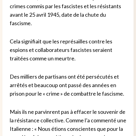
crimes commis par les fascistes et les résistants
avant le 25 avril 1945, date de la chute du
fascisme.
Cela signifiait que les représailles contre les
espions et collaborateurs fascistes seraient
traitées comme un meurtre.
Des milliers de partisans ont été persécutés et
arrêtés et beaucoup ont passé des années en
prison pour le « crime » de combattre le fascisme.
Mais ils ne parvinrent pas à effacer le souvenir de
la résistance collective. Comme l’a commenté une
Italienne : « Nous étions conscientes que pour la