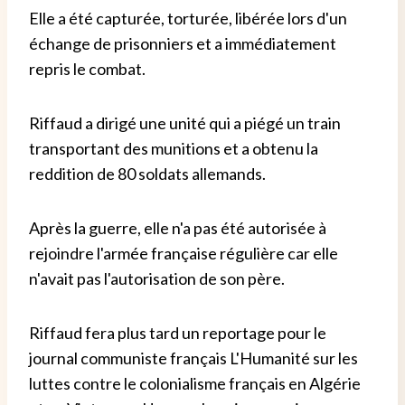
Elle a été capturée, torturée, libérée lors d'un
échange de prisonniers et a immédiatement
repris le combat.
Riffaud a dirigé une unité qui a piégé un train
transportant des munitions et a obtenu la
reddition de 80 soldats allemands.
Après la guerre, elle n'a pas été autorisée à
rejoindre l'armée française régulière car elle
n'avait pas l'autorisation de son père.
Riffaud fera plus tard un reportage pour le
journal communiste français L'Humanité sur les
luttes contre le colonialisme français en Algérie