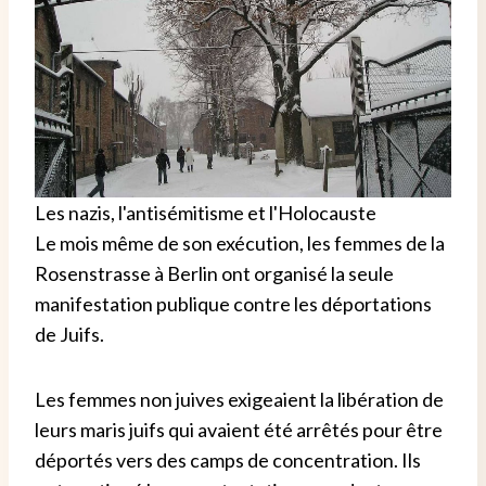
Les nazis, l'antisémitisme et l'Holocauste
Le mois même de son exécution, les femmes de la
Rosenstrasse à Berlin ont organisé la seule
manifestation publique contre les déportations
de Juifs.
Les femmes non juives exigeaient la libération de
leurs maris juifs qui avaient été arrêtés pour être
déportés vers des camps de concentration. Ils