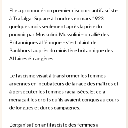
Elle a prononcé son premier discours antifasciste
à Trafalgar Square à Londres en mars 1923,
quelques mois seulement après la prise du
pouvoir par Mussolini. Mussolini – un allié des
Britanniques à l’époque – s’est plaint de
Pankhurst auprès du ministère britannique des
Affaires étrangères.
Le fascisme visait à transformer les femmes
aryennes en incubateurs de la race des maîtres et
à persécuter les femmes racialisées. Et cela
menaçait les droits qu’ils avaient conquis au cours
de longues et dures campagnes.
L’organisation antifasciste des femmes a