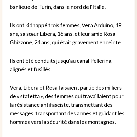
banlieue de Turin, dans le nord de l'Italie.
Ils ont kidnappé trois femmes, Vera Arduino, 19
ans, sa sœur Libera, 16 ans, et leur amie Rosa
Ghizzone, 24 ans, qui était gravement enceinte.
Ils ont été conduits jusqu'au canal Pellerina,
alignés et fusillés.
Vera, Libera et Rosa faisaient partie des milliers
de « stafetta », des femmes qui travaillaient pour
la résistance antifasciste, transmettant des
messages, transportant des armes et guidant les
hommes vers la sécurité dans les montagnes.