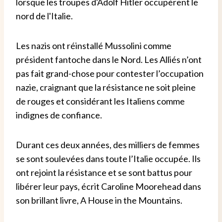
lorsque les troupes d'Adolf Hitler occupèrent le
nord de l'Italie.
Les nazis ont réinstallé Mussolini comme
président fantoche dans le Nord. Les Alliés n’ont
pas fait grand-chose pour contester l’occupation
nazie, craignant que la résistance ne soit pleine
de rouges et considérant les Italiens comme
indignes de confiance.
Durant ces deux années, des milliers de femmes
se sont soulevées dans toute l’Italie occupée. Ils
ont rejoint la résistance et se sont battus pour
libérer leur pays, écrit Caroline Moorehead dans
son brillant livre, A House in the Mountains.