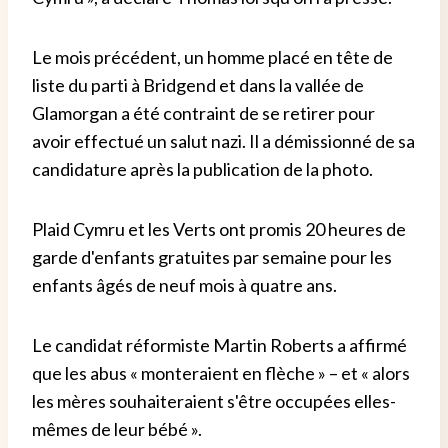
Le mois précédent, un homme placé en tête de
liste du parti à Bridgend et dans la vallée de
Glamorgan a été contraint de se retirer pour
avoir effectué un salut nazi. Il a démissionné de sa
candidature après la publication de la photo.
Plaid Cymru et les Verts ont promis 20 heures de
garde d'enfants gratuites par semaine pour les
enfants âgés de neuf mois à quatre ans.
Le candidat réformiste Martin Roberts a affirmé
que les abus « monteraient en flèche » – et « alors
les mères souhaiteraient s'être occupées elles-
mêmes de leur bébé ».