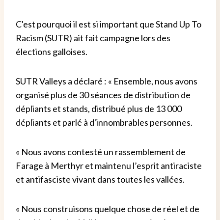
C'est pourquoi il est si important que Stand Up To
Racism (SUTR) ait fait campagne lors des
élections galloises.
SUTR Valleys a déclaré : « Ensemble, nous avons
organisé plus de 30 séances de distribution de
dépliants et stands, distribué plus de 13 000
dépliants et parlé à d'innombrables personnes.
« Nous avons contesté un rassemblement de
Farage à Merthyr et maintenu l’esprit antiraciste
et antifasciste vivant dans toutes les vallées.
« Nous construisons quelque chose de réel et de