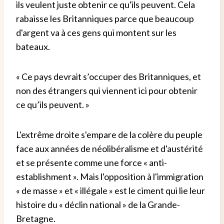
ils veulent juste obtenir ce qu'ils peuvent. Cela
rabaisse les Britanniques parce que beaucoup
d'argent va à ces gens qui montent sur les
bateaux.
« Ce pays devrait s’occuper des Britanniques, et
non des étrangers qui viennent ici pour obtenir
ce qu’ils peuvent. »
L'extrême droite s'empare de la colère du peuple
face aux années de néolibéralisme et d'austérité
et se présente comme une force « anti-
establishment ». Mais l'opposition à l'immigration
« de masse » et « illégale » est le ciment qui lie leur
histoire du « déclin national » de la Grande-
Bretagne.