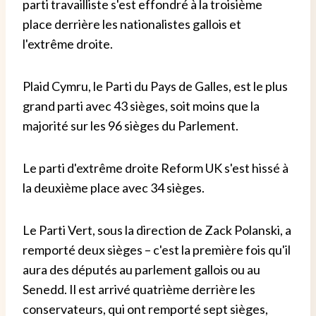
parti travailliste s'est effondré à la troisième
place derrière les nationalistes gallois et
l'extrême droite.
Plaid Cymru, le Parti du Pays de Galles, est le plus
grand parti avec 43 sièges, soit moins que la
majorité sur les 96 sièges du Parlement.
Le parti d'extrême droite Reform UK s'est hissé à
la deuxième place avec 34 sièges.
Le Parti Vert, sous la direction de Zack Polanski, a
remporté deux sièges – c'est la première fois qu'il
aura des députés au parlement gallois ou au
Senedd. Il est arrivé quatrième derrière les
conservateurs, qui ont remporté sept sièges,