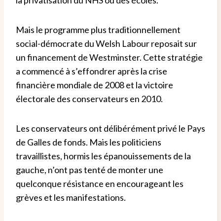
Mais le programme plus traditionnellement
social-démocrate du Welsh Labour reposait sur
un financement de Westminster. Cette stratégie
a commencé à s’effondrer après la crise
financière mondiale de 2008 et la victoire
électorale des conservateurs en 2010.
Les conservateurs ont délibérément privé le Pays
de Galles de fonds. Mais les politiciens
travaillistes, hormis les épanouissements de la
gauche, n’ont pas tenté de monter une
quelconque résistance en encourageant les
grèves et les manifestations.