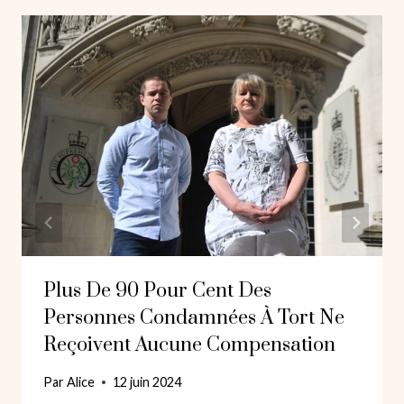
Plus De 90 Pour Cent Des
Personnes Condamnées À Tort Ne
Reçoivent Aucune Compensation
Par
Alice
12 juin 2024