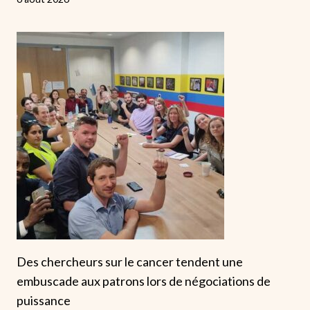
Des chercheurs sur le cancer tendent une
embuscade aux patrons lors de négociations de
puissance