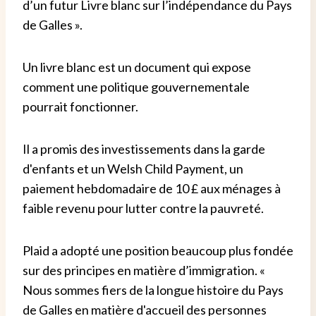
d’un futur Livre blanc sur l’indépendance du Pays
de Galles ».
Un livre blanc est un document qui expose
comment une politique gouvernementale
pourrait fonctionner.
Il a promis des investissements dans la garde
d'enfants et un Welsh Child Payment, un
paiement hebdomadaire de 10 £ aux ménages à
faible revenu pour lutter contre la pauvreté.
Plaid a adopté une position beaucoup plus fondée
sur des principes en matière d’immigration. «
Nous sommes fiers de la longue histoire du Pays
de Galles en matière d'accueil des personnes