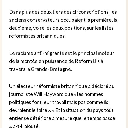
Dans plus des deux tiers des circonscriptions, les
anciens conservateurs occupaient la première, la
deuxième, voire les deux positions, sur les listes
réformistes britanniques.
Le racisme anti-migrants est le principal moteur
de la montée en puissance de Reform UK à
travers la Grande-Bretagne.
Un électeur réformiste britannique a déclaré au
journaliste Will Hayward que « les hommes
politiques font leur travail mais pas comme ils
devraient le faire ». « Et la situation du pays tout
entier se détériore à mesure que le temps passe
», a-t-il ajouté.