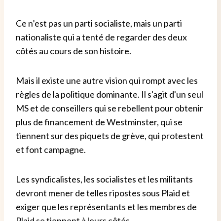
Ce n’est pas un parti socialiste, mais un parti
nationaliste qui a tenté de regarder des deux
côtés au cours de son histoire.
Mais il existe une autre vision qui rompt avec les
règles de la politique dominante. Il s'agit d'un seul
MS et de conseillers qui se rebellent pour obtenir
plus de financement de Westminster, qui se
tiennent sur des piquets de grève, qui protestent
et font campagne.
Les syndicalistes, les socialistes et les militants
devront mener de telles ripostes sous Plaid et
exiger que les représentants et les membres de
Plaid se tiennent à leurs côtés.