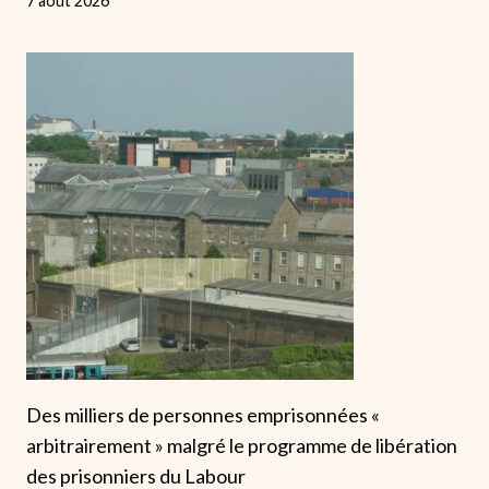
7 août 2026
Des milliers de personnes emprisonnées «
arbitrairement » malgré le programme de libération
des prisonniers du Labour