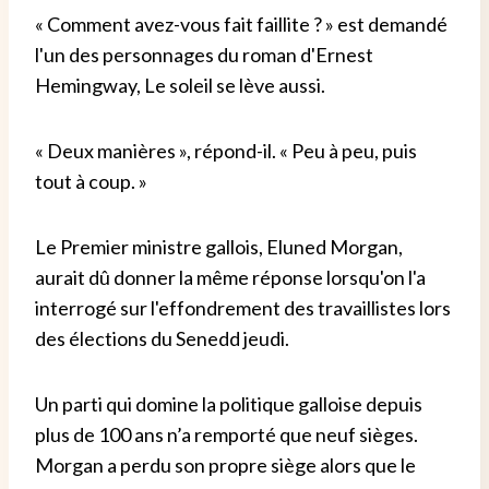
« Comment avez-vous fait faillite ? » est demandé
l'un des personnages du roman d'Ernest
Hemingway, Le soleil se lève aussi.
« Deux manières », répond-il. « Peu à peu, puis
tout à coup. »
Le Premier ministre gallois, Eluned Morgan,
aurait dû donner la même réponse lorsqu'on l'a
interrogé sur l'effondrement des travaillistes lors
des élections du Senedd jeudi.
Un parti qui domine la politique galloise depuis
plus de 100 ans n’a remporté que neuf sièges.
Morgan a perdu son propre siège alors que le