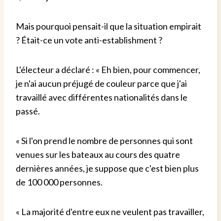
Mais pourquoi pensait-il que la situation empirait
? Était-ce un vote anti-establishment ?
L'électeur a déclaré : « Eh bien, pour commencer,
je n'ai aucun préjugé de couleur parce que j'ai
travaillé avec différentes nationalités dans le
passé.
« Si l'on prend le nombre de personnes qui sont
venues sur les bateaux au cours des quatre
dernières années, je suppose que c'est bien plus
de 100 000 personnes.
« La majorité d'entre eux ne veulent pas travailler,