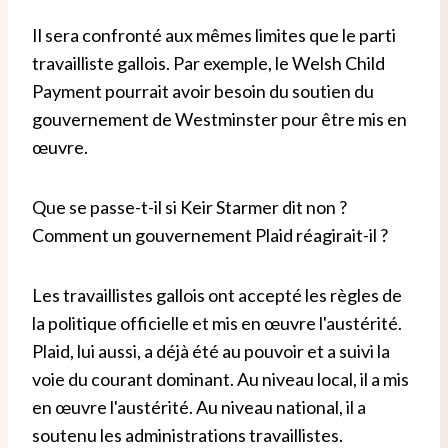
Il sera confronté aux mêmes limites que le parti
travailliste gallois. Par exemple, le Welsh Child
Payment pourrait avoir besoin du soutien du
gouvernement de Westminster pour être mis en
œuvre.
Que se passe-t-il si Keir Starmer dit non ?
Comment un gouvernement Plaid réagirait-il ?
Les travaillistes gallois ont accepté les règles de
la politique officielle et mis en œuvre l'austérité.
Plaid, lui aussi, a déjà été au pouvoir et a suivi la
voie du courant dominant. Au niveau local, il a mis
en œuvre l'austérité. Au niveau national, il a
soutenu les administrations travaillistes.