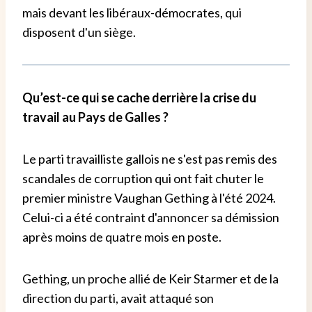
mais devant les libéraux-démocrates, qui
disposent d'un siège.
Qu’est-ce qui se cache derrière la crise du
travail au Pays de Galles ?
Le parti travailliste gallois ne s'est pas remis des
scandales de corruption qui ont fait chuter le
premier ministre Vaughan Gething à l'été 2024.
Celui-ci a été contraint d'annoncer sa démission
après moins de quatre mois en poste.
Gething, un proche allié de Keir Starmer et de la
direction du parti, avait attaqué son