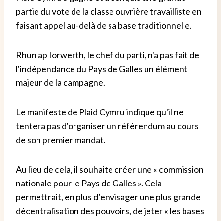
partie du vote de la classe ouvrière travailliste en
faisant appel au-delà de sa base traditionnelle.
Rhun ap Iorwerth, le chef du parti, n'a pas fait de
l'indépendance du Pays de Galles un élément
majeur de la campagne.
Le manifeste de Plaid Cymru indique qu'il ne
tentera pas d'organiser un référendum au cours
de son premier mandat.
Au lieu de cela, il souhaite créer une « commission
nationale pour le Pays de Galles ». Cela
permettrait, en plus d’envisager une plus grande
décentralisation des pouvoirs, de jeter « les bases