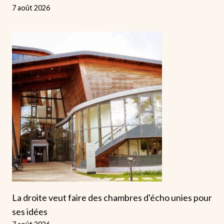
7 août 2026
La droite veut faire des chambres d'écho unies pour
ses idées