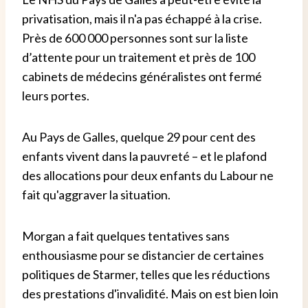
privatisation, mais il n'a pas échappé à la crise.
Près de 600 000 personnes sont sur la liste
d’attente pour un traitement et près de 100
cabinets de médecins généralistes ont fermé
leurs portes.
Au Pays de Galles, quelque 29 pour cent des
enfants vivent dans la pauvreté – et le plafond
des allocations pour deux enfants du Labour ne
fait qu'aggraver la situation.
Morgan a fait quelques tentatives sans
enthousiasme pour se distancier de certaines
politiques de Starmer, telles que les réductions
des prestations d'invalidité. Mais on est bien loin