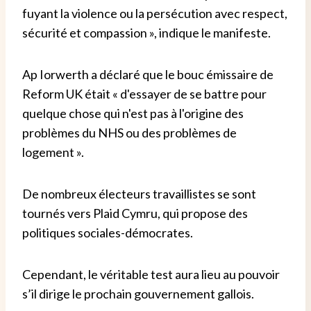
fuyant la violence ou la persécution avec respect,
sécurité et compassion », indique le manifeste.
Ap Iorwerth a déclaré que le bouc émissaire de
Reform UK était « d'essayer de se battre pour
quelque chose qui n'est pas à l'origine des
problèmes du NHS ou des problèmes de
logement ».
De nombreux électeurs travaillistes se sont
tournés vers Plaid Cymru, qui propose des
politiques sociales-démocrates.
Cependant, le véritable test aura lieu au pouvoir
s’il dirige le prochain gouvernement gallois.