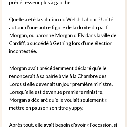
prédécesseur plus à gauche.
Quelle a été la solution du Welsh Labour ? Unité
autour d’une autre figure de la droite du parti.
Morgan, ou baronne Morgan d'Ely dans la ville de
Cardiff, a succédé à Gething lors d'une élection
incontestée.
Morgan avait précédemment déclaré qu'elle
renoncerait à sa pairie à vie à la Chambre des
Lords si elle devenait un jour première ministre.
Lorsqu’elle est devenue première ministre,
Morgan a déclaré qu’elle voulait seulement «
mettre en pause » son titre yuppy.
Après tout, elle avait besoin d’avoir « l’occasion, si