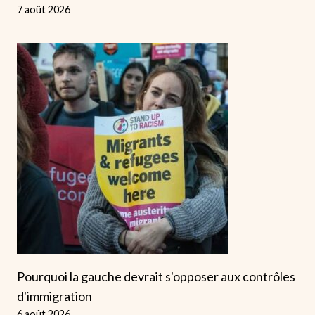
7 août 2026
Pourquoi la gauche devrait s'opposer aux contrôles
d'immigration
6 août 2026