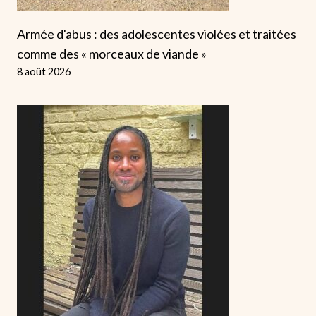
Armée d'abus : des adolescentes violées et traitées
comme des « morceaux de viande »
8 août 2026