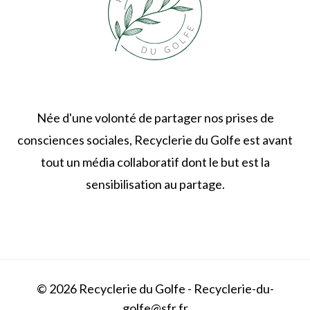
Née d'une volonté de partager nos prises de
consciences sociales, Recyclerie du Golfe est avant
tout un média collaboratif dont le but est la
sensibilisation au partage.
© 2026 Recyclerie du Golfe - Recyclerie-du-
golfe@sfr.fr