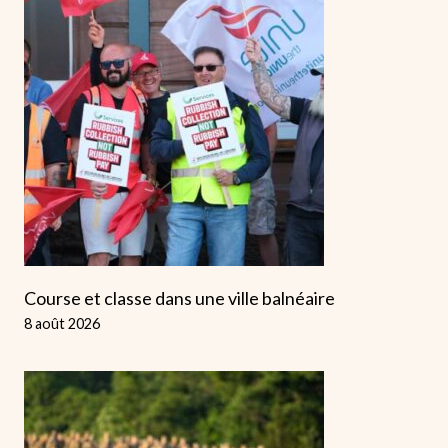
Course et classe dans une ville balnéaire
8 août 2026