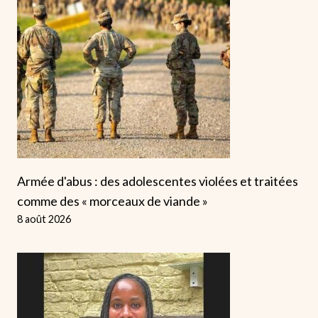
Armée d'abus : des adolescentes violées et traitées
comme des « morceaux de viande »
8 août 2026