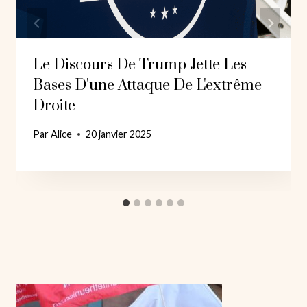
Le Discours De Trump Jette Les
Bases D'une Attaque De L'extrême
Droite
Par
Alice
20 janvier 2025