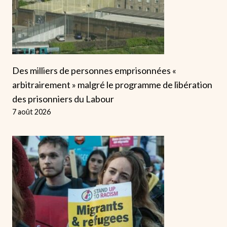
Des milliers de personnes emprisonnées «
arbitrairement » malgré le programme de libération
des prisonniers du Labour
7 août 2026