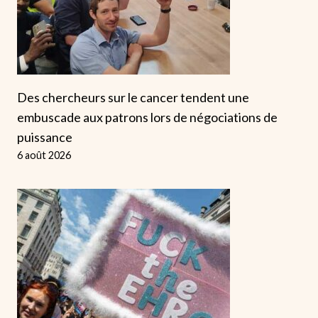
Des chercheurs sur le cancer tendent une
embuscade aux patrons lors de négociations de
puissance
6 août 2026