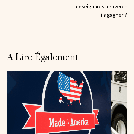
enseignants peuvent-
ils gagner ?
A Lire Également