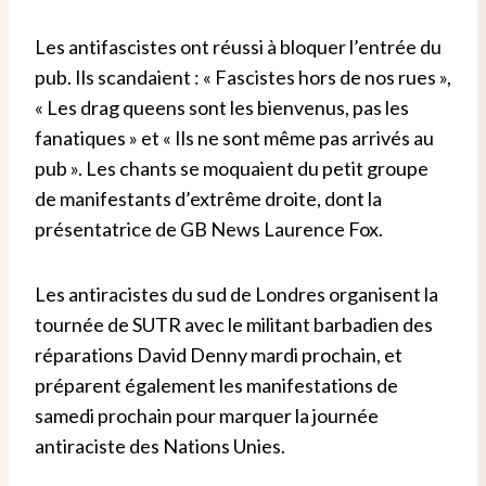
Les antifascistes ont réussi à bloquer l’entrée du
pub. Ils scandaient : « Fascistes hors de nos rues »,
« Les drag queens sont les bienvenus, pas les
fanatiques » et « Ils ne sont même pas arrivés au
pub ». Les chants se moquaient du petit groupe
de manifestants d’extrême droite, dont la
présentatrice de GB News Laurence Fox.
Les antiracistes du sud de Londres organisent la
tournée de SUTR avec le militant barbadien des
réparations David Denny mardi prochain, et
préparent également les manifestations de
samedi prochain pour marquer la journée
antiraciste des Nations Unies.