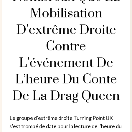
Mobilisation
D’extrême Droite
Contre
L’événement De
L’heure Du Conte
De La Drag Queen
Le groupe d’extrême droite Turning Point UK
s’est trompé de date pour la lecture de l’heure du