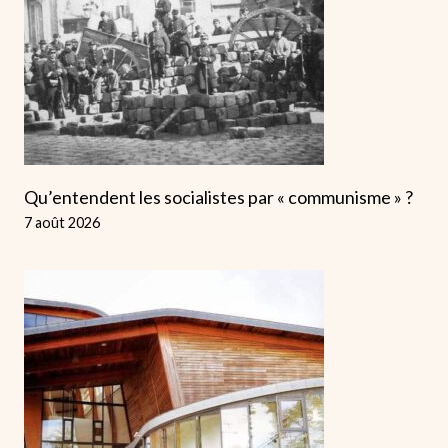
Qu’entendent les socialistes par « communisme » ?
7 août 2026