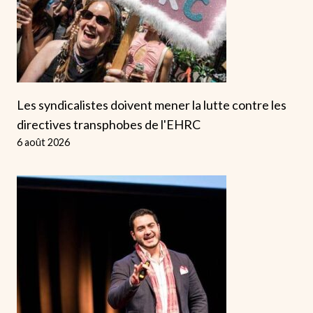
Les syndicalistes doivent mener la lutte contre les
directives transphobes de l'EHRC
6 août 2026