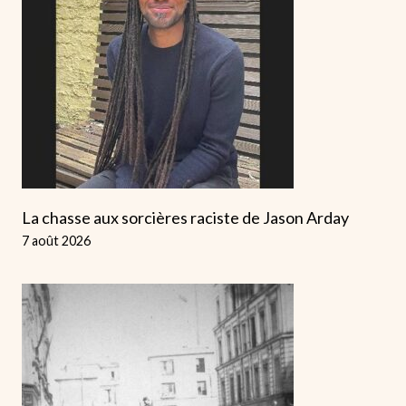
La chasse aux sorcières raciste de Jason Arday
7 août 2026