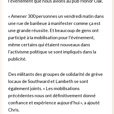
l’événement que nous avions au pub Honor Oak.
« Amener 300 personnes un vendredi matin dans
une rue de banlieue à manifester comme ça est
une grande réussite. Et beaucoup de gens ont
participé à la mobilisation pour l’événement,
même certains qui étaient nouveaux dans
l’activisme politique se sont impliqués dans la
publicité.
Des militants des groupes de solidarité de grève
locaux de Southward et Lambeth se sont
également joints. « Les mobilisations
précédentes nous ont définitivement donné
confiance et expérience aujourd’hui », a ajouté
Chris.