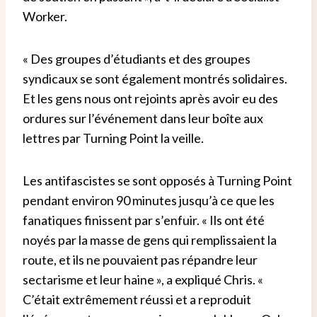
Worker.
« Des groupes d’étudiants et des groupes
syndicaux se sont également montrés solidaires.
Et les gens nous ont rejoints après avoir eu des
ordures sur l’événement dans leur boîte aux
lettres par Turning Point la veille.
Les antifascistes se sont opposés à Turning Point
pendant environ 90 minutes jusqu’à ce que les
fanatiques finissent par s’enfuir. « Ils ont été
noyés par la masse de gens qui remplissaient la
route, et ils ne pouvaient pas répandre leur
sectarisme et leur haine », a expliqué Chris. «
C’était extrêmement réussi et a reproduit