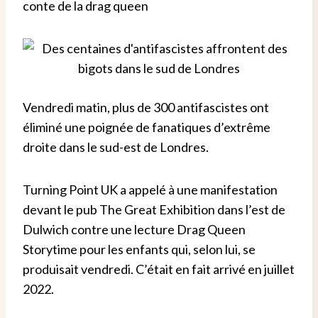
conte de la drag queen
Vendredi matin, plus de 300 antifascistes ont
éliminé une poignée de fanatiques d’extrême
droite dans le sud-est de Londres.
Turning Point UK a appelé à une manifestation
devant le pub The Great Exhibition dans l’est de
Dulwich contre une lecture Drag Queen
Storytime pour les enfants qui, selon lui, se
produisait vendredi. C’était en fait arrivé en juillet
2022.