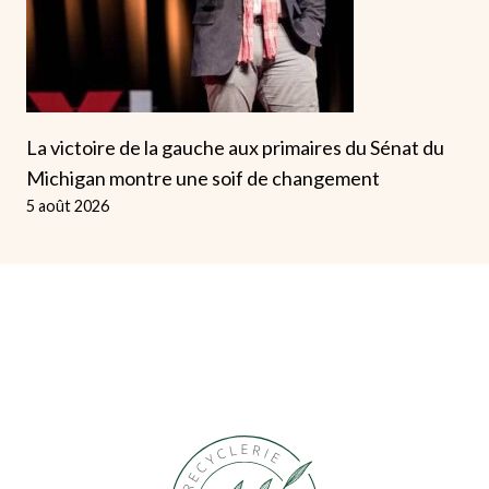
La victoire de la gauche aux primaires du Sénat du
Michigan montre une soif de changement
5 août 2026