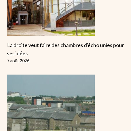
La droite veut faire des chambres d'écho unies pour
ses idées
7 août 2026