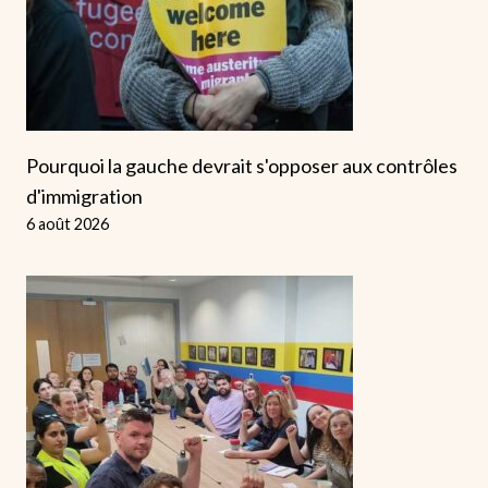
Pourquoi la gauche devrait s'opposer aux contrôles
d'immigration
6 août 2026