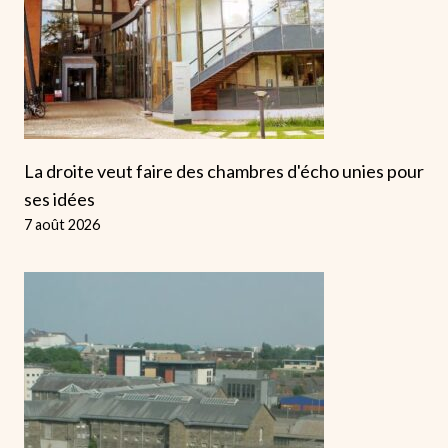
La droite veut faire des chambres d'écho unies pour
ses idées
7 août 2026