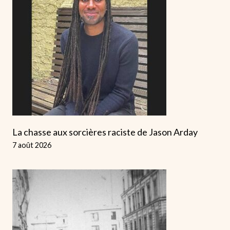
La chasse aux sorcières raciste de Jason Arday
7 août 2026