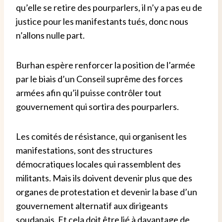
qu’elle se retire des pourparlers, il n’y a pas eu de
justice pour les manifestants tués, donc nous
n’allons nulle part.
Burhan espère renforcer la position de l’armée
par le biais d’un Conseil suprême des forces
armées afin qu’il puisse contrôler tout
gouvernement qui sortira des pourparlers.
Les comités de résistance, qui organisent les
manifestations, sont des structures
démocratiques locales qui rassemblent des
militants. Mais ils doivent devenir plus que des
organes de protestation et devenir la base d’un
gouvernement alternatif aux dirigeants
soudanais. Et cela doit être lié à davantage de