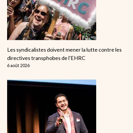
Les syndicalistes doivent mener la lutte contre les
directives transphobes de l'EHRC
6 août 2026