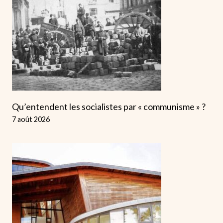
Qu’entendent les socialistes par « communisme » ?
7 août 2026