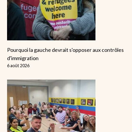
Pourquoi la gauche devrait s'opposer aux contrôles
d'immigration
6 août 2026