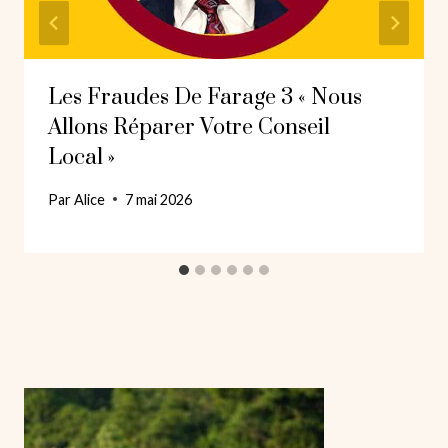
Les Fraudes De Farage 3 « Nous
Allons Réparer Votre Conseil
Local »
Par
Alice
7 mai 2026