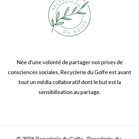
Née d'une volonté de partager nos prises de
consciences sociales, Recyclerie du Golfe est avant
tout un média collaboratif dont le but est la
sensibilisation au partage.
© 2026 Recyclerie du Golfe - Recyclerie-du-