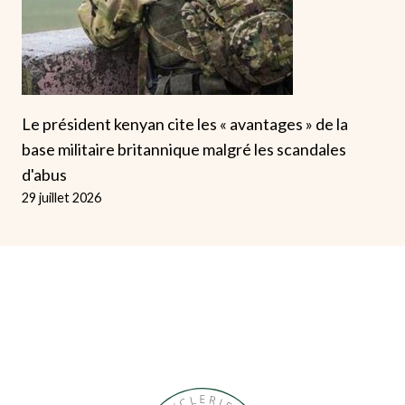
Le président kenyan cite les « avantages » de la
base militaire britannique malgré les scandales
d'abus
29 juillet 2026