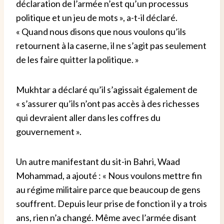
déclaration de l’armée n’est qu’un processus
politique et un jeu de mots », a-t-il déclaré.
« Quand nous disons que nous voulons qu’ils
retournent à la caserne, il ne s’agit pas seulement
de les faire quitter la politique. »
Mukhtar a déclaré qu’il s’agissait également de
« s’assurer qu’ils n’ont pas accès à des richesses
qui devraient aller dans les coffres du
gouvernement ».
Un autre manifestant du sit-in Bahri, Waad
Mohammad, a ajouté : « Nous voulons mettre fin
au régime militaire parce que beaucoup de gens
souffrent. Depuis leur prise de fonction il y a trois
ans, rien n’a changé. Même avec l’armée disant