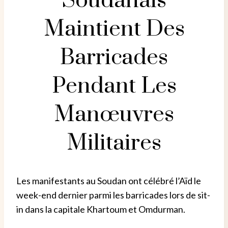
Soudanais
Maintient Des
Barricades
Pendant Les
Manœuvres
Militaires
Les manifestants au Soudan ont célébré l’Aïd le
week-end dernier parmi les barricades lors de sit-
in dans la capitale Khartoum et Omdurman.