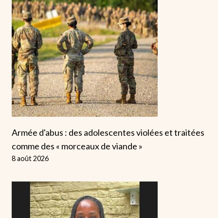
Armée d'abus : des adolescentes violées et traitées
comme des « morceaux de viande »
8 août 2026