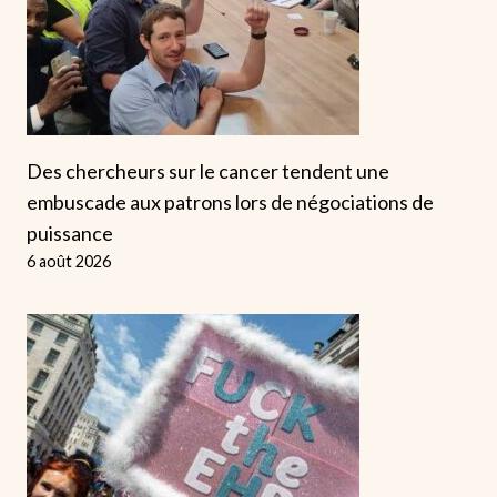
Des chercheurs sur le cancer tendent une
embuscade aux patrons lors de négociations de
puissance
6 août 2026