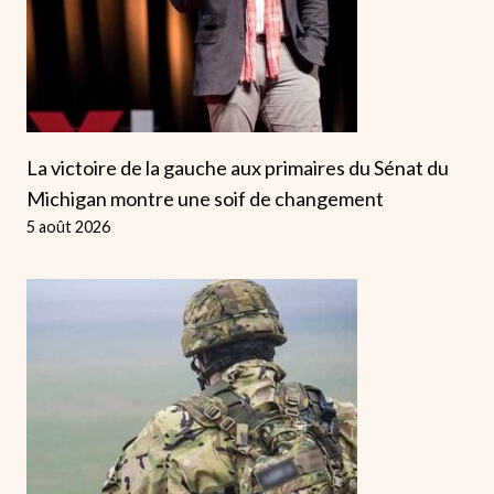
La victoire de la gauche aux primaires du Sénat du
Michigan montre une soif de changement
5 août 2026