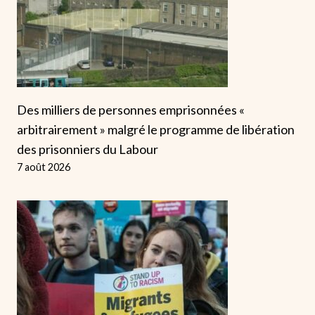
Des milliers de personnes emprisonnées «
arbitrairement » malgré le programme de libération
des prisonniers du Labour
7 août 2026