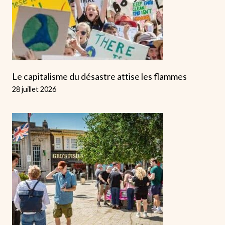
Le capitalisme du désastre attise les flammes
28 juillet 2026