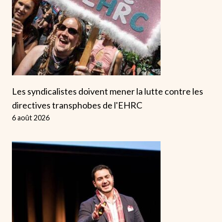
Les syndicalistes doivent mener la lutte contre les
directives transphobes de l'EHRC
6 août 2026