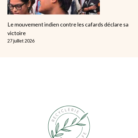
Le mouvement indien contre les cafards déclare sa
victoire
27 juillet 2026