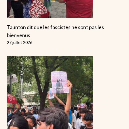
Taunton dit que les fascistes ne sont pas les
bienvenus
27 juillet 2026