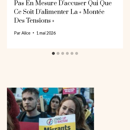
Pas En Mesure D'accuser Qui Que
Ce Soit D'alimenter La « Montée
Des Tensions »
Par
Alice
1 mai 2026