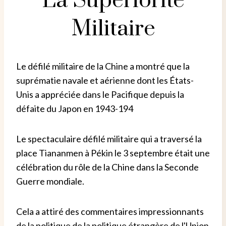
La Supériorité
Militaire
Le défilé militaire de la Chine a montré que la
suprématie navale et aérienne dont les États-
Unis a appréciée dans le Pacifique depuis la
défaite du Japon en 1943-194
Le spectaculaire défilé militaire qui a traversé la
place Tiananmen à Pékin le 3 septembre était une
célébration du rôle de la Chine dans la Seconde
Guerre mondiale.
Cela a attiré des commentaires impressionnants
de la politique de la politique étrangère de l'Union