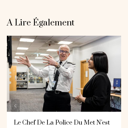
A Lire Également
Le Chef De La Police Du Met N'est