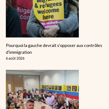
Pourquoi la gauche devrait s'opposer aux contrôles
d'immigration
6 août 2026