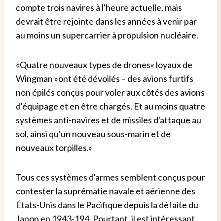
compte trois navires à l'heure actuelle, mais
devrait être rejointe dans les années à venir par
au moins un supercarrier à propulsion nucléaire.
«Quatre nouveaux types de drones« loyaux de
Wingman »ont été dévoilés – des avions furtifs
non épilés conçus pour voler aux côtés des avions
d'équipage et en être chargés. Et au moins quatre
systèmes anti-navires et de missiles d'attaque au
sol, ainsi qu'un nouveau sous-marin et de
nouveaux torpilles.»
Tous ces systèmes d'armes semblent conçus pour
contester la suprématie navale et aérienne des
États-Unis dans le Pacifique depuis la défaite du
Japon en 1943-194. Pourtant, il est intéressant