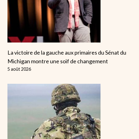
La victoire de la gauche aux primaires du Sénat du
Michigan montre une soif de changement
5 août 2026