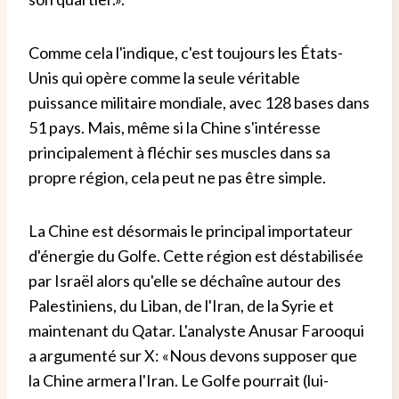
Comme cela l'indique, c'est toujours les États-
Unis qui opère comme la seule véritable
puissance militaire mondiale, avec 128 bases dans
51 pays. Mais, même si la Chine s'intéresse
principalement à fléchir ses muscles dans sa
propre région, cela peut ne pas être simple.
La Chine est désormais le principal importateur
d'énergie du Golfe. Cette région est déstabilisée
par Israël alors qu'elle se déchaîne autour des
Palestiniens, du Liban, de l'Iran, de la Syrie et
maintenant du Qatar. L'analyste Anusar Farooqui
a argumenté sur X: «Nous devons supposer que
la Chine armera l'Iran. Le Golfe pourrait (lui-