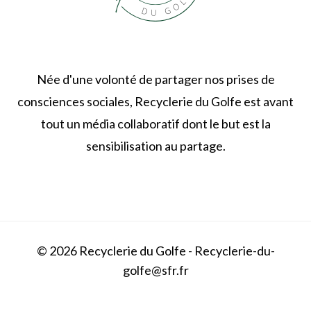
Née d'une volonté de partager nos prises de
consciences sociales, Recyclerie du Golfe est avant
tout un média collaboratif dont le but est la
sensibilisation au partage.
© 2026 Recyclerie du Golfe - Recyclerie-du-
golfe@sfr.fr