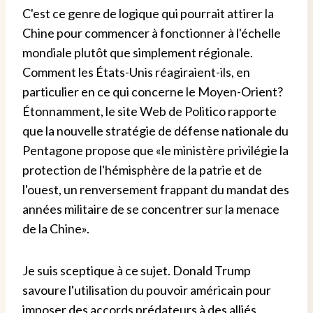
C'est ce genre de logique qui pourrait attirer la
Chine pour commencer à fonctionner à l'échelle
mondiale plutôt que simplement régionale.
Comment les États-Unis réagiraient-ils, en
particulier en ce qui concerne le Moyen-Orient?
Étonnamment, le site Web de Politico rapporte
que la nouvelle stratégie de défense nationale du
Pentagone propose que «le ministère privilégie la
protection de l'hémisphère de la patrie et de
l'ouest, un renversement frappant du mandat des
années militaire de se concentrer sur la menace
de la Chine».
Je suis sceptique à ce sujet. Donald Trump
savoure l'utilisation du pouvoir américain pour
imposer des accords prédateurs à des alliés