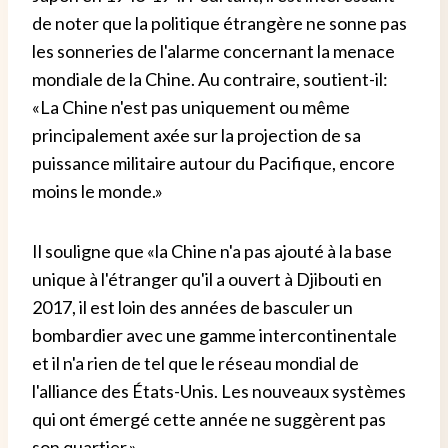
de noter que la politique étrangère ne sonne pas
les sonneries de l'alarme concernant la menace
mondiale de la Chine. Au contraire, soutient-il:
«La Chine n'est pas uniquement ou même
principalement axée sur la projection de sa
puissance militaire autour du Pacifique, encore
moins le monde.»
Il souligne que «la Chine n'a pas ajouté à la base
unique à l'étranger qu'il a ouvert à Djibouti en
2017, il est loin des années de basculer un
bombardier avec une gamme intercontinentale
et il n'a rien de tel que le réseau mondial de
l'alliance des États-Unis. Les nouveaux systèmes
qui ont émergé cette année ne suggèrent pas
son quartier.».