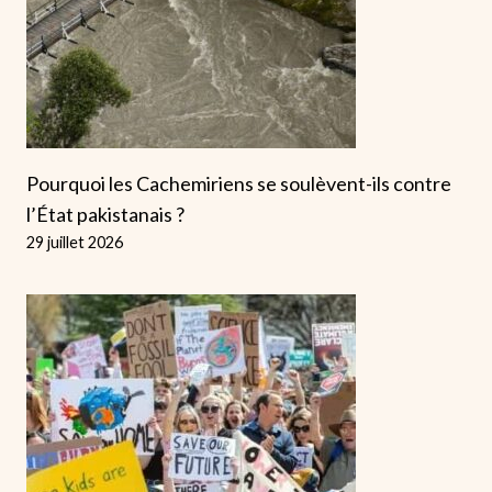
Pourquoi les Cachemiriens se soulèvent-ils contre
l’État pakistanais ?
29 juillet 2026