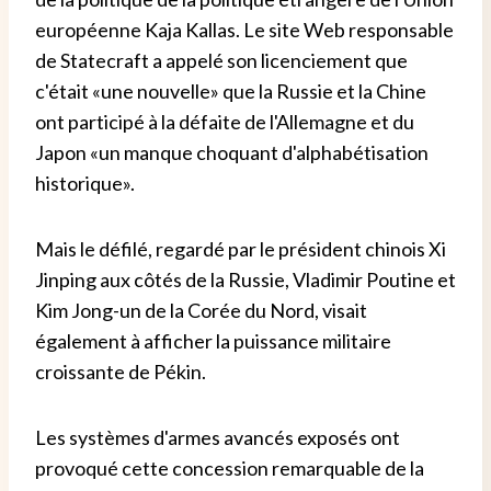
européenne Kaja Kallas. Le site Web responsable
de Statecraft a appelé son licenciement que
c'était «une nouvelle» que la Russie et la Chine
ont participé à la défaite de l'Allemagne et du
Japon «un manque choquant d'alphabétisation
historique».
Mais le défilé, regardé par le président chinois Xi
Jinping aux côtés de la Russie, Vladimir Poutine et
Kim Jong-un de la Corée du Nord, visait
également à afficher la puissance militaire
croissante de Pékin.
Les systèmes d'armes avancés exposés ont
provoqué cette concession remarquable de la