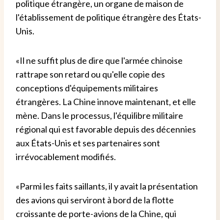
politique étrangère, un organe de maison de
l'établissement de politique étrangère des États-
Unis.
«Il ne suffit plus de dire que l'armée chinoise
rattrape son retard ou qu'elle copie des
conceptions d'équipements militaires
étrangères. La Chine innove maintenant, et elle
mène. Dans le processus, l'équilibre militaire
régional qui est favorable depuis des décennies
aux États-Unis et ses partenaires sont
irrévocablement modifiés.
«Parmi les faits saillants, il y avait la présentation
des avions qui serviront à bord de la flotte
croissante de porte-avions de la Chine, qui