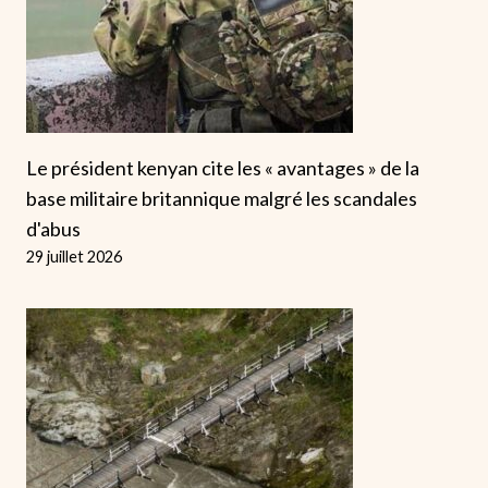
Le président kenyan cite les « avantages » de la
base militaire britannique malgré les scandales
d'abus
29 juillet 2026