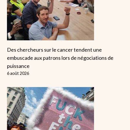
Des chercheurs sur le cancer tendent une
embuscade aux patrons lors de négociations de
puissance
6 août 2026