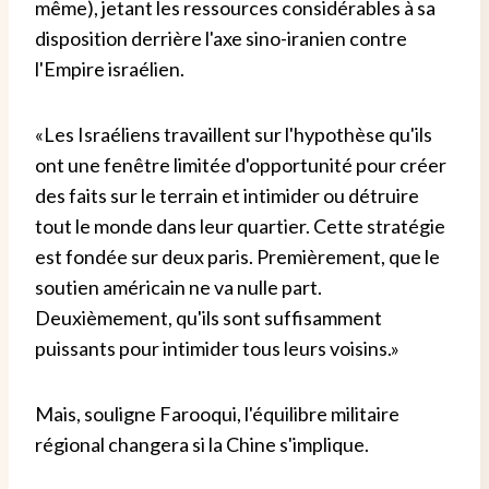
même), jetant les ressources considérables à sa
disposition derrière l'axe sino-iranien contre
l'Empire israélien.
«Les Israéliens travaillent sur l'hypothèse qu'ils
ont une fenêtre limitée d'opportunité pour créer
des faits sur le terrain et intimider ou détruire
tout le monde dans leur quartier. Cette stratégie
est fondée sur deux paris. Premièrement, que le
soutien américain ne va nulle part.
Deuxièmement, qu'ils sont suffisamment
puissants pour intimider tous leurs voisins.»
Mais, souligne Farooqui, l'équilibre militaire
régional changera si la Chine s'implique.