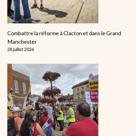
Combattre la réforme à Clacton et dans le Grand
Manchester
28 juillet 2026