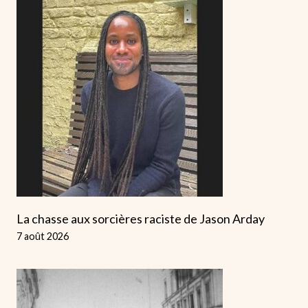
La chasse aux sorcières raciste de Jason Arday
7 août 2026