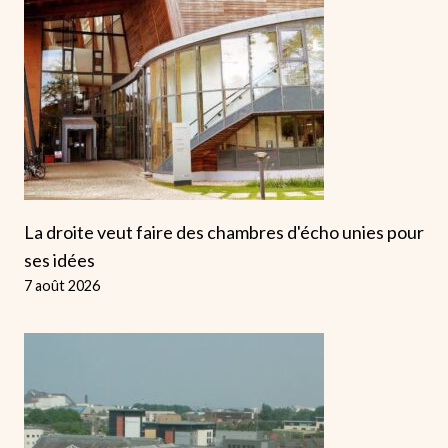
La droite veut faire des chambres d'écho unies pour
ses idées
7 août 2026