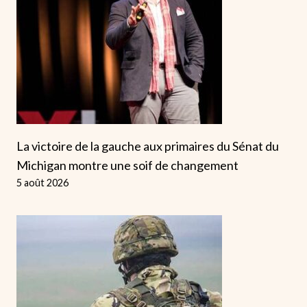
La victoire de la gauche aux primaires du Sénat du
Michigan montre une soif de changement
5 août 2026