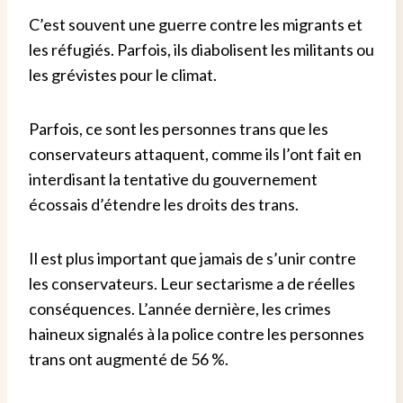
C’est souvent une guerre contre les migrants et
les réfugiés. Parfois, ils diabolisent les militants ou
les grévistes pour le climat.
Parfois, ce sont les personnes trans que les
conservateurs attaquent, comme ils l’ont fait en
interdisant la tentative du gouvernement
écossais d’étendre les droits des trans.
Il est plus important que jamais de s’unir contre
les conservateurs. Leur sectarisme a de réelles
conséquences. L’année dernière, les crimes
haineux signalés à la police contre les personnes
trans ont augmenté de 56 %.