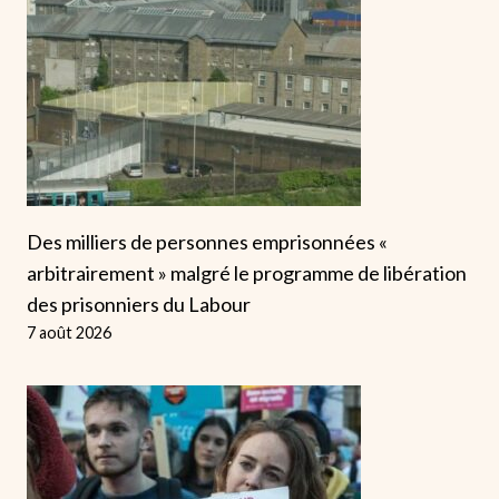
Des milliers de personnes emprisonnées «
arbitrairement » malgré le programme de libération
des prisonniers du Labour
7 août 2026