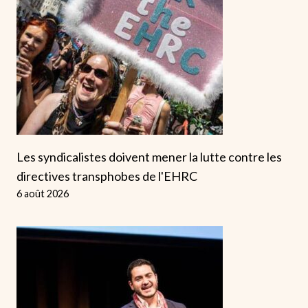
Les syndicalistes doivent mener la lutte contre les
directives transphobes de l'EHRC
6 août 2026