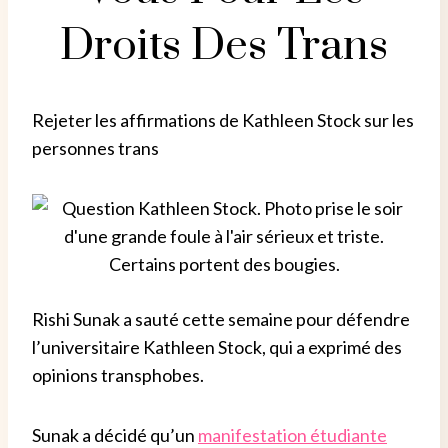
Droits Des Trans
Rejeter les affirmations de Kathleen Stock sur les
personnes trans
Rishi Sunak a sauté cette semaine pour défendre
l’universitaire Kathleen Stock, qui a exprimé des
opinions transphobes.
Sunak a décidé qu’un
manifestation étudiante