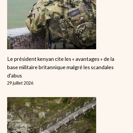
Le président kenyan cite les « avantages » de la
base militaire britannique malgré les scandales
d'abus
29 juillet 2026