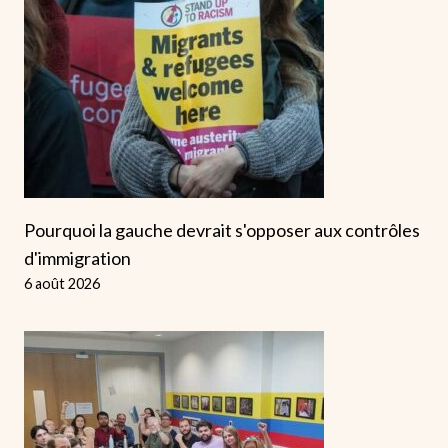
Pourquoi la gauche devrait s'opposer aux contrôles
d'immigration
6 août 2026