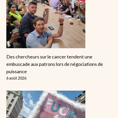
Des chercheurs sur le cancer tendent une
embuscade aux patrons lors de négociations de
puissance
6 août 2026