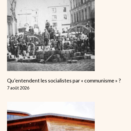
Qu’entendent les socialistes par « communisme » ?
7 août 2026