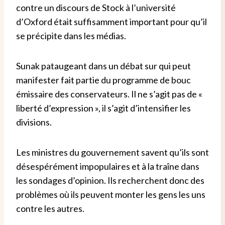
contre un discours de Stock à l’université
d’Oxford était suffisamment important pour qu’il
se précipite dans les médias.
Sunak pataugeant dans un débat sur qui peut
manifester fait partie du programme de bouc
émissaire des conservateurs. Il ne s’agit pas de «
liberté d’expression », il s’agit d’intensifier les
divisions.
Les ministres du gouvernement savent qu’ils sont
désespérément impopulaires et à la traîne dans
les sondages d’opinion. Ils recherchent donc des
problèmes où ils peuvent monter les gens les uns
contre les autres.