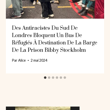
Des Antiracistes Du Sud De
Londres Bloquent Un Bus De
Réfugiés À Destination De La Barge
De La Prison Bibby Stockholm
Par
Alice
2 mai 2024