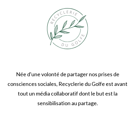
Née d'une volonté de partager nos prises de
consciences sociales, Recyclerie du Golfe est avant
tout un média collaboratif dont le but est la
sensibilisation au partage.