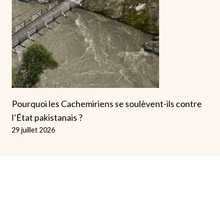
Pourquoi les Cachemiriens se soulèvent-ils contre
l’État pakistanais ?
29 juillet 2026