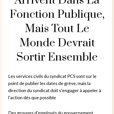
Arrivent Dans La
Fonction Publique,
Mais Tout Le
Monde Devrait
Sortir Ensemble
Les services civils du syndicat PCS sont sur le
point de publier les dates de grève, mais la
direction du syndicat doit s’engager à appeler à
l’action dès que possible
Des groupes d’employés du gouvernement