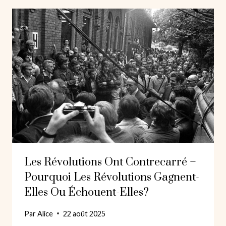
Les Révolutions Ont Contrecarré –
Pourquoi Les Révolutions Gagnent-
Elles Ou Échouent-Elles?
Par
Alice
22 août 2025