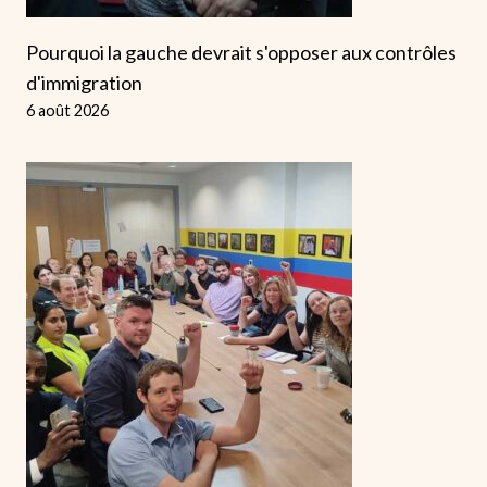
Pourquoi la gauche devrait s'opposer aux contrôles
d'immigration
6 août 2026