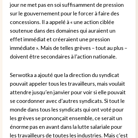
jour ne met pas en soi suffisamment de pression
sur le gouvernement pour le forcer à faire des
concessions.
Il a appelé à « une action ciblée
soutenue dans des domaines qui auraient un
effet immédiat et créeraient une pression
immédiate ». Mais de telles grèves – tout au plus –
doivent être secondaires à l’action nationale.
Serwotka a ajouté que la direction du syndicat
pouvait appeler tous les travailleurs, mais voulait
attendre jusqu’en janvier pour voir si elle pouvait
se coordonner avec d’autres syndicats.
Si tout le
monde dans tous les syndicats qui ont voté pour
les grèves se prononçait ensemble, ce serait un
énorme pas en avant dans la lutte salariale pour
les travailleurs de toutes les industries. Mais c’est