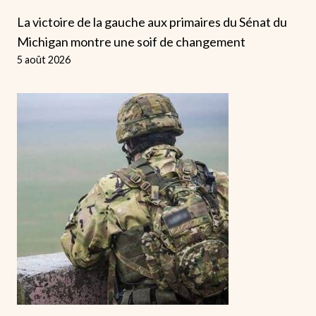
La victoire de la gauche aux primaires du Sénat du
Michigan montre une soif de changement
5 août 2026