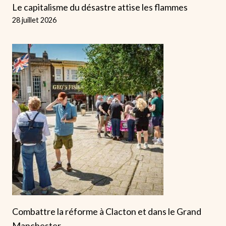
Le capitalisme du désastre attise les flammes
28 juillet 2026
Combattre la réforme à Clacton et dans le Grand
Manchester