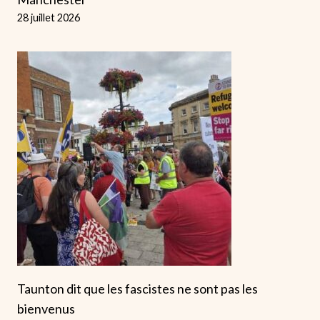
28 juillet 2026
Taunton dit que les fascistes ne sont pas les
bienvenus