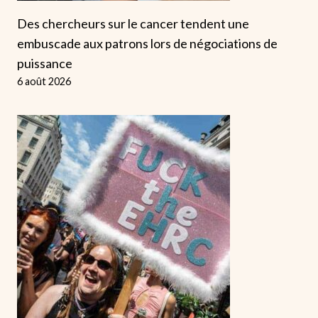
Des chercheurs sur le cancer tendent une
embuscade aux patrons lors de négociations de
puissance
6 août 2026