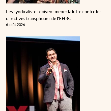
Les syndicalistes doivent mener la lutte contre les
directives transphobes de l'EHRC
6 août 2026