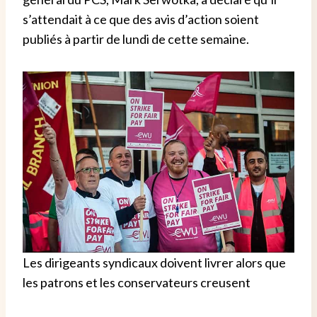
s’attendait à ce que des avis d’action soient
publiés à partir de lundi de cette semaine.
Les dirigeants syndicaux doivent livrer alors que
les patrons et les conservateurs creusent