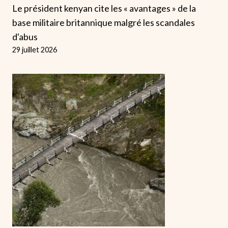
Le président kenyan cite les « avantages » de la
base militaire britannique malgré les scandales
d'abus
29 juillet 2026