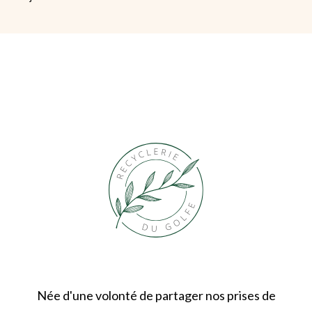
Née d'une volonté de partager nos prises de