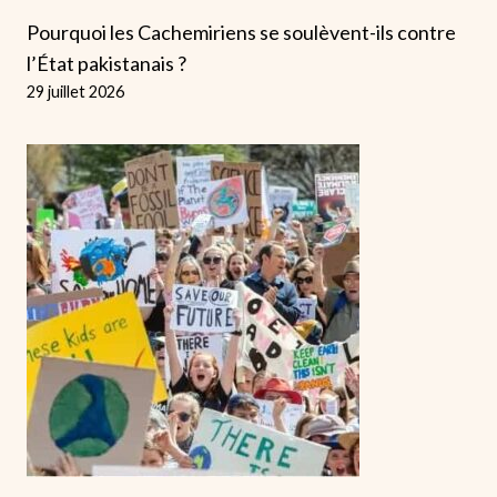
Pourquoi les Cachemiriens se soulèvent-ils contre
l’État pakistanais ?
29 juillet 2026