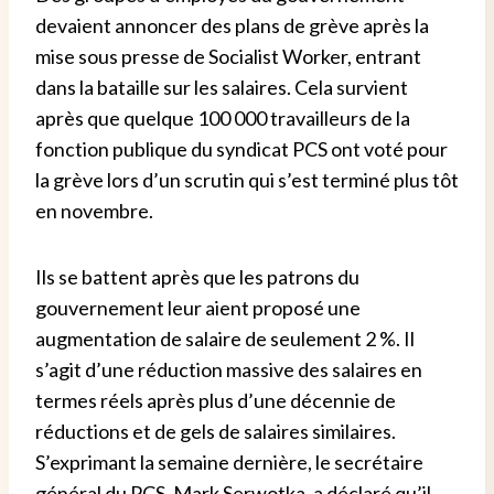
devaient annoncer des plans de grève après la
mise sous presse de Socialist Worker, entrant
dans la bataille sur les salaires. Cela survient
après que quelque 100 000 travailleurs de la
fonction publique du syndicat PCS ont voté pour
la grève lors d’un scrutin qui s’est terminé plus tôt
en novembre.
Ils se battent après que les patrons du
gouvernement leur aient proposé une
augmentation de salaire de seulement 2 %. Il
s’agit d’une réduction massive des salaires en
termes réels après plus d’une décennie de
réductions et de gels de salaires similaires.
S’exprimant la semaine dernière, le secrétaire
général du PCS, Mark Serwotka, a déclaré qu’il