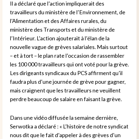
Il a déclaré que l’action impliquerait des
travailleurs du ministère de l’Environnement, de
l’Alimentation et des Affaires rurales, du
ministère des Transports et du ministère de
l’Intérieur.
L’action ajouterait à l’élan de la
nouvelle vague de grèves salariales. Mais surtout
– et à tort – le plan rate l’occasion de rassembler
les 100 000 travailleurs qui ont voté pour la grève.
Les dirigeants syndicaux du PCS affirment qu’il
faudra plus d’une journée de grève pour gagner,
mais craignent que les travailleurs ne veuillent
perdre beaucoup de salaire en faisant la grève.
Dans une vidéo diffusée la semaine dernière,
Serwotka a déclaré : « L’histoire de notre syndicat
nous dit que le fait d’appeler à des grèves d’un