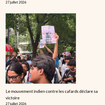
27 juillet 2026
Le mouvement indien contre les cafards déclare sa
victoire
27 juillet 2026