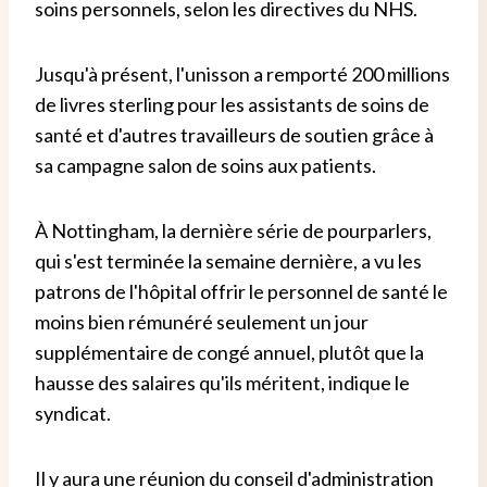
soins personnels, selon les directives du NHS.
Jusqu'à présent, l'unisson a remporté 200 millions
de livres sterling pour les assistants de soins de
santé et d'autres travailleurs de soutien grâce à
sa campagne salon de soins aux patients.
À Nottingham, la dernière série de pourparlers,
qui s'est terminée la semaine dernière, a vu les
patrons de l'hôpital offrir le personnel de santé le
moins bien rémunéré seulement un jour
supplémentaire de congé annuel, plutôt que la
hausse des salaires qu'ils méritent, indique le
syndicat.
Il y aura une réunion du conseil d'administration