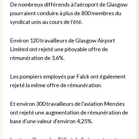
De nombreux différends à l'aéroport de Glasgow
pourraient conduire à plus de 800 membres du
syndicat unis au cours de l'été.
Environ 120 travailleurs de Glasgow Airport
Limited ont rejeté une pitoyable offre de
rémunération de 3,6%.
Les pompiers employés par Falck ont ​​également
rejeté la même offre de rémunération.
Et environ 300 travailleurs de l'aviation Menzies
ont rejeté une augmentation de rémunération de
base d'une valeur d'environ 4,25%.