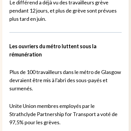
Le différend a déjà vu des travailleurs grève
pendant 12 jours, et plus de grève sont prévues
plus tard en juin.
Les ouvriers du métro luttent sous la
rémunération
Plus de 100 travailleurs dans le métro de Glasgow
devraient être mis à l'abri des sous-payés et
surmenés.
Unite Union membres employés par le
Strathclyde Partnership for Transport a voté de
97,5% pour les grèves.