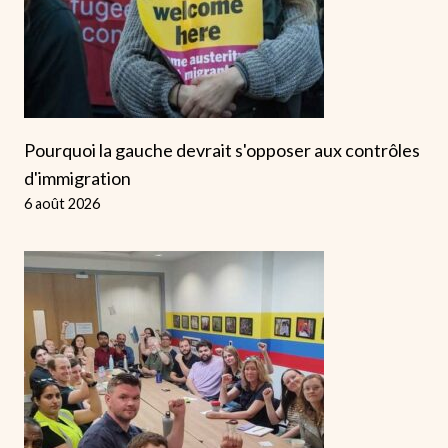
Pourquoi la gauche devrait s'opposer aux contrôles
d'immigration
6 août 2026