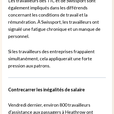
Les travailleurs des TIC et de Swissport sont
également impliqués dans les différends
concernant les conditions de travail et la
rémunération. À Swissport, les travailleurs ont
signalé une fatigue chronique et un manque de
personnel.
Si les travailleurs des entreprises frappaient
simultanément, cela appliquerait une forte
pression aux patrons.
Contrecarrer les inégalités de salaire
Vendredi dernier, environ 800 travailleurs
d'assistance aux passagers à Heathrow ont