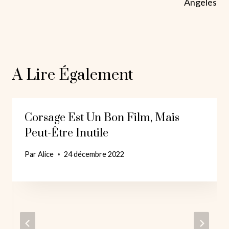
Angeles
A Lire Également
Corsage Est Un Bon Film, Mais
Peut-Être Inutile
Par
Alice
24 décembre 2022