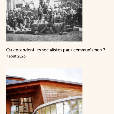
Qu’entendent les socialistes par « communisme » ?
7 août 2026