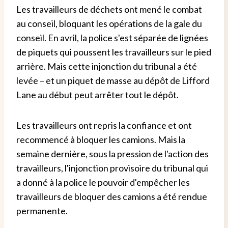
Les travailleurs de déchets ont mené le combat
au conseil, bloquant les opérations de la gale du
conseil. En avril, la police s'est séparée de lignées
de piquets qui poussent les travailleurs sur le pied
arrière. Mais cette injonction du tribunal a été
levée – et un piquet de masse au dépôt de Lifford
Lane au début peut arrêter tout le dépôt.
Les travailleurs ont repris la confiance et ont
recommencé à bloquer les camions. Mais la
semaine dernière, sous la pression de l'action des
travailleurs, l'injonction provisoire du tribunal qui
a donné à la police le pouvoir d'empêcher les
travailleurs de bloquer des camions a été rendue
permanente.