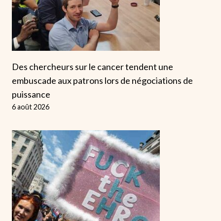
Des chercheurs sur le cancer tendent une
embuscade aux patrons lors de négociations de
puissance
6 août 2026