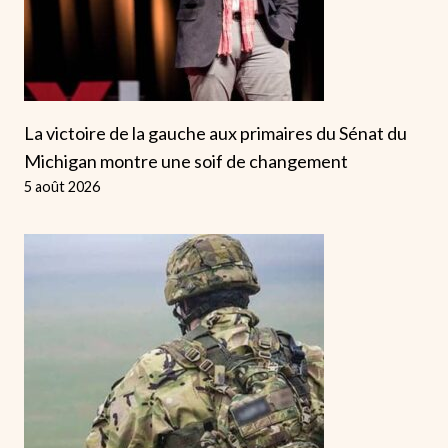
La victoire de la gauche aux primaires du Sénat du
Michigan montre une soif de changement
5 août 2026