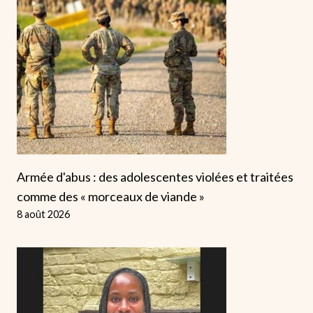
Armée d'abus : des adolescentes violées et traitées
comme des « morceaux de viande »
8 août 2026