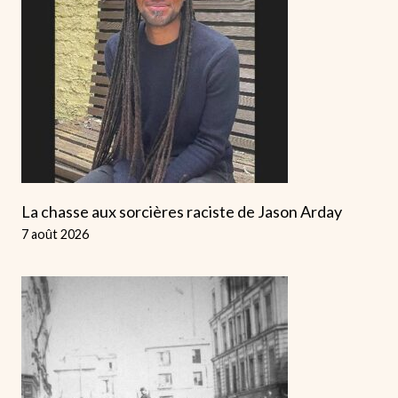
La chasse aux sorcières raciste de Jason Arday
7 août 2026