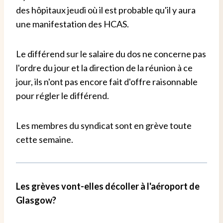
des hôpitaux jeudi où il est probable qu'il y aura
une manifestation des HCAS.
Le différend sur le salaire du dos ne concerne pas
l'ordre du jour et la direction de la réunion à ce
jour, ils n'ont pas encore fait d'offre raisonnable
pour régler le différend.
Les membres du syndicat sont en grève toute
cette semaine.
Les grèves vont-elles décoller à l'aéroport de
Glasgow?