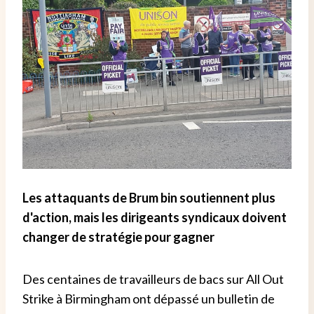
Les attaquants de Brum bin soutiennent plus
d'action, mais les dirigeants syndicaux doivent
changer de stratégie pour gagner
Des centaines de travailleurs de bacs sur All Out
Strike à Birmingham ont dépassé un bulletin de