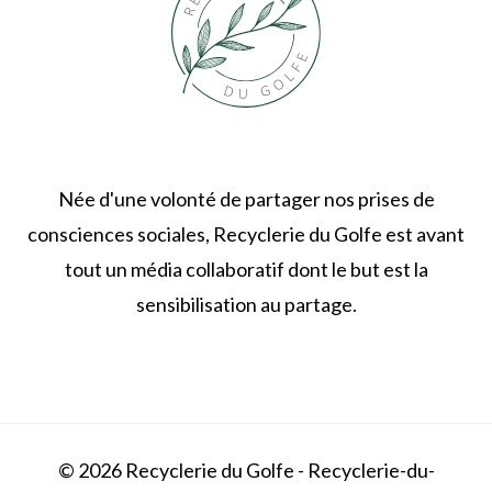
Née d'une volonté de partager nos prises de
consciences sociales, Recyclerie du Golfe est avant
tout un média collaboratif dont le but est la
sensibilisation au partage.
© 2026 Recyclerie du Golfe - Recyclerie-du-