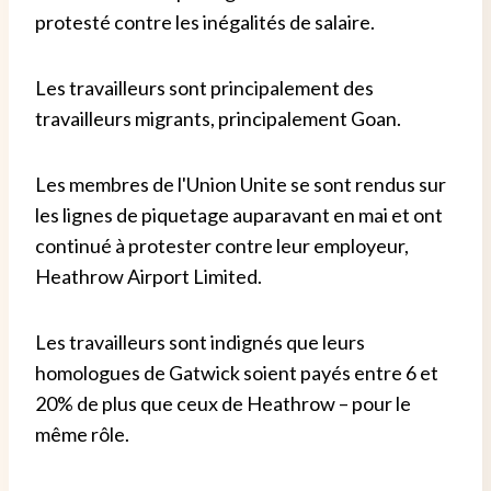
protesté contre les inégalités de salaire.
Les travailleurs sont principalement des
travailleurs migrants, principalement Goan.
Les membres de l'Union Unite se sont rendus sur
les lignes de piquetage auparavant en mai et ont
continué à protester contre leur employeur,
Heathrow Airport Limited.
Les travailleurs sont indignés que leurs
homologues de Gatwick soient payés entre 6 et
20% de plus que ceux de Heathrow – pour le
même rôle.