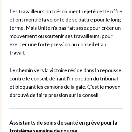
Les travailleurs ont résolument rejeté cette offre
et ont montré la volonté de se battre pour le long
terme. Mais Unite n'a pas fait assez pour créer un
mouvement ou soutenir ses travailleurs, pour
exercer une forte pression au conseil et au
travail.
Le chemin vers la victoire réside dans la repousse
contre le conseil, défiant l'injonction du tribunal
et bloquant les camions de la gale. C'est le moyen
éprouvé de faire pression sur le conseil.
Assistants de soins de santé en grève pour la
troisième semaine de course