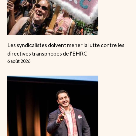
Les syndicalistes doivent mener la lutte contre les
directives transphobes de l'EHRC
6 août 2026