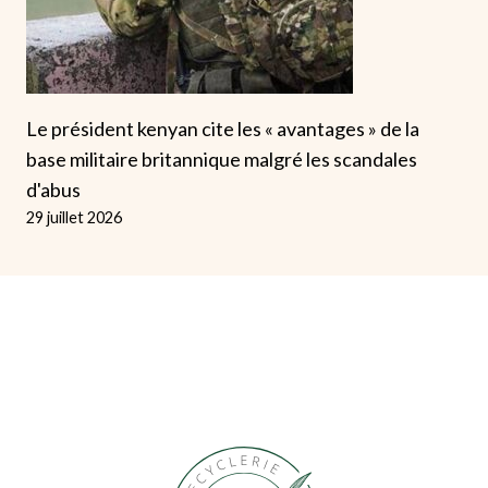
Le président kenyan cite les « avantages » de la
base militaire britannique malgré les scandales
d'abus
29 juillet 2026