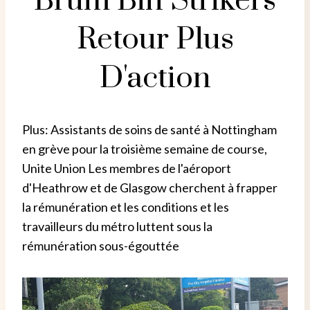
Brum Bin Strikers
Retour Plus
D'action
Plus: Assistants de soins de santé à Nottingham
en grève pour la troisième semaine de course,
Unite Union Les membres de l'aéroport
d'Heathrow et de Glasgow cherchent à frapper
la rémunération et les conditions et les
travailleurs du métro luttent sous la
rémunération sous-égouttée