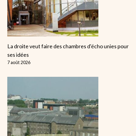
La droite veut faire des chambres d'écho unies pour
ses idées
7 août 2026