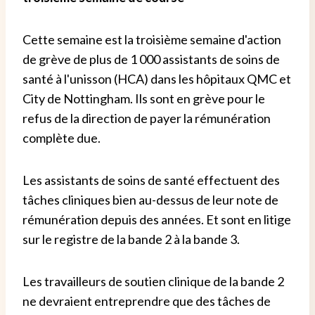
Cette semaine est la troisième semaine d'action
de grève de plus de 1 000 assistants de soins de
santé à l'unisson (HCA) dans les hôpitaux QMC et
City de Nottingham. Ils sont en grève pour le
refus de la direction de payer la rémunération
complète due.
Les assistants de soins de santé effectuent des
tâches cliniques bien au-dessus de leur note de
rémunération depuis des années. Et sont en litige
sur le registre de la bande 2 à la bande 3.
Les travailleurs de soutien clinique de la bande 2
ne devraient entreprendre que des tâches de