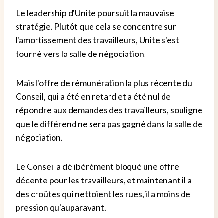
Le leadership d'Unite poursuit la mauvaise
stratégie. Plutôt que cela se concentre sur
l'amortissement des travailleurs, Unite s'est
tourné vers la salle de négociation.
Mais l'offre de rémunération la plus récente du
Conseil, qui a été en retard et a été nul de
répondre aux demandes des travailleurs, souligne
que le différend ne sera pas gagné dans la salle de
négociation.
Le Conseil a délibérément bloqué une offre
décente pour les travailleurs, et maintenant il a
des croûtes qui nettoient les rues, il a moins de
pression qu'auparavant.