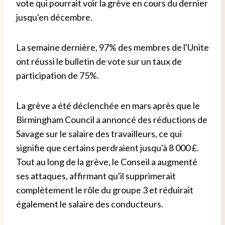
vote qui pourrait voir la grève en cours du dernier
jusqu'en décembre.
La semaine dernière, 97% des membres de l'Unite
ont réussi le bulletin de vote sur un taux de
participation de 75%.
La grève a été déclenchée en mars après que le
Birmingham Council a annoncé des réductions de
Savage sur le salaire des travailleurs, ce qui
signifie que certains perdraient jusqu'à 8 000 £.
Tout au long de la grève, le Conseil a augmenté
ses attaques, affirmant qu'il supprimerait
complètement le rôle du groupe 3 et réduirait
également le salaire des conducteurs.