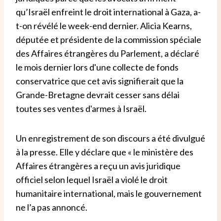
qu’Israël enfreint le droit international à Gaza, a-
t-on révélé le week-end dernier. Alicia Kearns,
députée et présidente de la commission spéciale
des Affaires étrangères du Parlement, a déclaré
le mois dernier lors d'une collecte de fonds
conservatrice que cet avis signifierait que la
Grande-Bretagne devrait cesser sans délai
toutes ses ventes d'armes à Israël.
Un enregistrement de son discours a été divulgué
à la presse. Elle y déclare que « le ministère des
Affaires étrangères a reçu un avis juridique
officiel selon lequel Israël a violé le droit
humanitaire international, mais le gouvernement
ne l’a pas annoncé.