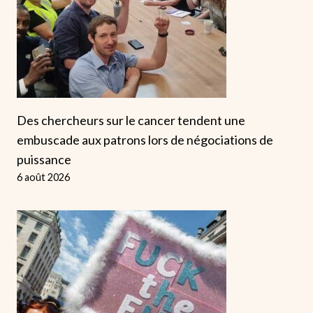
Des chercheurs sur le cancer tendent une
embuscade aux patrons lors de négociations de
puissance
6 août 2026