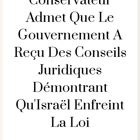
Conservateur
Admet Que Le
Gouvernement A
Reçu Des Conseils
Juridiques
Démontrant
Qu'Israël Enfreint
La Loi