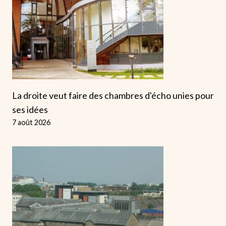
La droite veut faire des chambres d'écho unies pour
ses idées
7 août 2026