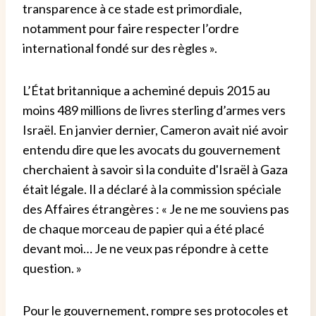
transparence à ce stade est primordiale,
notamment pour faire respecter l’ordre
international fondé sur des règles ».
L’État britannique a acheminé depuis 2015 au
moins 489 millions de livres sterling d’armes vers
Israël. En janvier dernier, Cameron avait nié avoir
entendu dire que les avocats du gouvernement
cherchaient à savoir si la conduite d'Israël à Gaza
était légale. Il a déclaré à la commission spéciale
des Affaires étrangères : « Je ne me souviens pas
de chaque morceau de papier qui a été placé
devant moi… Je ne veux pas répondre à cette
question. »
Pour le gouvernement, rompre ses protocoles et