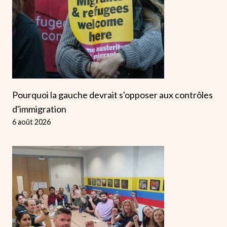
Pourquoi la gauche devrait s'opposer aux contrôles
d'immigration
6 août 2026