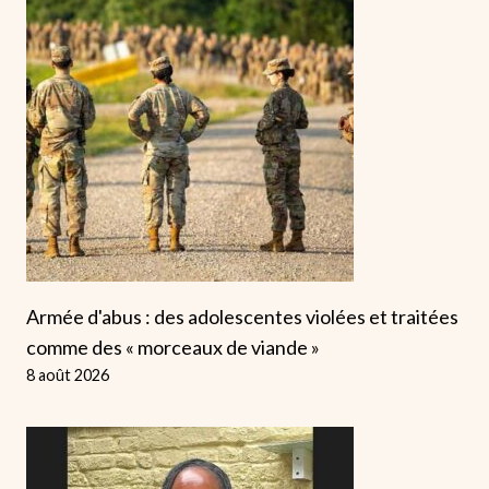
Armée d'abus : des adolescentes violées et traitées
comme des « morceaux de viande »
8 août 2026