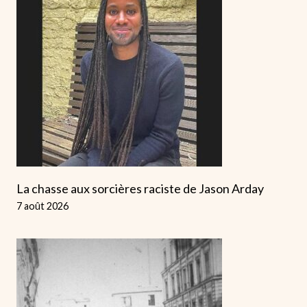
La chasse aux sorcières raciste de Jason Arday
7 août 2026