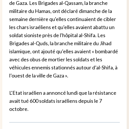
de Gaza. Les Brigades al-Qassam, la branche
militaire du Hamas, ont déclaré dimanche de la
semaine dernière qu'elles continuaient de cibler
les chars israéliens et qu'elles avaient abattu un
soldat sioniste près de l'hôpital al-Shifa. Les
Brigades al-Quds, la branche militaire du Jihad
islamique, ont ajouté qu’elles avaient « bombardé
avec des obus de mortier les soldats et les
véhicules ennemis stationnés autour d’al-Shifa, à
l’ouest de la ville de Gaza ».
L'Etat israélien a annoncé lundi que la résistance
avait tué 600 soldats israéliens depuis le 7
octobre.