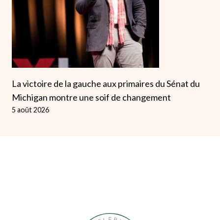
La victoire de la gauche aux primaires du Sénat du
Michigan montre une soif de changement
5 août 2026