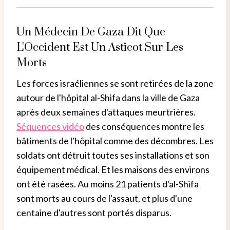
Un Médecin De Gaza Dit Que
L'Occident Est Un Asticot Sur Les
Morts
Les forces israéliennes se sont retirées de la zone
autour de l'hôpital al-Shifa dans la ville de Gaza
après deux semaines d'attaques meurtrières.
Séquences vidéo
des conséquences montre les
bâtiments de l'hôpital comme des décombres. Les
soldats ont détruit toutes ses installations et son
équipement médical. Et les maisons des environs
ont été rasées. Au moins 21 patients d'al-Shifa
sont morts au cours de l'assaut, et plus d'une
centaine d'autres sont portés disparus.