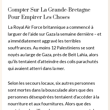
Compter Sur La Grande-Bretagne
Pour Empirer Les Choses
La Royal Air Force britannique a commencé à
larguer de l’aide sur Gaza la semaine dernière – et
a immédiatement aggravé les terribles
souffrances. Au moins 12 Palestiniens se sont
noyés au large de Gaza, près de Beit Lahia, alors
qu'ils tentaient d'atteindre des colis parachutés
qui avaient atterri dans la mer.
Selon les secours locaux, six autres personnes
sont mortes dans la bousculade alors que des
personnes désespérées tentaient d'accéder à la
nourriture et aux fournitures. Alors que des