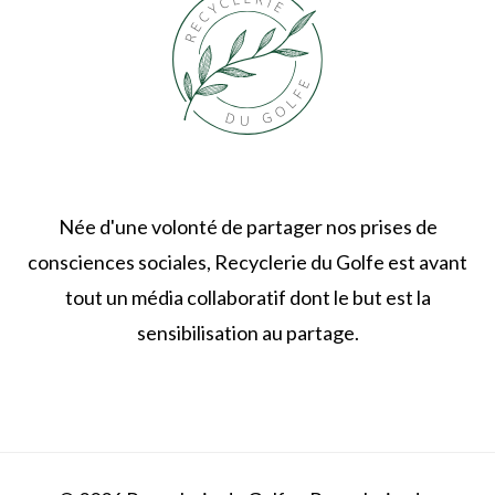
Née d'une volonté de partager nos prises de
consciences sociales, Recyclerie du Golfe est avant
tout un média collaboratif dont le but est la
sensibilisation au partage.