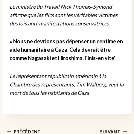
Le ministre du Travail Nick Thomas‑Symond
affirme que les flics sont les véritables victimes
des lois anti-manifestations conservatrices
« Nous ne devrions pas dépenser un centime en
aide humanitaire à Gaza. Cela devrait être
comme Nagasaki et Hiroshima. Finis-en vite'
Le représentant républicain américain à la
Chambre des représentants, Tim Walberg, veut la
mort de tous les habitants de Gaza
Navigation
PRÉCÉDENT
SUIVANT