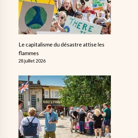
Le capitalisme du désastre attise les
flammes
28 juillet 2026