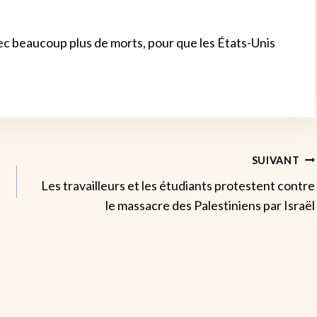
c beaucoup plus de morts, pour que les États-Unis
SUIVANT
Les travailleurs et les étudiants protestent contre
le massacre des Palestiniens par Israël