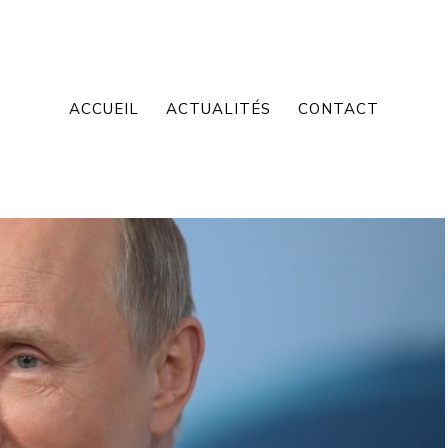
ACCUEIL
ACTUALITÉS
CONTACT