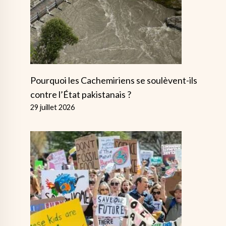
Pourquoi les Cachemiriens se soulèvent-ils
contre l’État pakistanais ?
29 juillet 2026