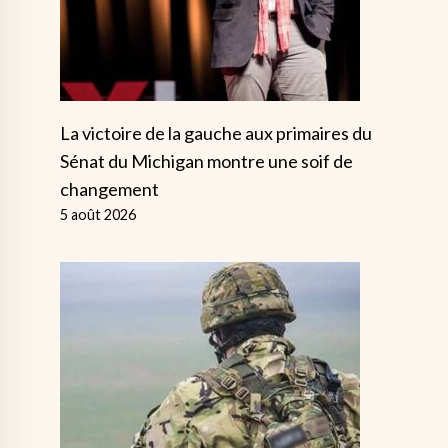
La victoire de la gauche aux primaires du
Sénat du Michigan montre une soif de
changement
5 août 2026