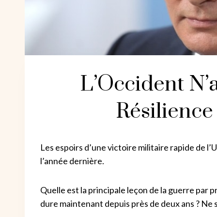
L’Occident N’
Résilience
Les espoirs d’une victoire militaire rapide de l
l’année dernière.
Quelle est la principale leçon de la guerre par 
dure maintenant depuis près de deux ans ? Ne s