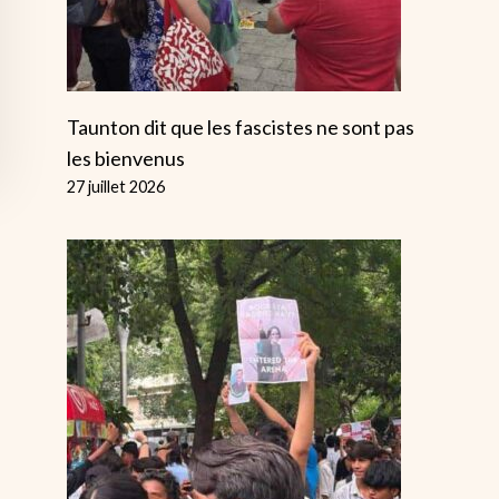
Taunton dit que les fascistes ne sont pas
les bienvenus
27 juillet 2026