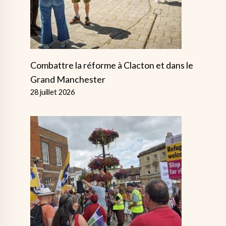
Combattre la réforme à Clacton et dans le
Grand Manchester
28 juillet 2026