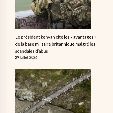
Le président kenyan cite les « avantages »
de la base militaire britannique malgré les
scandales d'abus
29 juillet 2026