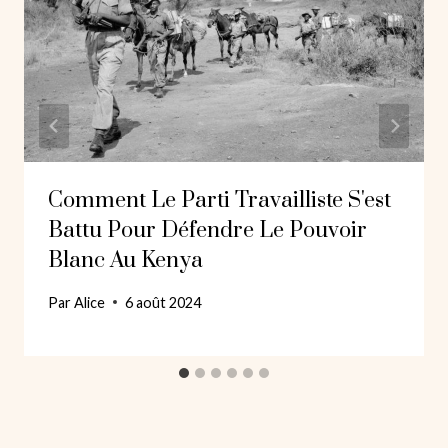
Comment Le Parti Travailliste S'est
Battu Pour Défendre Le Pouvoir
Blanc Au Kenya
Par
Alice
6 août 2024