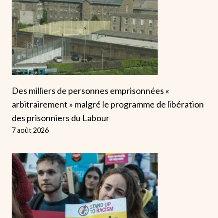
Des milliers de personnes emprisonnées «
arbitrairement » malgré le programme de libération
des prisonniers du Labour
7 août 2026