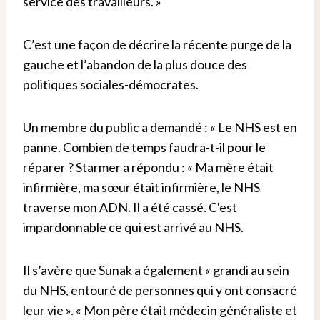
service des travailleurs. »
C’est une façon de décrire la récente purge de la
gauche et l’abandon de la plus douce des
politiques sociales-démocrates.
Un membre du public a demandé : « Le NHS est en
panne. Combien de temps faudra-t-il pour le
réparer ? Starmer a répondu : « Ma mère était
infirmière, ma sœur était infirmière, le NHS
traverse mon ADN. Il a été cassé. C'est
impardonnable ce qui est arrivé au NHS.
Il s’avère que Sunak a également « grandi au sein
du NHS, entouré de personnes qui y ont consacré
leur vie ». « Mon père était médecin généraliste et