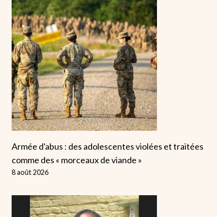
Armée d'abus : des adolescentes violées et traitées
comme des « morceaux de viande »
8 août 2026