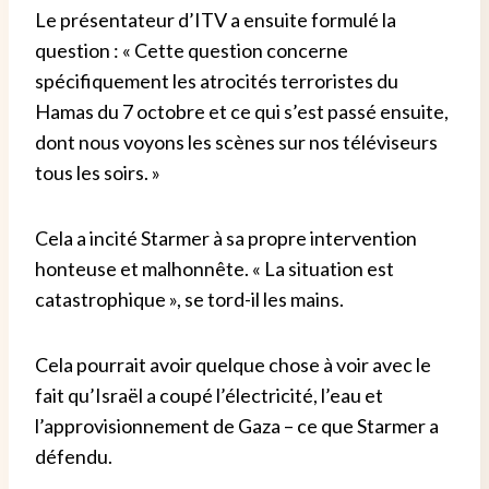
Le présentateur d’ITV a ensuite formulé la
question : « Cette question concerne
spécifiquement les atrocités terroristes du
Hamas du 7 octobre et ce qui s’est passé ensuite,
dont nous voyons les scènes sur nos téléviseurs
tous les soirs. »
Cela a incité Starmer à sa propre intervention
honteuse et malhonnête. « La situation est
catastrophique », se tord-il les mains.
Cela pourrait avoir quelque chose à voir avec le
fait qu’Israël a coupé l’électricité, l’eau et
l’approvisionnement de Gaza – ce que Starmer a
défendu.