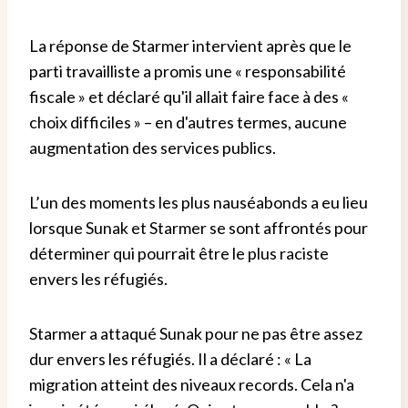
La réponse de Starmer intervient après que le
parti travailliste a promis une « responsabilité
fiscale » et déclaré qu'il allait faire face à des «
choix difficiles » – en d'autres termes, aucune
augmentation des services publics.
L’un des moments les plus nauséabonds a eu lieu
lorsque Sunak et Starmer se sont affrontés pour
déterminer qui pourrait être le plus raciste
envers les réfugiés.
Starmer a attaqué Sunak pour ne pas être assez
dur envers les réfugiés. Il a déclaré : « La
migration atteint des niveaux records. Cela n'a