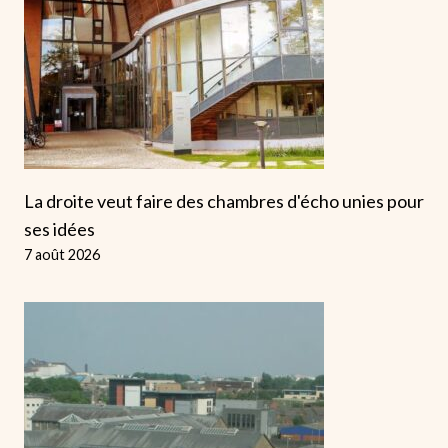
La droite veut faire des chambres d'écho unies pour
ses idées
7 août 2026