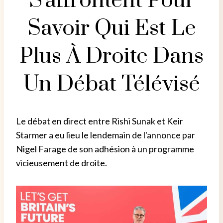
S'affrontent Pour
Savoir Qui Est Le
Plus À Droite Dans
Un Débat Télévisé
Le débat en direct entre Rishi Sunak et Keir
Starmer a eu lieu le lendemain de l'annonce par
Nigel Farage de son adhésion à un programme
vicieusement de droite.