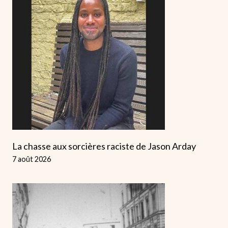
La chasse aux sorcières raciste de Jason Arday
7 août 2026