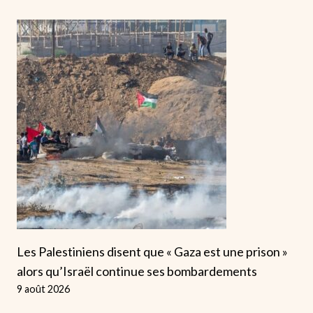
Les Palestiniens disent que « Gaza est une prison »
alors qu’Israël continue ses bombardements
9 août 2026