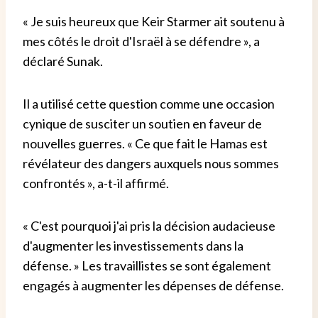
« Je suis heureux que Keir Starmer ait soutenu à
mes côtés le droit d'Israël à se défendre », a
déclaré Sunak.
Il a utilisé cette question comme une occasion
cynique de susciter un soutien en faveur de
nouvelles guerres. « Ce que fait le Hamas est
révélateur des dangers auxquels nous sommes
confrontés », a-t-il affirmé.
« C'est pourquoi j'ai pris la décision audacieuse
d'augmenter les investissements dans la
défense. » Les travaillistes se sont également
engagés à augmenter les dépenses de défense.