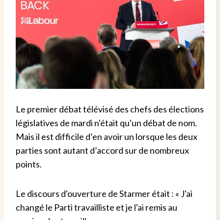
Le premier débat télévisé des chefs des élections
législatives de mardi n'était qu'un débat de nom.
Mais il est difficile d’en avoir un lorsque les deux
parties sont autant d’accord sur de nombreux
points.
Le discours d'ouverture de Starmer était : « J'ai
changé le Parti travailliste et je l'ai remis au