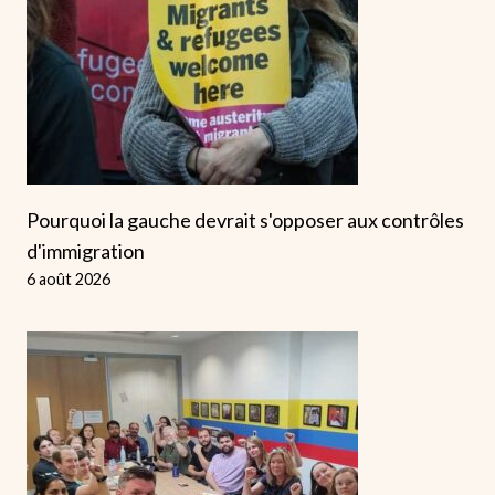
Pourquoi la gauche devrait s'opposer aux contrôles
d'immigration
6 août 2026