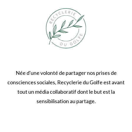
Née d'une volonté de partager nos prises de
consciences sociales, Recyclerie du Golfe est avant
tout un média collaboratif dont le but est la
sensibilisation au partage.