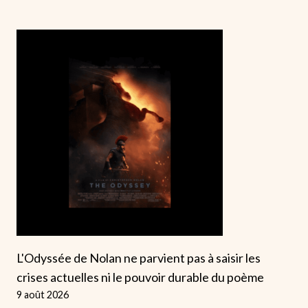
L'Odyssée de Nolan ne parvient pas à saisir les
crises actuelles ni le pouvoir durable du poème
9 août 2026