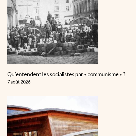
Qu’entendent les socialistes par « communisme » ?
7 août 2026