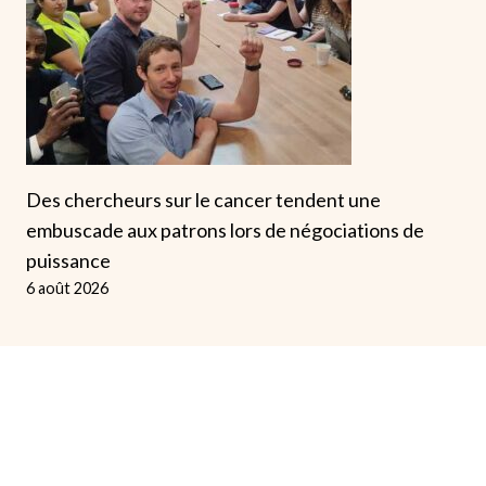
Des chercheurs sur le cancer tendent une
embuscade aux patrons lors de négociations de
puissance
6 août 2026