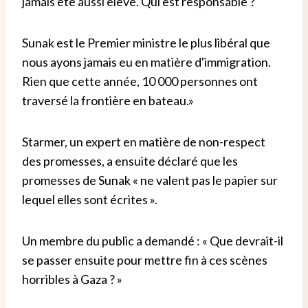
jamais été aussi élevé. Qui est responsable ?
Sunak est le Premier ministre le plus libéral que
nous ayons jamais eu en matière d'immigration.
Rien que cette année, 10 000 personnes ont
traversé la frontière en bateau.»
Starmer, un expert en matière de non-respect
des promesses, a ensuite déclaré que les
promesses de Sunak « ne valent pas le papier sur
lequel elles sont écrites ».
Un membre du public a demandé : « Que devrait-il
se passer ensuite pour mettre fin à ces scènes
horribles à Gaza ? »