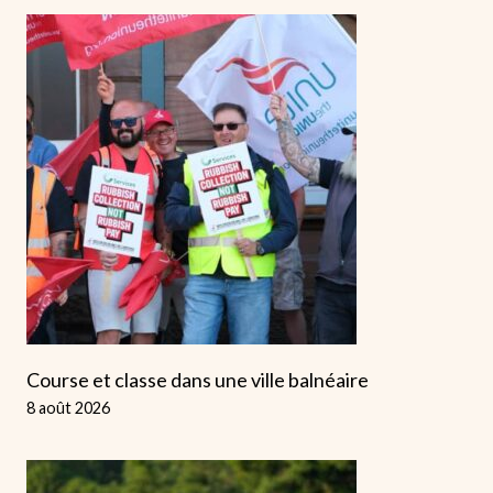
Course et classe dans une ville balnéaire
8 août 2026