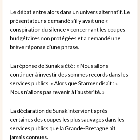
Le débat entre alors dans un univers alternatif. Le
présentateur a demandé s'il y avait une «
conspiration du silence » concernant les coupes
budgétaires non protégées et a demandé une
brève réponse d'une phrase.
La réponse de Sunak a été : « Nous allons
continuer à investir des sommes records dans les
services publics. » Alors que Starmer disait : «
Nous n’allons pas revenir à l’austérité. »
La déclaration de Sunak intervient après
certaines des coupes les plus sauvages dans les
services publics que la Grande-Bretagne ait
jamais connues.