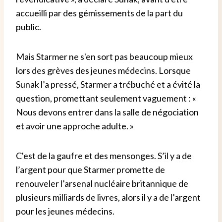
accueilli par des gémissements de la part du
public.
Mais Starmer ne s'en sort pas beaucoup mieux
lors des grèves des jeunes médecins. Lorsque
Sunak l’a pressé, Starmer a trébuché et a évité la
question, promettant seulement vaguement : «
Nous devons entrer dans la salle de négociation
et avoir une approche adulte. »
C'est de la gaufre et des mensonges. S’il y a de
l’argent pour que Starmer promette de
renouveler l’arsenal nucléaire britannique de
plusieurs milliards de livres, alors il y a de l’argent
pour les jeunes médecins.