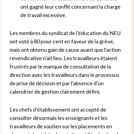
ont gagné leur conflit concernant la charge
de travail excessive.
Les membres du syndicat de l'éducation du NEU
ont voté à 80 pour cent en faveur de la grève,
mais ont obtenu gain de cause avant que l'action
revendicative n'ait lieu. Les travailleurs étaient
frustrés par le manque de consultation de la
direction avec les travailleurs dans le processus
de prise de décision et par l'absence d'un
calendrier de gestion clairement défini.
Les chefs d’établissement ont accepté de
consulter désormais les enseignants et les
travailleurs de soutien sur les placements en