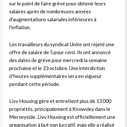
sur le point de faire grève pour obtenir leurs
salaires après de nombreuses années
d'augmentations salariales inférieures à
l'inflation.
Les travailleurs du syndicat Unite ont rejeté une
offre de salaire de 5 pour cent. Ils ont annoncé
des dates de grève pour mercredi la semaine
prochaine et le 23 octobre. Une interdiction
d’heures supplémentaires sera en vigueur
pendant cette période.
Livv Housing gère et entretient plus de 13 000
propriétés, principalement à Knowsley dans le
Merseyside. Livv Housing est officiellement une
organisation à but non lucratif, mais elle a réalisé