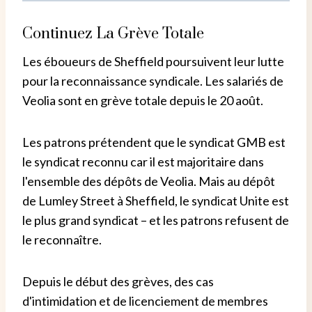
Continuez La Grève Totale
Les éboueurs de Sheffield poursuivent leur lutte
pour la reconnaissance syndicale. Les salariés de
Veolia sont en grève totale depuis le 20 août.
Les patrons prétendent que le syndicat GMB est
le syndicat reconnu car il est majoritaire dans
l'ensemble des dépôts de Veolia. Mais au dépôt
de Lumley Street à Sheffield, le syndicat Unite est
le plus grand syndicat – et les patrons refusent de
le reconnaître.
Depuis le début des grèves, des cas
d'intimidation et de licenciement de membres