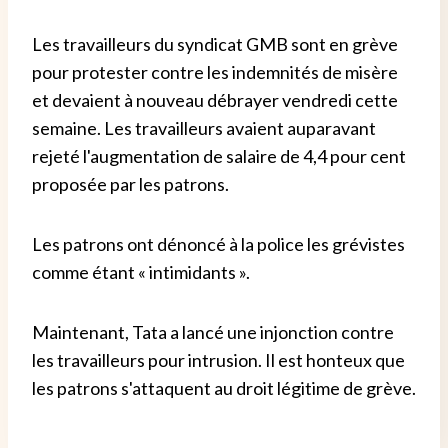
Les travailleurs du syndicat GMB sont en grève
pour protester contre les indemnités de misère
et devaient à nouveau débrayer vendredi cette
semaine. Les travailleurs avaient auparavant
rejeté l'augmentation de salaire de 4,4 pour cent
proposée par les patrons.
Les patrons ont dénoncé à la police les grévistes
comme étant « intimidants ».
Maintenant, Tata a lancé une injonction contre
les travailleurs pour intrusion. Il est honteux que
les patrons s'attaquent au droit légitime de grève.