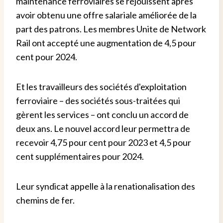
maintenance ferroviaires se réjouissent après
avoir obtenu une offre salariale améliorée de la
part des patrons. Les membres Unite de Network
Rail ont accepté une augmentation de 4,5 pour
cent pour 2024.
Et les travailleurs des sociétés d'exploitation
ferroviaire – des sociétés sous-traitées qui
gèrent les services – ont conclu un accord de
deux ans. Le nouvel accord leur permettra de
recevoir 4,75 pour cent pour 2023 et 4,5 pour
cent supplémentaires pour 2024.
Leur syndicat appelle à la renationalisation des
chemins de fer.