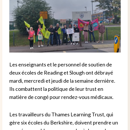
Les enseignants et le personnel de soutien de
deux écoles de Reading et Slough ont débrayé
mardi, mercredi et jeudi de la semaine dernière.
Ils combattent la politique de leur trust en
matière de congé pour rendez-vous médicaux.
Les travailleurs du Thames Learning Trust, qui
gère six écoles du Berkshire, doivent prendre un