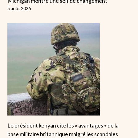
Michigan montre une soif de changement
5 août 2026
Le président kenyan cite les « avantages » de la
base militaire britannique malgré les scandales