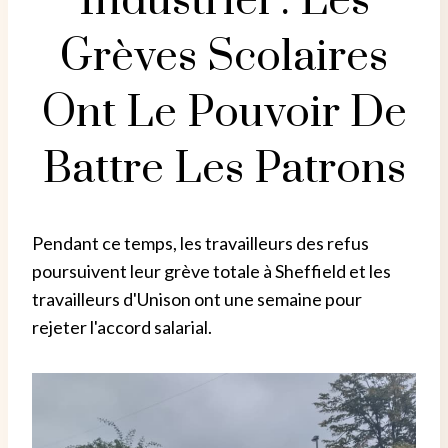
Industriel : Les
Grèves Scolaires
Ont Le Pouvoir De
Battre Les Patrons
Pendant ce temps, les travailleurs des refus
poursuivent leur grève totale à Sheffield et les
travailleurs d'Unison ont une semaine pour
rejeter l'accord salarial.