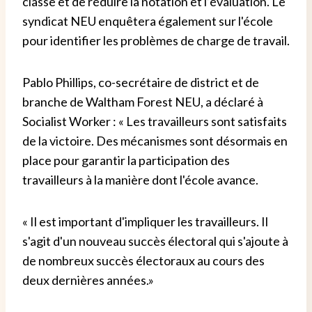
classe et de réduire la notation et l’évaluation. Le
syndicat NEU enquêtera également sur l'école
pour identifier les problèmes de charge de travail.
Pablo Phillips, co-secrétaire de district et de
branche de Waltham Forest NEU, a déclaré à
Socialist Worker : « Les travailleurs sont satisfaits
de la victoire. Des mécanismes sont désormais en
place pour garantir la participation des
travailleurs à la manière dont l'école avance.
« Il est important d'impliquer les travailleurs. Il
s'agit d'un nouveau succès électoral qui s'ajoute à
de nombreux succès électoraux au cours des
deux dernières années.»