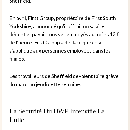
Sheffield.
En avril, First Group, propriétaire de First South
Yorkshire, a annoncé qu'il offrait un salaire
décent et payait tous ses employés au moins 12 £
de l'heure. First Group a déclaré que cela
s’applique aux personnes employées dans les
filiales.
Les travailleurs de Sheffield devaient faire grève
du mardi au jeudi cette semaine.
La Sécurité Du DWP Intensifie La
Lutte