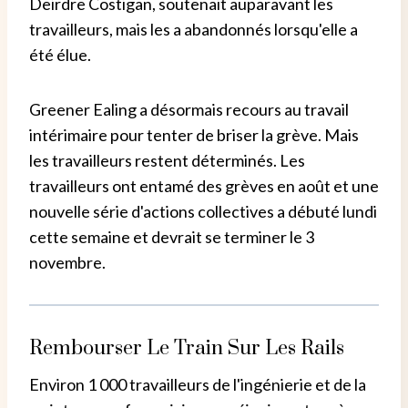
Deirdre Costigan, soutenait auparavant les
travailleurs, mais les a abandonnés lorsqu'elle a
été élue.
Greener Ealing a désormais recours au travail
intérimaire pour tenter de briser la grève. Mais
les travailleurs restent déterminés. Les
travailleurs ont entamé des grèves en août et une
nouvelle série d'actions collectives a débuté lundi
cette semaine et devrait se terminer le 3
novembre.
Rembourser Le Train Sur Les Rails
Environ 1 000 travailleurs de l'ingénierie et de la