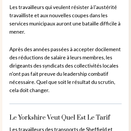
Les travailleurs qui veulent résister à l’austérité
travailliste et aux nouvelles coupes dans les
services municipaux auront une bataille difficile à
mener.
Après des années passées à accepter docilement
des réductions de salaire à leurs membres, les
dirigeants des syndicats des collectivités locales
n'ont pas fait preuve du leadership combatif
nécessaire. Quel que soit le résultat du scrutin,
cela doit changer.
Le Yorkshire Veut Quel Est Le Tarif
Les travailleurs des transports de Sheffield et