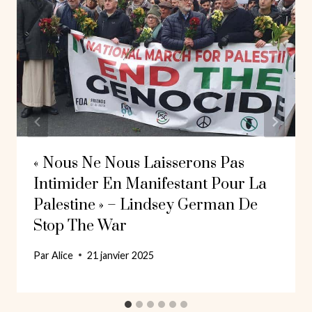
« Nous Ne Nous Laisserons Pas
Intimider En Manifestant Pour La
Palestine » – Lindsey German De
Stop The War
Par
Alice
21 janvier 2025