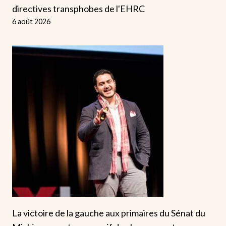
directives transphobes de l'EHRC
6 août 2026
La victoire de la gauche aux primaires du Sénat du