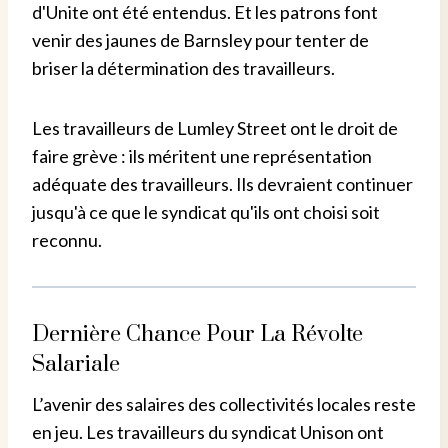
d'Unite ont été entendus. Et les patrons font
venir des jaunes de Barnsley pour tenter de
briser la détermination des travailleurs.
Les travailleurs de Lumley Street ont le droit de
faire grève : ils méritent une représentation
adéquate des travailleurs. Ils devraient continuer
jusqu'à ce que le syndicat qu'ils ont choisi soit
reconnu.
Dernière Chance Pour La Révolte
Salariale
L’avenir des salaires des collectivités locales reste
en jeu. Les travailleurs du syndicat Unison ont