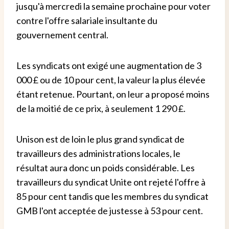
jusqu'à mercredi la semaine prochaine pour voter
contre l'offre salariale insultante du
gouvernement central.
Les syndicats ont exigé une augmentation de 3
000 £ ou de 10 pour cent, la valeur la plus élevée
étant retenue. Pourtant, on leur a proposé moins
de la moitié de ce prix, à seulement 1 290 £.
Unison est de loin le plus grand syndicat de
travailleurs des administrations locales, le
résultat aura donc un poids considérable. Les
travailleurs du syndicat Unite ont rejeté l'offre à
85 pour cent tandis que les membres du syndicat
GMB l'ont acceptée de justesse à 53 pour cent.