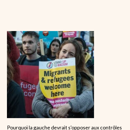
Pourquoi la gauche devrait s'opposer aux contrôles