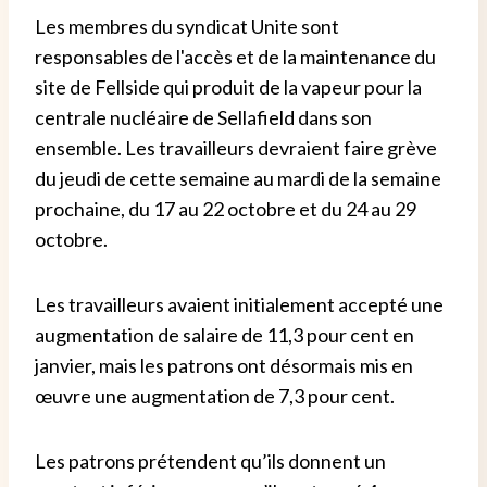
Les membres du syndicat Unite sont
responsables de l'accès et de la maintenance du
site de Fellside qui produit de la vapeur pour la
centrale nucléaire de Sellafield dans son
ensemble. Les travailleurs devraient faire grève
du jeudi de cette semaine au mardi de la semaine
prochaine, du 17 au 22 octobre et du 24 au 29
octobre.
Les travailleurs avaient initialement accepté une
augmentation de salaire de 11,3 pour cent en
janvier, mais les patrons ont désormais mis en
œuvre une augmentation de 7,3 pour cent.
Les patrons prétendent qu’ils donnent un