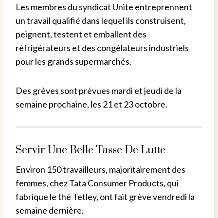
Les membres du syndicat Unite entreprennent
un travail qualifié dans lequel ils construisent,
peignent, testent et emballent des
réfrigérateurs et des congélateurs industriels
pour les grands supermarchés.
Des grèves sont prévues mardi et jeudi de la
semaine prochaine, les 21 et 23 octobre.
Servir Une Belle Tasse De Lutte
Environ 150 travailleurs, majoritairement des
femmes, chez Tata Consumer Products, qui
fabrique le thé Tetley, ont fait grève vendredi la
semaine dernière.