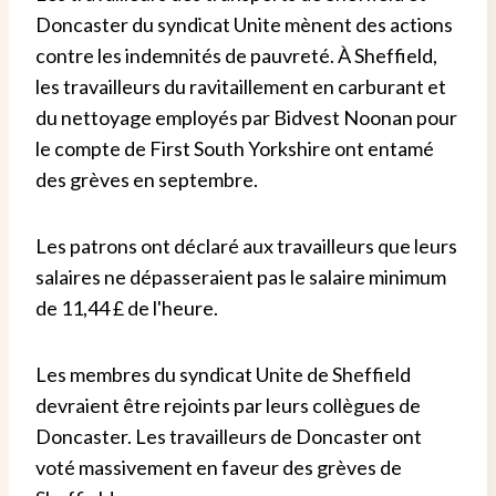
Doncaster du syndicat Unite mènent des actions
contre les indemnités de pauvreté. À Sheffield,
les travailleurs du ravitaillement en carburant et
du nettoyage employés par Bidvest Noonan pour
le compte de First South Yorkshire ont entamé
des grèves en septembre.
Les patrons ont déclaré aux travailleurs que leurs
salaires ne dépasseraient pas le salaire minimum
de 11,44 £ de l'heure.
Les membres du syndicat Unite de Sheffield
devraient être rejoints par leurs collègues de
Doncaster. Les travailleurs de Doncaster ont
voté massivement en faveur des grèves de