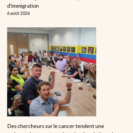
d'immigration
6 août 2026
Des chercheurs sur le cancer tendent une