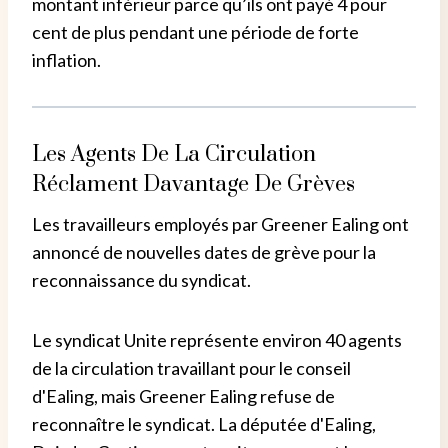
montant inférieur parce qu’ils ont payé 4 pour
cent de plus pendant une période de forte
inflation.
Les Agents De La Circulation
Réclament Davantage De Grèves
Les travailleurs employés par Greener Ealing ont
annoncé de nouvelles dates de grève pour la
reconnaissance du syndicat.
Le syndicat Unite représente environ 40 agents
de la circulation travaillant pour le conseil
d'Ealing, mais Greener Ealing refuse de
reconnaître le syndicat. La députée d'Ealing,