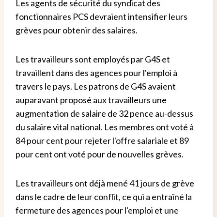
Les agents de sécurité du syndicat des
fonctionnaires PCS devraient intensifier leurs
grèves pour obtenir des salaires.
Les travailleurs sont employés par G4S et
travaillent dans des agences pour l'emploi à
travers le pays. Les patrons de G4S avaient
auparavant proposé aux travailleurs une
augmentation de salaire de 32 pence au-dessus
du salaire vital national. Les membres ont voté à
84 pour cent pour rejeter l'offre salariale et 89
pour cent ont voté pour de nouvelles grèves.
Les travailleurs ont déjà mené 41 jours de grève
dans le cadre de leur conflit, ce qui a entraîné la
fermeture des agences pour l'emploi et une