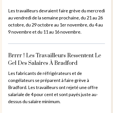
Les travailleurs devraient faire grève du mercredi
au vendredi de la semaine prochaine, du 21 au 26
octobre, du 29 octobre au 1er novembre, du 4 au
9 novembre et du 11 au 16 novembre.
Brrrr ! Les Travailleurs Ressentent Le
Gel Des Salaires À Bradford
Les fabricants de réfrigérateurs et de
congélateurs se préparent à faire grève à
Bradford. Les travailleurs ont rejeté une offre
salariale de 4 pour cent et sont payés juste au-
dessus du salaire minimum.