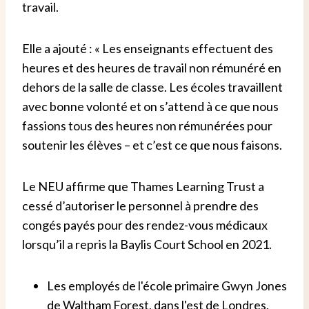
travail.
Elle a ajouté : « Les enseignants effectuent des
heures et des heures de travail non rémunéré en
dehors de la salle de classe. Les écoles travaillent
avec bonne volonté et on s’attend à ce que nous
fassions tous des heures non rémunérées pour
soutenir les élèves – et c’est ce que nous faisons.
Le NEU affirme que Thames Learning Trust a
cessé d’autoriser le personnel à prendre des
congés payés pour des rendez-vous médicaux
lorsqu’il a repris la Baylis Court School en 2021.
Les employés de l'école primaire Gwyn Jones
de Waltham Forest, dans l'est de Londres,