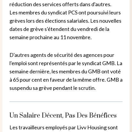
réduction des services offerts dans d'autres.
Les membres du syndicat PCS ont poursuivi leurs
grèves lors des élections salariales. Les nouvelles
dates de grève s'étendent du vendredi de la
semaine prochaine au 11 novembre.
D'autres agents de sécurité des agences pour
l'emploi sont représentés par le syndicat GMB. La
semaine dernière, les membres du GMB ont voté
à 65 pour cent en faveur de la même offre. GMB a
suspendu sa grève pendant le scrutin.
Un Salaire Décent, Pas Des Bénéfices
Les travailleurs employés par Livv Housing sont