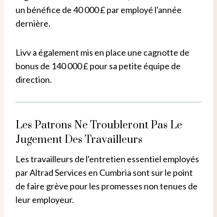
un bénéfice de 40 000 £ par employé l'année
dernière.
Livv a également mis en place une cagnotte de
bonus de 140 000 £ pour sa petite équipe de
direction.
Les Patrons Ne Troubleront Pas Le
Jugement Des Travailleurs
Les travailleurs de l'entretien essentiel employés
par Altrad Services en Cumbria sont sur le point
de faire grève pour les promesses non tenues de
leur employeur.