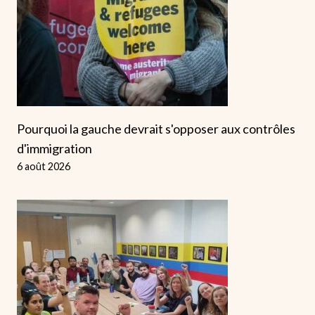
Pourquoi la gauche devrait s'opposer aux contrôles
d'immigration
6 août 2026