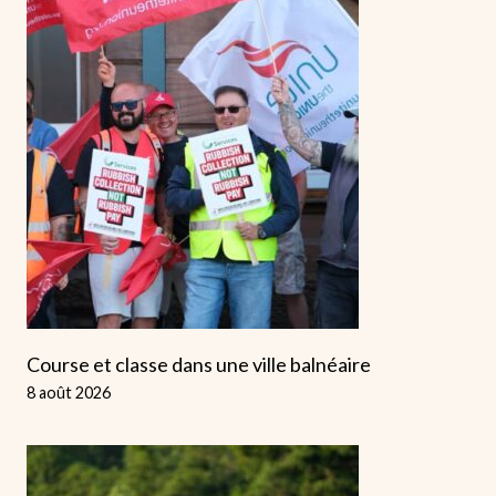
Course et classe dans une ville balnéaire
8 août 2026