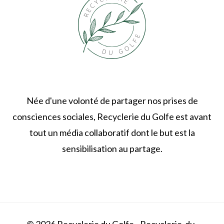
Née d'une volonté de partager nos prises de
consciences sociales, Recyclerie du Golfe est avant
tout un média collaboratif dont le but est la
sensibilisation au partage.