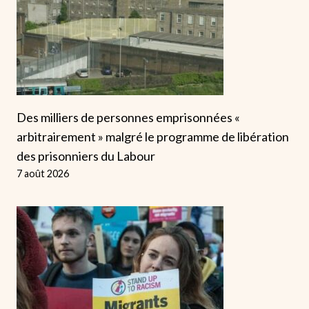
Des milliers de personnes emprisonnées «
arbitrairement » malgré le programme de libération
des prisonniers du Labour
7 août 2026