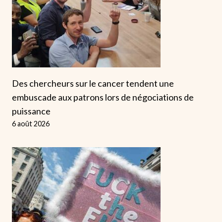
Des chercheurs sur le cancer tendent une
embuscade aux patrons lors de négociations de
puissance
6 août 2026