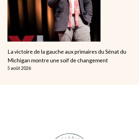
La victoire de la gauche aux primaires du Sénat du
Michigan montre une soif de changement
5 août 2026