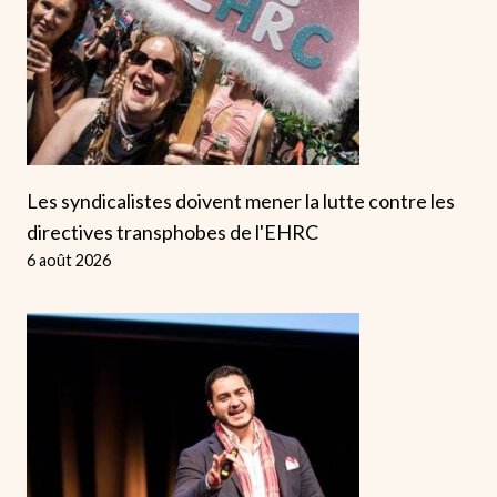
Les syndicalistes doivent mener la lutte contre les
directives transphobes de l'EHRC
6 août 2026