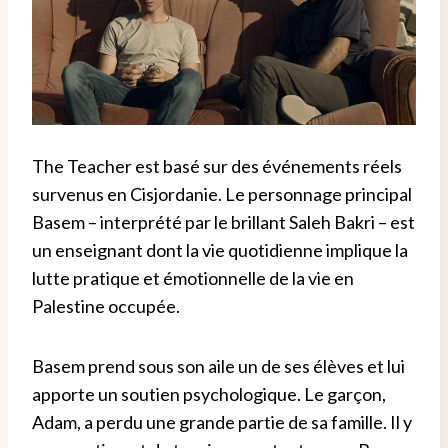
The Teacher est basé sur des événements réels
survenus en Cisjordanie. Le personnage principal
Basem – interprété par le brillant Saleh Bakri – est
un enseignant dont la vie quotidienne implique la
lutte pratique et émotionnelle de la vie en
Palestine occupée.
Basem prend sous son aile un de ses élèves et lui
apporte un soutien psychologique. Le garçon,
Adam, a perdu une grande partie de sa famille. Il y