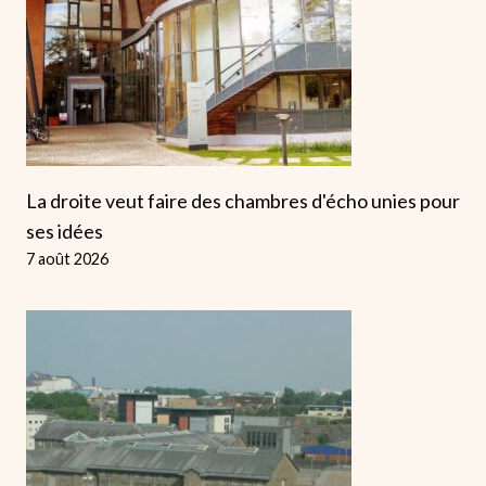
La droite veut faire des chambres d'écho unies pour
ses idées
7 août 2026