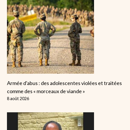
Armée d'abus : des adolescentes violées et traitées
comme des « morceaux de viande »
8 août 2026