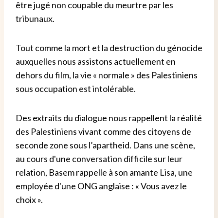
être jugé non coupable du meurtre par les
tribunaux.
Tout comme la mort et la destruction du génocide
auxquelles nous assistons actuellement en
dehors du film, la vie « normale » des Palestiniens
sous occupation est intolérable.
Des extraits du dialogue nous rappellent la réalité
des Palestiniens vivant comme des citoyens de
seconde zone sous l’apartheid. Dans une scène,
au cours d'une conversation difficile sur leur
relation, Basem rappelle à son amante Lisa, une
employée d'une ONG anglaise : « Vous avez le
choix ».