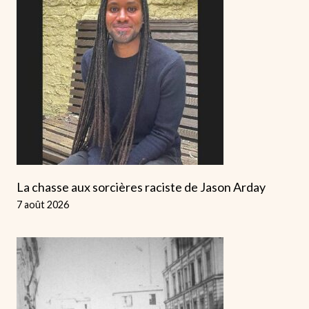
La chasse aux sorcières raciste de Jason Arday
7 août 2026