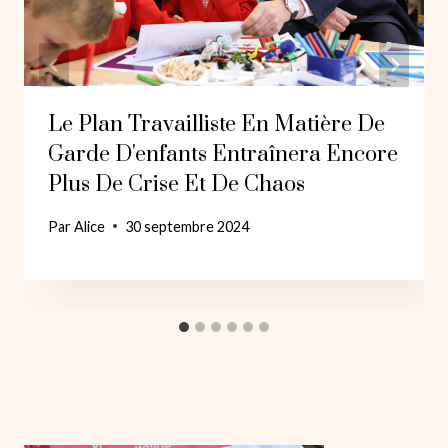
Le Plan Travailliste En Matière De
Garde D'enfants Entraînera Encore
Plus De Crise Et De Chaos
Par
Alice
30 septembre 2024