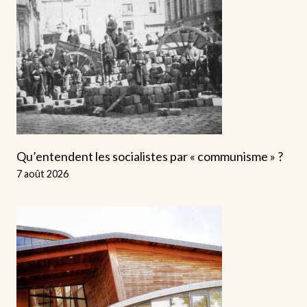
Qu’entendent les socialistes par « communisme » ?
7 août 2026