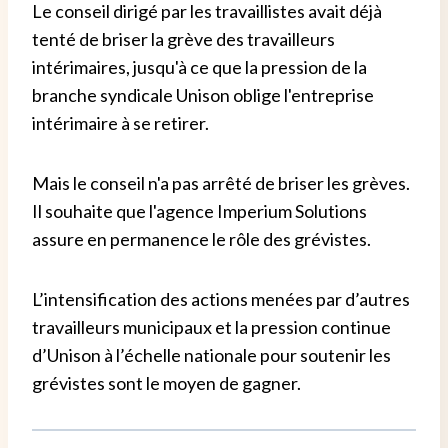
Le conseil dirigé par les travaillistes avait déjà
tenté de briser la grève des travailleurs
intérimaires, jusqu'à ce que la pression de la
branche syndicale Unison oblige l'entreprise
intérimaire à se retirer.
Mais le conseil n'a pas arrêté de briser les grèves.
Il souhaite que l'agence Imperium Solutions
assure en permanence le rôle des grévistes.
L’intensification des actions menées par d’autres
travailleurs municipaux et la pression continue
d’Unison à l’échelle nationale pour soutenir les
grévistes sont le moyen de gagner.