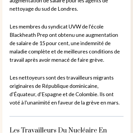
augmentation de salaire pour les agents de
nettoyage du sud de Londres.
Les membres du syndicat UVW de l'école
Blackheath Prep ont obtenu une augmentation
de salaire de 15 pour cent, une indemnité de
maladie complète et de meilleures conditions de
travail après avoir menacé de faire grève.
Les nettoyeurs sont des travailleurs migrants
originaires de République dominicaine,
d'Équateur, d'Espagne et de Colombie. Ils ont
voté à l'unanimité en faveur de la grève en mars.
Les Travailleurs Du Nucléaire En