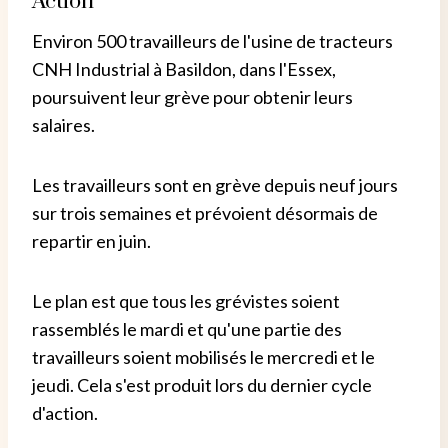
Action
Environ 500 travailleurs de l'usine de tracteurs
CNH Industrial à Basildon, dans l'Essex,
poursuivent leur grève pour obtenir leurs
salaires.
Les travailleurs sont en grève depuis neuf jours
sur trois semaines et prévoient désormais de
repartir en juin.
Le plan est que tous les grévistes soient
rassemblés le mardi et qu'une partie des
travailleurs soient mobilisés le mercredi et le
jeudi. Cela s'est produit lors du dernier cycle
d'action.