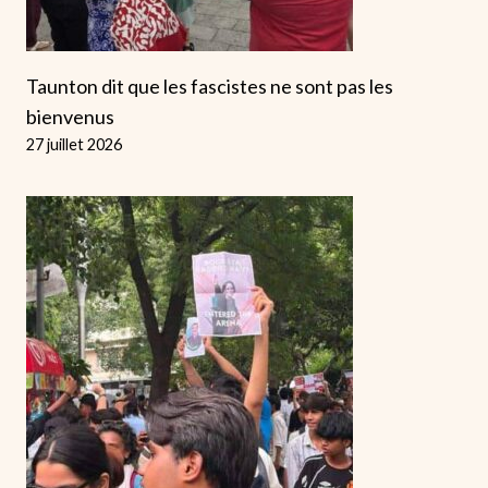
Taunton dit que les fascistes ne sont pas les
bienvenus
27 juillet 2026