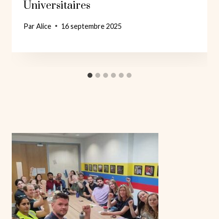
Universitaires
Par
Alice
16 septembre 2025