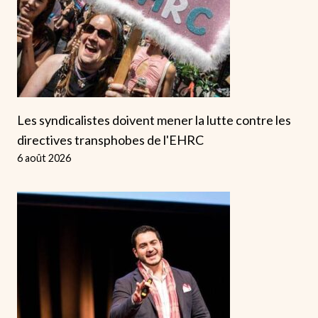
Les syndicalistes doivent mener la lutte contre les
directives transphobes de l'EHRC
6 août 2026