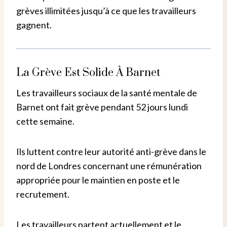
grèves illimitées jusqu’à ce que les travailleurs
gagnent.
La Grève Est Solide À Barnet
Les travailleurs sociaux de la santé mentale de
Barnet ont fait grève pendant 52 jours lundi
cette semaine.
Ils luttent contre leur autorité anti-grève dans le
nord de Londres concernant une rémunération
appropriée pour le maintien en poste et le
recrutement.
Les travailleurs partent actuellement et le