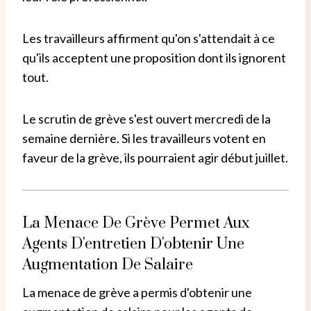
Les travailleurs affirment qu'on s'attendait à ce
qu'ils acceptent une proposition dont ils ignorent
tout.
Le scrutin de grève s'est ouvert mercredi de la
semaine dernière. Si les travailleurs votent en
faveur de la grève, ils pourraient agir début juillet.
La Menace De Grève Permet Aux
Agents D'entretien D'obtenir Une
Augmentation De Salaire
La menace de grève a permis d'obtenir une