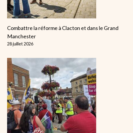
Combattre la réforme à Clacton et dans le Grand
Manchester
28 juillet 2026