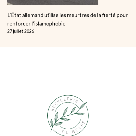
L’État allemand utilise les meurtres de la fierté pour
renforcer l’islamophobie
27 juillet 2026