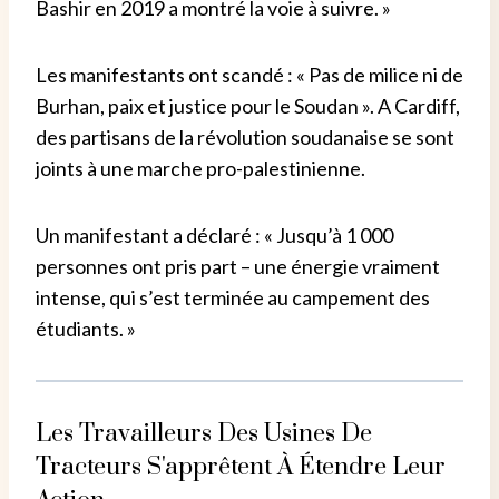
Bashir en 2019 a montré la voie à suivre. »
Les manifestants ont scandé : « Pas de milice ni de
Burhan, paix et justice pour le Soudan ». A Cardiff,
des partisans de la révolution soudanaise se sont
joints à une marche pro-palestinienne.
Un manifestant a déclaré : « Jusqu’à 1 000
personnes ont pris part – une énergie vraiment
intense, qui s’est terminée au campement des
étudiants. »
Les Travailleurs Des Usines De
Tracteurs S'apprêtent À Étendre Leur