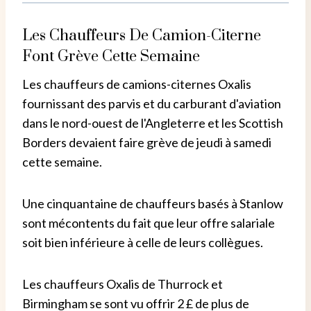
Les Chauffeurs De Camion-Citerne
Font Grève Cette Semaine
Les chauffeurs de camions-citernes Oxalis
fournissant des parvis et du carburant d'aviation
dans le nord-ouest de l'Angleterre et les Scottish
Borders devaient faire grève de jeudi à samedi
cette semaine.
Une cinquantaine de chauffeurs basés à Stanlow
sont mécontents du fait que leur offre salariale
soit bien inférieure à celle de leurs collègues.
Les chauffeurs Oxalis de Thurrock et
Birmingham se sont vu offrir 2 £ de plus de