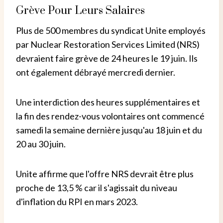
Grève Pour Leurs Salaires
Plus de 500 membres du syndicat Unite employés
par Nuclear Restoration Services Limited (NRS)
devraient faire grève de 24 heures le 19 juin. Ils
ont également débrayé mercredi dernier.
Une interdiction des heures supplémentaires et
la fin des rendez-vous volontaires ont commencé
samedi la semaine dernière jusqu'au 18 juin et du
20 au 30 juin.
Unite affirme que l'offre NRS devrait être plus
proche de 13,5 % car il s'agissait du niveau
d'inflation du RPI en mars 2023.