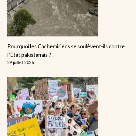
Pourquoi les Cachemiriens se soulèvent-ils contre
l’État pakistanais ?
29 juillet 2026