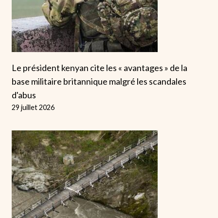
Le président kenyan cite les « avantages » de la
base militaire britannique malgré les scandales
d'abus
29 juillet 2026