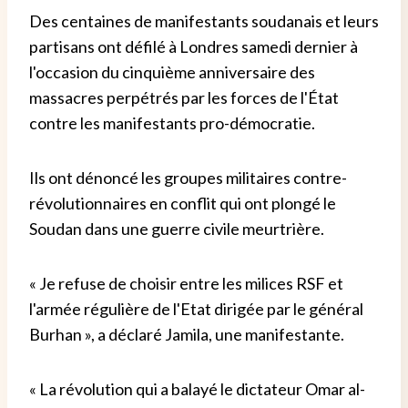
Des centaines de manifestants soudanais et leurs
partisans ont défilé à Londres samedi dernier à
l'occasion du cinquième anniversaire des
massacres perpétrés par les forces de l'État
contre les manifestants pro-démocratie.
Ils ont dénoncé les groupes militaires contre-
révolutionnaires en conflit qui ont plongé le
Soudan dans une guerre civile meurtrière.
« Je refuse de choisir entre les milices RSF et
l'armée régulière de l'Etat dirigée par le général
Burhan », a déclaré Jamila, une manifestante.
« La révolution qui a balayé le dictateur Omar al-