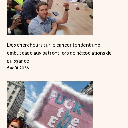
Des chercheurs sur le cancer tendent une
embuscade aux patrons lors de négociations de
puissance
6 août 2026