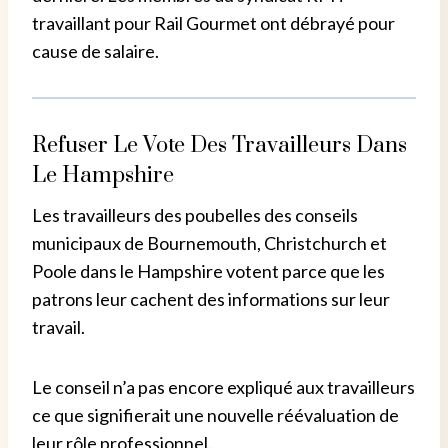
travaillant pour Rail Gourmet ont débrayé pour
cause de salaire.
Refuser Le Vote Des Travailleurs Dans
Le Hampshire
Les travailleurs des poubelles des conseils
municipaux de Bournemouth, Christchurch et
Poole dans le Hampshire votent parce que les
patrons leur cachent des informations sur leur
travail.
Le conseil n’a pas encore expliqué aux travailleurs
ce que signifierait une nouvelle réévaluation de
leur rôle professionnel.