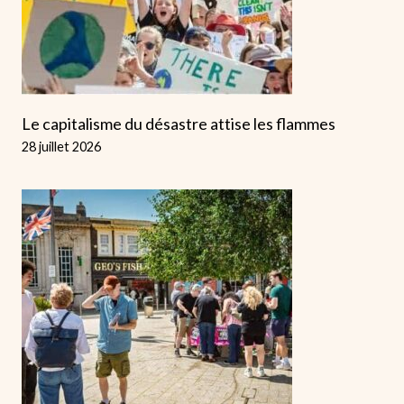
Le capitalisme du désastre attise les flammes
28 juillet 2026