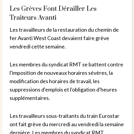
Les Grèves Font Dérailler Les
Traiteurs Avanti
Les travailleurs de la restauration du chemin de
fer Avanti West Coast devaient faire grève
vendredi cette semaine.
Les membres du syndicat RMT se battent contre
l'imposition de nouveaux horaires sévères, la
modification des horaires de travail, les
suppressions d'emplois et l'obligation d'heures
supplémentaires.
Les travailleurs sous-traitants du train Eurostar
ont fait grève du mercredi au vendredi la semaine
dernière. Les membres du syndicat RMT