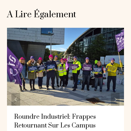
A Lire Également
Roundre Industriel: Frappes
Retournant Sur Les Campus