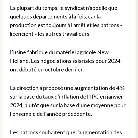
La plupart du temps, le syndicat n'appelle que
quelques départements à la fois, car la
production est toujours à l'arrêt et les patrons «
licencient » les autres travailleurs.
L'usine fabrique du matériel agricole New
Holland. Les négociations salariales pour 2024
ont débuté en octobre dernier.
La direction a proposé une augmentation de 4 %
sur la base du taux d’inflation de l’IPC en janvier
2024, plutôt que sur la base d’une moyenne pour
l’ensemble de l’année précédente.
Les patrons souhaitent que l'augmentation des