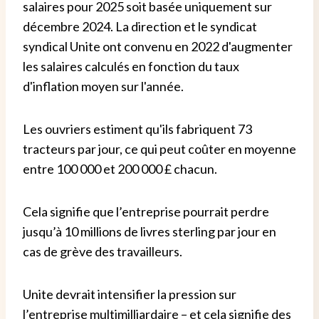
salaires pour 2025 soit basée uniquement sur
décembre 2024. La direction et le syndicat
syndical Unite ont convenu en 2022 d'augmenter
les salaires calculés en fonction du taux
d'inflation moyen sur l'année.
Les ouvriers estiment qu'ils fabriquent 73
tracteurs par jour, ce qui peut coûter en moyenne
entre 100 000 et 200 000 £ chacun.
Cela signifie que l’entreprise pourrait perdre
jusqu’à 10 millions de livres sterling par jour en
cas de grève des travailleurs.
Unite devrait intensifier la pression sur
l’entreprise multimilliardaire – et cela signifie des