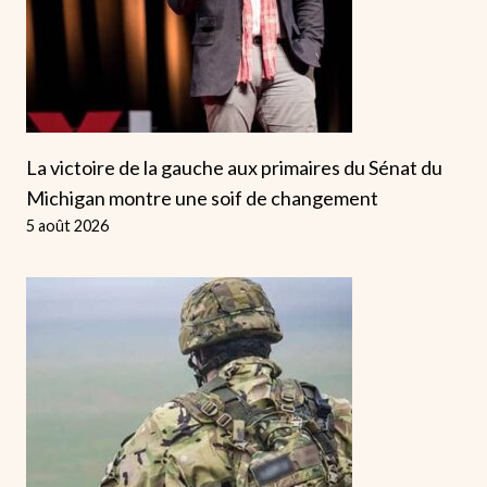
La victoire de la gauche aux primaires du Sénat du
Michigan montre une soif de changement
5 août 2026