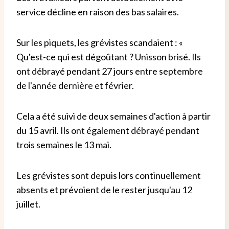
service décline en raison des bas salaires.
Sur les piquets, les grévistes scandaient : «
Qu'est-ce qui est dégoûtant ? Unisson brisé. Ils
ont débrayé pendant 27 jours entre septembre
de l'année dernière et février.
Cela a été suivi de deux semaines d'action à partir
du 15 avril. Ils ont également débrayé pendant
trois semaines le 13 mai.
Les grévistes sont depuis lors continuellement
absents et prévoient de le rester jusqu'au 12
juillet.