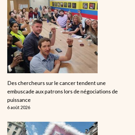
Des chercheurs sur le cancer tendent une
embuscade aux patrons lors de négociations de
puissance
6 août 2026