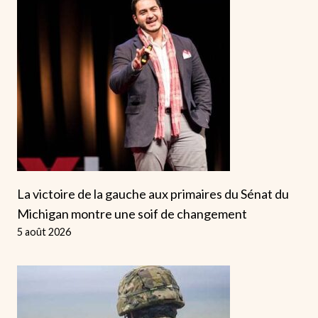
La victoire de la gauche aux primaires du Sénat du
Michigan montre une soif de changement
5 août 2026