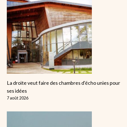
La droite veut faire des chambres d'écho unies pour
ses idées
7 août 2026