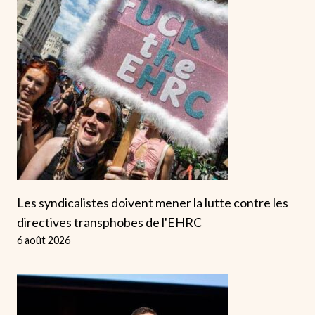
Les syndicalistes doivent mener la lutte contre les
directives transphobes de l'EHRC
6 août 2026