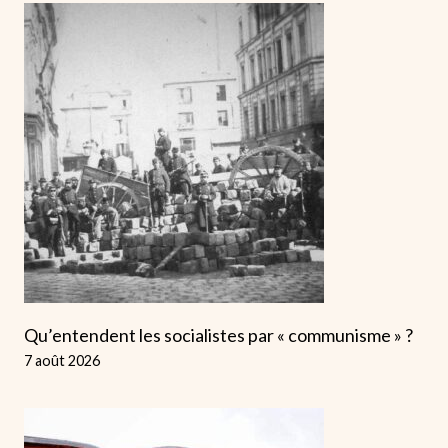
Qu’entendent les socialistes par « communisme » ?
7 août 2026