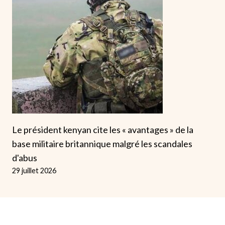
Le président kenyan cite les « avantages » de la
base militaire britannique malgré les scandales
d'abus
29 juillet 2026