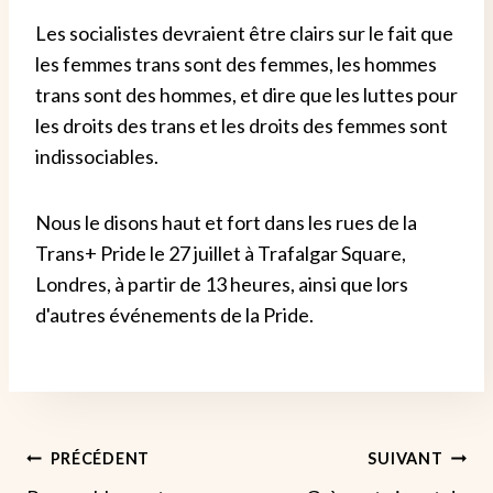
Les socialistes devraient être clairs sur le fait que
les femmes trans sont des femmes, les hommes
trans sont des hommes, et dire que les luttes pour
les droits des trans et les droits des femmes sont
indissociables.
Nous le disons haut et fort dans les rues de la
Trans+ Pride le 27 juillet à Trafalgar Square,
Londres, à partir de 13 heures, ainsi que lors
d'autres événements de la Pride.
Navigation
PRÉCÉDENT
SUIVANT