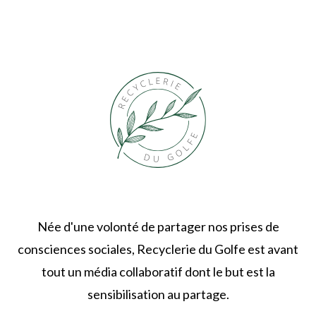
Née d'une volonté de partager nos prises de
consciences sociales, Recyclerie du Golfe est avant
tout un média collaboratif dont le but est la
sensibilisation au partage.