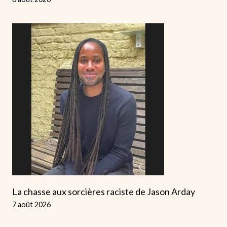
La chasse aux sorcières raciste de Jason Arday
7 août 2026