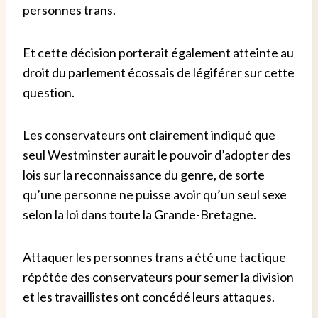
personnes trans.
Et cette décision porterait également atteinte au
droit du parlement écossais de légiférer sur cette
question.
Les conservateurs ont clairement indiqué que
seul Westminster aurait le pouvoir d’adopter des
lois sur la reconnaissance du genre, de sorte
qu’une personne ne puisse avoir qu’un seul sexe
selon la loi dans toute la Grande-Bretagne.
Attaquer les personnes trans a été une tactique
répétée des conservateurs pour semer la division
et les travaillistes ont concédé leurs attaques.