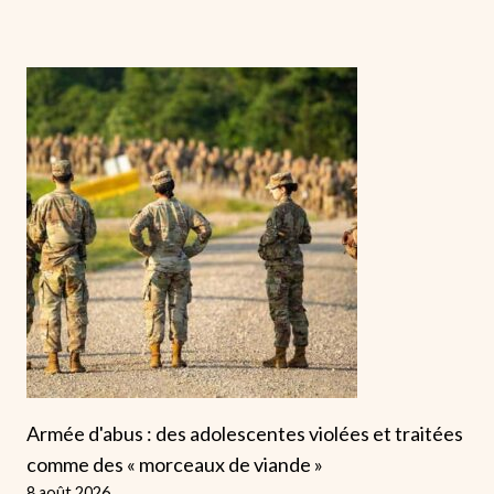
Armée d'abus : des adolescentes violées et traitées
comme des « morceaux de viande »
8 août 2026