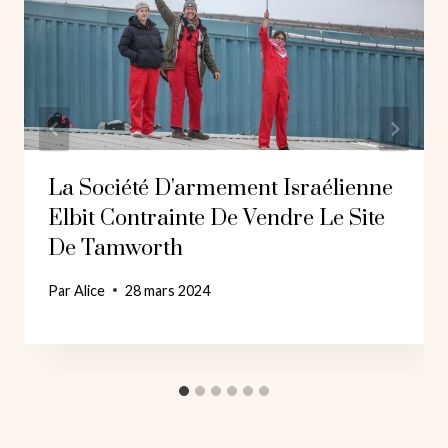
La Société D'armement Israélienne
Elbit Contrainte De Vendre Le Site
De Tamworth
Par
Alice
28 mars 2024