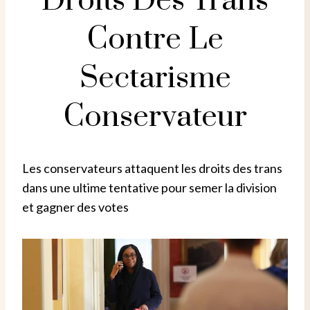
Droits Des Trans
Contre Le
Sectarisme
Conservateur
Les conservateurs attaquent les droits des trans
dans une ultime tentative pour semer la division
et gagner des votes