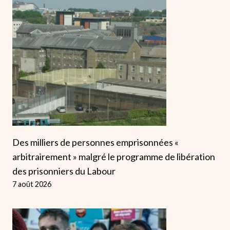
Des milliers de personnes emprisonnées «
arbitrairement » malgré le programme de libération
des prisonniers du Labour
7 août 2026