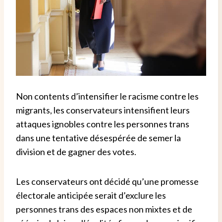
Non contents d’intensifier le racisme contre les
migrants, les conservateurs intensifient leurs
attaques ignobles contre les personnes trans
dans une tentative désespérée de semer la
division et de gagner des votes.
Les conservateurs ont décidé qu’une promesse
électorale anticipée serait d’exclure les
personnes trans des espaces non mixtes et de