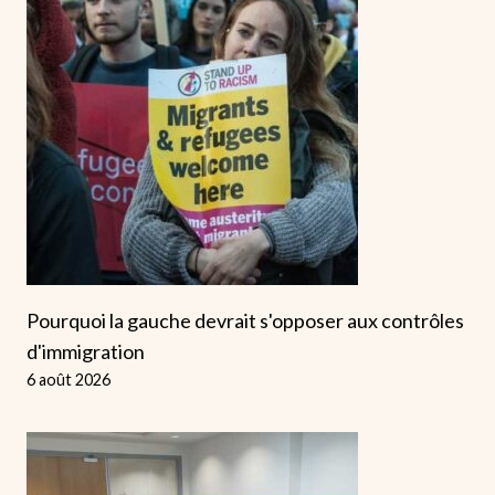
Pourquoi la gauche devrait s'opposer aux contrôles
d'immigration
6 août 2026