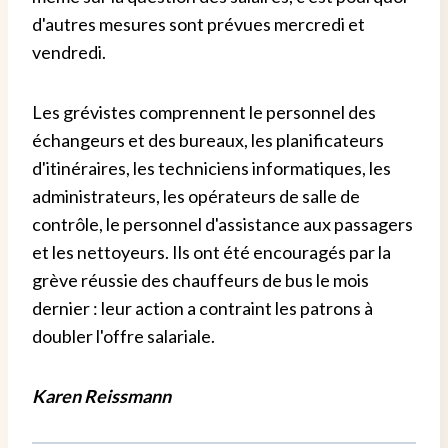
d'autres mesures sont prévues mercredi et
vendredi.
Les grévistes comprennent le personnel des
échangeurs et des bureaux, les planificateurs
d'itinéraires, les techniciens informatiques, les
administrateurs, les opérateurs de salle de
contrôle, le personnel d'assistance aux passagers
et les nettoyeurs. Ils ont été encouragés par la
grève réussie des chauffeurs de bus le mois
dernier : leur action a contraint les patrons à
doubler l'offre salariale.
Karen Reissmann