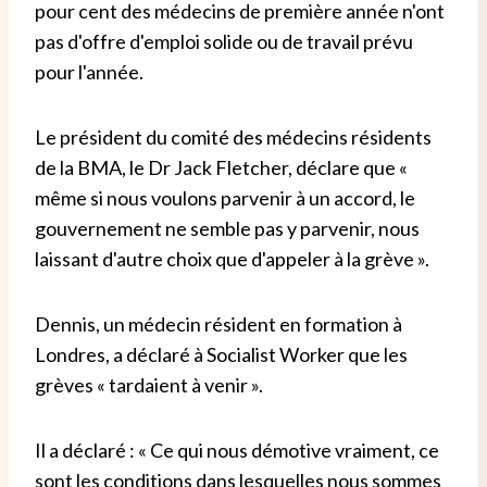
pour cent des médecins de première année n'ont
pas d'offre d'emploi solide ou de travail prévu
pour l'année.
Le président du comité des médecins résidents
de la BMA, le Dr Jack Fletcher, déclare que «
même si nous voulons parvenir à un accord, le
gouvernement ne semble pas y parvenir, nous
laissant d'autre choix que d'appeler à la grève ».
Dennis, un médecin résident en formation à
Londres, a déclaré à Socialist Worker que les
grèves « tardaient à venir ».
Il a déclaré : « Ce qui nous démotive vraiment, ce
sont les conditions dans lesquelles nous sommes