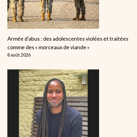
Armée d'abus : des adolescentes violées et traitées
comme des « morceaux de viande »
8 août 2026