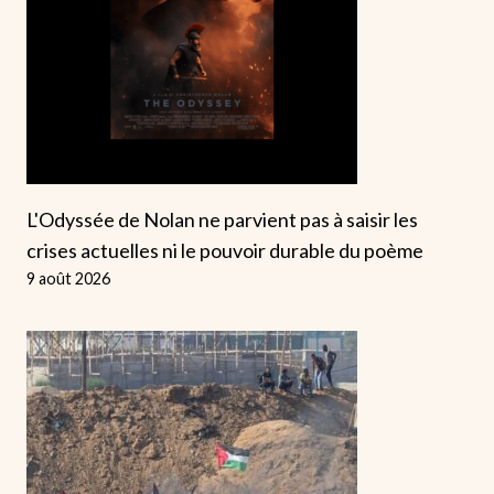
L'Odyssée de Nolan ne parvient pas à saisir les
crises actuelles ni le pouvoir durable du poème
9 août 2026