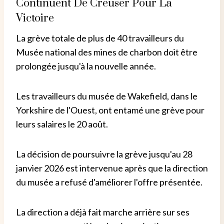
Continuent De Creuser Pour La
Victoire
La grève totale de plus de 40 travailleurs du
Musée national des mines de charbon doit être
prolongée jusqu'à la nouvelle année.
Les travailleurs du musée de Wakefield, dans le
Yorkshire de l'Ouest, ont entamé une grève pour
leurs salaires le 20 août.
La décision de poursuivre la grève jusqu'au 28
janvier 2026 est intervenue après que la direction
du musée a refusé d'améliorer l'offre présentée.
La direction a déjà fait marche arrière sur ses