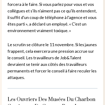
forcera à le faire. Si vous parlez pour vous et vos
collègues et s'ils n'aiment pas ce qu'ils entendent,
il suffit d'un coup de téléphone à l'agence et vous
êtes parti », a déclaré un employé. « C'est un
environnement vraiment toxique. »
Le scrutin se clôture le 11 novembre. Si les jaunes
frappent, cela exercera une pression accrue sur
le conseil. Les travailleurs de Job&Talent
devraient se tenir aux côtés des travailleurs
permanents et forcer le conseil à faire reculer les
attaques.
Les Ouvriers Des Musées Du Charbon