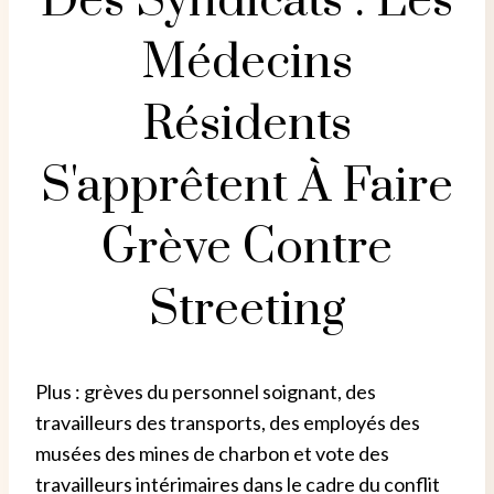
Des Syndicats : Les
Médecins
Résidents
S'apprêtent À Faire
Grève Contre
Streeting
Plus : grèves du personnel soignant, des
travailleurs des transports, des employés des
musées des mines de charbon et vote des
travailleurs intérimaires dans le cadre du conflit