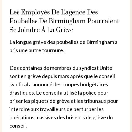
Les Employés De L'agence Des
Poubelles De Birmingham Pourraient
Se Joindre À La Grève
La longue grève des poubelles de Birmingham a
pris une autre tournure.
Des centaines de membres du syndicat Unite
sont en grève depuis mars après que le conseil
syndical a annoncé des coupes budgétaires
drastiques. Le conseil a utilisé la police pour
briser les piquets de grève et les tribunaux pour
interdire aux travailleurs de perturber les
opérations massives des briseurs de grève du
conseil.