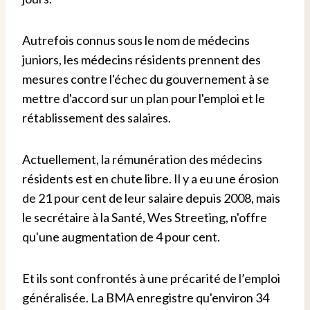
Autrefois connus sous le nom de médecins
juniors, les médecins résidents prennent des
mesures contre l'échec du gouvernement à se
mettre d'accord sur un plan pour l'emploi et le
rétablissement des salaires.
Actuellement, la rémunération des médecins
résidents est en chute libre. Il y a eu une érosion
de 21 pour cent de leur salaire depuis 2008, mais
le secrétaire à la Santé, Wes Streeting, n'offre
qu'une augmentation de 4 pour cent.
Et ils sont confrontés à une précarité de l’emploi
généralisée. La BMA enregistre qu'environ 34