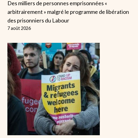
Des milliers de personnes emprisonnées «
arbitrairement » malgré le programme de libération
des prisonniers du Labour
7 août 2026