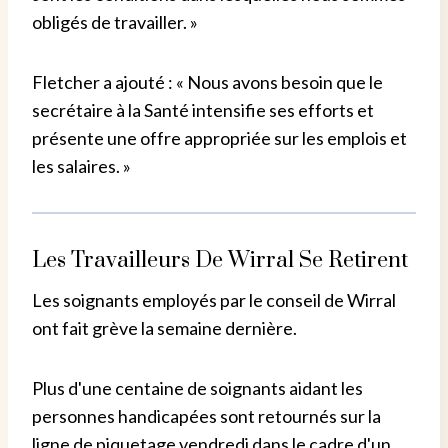
obligés de travailler. »
Fletcher a ajouté : « Nous avons besoin que le
secrétaire à la Santé intensifie ses efforts et
présente une offre appropriée sur les emplois et
les salaires. »
Les Travailleurs De Wirral Se Retirent
Les soignants employés par le conseil de Wirral
ont fait grève la semaine dernière.
Plus d'une centaine de soignants aidant les
personnes handicapées sont retournés sur la
ligne de piquetage vendredi dans le cadre d'un