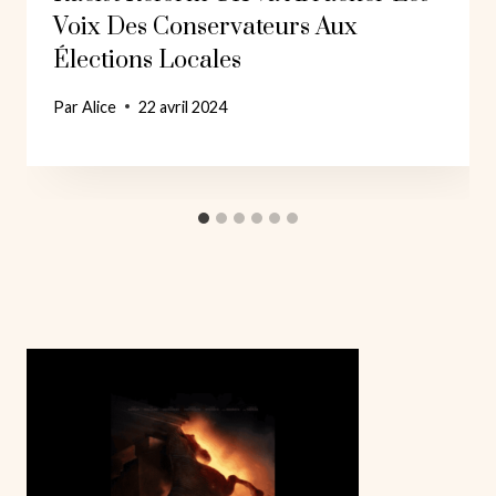
Voix Des Conservateurs Aux
Élections Locales
Par
Alice
22 avril 2024