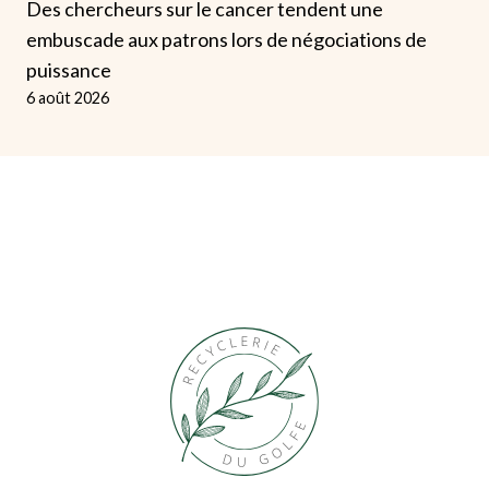
Des chercheurs sur le cancer tendent une
embuscade aux patrons lors de négociations de
puissance
6 août 2026