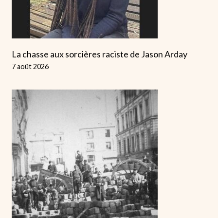
La chasse aux sorcières raciste de Jason Arday
7 août 2026