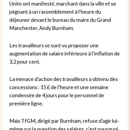
Unite ont manifesté, marchant dans la ville et se
joignant à un rassemblement à l'heure du
déjeuner devant le bureau du maire du Grand
Manchester, Andy Burnham.
Les travailleurs se sont vu proposer une
augmentation de salaire inférieure à l’inflation de
3,2 pour cent.
La menace d'action des travailleurs a obtenu des
concessions : 15 £ de l'heure et une semaine
condensée de 4 jours pour le personnel de
première ligne.
Mais TfGM, dirigé par Burnham, refuse d'agir lui-
même sur la question des salaires, c'est pourquoi