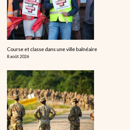
Course et classe dans une ville balnéaire
8 août 2026