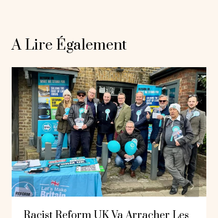
A Lire Également
Racist Reform UK Va Arracher Les