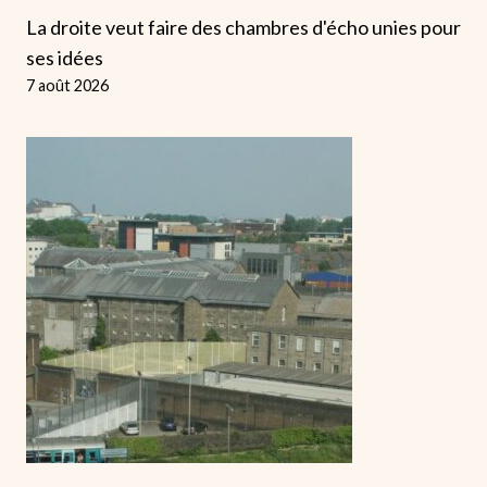
La droite veut faire des chambres d'écho unies pour
ses idées
7 août 2026