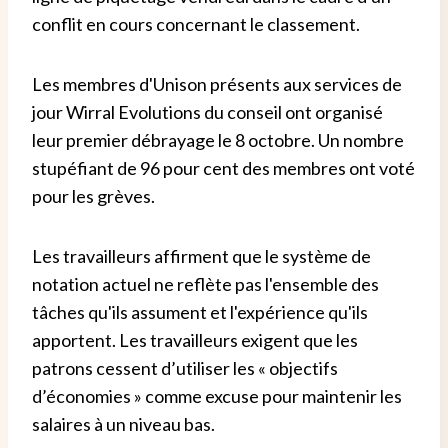
conflit en cours concernant le classement.
Les membres d'Unison présents aux services de
jour Wirral Evolutions du conseil ont organisé
leur premier débrayage le 8 octobre. Un nombre
stupéfiant de 96 pour cent des membres ont voté
pour les grèves.
Les travailleurs affirment que le système de
notation actuel ne reflète pas l'ensemble des
tâches qu'ils assument et l'expérience qu'ils
apportent. Les travailleurs exigent que les
patrons cessent d’utiliser les « objectifs
d’économies » comme excuse pour maintenir les
salaires à un niveau bas.