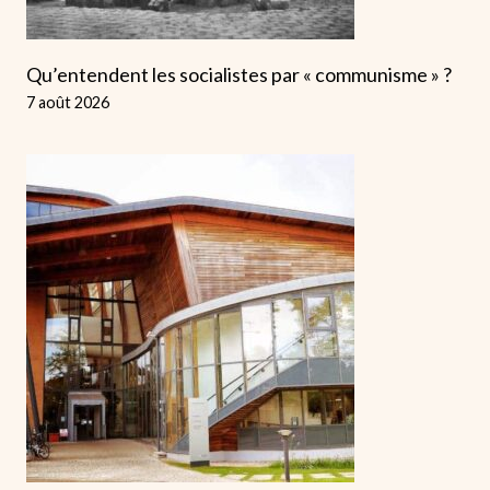
Qu’entendent les socialistes par « communisme » ?
7 août 2026