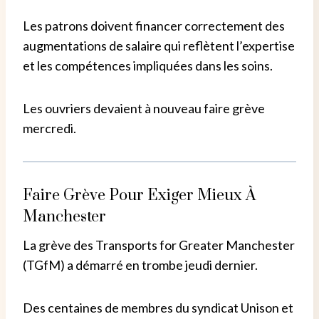
Les patrons doivent financer correctement des
augmentations de salaire qui reflètent l’expertise
et les compétences impliquées dans les soins.
Les ouvriers devaient à nouveau faire grève
mercredi.
Faire Grève Pour Exiger Mieux À
Manchester
La grève des Transports for Greater Manchester
(TGfM) a démarré en trombe jeudi dernier.
Des centaines de membres du syndicat Unison et