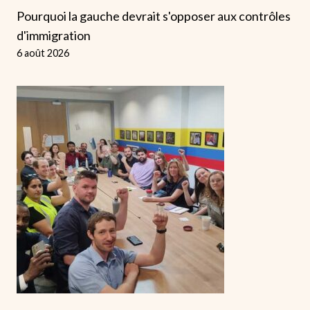
Pourquoi la gauche devrait s'opposer aux contrôles
d'immigration
6 août 2026