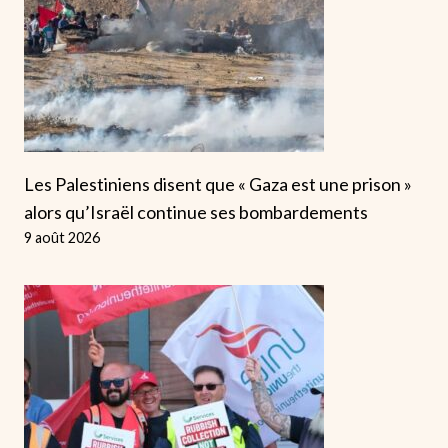
Les Palestiniens disent que « Gaza est une prison »
alors qu’Israël continue ses bombardements
9 août 2026