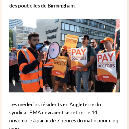
des poubelles de Birmingham.
Les médecins résidents en Angleterre du
syndicat BMA devraient se retirer le 14
novembre à partir de 7 heures du matin pour cinq
jours.