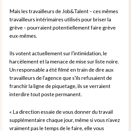
Mais les travailleurs de Job&Talent – ​​ces mêmes
travailleurs intérimaires utilisés pour briser la
grève – pourraient potentiellement faire grève
eux-mêmes.
Ils votent actuellement sur l'intimidation, le
harcèlement et la menace de mise sur liste noire.
Un responsable a été filmé en train de dire aux
travailleurs de l'agence que s'ils refusaient de
franchir la ligne de piquetage, ils se verraient
interdire tout poste permanent.
« La direction essaie de vous donner du travail
supplémentaire chaque jour, même si vous n'avez
vraiment pas le temps de le faire, elle vous