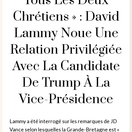
Tous Les Deux
Chrétiens » : David
Lammy Noue Une
Relation Privilégiée
Avec La Candidate
De Trump À La
Vice-Présidence
Lammy a été interrogé sur les remarques de JD
Vance selon lesquelles la Grande-Bretagne est «