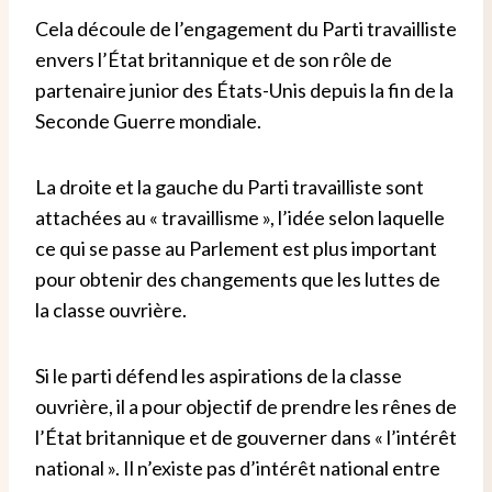
Cela découle de l’engagement du Parti travailliste
envers l’État britannique et de son rôle de
partenaire junior des États-Unis depuis la fin de la
Seconde Guerre mondiale.
La droite et la gauche du Parti travailliste sont
attachées au « travaillisme », l’idée selon laquelle
ce qui se passe au Parlement est plus important
pour obtenir des changements que les luttes de
la classe ouvrière.
Si le parti défend les aspirations de la classe
ouvrière, il a pour objectif de prendre les rênes de
l’État britannique et de gouverner dans « l’intérêt
national ». Il n’existe pas d’intérêt national entre