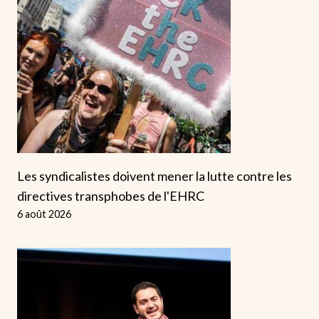
Les syndicalistes doivent mener la lutte contre les
directives transphobes de l'EHRC
6 août 2026