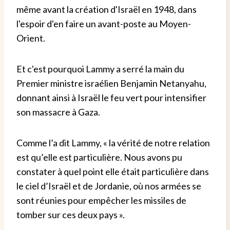
même avant la création d'Israël en 1948, dans
l'espoir d'en faire un avant-poste au Moyen-
Orient.
Et c'est pourquoi Lammy a serré la main du
Premier ministre israélien Benjamin Netanyahu,
donnant ainsi à Israël le feu vert pour intensifier
son massacre à Gaza.
Comme l’a dit Lammy, « la vérité de notre relation
est qu’elle est particulière. Nous avons pu
constater à quel point elle était particulière dans
le ciel d’Israël et de Jordanie, où nos armées se
sont réunies pour empêcher les missiles de
tomber sur ces deux pays ».