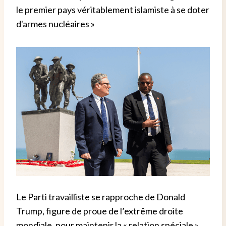
le premier pays véritablement islamiste à se doter
d'armes nucléaires »
Le Parti travailliste se rapproche de Donald
Trump, figure de proue de l’extrême droite
mondiale, pour maintenir la « relation spéciale »