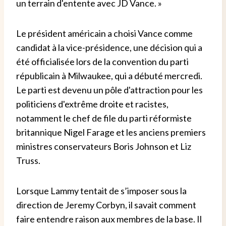
un terrain d'entente avec JD Vance. »
Le président américain a choisi Vance comme
candidat à la vice-présidence, une décision qui a
été officialisée lors de la convention du parti
républicain à Milwaukee, qui a débuté mercredi.
Le parti est devenu un pôle d'attraction pour les
politiciens d'extrême droite et racistes,
notamment le chef de file du parti réformiste
britannique Nigel Farage et les anciens premiers
ministres conservateurs Boris Johnson et Liz
Truss.
Lorsque Lammy tentait de s’imposer sous la
direction de Jeremy Corbyn, il savait comment
faire entendre raison aux membres de la base. Il