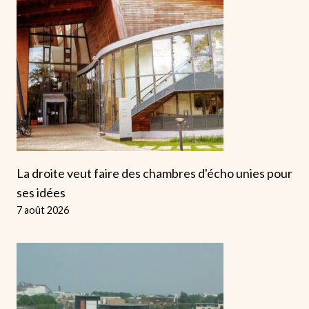
La droite veut faire des chambres d'écho unies pour
ses idées
7 août 2026