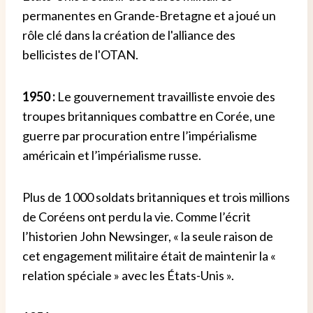
permanentes en Grande-Bretagne et a joué un
rôle clé dans la création de l'alliance des
bellicistes de l'OTAN.
1950 :
Le gouvernement travailliste envoie des
troupes britanniques combattre en Corée, une
guerre par procuration entre l’impérialisme
américain et l’impérialisme russe.
Plus de 1 000 soldats britanniques et trois millions
de Coréens ont perdu la vie. Comme l’écrit
l’historien John Newsinger, « la seule raison de
cet engagement militaire était de maintenir la «
relation spéciale » avec les États-Unis ».