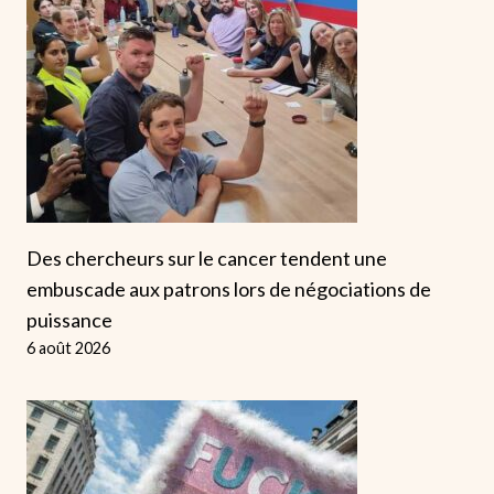
Des chercheurs sur le cancer tendent une
embuscade aux patrons lors de négociations de
puissance
6 août 2026