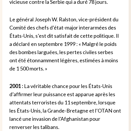
vicieuse contre la Serbie qui a duré 78 jours.
Le général Joseph W. Ralston, vice-président du
Comité des chefs d’état-major interarmées des
États-Unis, s’est dit satisfait de cette politique. Il
a déclaré en septembre 1999 : « Malgré le poids
des bombes larguées, les pertes civiles serbes
ont été étonnamment légères, estimées à moins
de 1 500 morts. »
2001 :
La véritable chance pour les États-Unis
d’affirmer leur puissance est apparue après les
attentats terroristes du 11 septembre, lorsque
les États-Unis, la Grande-Bretagne et l’OTAN ont
lancé une invasion de l’Afghanistan pour
renverser les talibans.