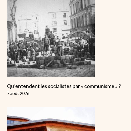
Qu’entendent les socialistes par « communisme » ?
7 août 2026