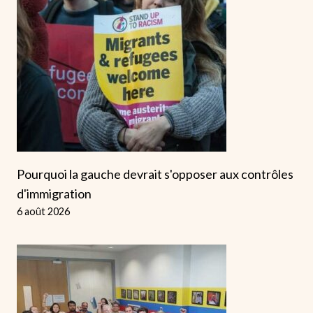
Pourquoi la gauche devrait s'opposer aux contrôles
d'immigration
6 août 2026