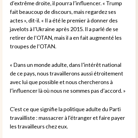
d’extrême droite, il pourra l’influencer. « Trump
fait beaucoup de discours, mais regardez ses
actes », dit-il. « Il a été le premier à donner des
javelots à l’Ukraine après 2015. Il a parlé de se
retirer de l’OTAN, mais il a en fait augmenté les
troupes de l’OTAN.
« Dans un monde adulte, dans l’intérêt national
de ce pays, nous travaillerons aussi étroitement
avec lui que possible et nous chercherons à
l’influencer là où nous ne sommes pas d’accord. »
C'est ce que signifie la politique adulte du Parti
travailliste : massacrer à l'étranger et faire payer
les travailleurs chez eux.