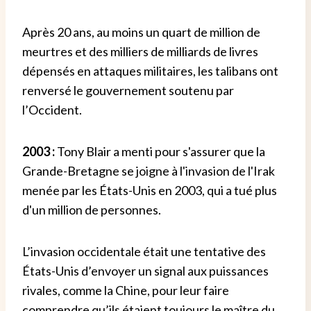
Après 20 ans, au moins un quart de million de
meurtres et des milliers de milliards de livres
dépensés en attaques militaires, les talibans ont
renversé le gouvernement soutenu par
l’Occident.
2003 :
Tony Blair a menti pour s'assurer que la
Grande-Bretagne se joigne à l'invasion de l'Irak
menée par les États-Unis en 2003, qui a tué plus
d'un million de personnes.
L’invasion occidentale était une tentative des
États-Unis d’envoyer un signal aux puissances
rivales, comme la Chine, pour leur faire
comprendre qu’ils étaient toujours le maître du