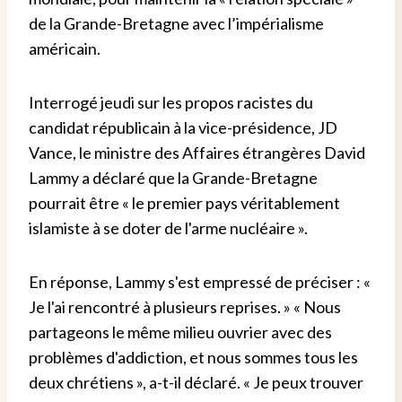
de la Grande-Bretagne avec l’impérialisme
américain.
Interrogé jeudi sur les propos racistes du
candidat républicain à la vice-présidence, JD
Vance, le ministre des Affaires étrangères David
Lammy a déclaré que la Grande-Bretagne
pourrait être « le premier pays véritablement
islamiste à se doter de l'arme nucléaire ».
En réponse, Lammy s'est empressé de préciser : «
Je l'ai rencontré à plusieurs reprises. » « Nous
partageons le même milieu ouvrier avec des
problèmes d'addiction, et nous sommes tous les
deux chrétiens », a-t-il déclaré. « Je peux trouver