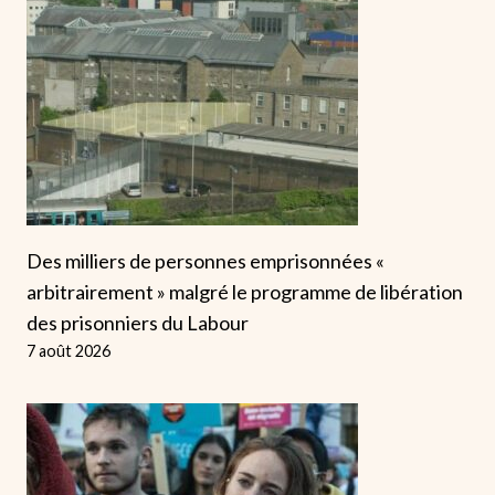
Des milliers de personnes emprisonnées «
arbitrairement » malgré le programme de libération
des prisonniers du Labour
7 août 2026