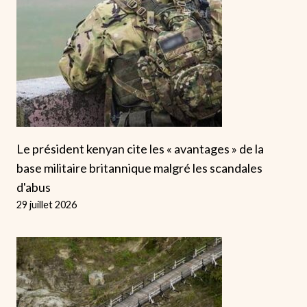
Le président kenyan cite les « avantages » de la
base militaire britannique malgré les scandales
d'abus
29 juillet 2026