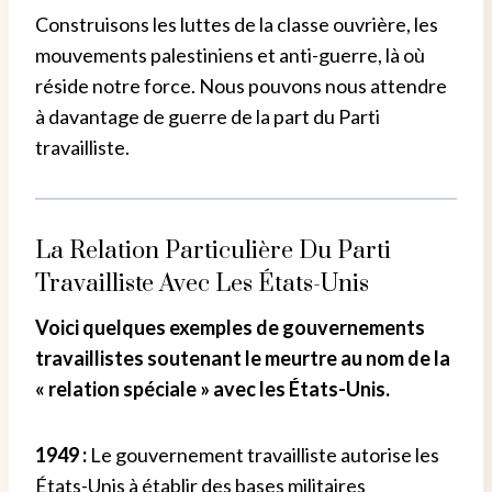
Construisons les luttes de la classe ouvrière, les
mouvements palestiniens et anti-guerre, là où
réside notre force. Nous pouvons nous attendre
à davantage de guerre de la part du Parti
travailliste.
La Relation Particulière Du Parti
Travailliste Avec Les États-Unis
Voici quelques exemples de gouvernements
travaillistes soutenant le meurtre au nom de la
« relation spéciale » avec les États-Unis.
1949 :
Le gouvernement travailliste autorise les
États-Unis à établir des bases militaires