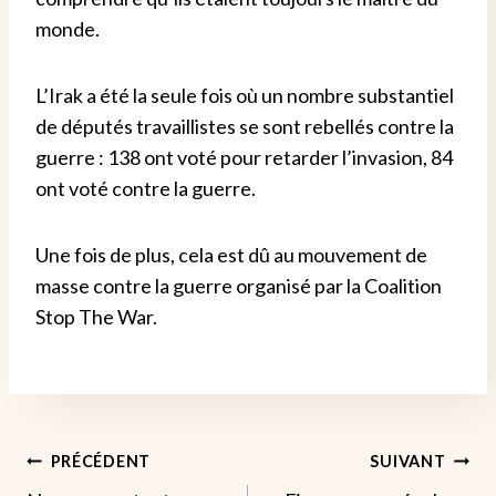
monde.
L’Irak a été la seule fois où un nombre substantiel
de députés travaillistes se sont rebellés contre la
guerre : 138 ont voté pour retarder l’invasion, 84
ont voté contre la guerre.
Une fois de plus, cela est dû au mouvement de
masse contre la guerre organisé par la Coalition
Stop The War.
Navigation
PRÉCÉDENT
SUIVANT