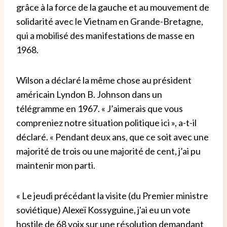
grâce à la force de la gauche et au mouvement de
solidarité avec le Vietnam en Grande-Bretagne,
qui a mobilisé des manifestations de masse en
1968.
Wilson a déclaré la même chose au président
américain Lyndon B. Johnson dans un
télégramme en 1967. « J’aimerais que vous
compreniez notre situation politique ici », a-t-il
déclaré. « Pendant deux ans, que ce soit avec une
majorité de trois ou une majorité de cent, j’ai pu
maintenir mon parti.
« Le jeudi précédant la visite (du Premier ministre
soviétique) Alexeï Kossyguine, j'ai eu un vote
hostile de 68 voix sur une résolution demandant