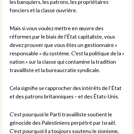
les banquiers, les patrons, les propriétaires
fonciers et la classe ouvrière.
Mais si vous voulez mettre en œuvre des
réformes par le biais de l'État capitaliste, vous
devez prouver que vous êtes un gestionnaire «
responsable » du système. C'est la politique de la «
nation » sur la classe qui contamine la tradition
travailliste et la bureaucratie syndicale.
Cela signifie se rapprocher des intérêts de l’État
et des patrons britanniques – et des États-Unis.
C'est pourquoi le Parti travailliste soutient le
génocide des Palestiniens perpétré par Israël.
C'est pourquoi il a toujours soutenu le sionisme,