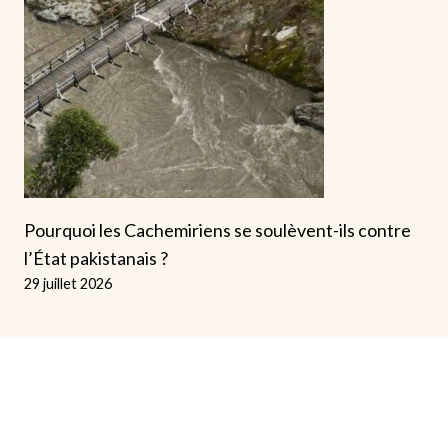
Pourquoi les Cachemiriens se soulèvent-ils contre
l’État pakistanais ?
29 juillet 2026