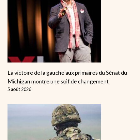
La victoire de la gauche aux primaires du Sénat du
Michigan montre une soif de changement
5 août 2026