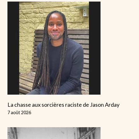
La chasse aux sorcières raciste de Jason Arday
7 août 2026