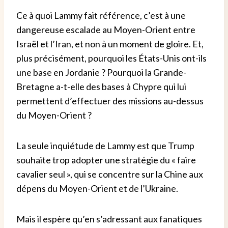
Ce à quoi Lammy fait référence, c’est à une
dangereuse escalade au Moyen-Orient entre
Israël et l’Iran, et non à un moment de gloire. Et,
plus précisément, pourquoi les États-Unis ont-ils
une base en Jordanie ? Pourquoi la Grande-
Bretagne a-t-elle des bases à Chypre qui lui
permettent d’effectuer des missions au-dessus
du Moyen-Orient ?
La seule inquiétude de Lammy est que Trump
souhaite trop adopter une stratégie du « faire
cavalier seul », qui se concentre sur la Chine aux
dépens du Moyen-Orient et de l’Ukraine.
Mais il espère qu’en s’adressant aux fanatiques