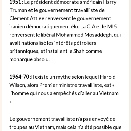
1951 :
Le président démocrate américain Harry
Truman et le gouvernement travailliste de
Clement Attlee renversent le gouvernement
iranien démocratiquement élu. La CIA et le MI5
renversent le libéral Mohammed Mosaddegh, qui
avait nationalisé les intérêts pétroliers
britanniques, et installent le Shah comme
monarque absolu.
1964-70 :
Il existe un mythe selon lequel Harold
Wilson, alors Premier ministre travailliste, est «
l’homme qui nous a empêchés d’aller au Vietnam
».
Le gouvernement travailliste n'a pas envoyé de
troupes au Vietnam, mais cela n'a été possible que