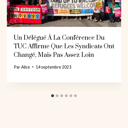
Un Délégué À La Conférence Du
TUC Affirme Que Les Syndicats Ont
Changé, Mais Pas Assez Loin
Par
Alice
14 septembre 2023