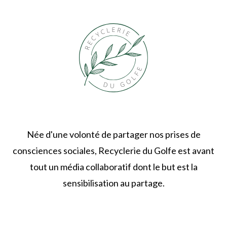
Née d'une volonté de partager nos prises de
consciences sociales, Recyclerie du Golfe est avant
tout un média collaboratif dont le but est la
sensibilisation au partage.