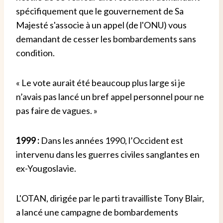
spécifiquement que le gouvernement de Sa
Majesté s'associe à un appel (de l'ONU) vous
demandant de cesser les bombardements sans
condition.
« Le vote aurait été beaucoup plus large si je
n’avais pas lancé un bref appel personnel pour ne
pas faire de vagues. »
1999 :
Dans les années 1990, l’Occident est
intervenu dans les guerres civiles sanglantes en
ex-Yougoslavie.
L'OTAN, dirigée par le parti travailliste Tony Blair,
a lancé une campagne de bombardements