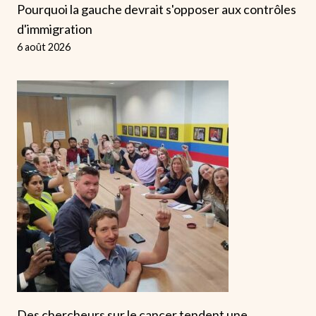
Pourquoi la gauche devrait s'opposer aux contrôles
d'immigration
6 août 2026
Des chercheurs sur le cancer tendent une