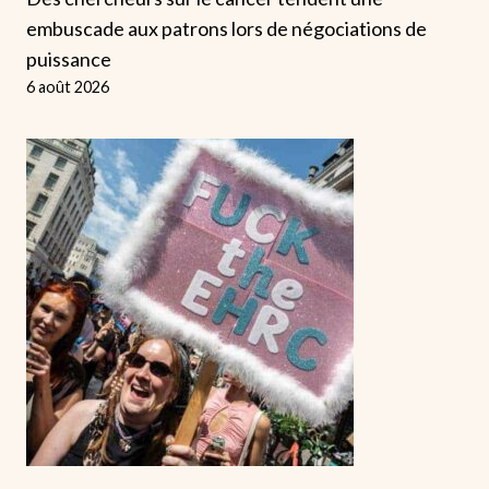
embuscade aux patrons lors de négociations de
puissance
6 août 2026