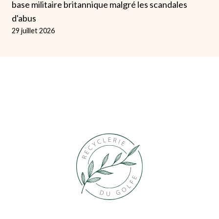
base militaire britannique malgré les scandales
d'abus
29 juillet 2026