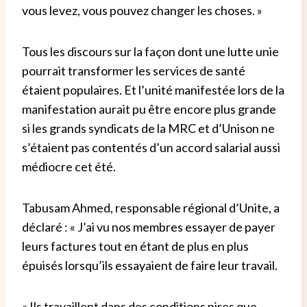
vous levez, vous pouvez changer les choses. »
Tous les discours sur la façon dont une lutte unie
pourrait transformer les services de santé
étaient populaires. Et l’unité manifestée lors de la
manifestation aurait pu être encore plus grande
si les grands syndicats de la MRC et d’Unison ne
s’étaient pas contentés d’un accord salarial aussi
médiocre cet été.
Tabusam Ahmed, responsable régional d’Unite, a
déclaré : « J’ai vu nos membres essayer de payer
leurs factures tout en étant de plus en plus
épuisés lorsqu’ils essayaient de faire leur travail.
« Ils travaillent dans des conditions pires que