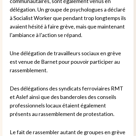
communautaires, sont également venus en
délégation. Un groupe de psychologues a déclaré
à Socialist Worker que pendant trop longtemps ils
avaient hésité à faire grève, mais que maintenant
l’ambiance à l’action se répand.
Une délégation de travailleurs sociaux en grève
est venue de Barnet pour pouvoir participer au
rassemblement.
Des délégations des syndicats ferroviaires RMT
et Aslef ainsi que des banderoles des conseils
professionnels locaux étaient également
présents au rassemblement de protestation.
Le fait de rassembler autant de groupes en grève