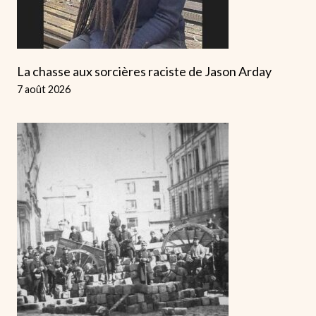
La chasse aux sorcières raciste de Jason Arday
7 août 2026