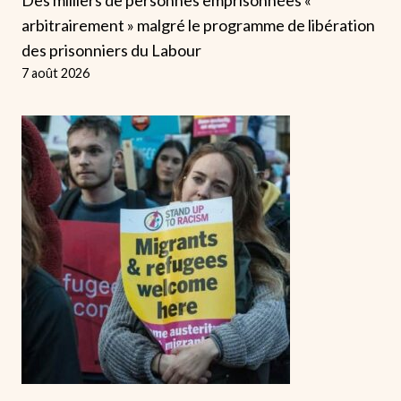
arbitrairement » malgré le programme de libération
des prisonniers du Labour
7 août 2026