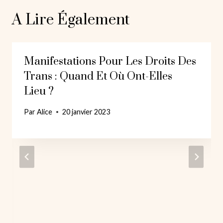
A Lire Également
Manifestations Pour Les Droits Des
Trans : Quand Et Où Ont-Elles
Lieu ?
Par
Alice
20 janvier 2023