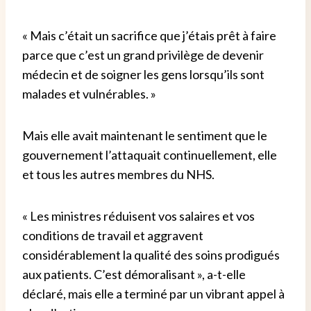
« Mais c’était un sacrifice que j’étais prêt à faire
parce que c’est un grand privilège de devenir
médecin et de soigner les gens lorsqu’ils sont
malades et vulnérables. »
Mais elle avait maintenant le sentiment que le
gouvernement l’attaquait continuellement, elle
et tous les autres membres du NHS.
« Les ministres réduisent vos salaires et vos
conditions de travail et aggravent
considérablement la qualité des soins prodigués
aux patients. C’est démoralisant », a-t-elle
déclaré, mais elle a terminé par un vibrant appel à