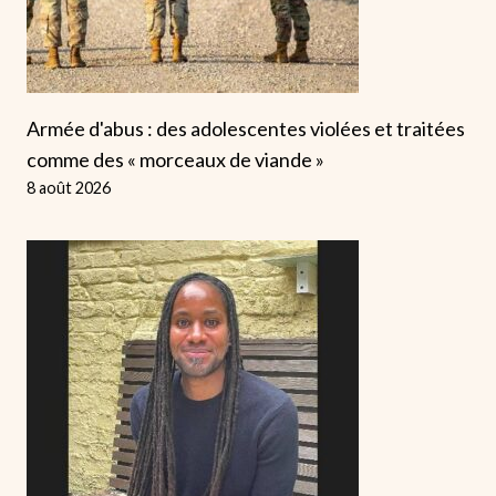
Armée d'abus : des adolescentes violées et traitées
comme des « morceaux de viande »
8 août 2026