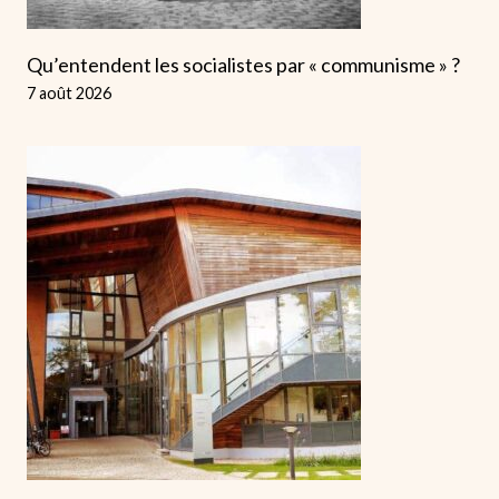
Qu’entendent les socialistes par « communisme » ?
7 août 2026