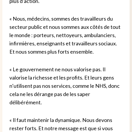
plus d’action.
« Nous, médecins, sommes des travailleurs du
secteur public et nous sommes aux côtés de tout
le monde : porteurs, nettoyeurs, ambulanciers,
infirmières, enseignants et travailleurs sociaux.
Et nous sommes plus forts ensemble.
« Le gouvernement ne nous valorise pas. Il
valorise la richesse et les profits. Et leurs gens
n’utilisent pas nos services, comme le NHS, donc
cela ne les dérange pas de les saper
délibérément.
« Il faut maintenir la dynamique. Nous devons
rester forts. Et notre message est que si vous