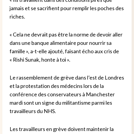
jamais et se sacrifient pour remplir les poches des
riches.
« Cela ne devrait pas être la norme de devoir aller
dans une banque alimentaire pour nourrir sa
famille », a-t-elle ajouté, faisant écho aux cris de
« Rishi Sunak, honte à toi ».
Le rassemblement de grève dans l’est de Londres
et la protestation des médecins lors de la
conférence des conservateurs à Manchester
mardi sont un signe du militantisme parmi les
travailleurs du NHS.
Les travailleurs en grève doivent maintenir la