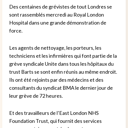
Des centaines de grévistes de tout Londres se
sont rassemblés mercredi au Royal London
Hospital dans une grande démonstration de
force.
Les agents de nettoyage, les porteurs, les
techniciens et les infirmières qui font partie de la
grève syndicale Unite dans tous les hôpitaux du
trust Barts se sont enfin réunis au même endroit.
Ils ont été rejoints par des médecins et des
consultants du syndicat BMA le dernier jour de
leur grève de 72 heures.
Et des travailleurs de l’East London NHS
Foundation Trust, qui fournit des services