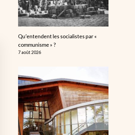
Qu’entendent les socialistes par «
communisme » ?
7 août 2026