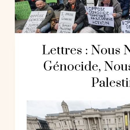
Lettres : Nous
Génocide, Nou
Palest