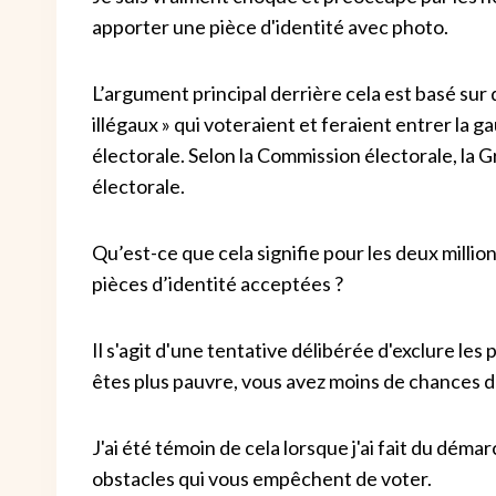
apporter une pièce d'identité avec photo.
L’argument principal derrière cela est basé sur 
illégaux » qui voteraient et feraient entrer la 
électorale. Selon la Commission électorale, la 
électorale.
Qu’est-ce que cela signifie pour les deux milli
pièces d’identité acceptées ?
Il s'agit d'une tentative délibérée d'exclure les
êtes plus pauvre, vous avez moins de chances d'
J'ai été témoin de cela lorsque j'ai fait du démar
obstacles qui vous empêchent de voter.