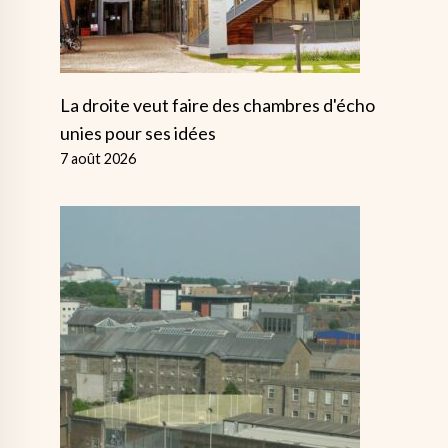
La droite veut faire des chambres d'écho
unies pour ses idées
7 août 2026