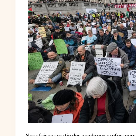
Nous faisons partie des nombreux professeurs 