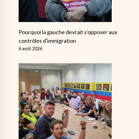
Pourquoi la gauche devrait s'opposer aux
contrôles d'immigration
6 août 2026