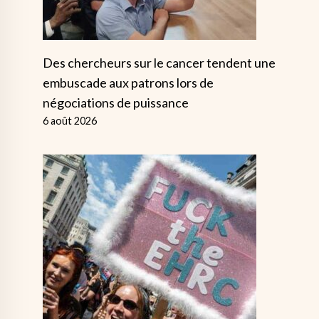
Des chercheurs sur le cancer tendent une
embuscade aux patrons lors de
négociations de puissance
6 août 2026