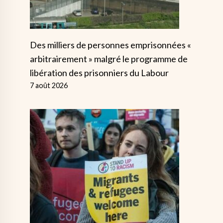
Des milliers de personnes emprisonnées «
arbitrairement » malgré le programme de
libération des prisonniers du Labour
7 août 2026