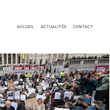
ACCUEIL
ACTUALITÉS
CONTACT