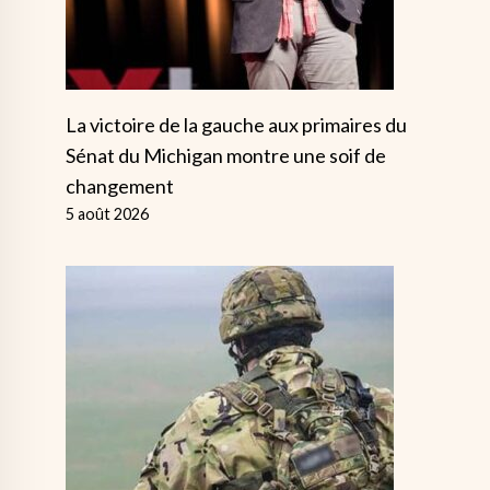
La victoire de la gauche aux primaires du
Sénat du Michigan montre une soif de
changement
5 août 2026