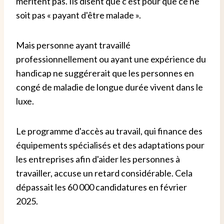
méritent pas. Ils disent que c'est pour que ce ne
soit pas « payant d'être malade ».
Mais personne ayant travaillé
professionnellement ou ayant une expérience du
handicap ne suggérerait que les personnes en
congé de maladie de longue durée vivent dans le
luxe.
Le programme d'accès au travail, qui finance des
équipements spécialisés et des adaptations pour
les entreprises afin d'aider les personnes à
travailler, accuse un retard considérable. Cela
dépassait les 60 000 candidatures en février
2025.