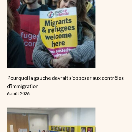
Pourquoi la gauche devrait s'opposer aux contrôles
d'immigration
6 août 2026