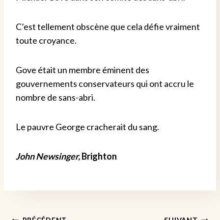
C’est tellement obscène que cela défie vraiment
toute croyance.
Gove était un membre éminent des
gouvernements conservateurs qui ont accru le
nombre de sans-abri.
Le pauvre George cracherait du sang.
John Newsinger,
Brighton