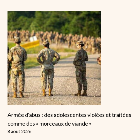
Armée d'abus : des adolescentes violées et traitées
comme des « morceaux de viande »
8 août 2026