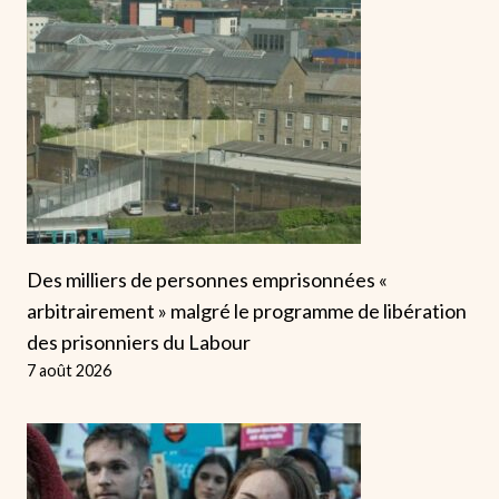
Des milliers de personnes emprisonnées «
arbitrairement » malgré le programme de libération
des prisonniers du Labour
7 août 2026