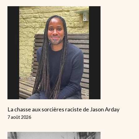
La chasse aux sorcières raciste de Jason Arday
7 août 2026