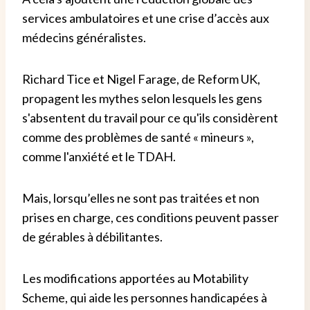
services ambulatoires et une crise d’accès aux
médecins généralistes.
Richard Tice et Nigel Farage, de Reform UK,
propagent les mythes selon lesquels les gens
s'absentent du travail pour ce qu'ils considèrent
comme des problèmes de santé « mineurs »,
comme l'anxiété et le TDAH.
Mais, lorsqu’elles ne sont pas traitées et non
prises en charge, ces conditions peuvent passer
de gérables à débilitantes.
Les modifications apportées au Motability
Scheme, qui aide les personnes handicapées à