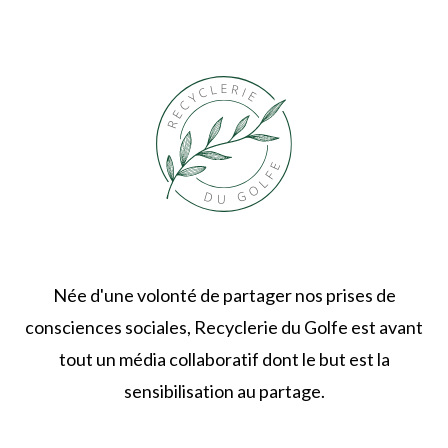
Née d'une volonté de partager nos prises de
consciences sociales, Recyclerie du Golfe est avant
tout un média collaboratif dont le but est la
sensibilisation au partage.