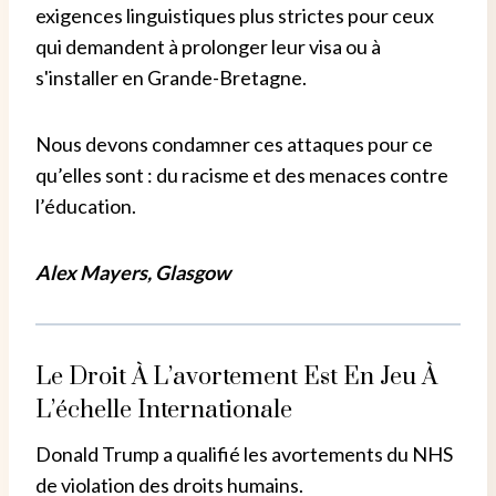
exigences linguistiques plus strictes pour ceux
qui demandent à prolonger leur visa ou à
s'installer en Grande-Bretagne.
Nous devons condamner ces attaques pour ce
qu’elles sont : du racisme et des menaces contre
l’éducation.
Alex Mayers, Glasgow
Le Droit À L’avortement Est En Jeu À
L’échelle Internationale
Donald Trump a qualifié les avortements du NHS
de violation des droits humains.