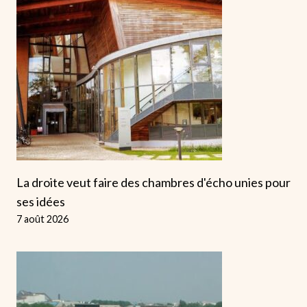
La droite veut faire des chambres d'écho unies pour
ses idées
7 août 2026