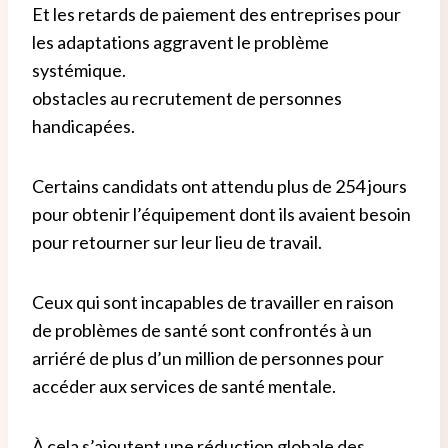
Et les retards de paiement des entreprises pour
les adaptations aggravent le problème
systémique.
obstacles au recrutement de personnes
handicapées.
Certains candidats ont attendu plus de 254 jours
pour obtenir l’équipement dont ils avaient besoin
pour retourner sur leur lieu de travail.
Ceux qui sont incapables de travailler en raison
de problèmes de santé sont confrontés à un
arriéré de plus d’un million de personnes pour
accéder aux services de santé mentale.
À cela s’ajoutent une réduction globale des