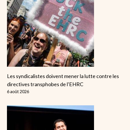
Les syndicalistes doivent mener la lutte contre les
directives transphobes de l'EHRC
6 août 2026