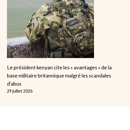
Le président kenyan cite les « avantages » de la
base militaire britannique malgré les scandales
d'abus
29 juillet 2026