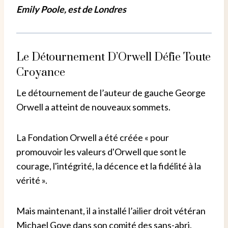
Emily Poole, est de Londres
Le Détournement D’Orwell Défie Toute
Croyance
Le détournement de l’auteur de gauche George
Orwell a atteint de nouveaux sommets.
La Fondation Orwell a été créée « pour
promouvoir les valeurs d'Orwell que sont le
courage, l'intégrité, la décence et la fidélité à la
vérité ».
Mais maintenant, il a installé l’ailier droit vétéran
Michael Gove dans son comité des sans-abri.