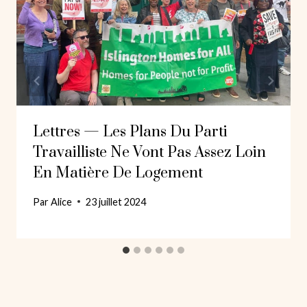
Lettres — Les Plans Du Parti
Travailliste Ne Vont Pas Assez Loin
En Matière De Logement
Par
Alice
23 juillet 2024