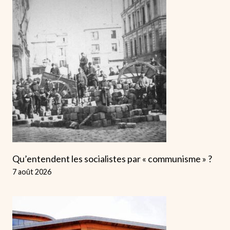
Qu’entendent les socialistes par « communisme » ?
7 août 2026