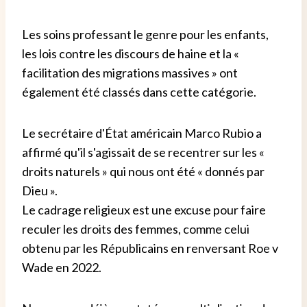
Les soins professant le genre pour les enfants,
les lois contre les discours de haine et la «
facilitation des migrations massives » ont
également été classés dans cette catégorie.
Le secrétaire d'État américain Marco Rubio a
affirmé qu'il s'agissait de se recentrer sur les «
droits naturels » qui nous ont été « donnés par
Dieu ».
Le cadrage religieux est une excuse pour faire
reculer les droits des femmes, comme celui
obtenu par les Républicains en renversant Roe v
Wade en 2022.