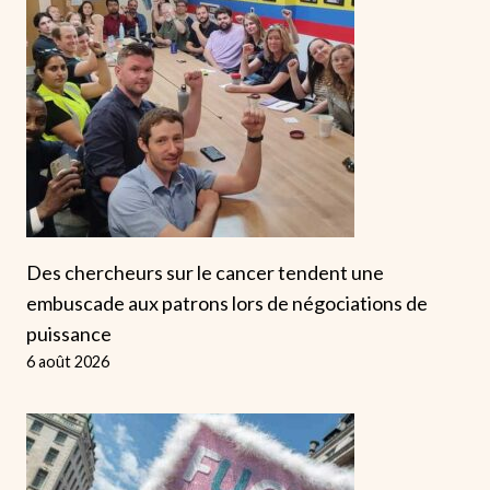
Des chercheurs sur le cancer tendent une
embuscade aux patrons lors de négociations de
puissance
6 août 2026