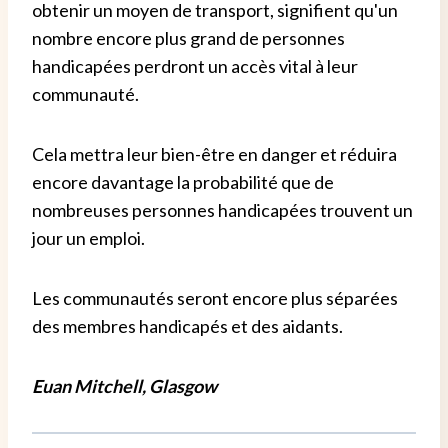
obtenir un moyen de transport, signifient qu'un
nombre encore plus grand de personnes
handicapées perdront un accès vital à leur
communauté.
Cela mettra leur bien-être en danger et réduira
encore davantage la probabilité que de
nombreuses personnes handicapées trouvent un
jour un emploi.
Les communautés seront encore plus séparées
des membres handicapés et des aidants.
Euan Mitchell, Glasgow