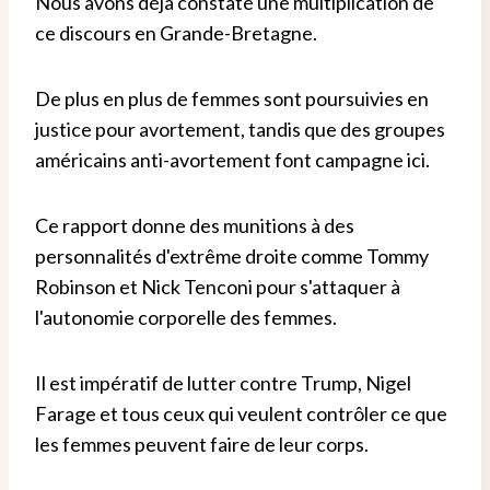
Nous avons déjà constaté une multiplication de
ce discours en Grande-Bretagne.
De plus en plus de femmes sont poursuivies en
justice pour avortement, tandis que des groupes
américains anti-avortement font campagne ici.
Ce rapport donne des munitions à des
personnalités d'extrême droite comme Tommy
Robinson et Nick Tenconi pour s'attaquer à
l'autonomie corporelle des femmes.
Il est impératif de lutter contre Trump, Nigel
Farage et tous ceux qui veulent contrôler ce que
les femmes peuvent faire de leur corps.