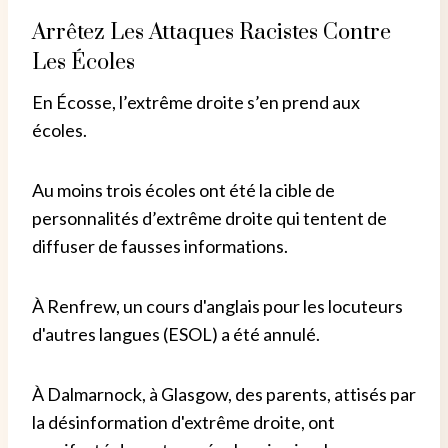
Arrêtez Les Attaques Racistes Contre
Les Écoles
En Écosse, l’extrême droite s’en prend aux
écoles.
Au moins trois écoles ont été la cible de
personnalités d’extrême droite qui tentent de
diffuser de fausses informations.
À Renfrew, un cours d'anglais pour les locuteurs
d'autres langues (ESOL) a été annulé.
À Dalmarnock, à Glasgow, des parents, attisés par
la désinformation d'extrême droite, ont