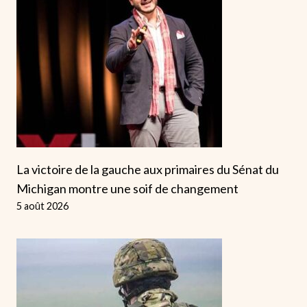
La victoire de la gauche aux primaires du Sénat du
Michigan montre une soif de changement
5 août 2026