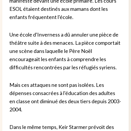
manifesté devant une école primaire. Les cours
ESOL étaient destinés aux mamans dont les
enfants fréquentent l'école.
Une école d'Inverness a dû annuler une pièce de
théâtre suite à des menaces. La pièce comportait
une scène dans laquelle le Père Noël
encourageait les enfants à comprendre les
difficultés rencontrées par les réfugiés syriens.
Mais ces attaques ne sont pas isolées. Les
dépenses consacrées à l'éducation des adultes
en classe ont diminué des deux tiers depuis 2003-
2004.
Dans le même temps, Keir Starmer prévoit des