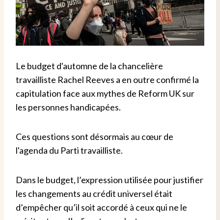
Le budget d'automne de la chancelière
travailliste Rachel Reeves a en outre confirmé la
capitulation face aux mythes de Reform UK sur
les personnes handicapées.
Ces questions sont désormais au cœur de
l'agenda du Parti travailliste.
Dans le budget, l’expression utilisée pour justifier
les changements au crédit universel était
d’empêcher qu’il soit accordé à ceux qui ne le