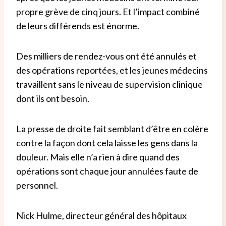
propre grève de cinq jours. Et l’impact combiné
de leurs différends est énorme.
Des milliers de rendez-vous ont été annulés et
des opérations reportées, et les jeunes médecins
travaillent sans le niveau de supervision clinique
dont ils ont besoin.
La presse de droite fait semblant d’être en colère
contre la façon dont cela laisse les gens dans la
douleur. Mais elle n’a rien à dire quand des
opérations sont chaque jour annulées faute de
personnel.
Nick Hulme, directeur général des hôpitaux