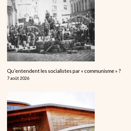
Qu’entendent les socialistes par « communisme » ?
7 août 2026