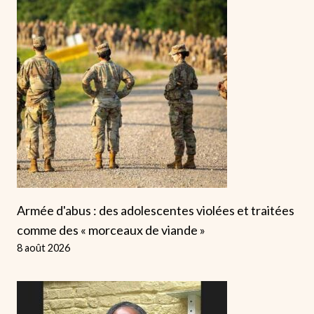
Armée d'abus : des adolescentes violées et traitées
comme des « morceaux de viande »
8 août 2026