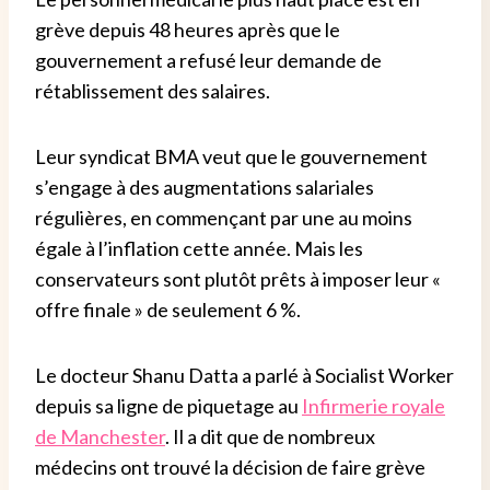
grève depuis 48 heures après que le
gouvernement a refusé leur demande de
rétablissement des salaires.
Leur syndicat BMA veut que le gouvernement
s’engage à des augmentations salariales
régulières, en commençant par une au moins
égale à l’inflation cette année. Mais les
conservateurs sont plutôt prêts à imposer leur «
offre finale » de seulement 6 %.
Le docteur Shanu Datta a parlé à Socialist Worker
depuis sa ligne de piquetage au
Infirmerie royale
de Manchester
. Il a dit que de nombreux
médecins ont trouvé la décision de faire grève