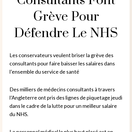
Consultants Font
Grève Pour
Défendre Le NHS
Les conservateurs veulent briser la grève des
consultants pour faire baisser les salaires dans
l’ensemble du service de santé
Des milliers de médecins consultants à travers
l’Angleterre ont pris des lignes de piquetage jeudi
dans le cadre de la lutte pour un meilleur salaire
du NHS.
Le personnel médical le plus haut placé est en