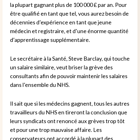
la plupart gagnant plus de 100 000 £ par an. Pour
être qualifié en tant que tel, vous aurez besoin de
décennies d’expérience en tant que jeune
médecin et registraire, et d’une énorme quantité
d’apprentissage supplémentaire.
Le secrétaire à la Santé, Steve Barclay, qui touche
un salaire similaire, veut briser la grève des
consultants afin de pouvoir maintenir les salaires
dans l’ensemble du NHS.
Il sait que si les médecins gagnent, tous les autres
travailleurs du NHS en tireront la conclusion que
leurs syndicats ont renoncé aux grèves trop tôt
et pour une trop mauvaise affaire. Les
conservateurs ont accordé à la plupart des