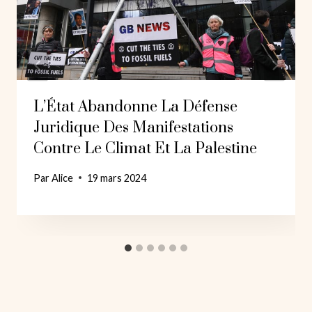
L’État Abandonne La Défense
Juridique Des Manifestations
Contre Le Climat Et La Palestine
Par
Alice
19 mars 2024