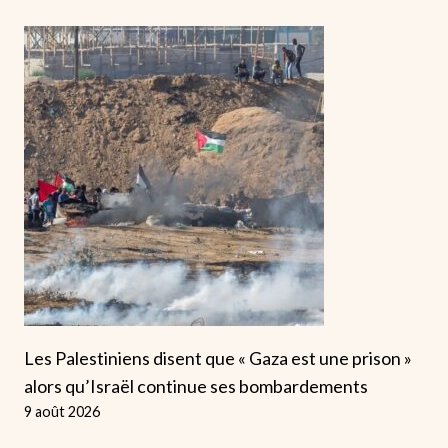
Les Palestiniens disent que « Gaza est une prison »
alors qu’Israël continue ses bombardements
9 août 2026