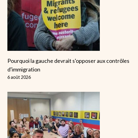
Pourquoi la gauche devrait s'opposer aux contrôles
d'immigration
6 août 2026