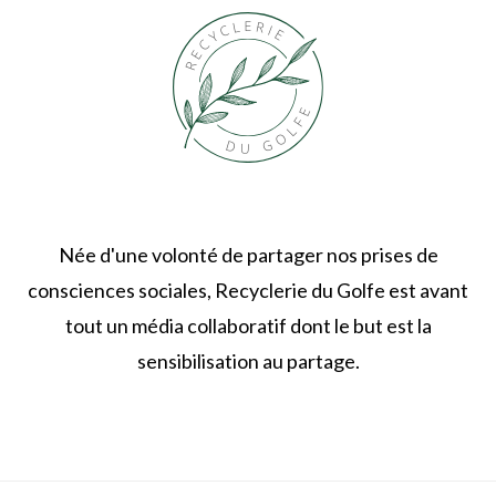
Née d'une volonté de partager nos prises de
consciences sociales, Recyclerie du Golfe est avant
tout un média collaboratif dont le but est la
sensibilisation au partage.