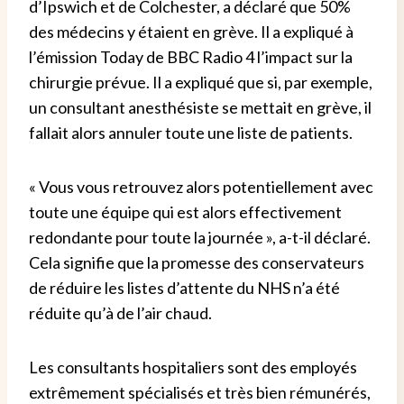
d’Ipswich et de Colchester, a déclaré que 50%
des médecins y étaient en grève. Il a expliqué à
l’émission Today de BBC Radio 4 l’impact sur la
chirurgie prévue. Il a expliqué que si, par exemple,
un consultant anesthésiste se mettait en grève, il
fallait alors annuler toute une liste de patients.
« Vous vous retrouvez alors potentiellement avec
toute une équipe qui est alors effectivement
redondante pour toute la journée », a-t-il déclaré.
Cela signifie que la promesse des conservateurs
de réduire les listes d’attente du NHS n’a été
réduite qu’à de l’air chaud.
Les consultants hospitaliers sont des employés
extrêmement spécialisés et très bien rémunérés,