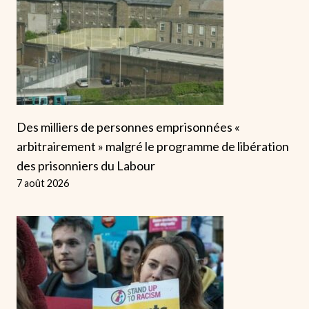
Des milliers de personnes emprisonnées «
arbitrairement » malgré le programme de libération
des prisonniers du Labour
7 août 2026