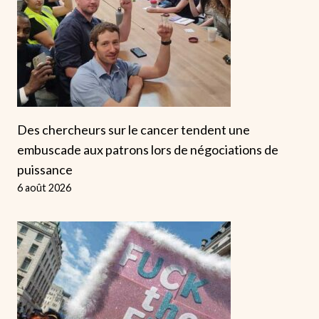
Des chercheurs sur le cancer tendent une
embuscade aux patrons lors de négociations de
puissance
6 août 2026