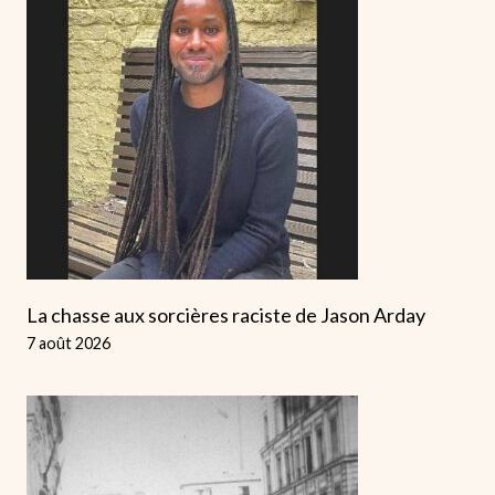
La chasse aux sorcières raciste de Jason Arday
7 août 2026