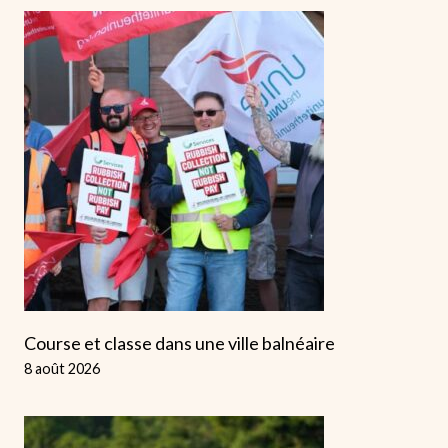
Course et classe dans une ville balnéaire
8 août 2026