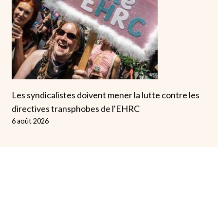
Les syndicalistes doivent mener la lutte contre les
directives transphobes de l'EHRC
6 août 2026