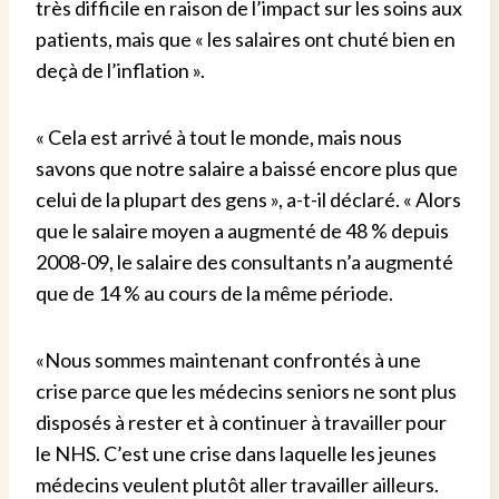
très difficile en raison de l’impact sur les soins aux
patients, mais que « les salaires ont chuté bien en
deçà de l’inflation ».
« Cela est arrivé à tout le monde, mais nous
savons que notre salaire a baissé encore plus que
celui de la plupart des gens », a-t-il déclaré. « Alors
que le salaire moyen a augmenté de 48 % depuis
2008-09, le salaire des consultants n’a augmenté
que de 14 % au cours de la même période.
«Nous sommes maintenant confrontés à une
crise parce que les médecins seniors ne sont plus
disposés à rester et à continuer à travailler pour
le NHS. C’est une crise dans laquelle les jeunes
médecins veulent plutôt aller travailler ailleurs.