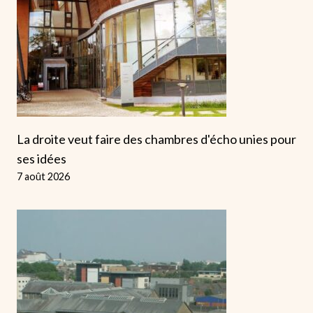
La droite veut faire des chambres d'écho unies pour
ses idées
7 août 2026