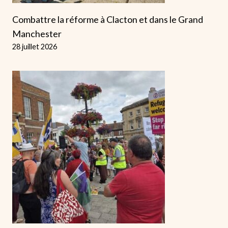
Combattre la réforme à Clacton et dans le Grand
Manchester
28 juillet 2026