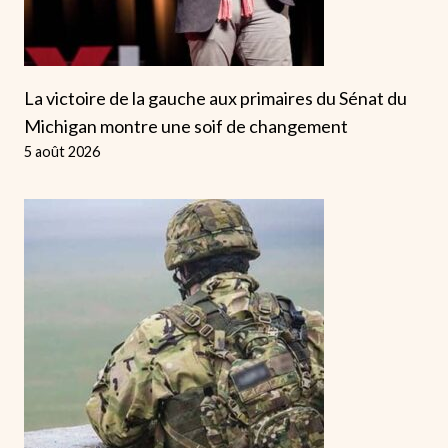
La victoire de la gauche aux primaires du Sénat du
Michigan montre une soif de changement
5 août 2026