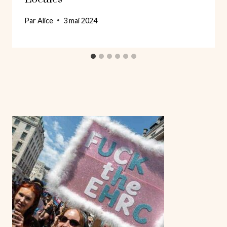
Par
Alice
3 mai 2024