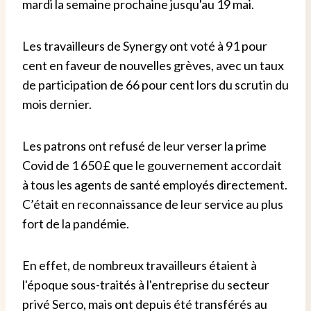
mardi la semaine prochaine jusqu'au 19 mai.
Les travailleurs de Synergy ont voté à 91 pour
cent en faveur de nouvelles grèves, avec un taux
de participation de 66 pour cent lors du scrutin du
mois dernier.
Les patrons ont refusé de leur verser la prime
Covid de 1 650 £ que le gouvernement accordait
à tous les agents de santé employés directement.
C’était en reconnaissance de leur service au plus
fort de la pandémie.
En effet, de nombreux travailleurs étaient à
l'époque sous-traités à l'entreprise du secteur
privé Serco, mais ont depuis été transférés au