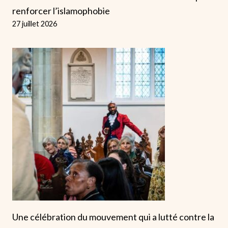
renforcer l’islamophobie
27 juillet 2026
Une célébration du mouvement qui a lutté contre la