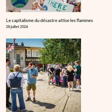
Le capitalisme du désastre attise les flammes
28 juillet 2026