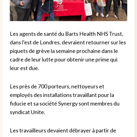
Les agents de santé du Barts Health NHS Trust,
dans l'est de Londres, devraient retourner sur les
piquets de grève la semaine prochaine dans le
cadre de leur lutte pour obtenir une prime qui
leur est due.
Les près de 700 porteurs, nettoyeurs et
employés des installations travaillant pour la
fiducie et sa société Synergy sont membres du
syndicat Unite.
Les travailleurs devaient débrayer à partir de