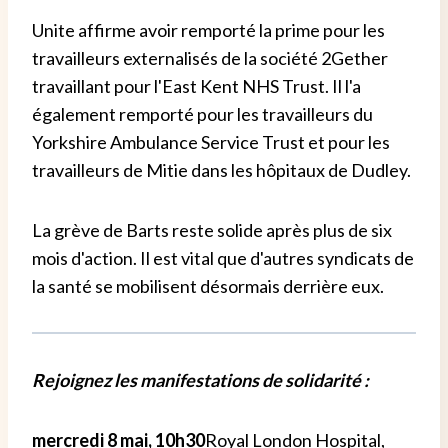
Unite affirme avoir remporté la prime pour les
travailleurs externalisés de la société 2Gether
travaillant pour l'East Kent NHS Trust. Il l'a
également remporté pour les travailleurs du
Yorkshire Ambulance Service Trust et pour les
travailleurs de Mitie dans les hôpitaux de Dudley.
La grève de Barts reste solide après plus de six
mois d'action. Il est vital que d'autres syndicats de
la santé se mobilisent désormais derrière eux.
Rejoignez les manifestations de solidarité :
mercredi 8 mai, 10h30
Royal London Hospital,