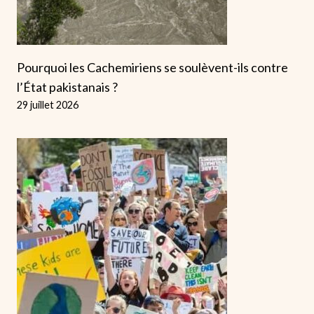
Pourquoi les Cachemiriens se soulèvent-ils contre
l’État pakistanais ?
29 juillet 2026