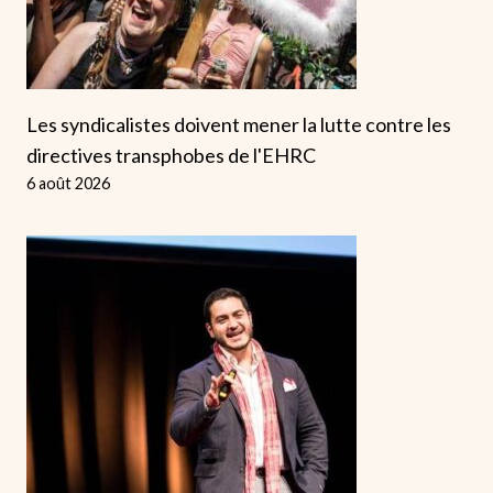
Les syndicalistes doivent mener la lutte contre les
directives transphobes de l'EHRC
6 août 2026