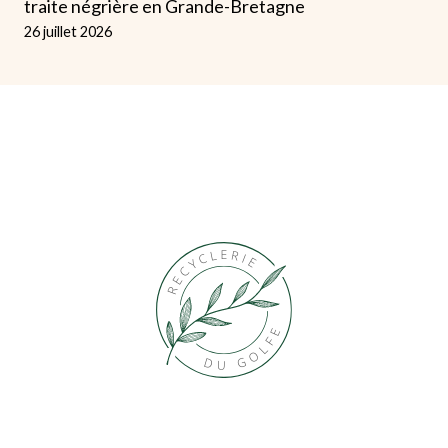
traite négrière en Grande-Bretagne
26 juillet 2026