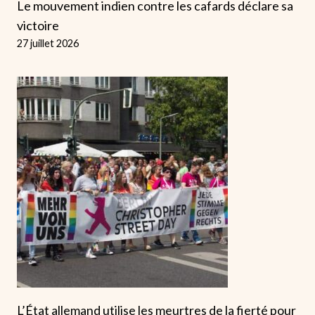
Le mouvement indien contre les cafards déclare sa
victoire
27 juillet 2026
L’État allemand utilise les meurtres de la fierté pour