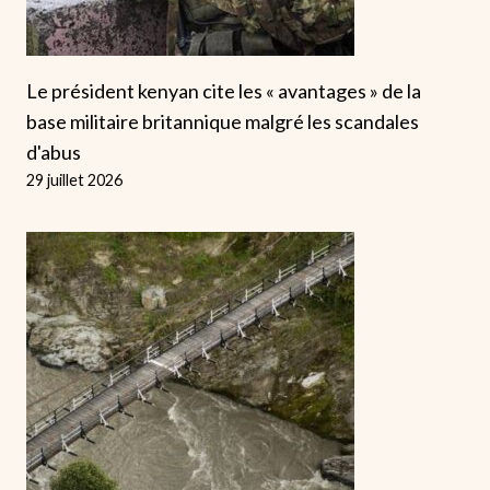
Le président kenyan cite les « avantages » de la
base militaire britannique malgré les scandales
d'abus
29 juillet 2026