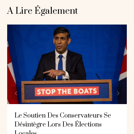
A Lire Également
Le Soutien Des Conservateurs Se
Désintègre Lors Des Élections
Locales