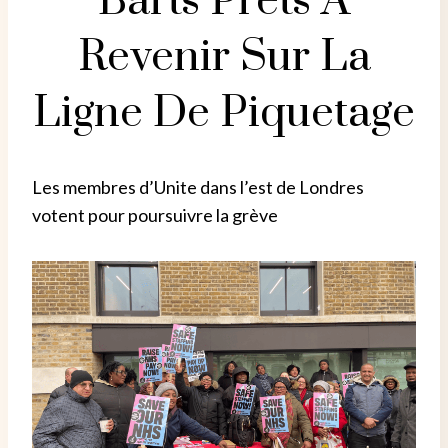
Barts Prêts À
Revenir Sur La
Ligne De Piquetage
Les membres d’Unite dans l’est de Londres
votent pour poursuivre la grève