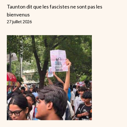
Taunton dit que les fascistes ne sont pas les
bienvenus
27 juillet 2026