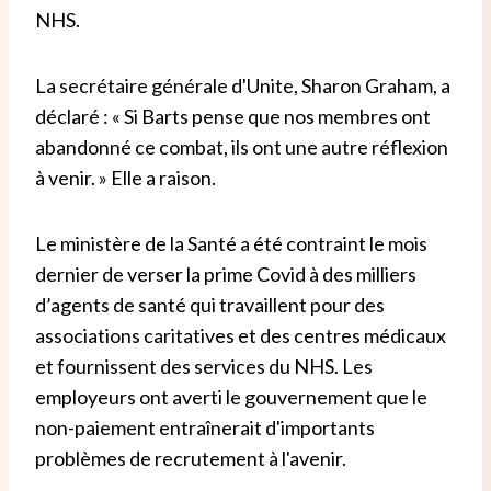
NHS.
La secrétaire générale d'Unite, Sharon Graham, a
déclaré : « Si Barts pense que nos membres ont
abandonné ce combat, ils ont une autre réflexion
à venir. » Elle a raison.
Le ministère de la Santé a été contraint le mois
dernier de verser la prime Covid à des milliers
d’agents de santé qui travaillent pour des
associations caritatives et des centres médicaux
et fournissent des services du NHS. Les
employeurs ont averti le gouvernement que le
non-paiement entraînerait d'importants
problèmes de recrutement à l'avenir.