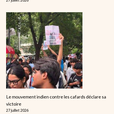
27 juillet 2026
Le mouvement indien contre les cafards déclare sa
victoire
27 juillet 2026