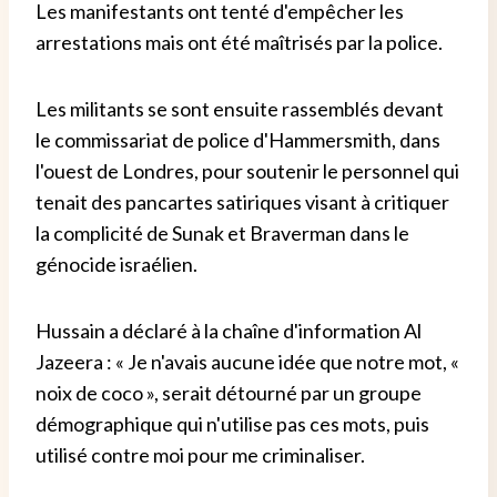
Les manifestants ont tenté d'empêcher les
arrestations mais ont été maîtrisés par la police.
Les militants se sont ensuite rassemblés devant
le commissariat de police d'Hammersmith, dans
l'ouest de Londres, pour soutenir le personnel qui
tenait des pancartes satiriques visant à critiquer
la complicité de Sunak et Braverman dans le
génocide israélien.
Hussain a déclaré à la chaîne d'information Al
Jazeera : « Je n'avais aucune idée que notre mot, «
noix de coco », serait détourné par un groupe
démographique qui n'utilise pas ces mots, puis
utilisé contre moi pour me criminaliser.