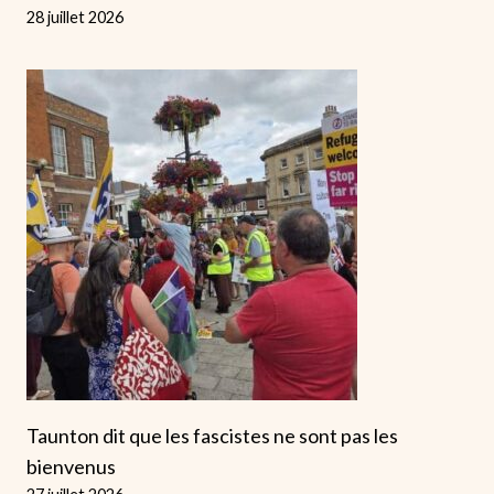
28 juillet 2026
Taunton dit que les fascistes ne sont pas les
bienvenus