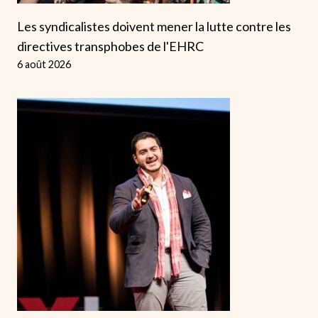
Les syndicalistes doivent mener la lutte contre les
directives transphobes de l'EHRC
6 août 2026