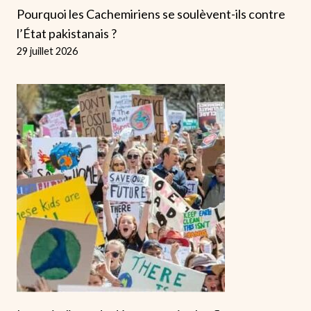
Pourquoi les Cachemiriens se soulèvent-ils contre
l’État pakistanais ?
29 juillet 2026