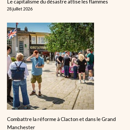
Le capitalisme du désastre attise les flammes
28 juillet 2026
Combattre la réforme à Clacton et dans le Grand
Manchester