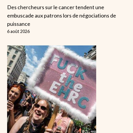
Des chercheurs sur le cancer tendent une
embuscade aux patrons lors de négociations de
puissance
6 août 2026