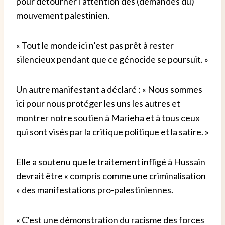
pour détourner l’attention des (demandes du)
mouvement palestinien.
« Tout le monde ici n’est pas prêt à rester
silencieux pendant que ce génocide se poursuit. »
Un autre manifestant a déclaré : « Nous sommes
ici pour nous protéger les uns les autres et
montrer notre soutien à Marieha et à tous ceux
qui sont visés par la critique politique et la satire. »
Elle a soutenu que le traitement infligé à Hussain
devrait être « compris comme une criminalisation
» des manifestations pro-palestiniennes.
« C'est une démonstration du racisme des forces