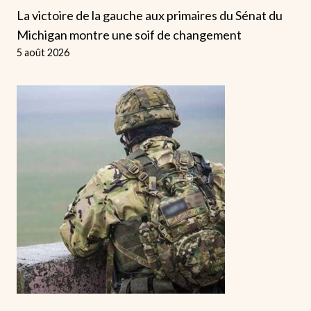
La victoire de la gauche aux primaires du Sénat du
Michigan montre une soif de changement
5 août 2026