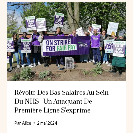
Révolte Des Bas Salaires Au Sein
Du NHS : Un Attaquant De
Première Ligne S'exprime
Par
Alice
2 mai 2024