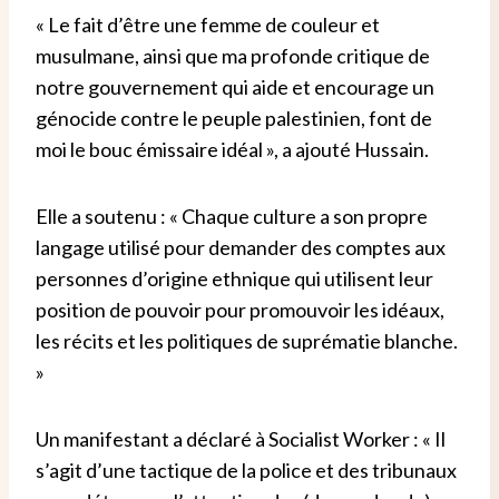
« Le fait d’être une femme de couleur et
musulmane, ainsi que ma profonde critique de
notre gouvernement qui aide et encourage un
génocide contre le peuple palestinien, font de
moi le bouc émissaire idéal », a ajouté Hussain.
Elle a soutenu : « Chaque culture a son propre
langage utilisé pour demander des comptes aux
personnes d’origine ethnique qui utilisent leur
position de pouvoir pour promouvoir les idéaux,
les récits et les politiques de suprématie blanche.
»
Un manifestant a déclaré à Socialist Worker : « Il
s’agit d’une tactique de la police et des tribunaux