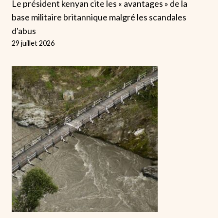
Le président kenyan cite les « avantages » de la
base militaire britannique malgré les scandales
d'abus
29 juillet 2026