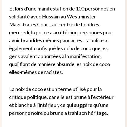
Et lors d'une manifestation de 100 personnes en
solidarité avec Hussain au Westminster
Magistrates Court, au centre de Londres,
mercredi, la police a arrêté cinq personnes pour
avoir brandi les mêmes pancartes. La police a
également confisqué les noix de coco que les
gens avaient apportées à la manifestation,
qualifiant de manière absurde les noix de coco
elles-mêmes de racistes.
La noix de coco est un terme utilisé pour la
critique politique, car elle est brune à l'extérieur
et blanche à l'intérieur, ce qui suggère qu'une
personne noire ou brune a trahi son héritage.