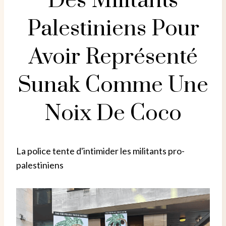
Des Militants
Palestiniens Pour
Avoir Représenté
Sunak Comme Une
Noix De Coco
La police tente d'intimider les militants pro-
palestiniens