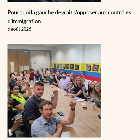
Pourquoi la gauche devrait s'opposer aux contrôles
d'immigration
6 août 2026