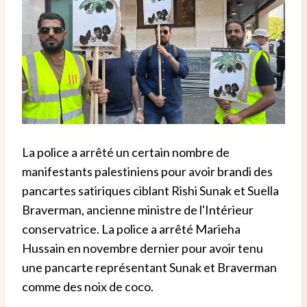
La police a arrêté un certain nombre de
manifestants palestiniens pour avoir brandi des
pancartes satiriques ciblant Rishi Sunak et Suella
Braverman, ancienne ministre de l'Intérieur
conservatrice. La police a arrêté Marieha
Hussain en novembre dernier pour avoir tenu
une pancarte représentant Sunak et Braverman
comme des noix de coco.