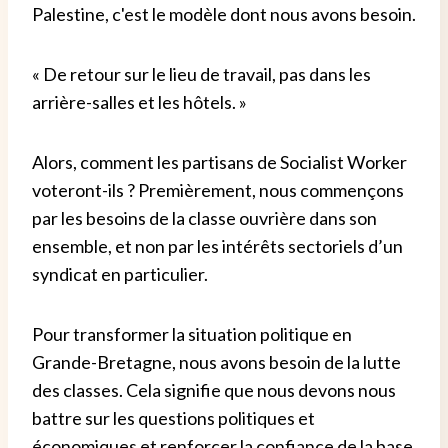
Palestine, c'est le modèle dont nous avons besoin.
« De retour sur le lieu de travail, pas dans les
arrière-salles et les hôtels. »
Alors, comment les partisans de Socialist Worker
voteront-ils ? Premièrement, nous commençons
par les besoins de la classe ouvrière dans son
ensemble, et non par les intérêts sectoriels d’un
syndicat en particulier.
Pour transformer la situation politique en
Grande-Bretagne, nous avons besoin de la lutte
des classes. Cela signifie que nous devons nous
battre sur les questions politiques et
économiques et renforcer la confiance de la base