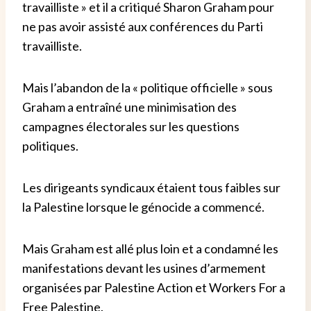
travailliste » et il a critiqué Sharon Graham pour
ne pas avoir assisté aux conférences du Parti
travailliste.
Mais l’abandon de la « politique officielle » sous
Graham a entraîné une minimisation des
campagnes électorales sur les questions
politiques.
Les dirigeants syndicaux étaient tous faibles sur
la Palestine lorsque le génocide a commencé.
Mais Graham est allé plus loin et a condamné les
manifestations devant les usines d’armement
organisées par Palestine Action et Workers For a
Free Palestine.