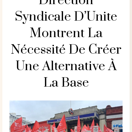
Direction
Syndicale D’Unite
Montrent La
Nécessité De Créer
Une Alternative À
La Base