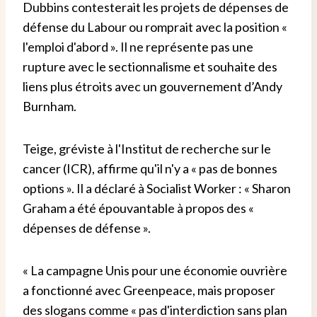
Dubbins contesterait les projets de dépenses de
défense du Labour ou romprait avec la position «
l'emploi d'abord ». Il ne représente pas une
rupture avec le sectionnalisme et souhaite des
liens plus étroits avec un gouvernement d’Andy
Burnham.
Teige, gréviste à l'Institut de recherche sur le
cancer (ICR), affirme qu'il n'y a « pas de bonnes
options ». Il a déclaré à Socialist Worker : « Sharon
Graham a été épouvantable à propos des «
dépenses de défense ».
« La campagne Unis pour une économie ouvrière
a fonctionné avec Greenpeace, mais proposer
des slogans comme « pas d'interdiction sans plan