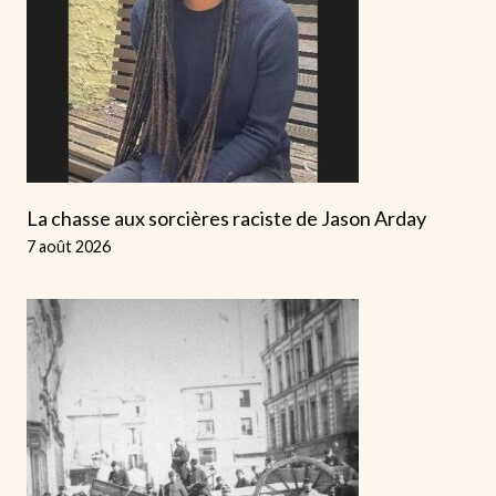
La chasse aux sorcières raciste de Jason Arday
7 août 2026