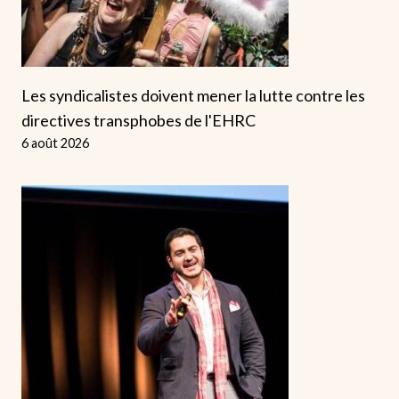
Les syndicalistes doivent mener la lutte contre les
directives transphobes de l'EHRC
6 août 2026