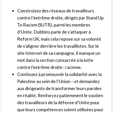
Construisez des réseaux de travailleurs
contre l’extrême droite, dirigés par Stand Up
To Racism (SUTR), parmi les membres
d’Unite. Dubbins parle de s'attaquer à
Reform UK, mais cela repose sur sa volonté
de s'aligner derrière les travaillistes. Sur le
site Internet de sa campagne, il manque un
mot dans la section consacrée à la lutte
contre l'extrême droite : racisme.
Continuez à promouvoir la solidarité avec la
Palestine au sein de l’Union – et demandez
aux dirigeants de transformer leurs paroles
en réalité. Renforcez patiemment le soutien
des travailleurs de la défense d’Unite pour
que leurs compétences soient utilisées pour