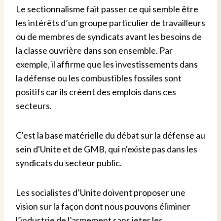
Le sectionnalisme fait passer ce qui semble être
les intérêts d’un groupe particulier de travailleurs
ou de membres de syndicats avant les besoins de
la classe ouvrière dans son ensemble. Par
exemple, il affirme que les investissements dans
la défense ou les combustibles fossiles sont
positifs car ils créent des emplois dans ces
secteurs.
C'est la base matérielle du débat sur la défense au
sein d'Unite et de GMB, qui n'existe pas dans les
syndicats du secteur public.
Les socialistes d’Unite doivent proposer une
vision sur la façon dont nous pouvons éliminer
l’industrie de l’armement sans jeter les