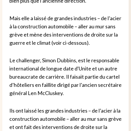
bien plus que l’ancienne direction.
Mais elle a laissé de grandes industries – de l’acier
à la construction automobile – aller au mur sans
grève et mène des interventions de droite sur la
guerre et le climat (voir ci-dessous).
Le challenger, Simon Dubbins, est le responsable
international de longue date d'Unite et un autre
bureaucrate de carrière. Il faisait partie du cartel
d’hôteliers en faillite dirigé par l’ancien secrétaire
général Len McCluskey.
Ils ont laissé les grandes industries – de l’acier à la
construction automobile – aller au mur sans grève
et ont fait des interventions de droite sur la