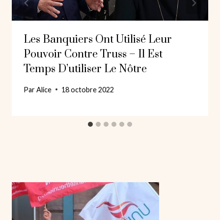
Les Banquiers Ont Utilisé Leur
Pouvoir Contre Truss – Il Est
Temps D’utiliser Le Nôtre
Par
Alice
18 octobre 2022