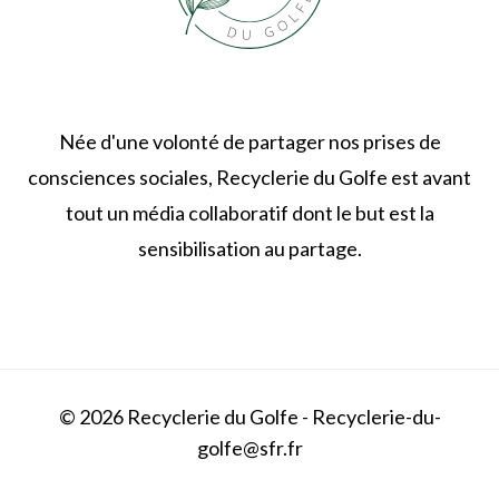
Née d'une volonté de partager nos prises de
consciences sociales, Recyclerie du Golfe est avant
tout un média collaboratif dont le but est la
sensibilisation au partage.
© 2026 Recyclerie du Golfe - Recyclerie-du-
golfe@sfr.fr