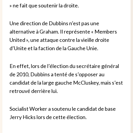
» ne fait que soutenir la droite.
Une direction de Dubbins n’est pas une
alternative à Graham. Il représente « Members
United », une attaque contre la vieille droite
d’Unite et la faction de la Gauche Unie.
En effet, lors de l’élection du secrétaire général
de 2010, Dubbins a tenté de s’opposer au
candidat de la large gauche McCluskey, mais s’est
retrouvé derrière lui.
Socialist Worker a soutenu le candidat de base
Jerry Hicks lors de cette élection.