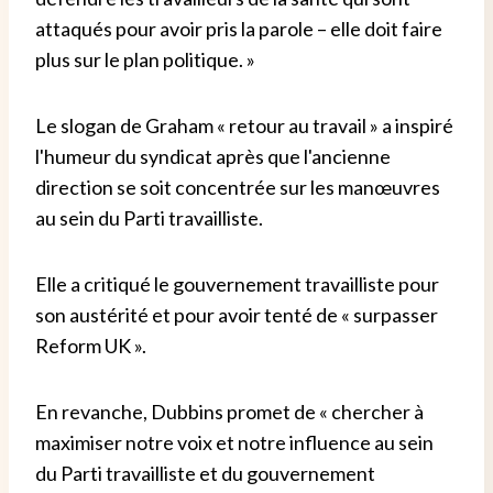
attaqués pour avoir pris la parole – elle doit faire
plus sur le plan politique. »
Le slogan de Graham « retour au travail » a inspiré
l'humeur du syndicat après que l'ancienne
direction se soit concentrée sur les manœuvres
au sein du Parti travailliste.
Elle a critiqué le gouvernement travailliste pour
son austérité et pour avoir tenté de « surpasser
Reform UK ».
En revanche, Dubbins promet de « chercher à
maximiser notre voix et notre influence au sein
du Parti travailliste et du gouvernement