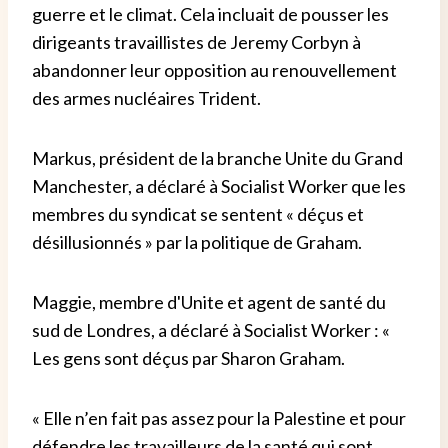
guerre et le climat. Cela incluait de pousser les
dirigeants travaillistes de Jeremy Corbyn à
abandonner leur opposition au renouvellement
des armes nucléaires Trident.
Markus, président de la branche Unite du Grand
Manchester, a déclaré à Socialist Worker que les
membres du syndicat se sentent « déçus et
désillusionnés » par la politique de Graham.
Maggie, membre d'Unite et agent de santé du
sud de Londres, a déclaré à Socialist Worker : «
Les gens sont déçus par Sharon Graham.
« Elle n’en fait pas assez pour la Palestine et pour
défendre les travailleurs de la santé qui sont