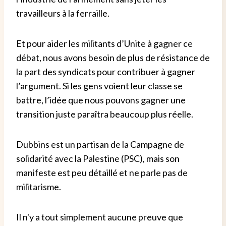
travailleurs à la ferraille.
Et pour aider les militants d’Unite à gagner ce
débat, nous avons besoin de plus de résistance de
la part des syndicats pour contribuer à gagner
l’argument. Si les gens voient leur classe se
battre, l’idée que nous pouvons gagner une
transition juste paraîtra beaucoup plus réelle.
Dubbins est un partisan de la Campagne de
solidarité avec la Palestine (PSC), mais son
manifeste est peu détaillé et ne parle pas de
militarisme.
Il n'y a tout simplement aucune preuve que