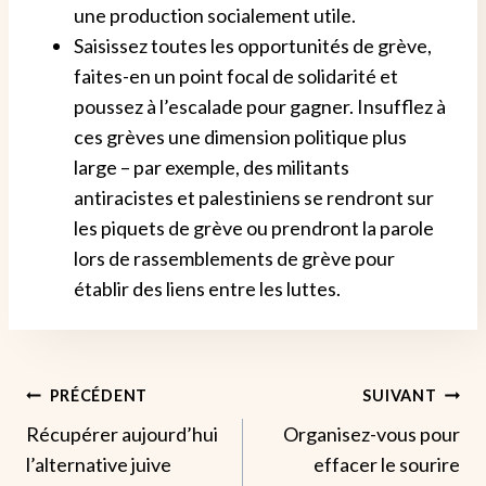
une production socialement utile.
Saisissez toutes les opportunités de grève,
faites-en un point focal de solidarité et
poussez à l’escalade pour gagner. Insufflez à
ces grèves une dimension politique plus
large – par exemple, des militants
antiracistes et palestiniens se rendront sur
les piquets de grève ou prendront la parole
lors de rassemblements de grève pour
établir des liens entre les luttes.
Navigation
PRÉCÉDENT
SUIVANT
Récupérer aujourd’hui
Organisez-vous pour
De
l’alternative juive
effacer le sourire