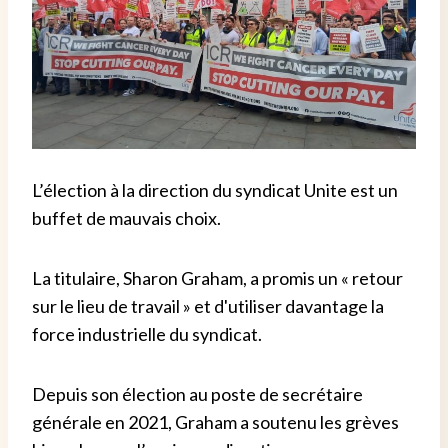
L’élection à la direction du syndicat Unite est un
buffet de mauvais choix.
La titulaire, Sharon Graham, a promis un « retour
sur le lieu de travail » et d'utiliser davantage la
force industrielle du syndicat.
Depuis son élection au poste de secrétaire
générale en 2021, Graham a soutenu les grèves