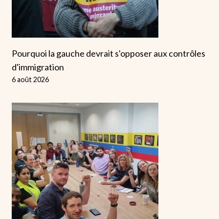
Pourquoi la gauche devrait s'opposer aux contrôles
d'immigration
6 août 2026