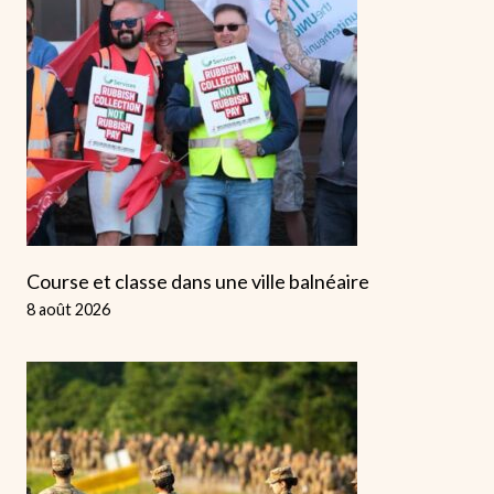
Course et classe dans une ville balnéaire
8 août 2026