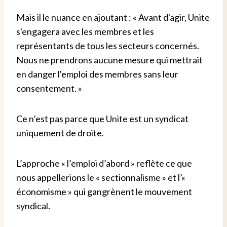
Mais il le nuance en ajoutant : « Avant d'agir, Unite
s'engagera avec les membres et les
représentants de tous les secteurs concernés.
Nous ne prendrons aucune mesure qui mettrait
en danger l'emploi des membres sans leur
consentement. »
Ce n’est pas parce que Unite est un syndicat
uniquement de droite.
L’approche « l’emploi d’abord » reflète ce que
nous appellerions le « sectionnalisme » et l’«
économisme » qui gangrènent le mouvement
syndical.