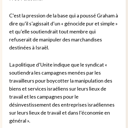
C’est la pression de la base qui a poussé Graham à
dire qu’il s’agissait d’un « génocide pur et simple »
et qu’elle soutiendrait tout membre qui
refuserait de manipuler des marchandises
destinées à Israël.
La politique d’Unite indique que le syndicat «
soutiendra les campagnes menées par les
travailleurs pour boycotter la manipulation des
biens et services israéliens sur leurs lieux de
travail et les campagnes pour le
désinvestissement des entreprises israéliennes
sur leurs lieux de travail et dans l’économie en
général ».