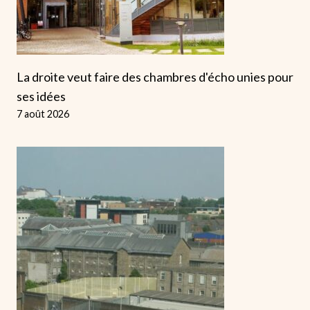
La droite veut faire des chambres d'écho unies pour
ses idées
7 août 2026