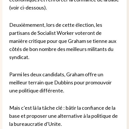
(voir ci-dessous).
Deuxièmement, lors de cette élection, les
partisans de Socialist Worker voteront de
manière critique pour que Graham se tienne aux
côtés de bon nombre des meilleurs militants du
syndicat.
Parmi les deux candidats, Graham offre un
meilleur terrain que Dubbins pour promouvoir
une politique différente.
Mais c’est là la tâche clé : bâtir la confiance de la
base et proposer une alternative à la politique de
la bureaucratie d’Unite.