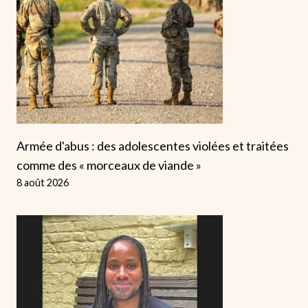
Armée d'abus : des adolescentes violées et traitées
comme des « morceaux de viande »
8 août 2026