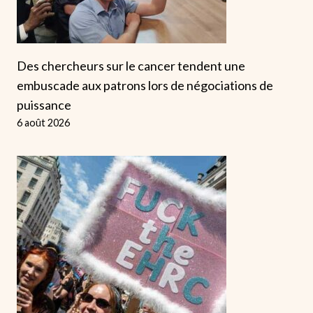
Des chercheurs sur le cancer tendent une
embuscade aux patrons lors de négociations de
puissance
6 août 2026