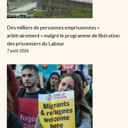
Des milliers de personnes emprisonnées «
arbitrairement » malgré le programme de libération
des prisonniers du Labour
7 août 2026