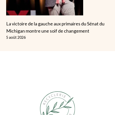
La victoire de la gauche aux primaires du Sénat du
Michigan montre une soif de changement
5 août 2026