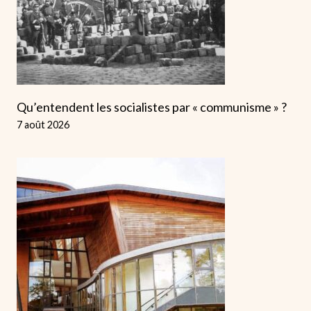
Qu’entendent les socialistes par « communisme » ?
7 août 2026