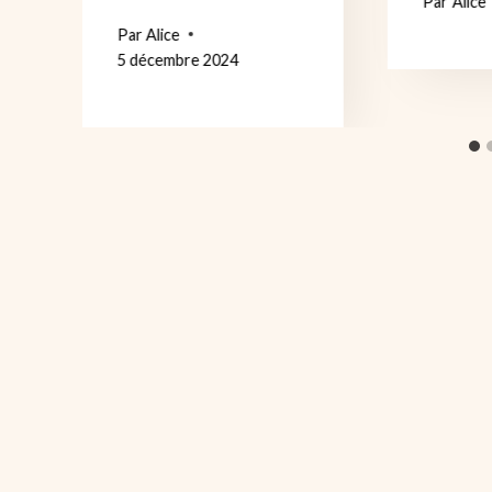
Par
Alice
Par
Alice
5 décembre 2024