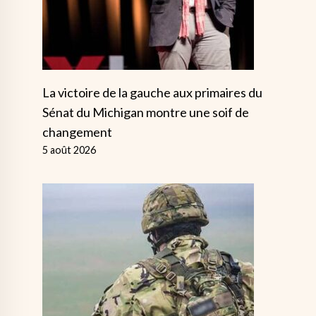
La victoire de la gauche aux primaires du
Sénat du Michigan montre une soif de
changement
5 août 2026