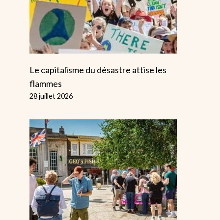
Le capitalisme du désastre attise les
flammes
28 juillet 2026