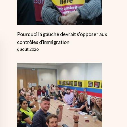
Pourquoi la gauche devrait s'opposer aux
contrôles d'immigration
6 août 2026