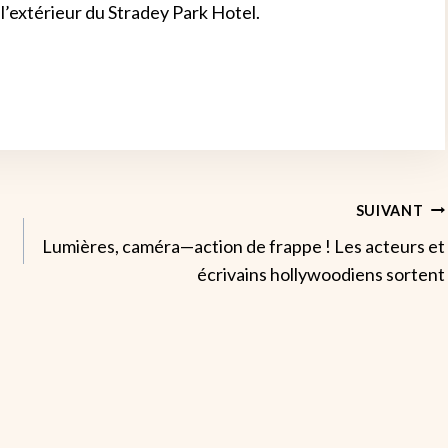
 l’extérieur du Stradey Park Hotel.
SUIVANT
Lumières, caméra—action de frappe ! Les acteurs et
écrivains hollywoodiens sortent