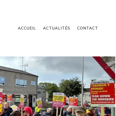
ACCUEIL
ACTUALITÉS
CONTACT