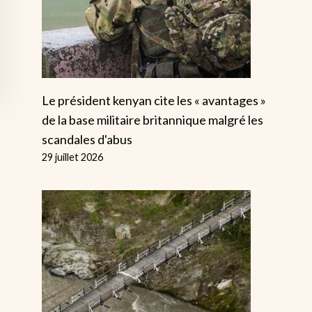
Le président kenyan cite les « avantages »
de la base militaire britannique malgré les
scandales d'abus
29 juillet 2026