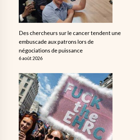
Des chercheurs sur le cancer tendent une
embuscade aux patrons lors de
négociations de puissance
6 août 2026