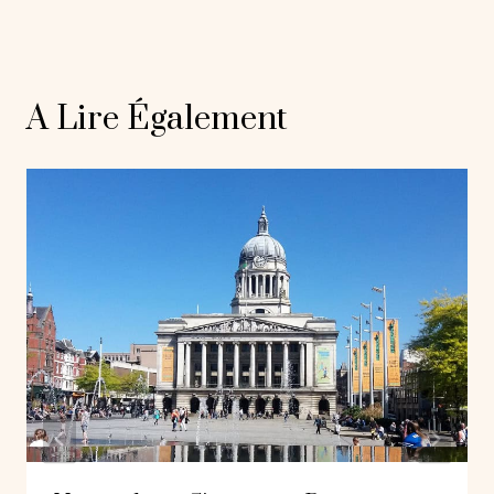
A Lire Également