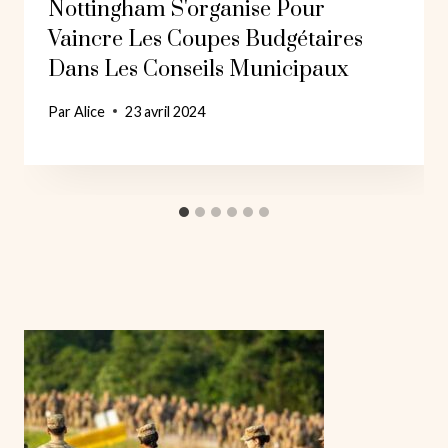
Nottingham S'organise Pour
Vaincre Les Coupes Budgétaires
Dans Les Conseils Municipaux
Par
Alice
23 avril 2024