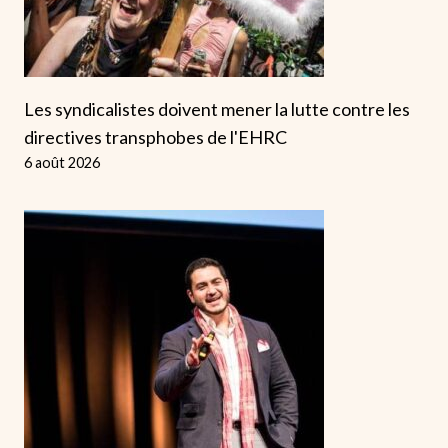
Les syndicalistes doivent mener la lutte contre les
directives transphobes de l'EHRC
6 août 2026