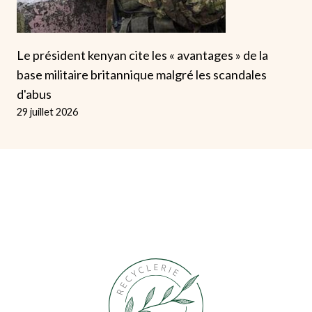
Le président kenyan cite les « avantages » de la
base militaire britannique malgré les scandales
d'abus
29 juillet 2026