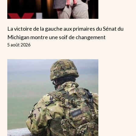
La victoire de la gauche aux primaires du Sénat du
Michigan montre une soif de changement
5 août 2026