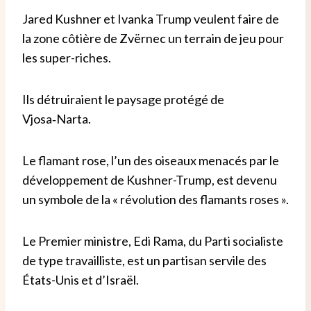
Jared Kushner et Ivanka Trump veulent faire de
la zone côtière de Zvërnec un terrain de jeu pour
les super-riches.
Ils détruiraient le paysage protégé de
Vjosa‑Narta.
Le flamant rose, l’un des oiseaux menacés par le
développement de Kushner-Trump, est devenu
un symbole de la « révolution des flamants roses ».
Le Premier ministre, Edi Rama, du Parti socialiste
de type travailliste, est un partisan servile des
États-Unis et d’Israël.