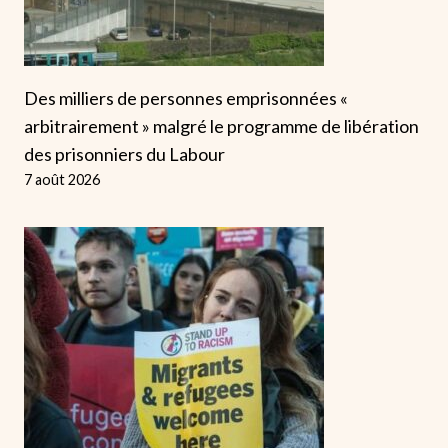
Des milliers de personnes emprisonnées «
arbitrairement » malgré le programme de libération
des prisonniers du Labour
7 août 2026