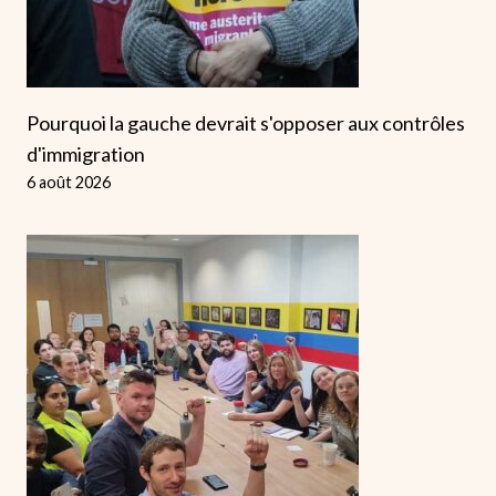
Pourquoi la gauche devrait s'opposer aux contrôles
d'immigration
6 août 2026