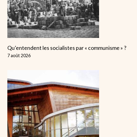
Qu’entendent les socialistes par « communisme » ?
7 août 2026