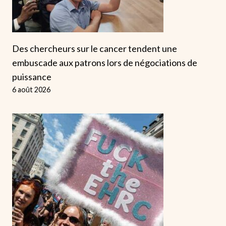
Des chercheurs sur le cancer tendent une
embuscade aux patrons lors de négociations de
puissance
6 août 2026