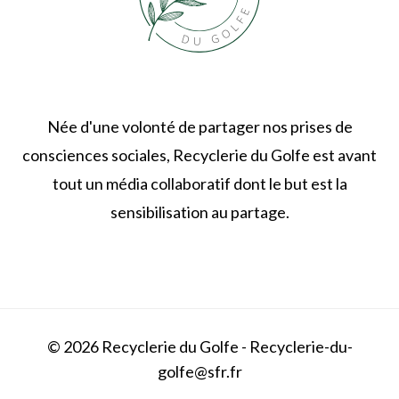
Née d'une volonté de partager nos prises de
consciences sociales, Recyclerie du Golfe est avant
tout un média collaboratif dont le but est la
sensibilisation au partage.
© 2026 Recyclerie du Golfe - Recyclerie-du-
golfe@sfr.fr