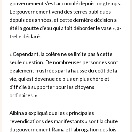
gouvernement s'est accumulé depuis longtemps.
Le gouvernement vend des terres publiques
depuis des années, et cette dernière décision a
été la goutte d'eau qui a fait déborder le vase », a-
t-elle déclaré.
« Cependant, la colère ne se limite pas à cette
seule question. De nombreuses personnes sont
également frustrées par la hausse du coût de la
vie, qui est devenue de plus en plus chère et
difficile à supporter pour les citoyens
ordinaires. »
Albina a expliqué que les « principales
revendications des manifestants » sont la chute
du gouvernement Rama et l'abrogation des lois