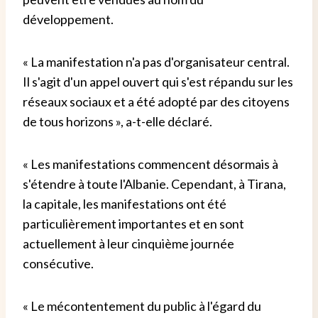
développement.
« La manifestation n'a pas d'organisateur central.
Il s'agit d'un appel ouvert qui s'est répandu sur les
réseaux sociaux et a été adopté par des citoyens
de tous horizons », a-t-elle déclaré.
« Les manifestations commencent désormais à
s'étendre à toute l'Albanie. Cependant, à Tirana,
la capitale, les manifestations ont été
particulièrement importantes et en sont
actuellement à leur cinquième journée
consécutive.
« Le mécontentement du public à l'égard du