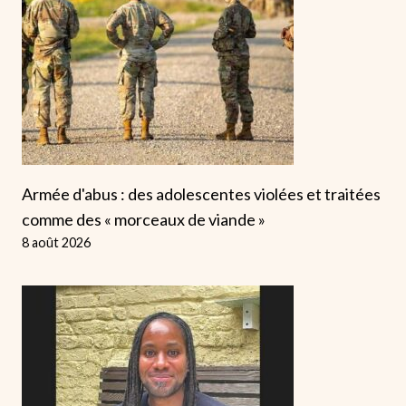
Armée d'abus : des adolescentes violées et traitées
comme des « morceaux de viande »
8 août 2026