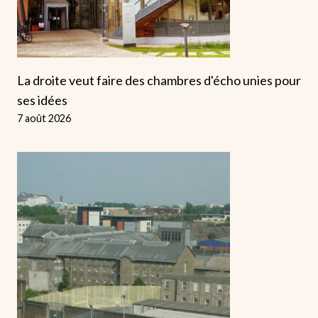
La droite veut faire des chambres d'écho unies pour
ses idées
7 août 2026