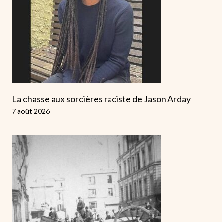
La chasse aux sorcières raciste de Jason Arday
7 août 2026