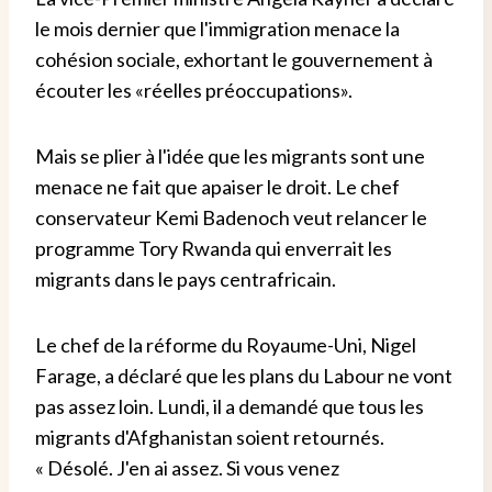
le mois dernier que l'immigration menace la
cohésion sociale, exhortant le gouvernement à
écouter les «réelles préoccupations».
Mais se plier à l'idée que les migrants sont une
menace ne fait que apaiser le droit. Le chef
conservateur Kemi Badenoch veut relancer le
programme Tory Rwanda qui enverrait les
migrants dans le pays centrafricain.
Le chef de la réforme du Royaume-Uni, Nigel
Farage, a déclaré que les plans du Labour ne vont
pas assez loin. Lundi, il a demandé que tous les
migrants d'Afghanistan soient retournés.
« Désolé. J'en ai assez. Si vous venez