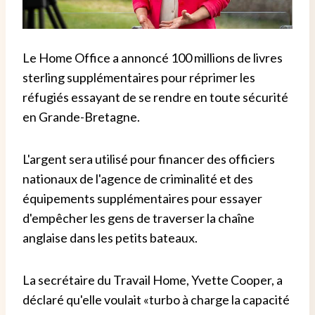
Le Home Office a annoncé 100 millions de livres
sterling supplémentaires pour réprimer les
réfugiés essayant de se rendre en toute sécurité
en Grande-Bretagne.
L'argent sera utilisé pour financer des officiers
nationaux de l'agence de criminalité et des
équipements supplémentaires pour essayer
d'empêcher les gens de traverser la chaîne
anglaise dans les petits bateaux.
La secrétaire du Travail Home, Yvette Cooper, a
déclaré qu'elle voulait «turbo à charge la capacité