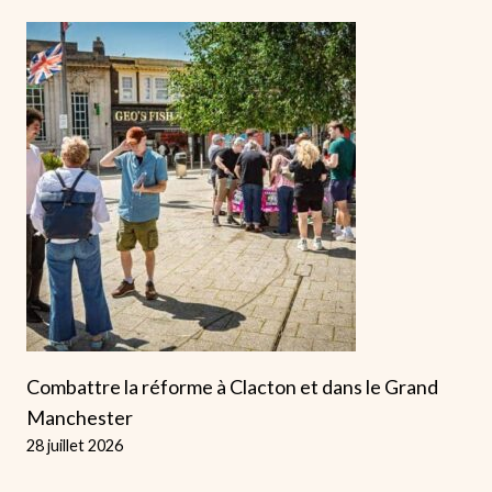
Combattre la réforme à Clacton et dans le Grand
Manchester
28 juillet 2026