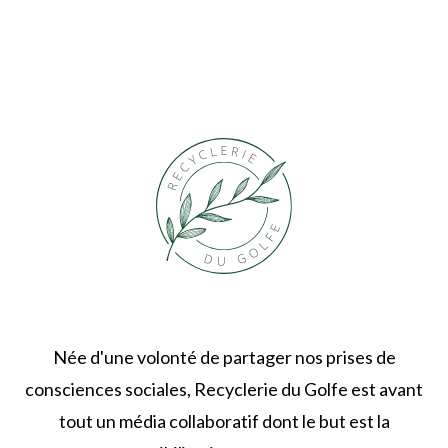
Née d'une volonté de partager nos prises de
consciences sociales, Recyclerie du Golfe est avant
tout un média collaboratif dont le but est la