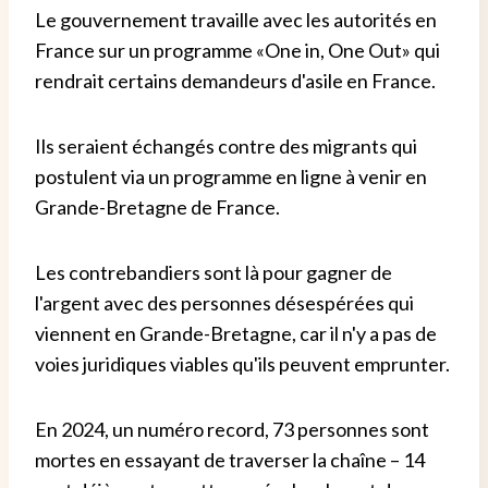
Le gouvernement travaille avec les autorités en
France sur un programme «One in, One Out» qui
rendrait certains demandeurs d'asile en France.
Ils seraient échangés contre des migrants qui
postulent via un programme en ligne à venir en
Grande-Bretagne de France.
Les contrebandiers sont là pour gagner de
l'argent avec des personnes désespérées qui
viennent en Grande-Bretagne, car il n'y a pas de
voies juridiques viables qu'ils peuvent emprunter.
En 2024, un numéro record, 73 personnes sont
mortes en essayant de traverser la chaîne – 14