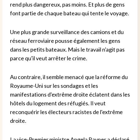
rend plus dangereux, pas moins. Et plus de gens
font partie de chaque bateau qui tente le voyage.
Une plus grande surveillance des camions et du
réseau ferroviaire pousse également les gens
dans les petits bateaux. Mais le travail n'agit pas
parce qu'il veut arrêter le crime.
Au contraire, il semble menacé que la réforme du
Royaume-Uni sur les sondages et les
manifestations d'extrême droite éclatent dans les
hôtels du logement des réfugiés. Il veut
reconquérir les électeurs racistes de l'extrême
droite.
La vice-Premier ministre Angela Rayner a déclaré