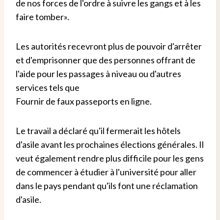
de nos forces de l'ordre à suivre les gangs et à les
faire tomber».
Les autorités recevront plus de pouvoir d'arrêter
et d'emprisonner que des personnes offrant de
l'aide pour les passages à niveau ou d'autres
services tels que
Fournir de faux passeports en ligne.
Le travail a déclaré qu'il fermerait les hôtels
d'asile avant les prochaines élections générales. Il
veut également rendre plus difficile pour les gens
de commencer à étudier à l'université pour aller
dans le pays pendant qu'ils font une réclamation
d'asile.