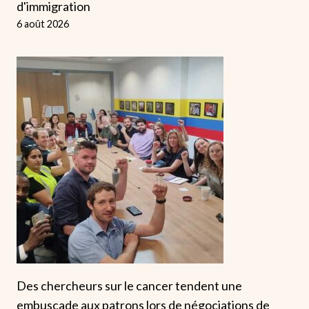
d'immigration
6 août 2026
Des chercheurs sur le cancer tendent une
embuscade aux patrons lors de négociations de