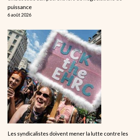
puissance
6 août 2026
Les syndicalistes doivent mener la lutte contre les