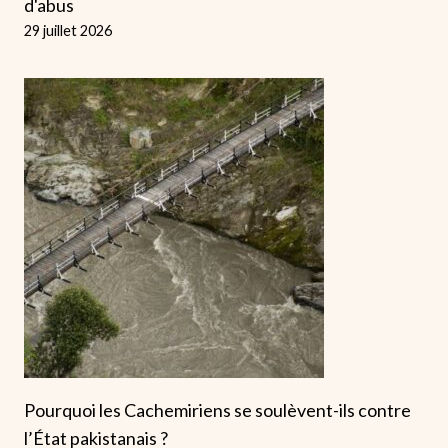
d'abus
29 juillet 2026
Pourquoi les Cachemiriens se soulèvent-ils contre
l’État pakistanais ?