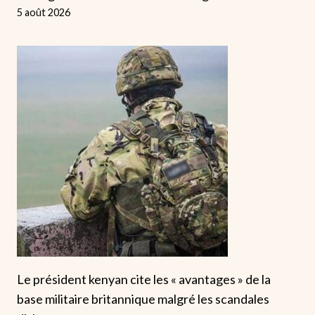
5 août 2026
Le président kenyan cite les « avantages » de la
base militaire britannique malgré les scandales