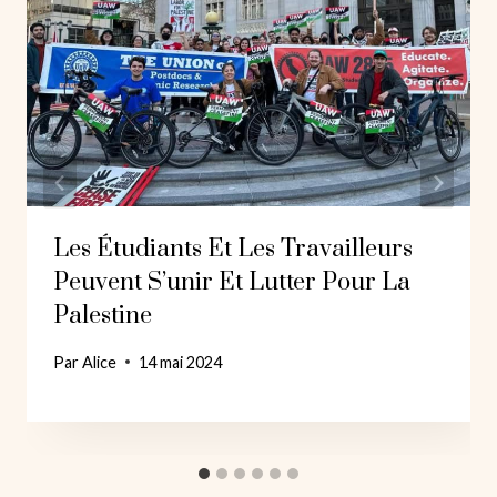
Les Étudiants Et Les Travailleurs
Peuvent S’unir Et Lutter Pour La
Palestine
Par
Alice
14 mai 2024