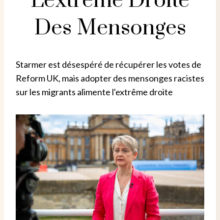
L'extrême Droite
Des Mensonges
Starmer est désespéré de récupérer les votes de
Reform UK, mais adopter des mensonges racistes
sur les migrants alimente l'extrême droite