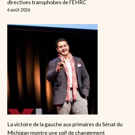
directives transphobes de l'EHRC
6 août 2026
La victoire de la gauche aux primaires du Sénat du
Michigan montre une soif de changement