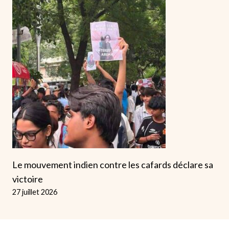
Le mouvement indien contre les cafards déclare sa
victoire
27 juillet 2026