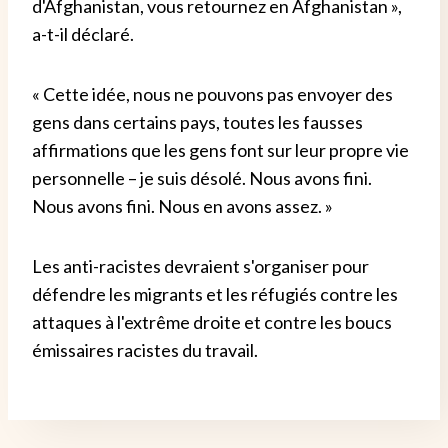
d'Afghanistan, vous retournez en Afghanistan »,
a-t-il déclaré.
« Cette idée, nous ne pouvons pas envoyer des
gens dans certains pays, toutes les fausses
affirmations que les gens font sur leur propre vie
personnelle – je suis désolé. Nous avons fini.
Nous avons fini. Nous en avons assez. »
Les anti-racistes devraient s'organiser pour
défendre les migrants et les réfugiés contre les
attaques à l'extrême droite et contre les boucs
émissaires racistes du travail.