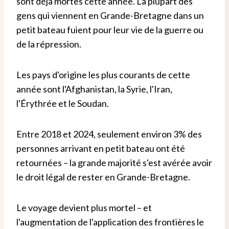
sont déjà mortes cette année. La plupart des
gens qui viennent en Grande-Bretagne dans un
petit bateau fuient pour leur vie de la guerre ou
de la répression.
Les pays d'origine les plus courants de cette
année sont l'Afghanistan, la Syrie, l'Iran,
l'Érythrée et le Soudan.
Entre 2018 et 2024, seulement environ 3% des
personnes arrivant en petit bateau ont été
retournées – la grande majorité s'est avérée avoir
le droit légal de rester en Grande-Bretagne.
Le voyage devient plus mortel – et
l'augmentation de l'application des frontières le