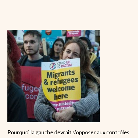
Pourquoi la gauche devrait s'opposer aux contrôles