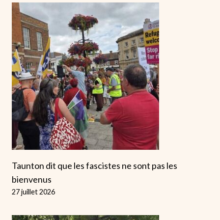
Taunton dit que les fascistes ne sont pas les
bienvenus
27 juillet 2026