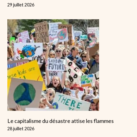
29 juillet 2026
Le capitalisme du désastre attise les flammes
28 juillet 2026