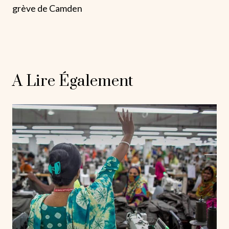
grève de Camden
A Lire Également