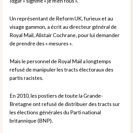
Idgaf » signifie « je m'en fous ».
Un représentant de Reform UK, furieux et au
visage gammon, a écrit au directeur général de
Royal Mail, Alistair Cochrane, pour lui demander
de prendre des « mesures ».
Mais le personnel de Royal Mail a longtemps
refusé de manipuler les tracts électoraux des
partis racistes.
En 2010, les postiers de toute la Grande-
Bretagne ont refusé de distribuer des tracts sur
les élections générales du Parti national
britannique (BNP).