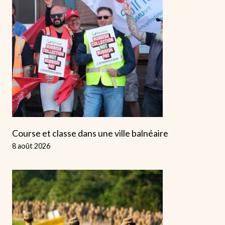
Course et classe dans une ville balnéaire
8 août 2026