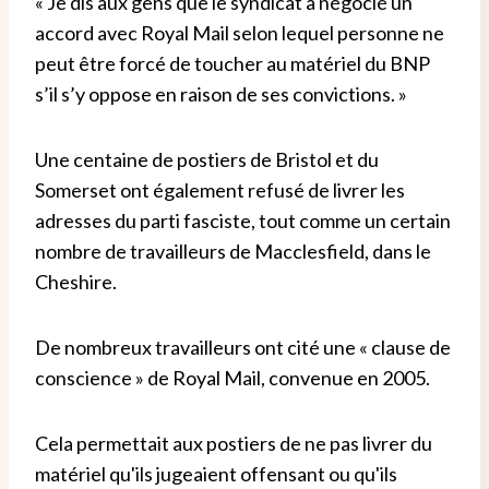
« Je dis aux gens que le syndicat a négocié un
accord avec Royal Mail selon lequel personne ne
peut être forcé de toucher au matériel du BNP
s’il s’y oppose en raison de ses convictions. »
Une centaine de postiers de Bristol et du
Somerset ont également refusé de livrer les
adresses du parti fasciste, tout comme un certain
nombre de travailleurs de Macclesfield, dans le
Cheshire.
De nombreux travailleurs ont cité une « clause de
conscience » de Royal Mail, convenue en 2005.
Cela permettait aux postiers de ne pas livrer du
matériel qu'ils jugeaient offensant ou qu'ils