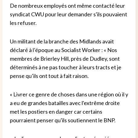
De nombreux employés ont même contacté leur
syndicat CWU pour leur demander s'ils pouvaient
les refuser.
Un militant de la branche des Midlands avait
déclaré à l’époque au Socialist Worker : « Nos
membres de Brierley Hill, près de Dudley, sont
déterminés à ne pas toucher à leurs tracts et je
pense qu’ils ont tout à fait raison.
« Livrer ce genre de choses dans une région où il y
a eu de grandes batailles avec l'extrême droite
met les postiers en danger car certains
pourraient penser qu'ils soutiennent le BNP.