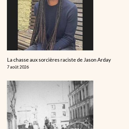
La chasse aux sorcières raciste de Jason Arday
7 août 2026