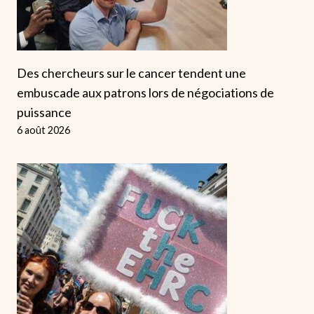
Des chercheurs sur le cancer tendent une
embuscade aux patrons lors de négociations de
puissance
6 août 2026