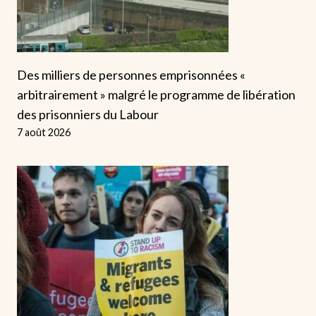
Des milliers de personnes emprisonnées «
arbitrairement » malgré le programme de libération
des prisonniers du Labour
7 août 2026