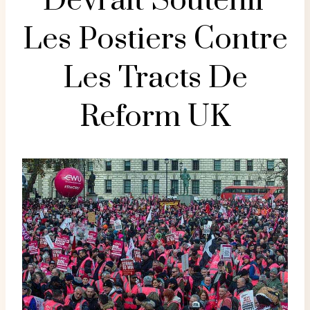
Devrait Soutenir
Les Postiers Contre
Les Tracts De
Reform UK