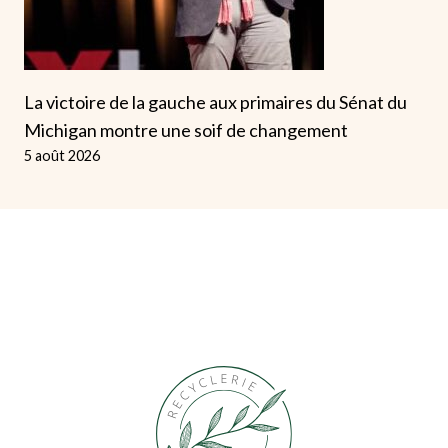
La victoire de la gauche aux primaires du Sénat du
Michigan montre une soif de changement
5 août 2026