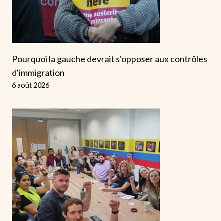
Pourquoi la gauche devrait s'opposer aux contrôles
d'immigration
6 août 2026