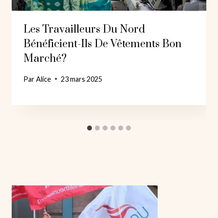
Les Travailleurs Du Nord
Bénéficient-Ils De Vêtements Bon
Marché?
Par
Alice
23 mars 2025