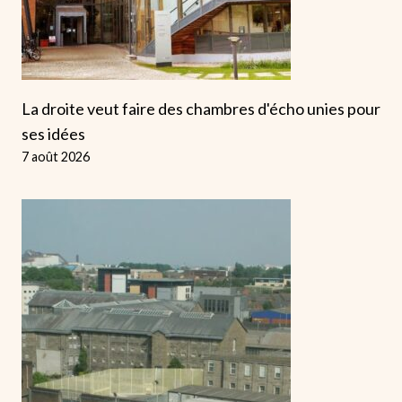
La droite veut faire des chambres d'écho unies pour
ses idées
7 août 2026