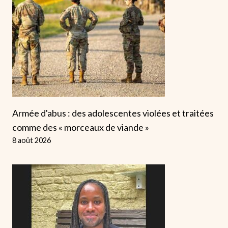
Armée d'abus : des adolescentes violées et traitées
comme des « morceaux de viande »
8 août 2026