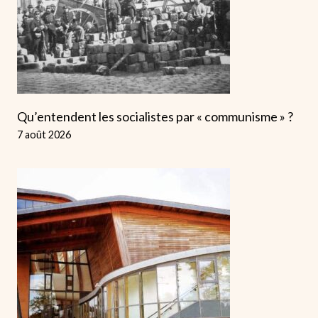
Qu’entendent les socialistes par « communisme » ?
7 août 2026