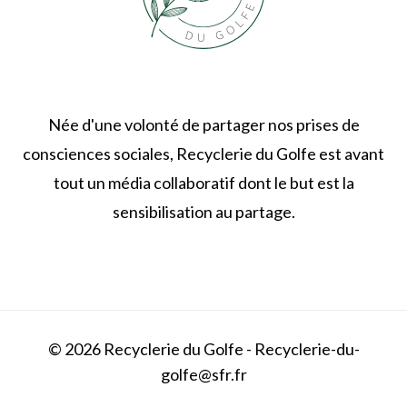
Née d'une volonté de partager nos prises de
consciences sociales, Recyclerie du Golfe est avant
tout un média collaboratif dont le but est la
sensibilisation au partage.
© 2026 Recyclerie du Golfe - Recyclerie-du-
golfe@sfr.fr