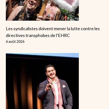
Les syndicalistes doivent mener la lutte contre les
directives transphobes de l'EHRC
6 août 2026