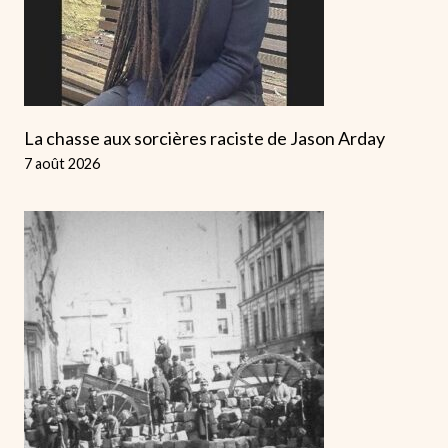
La chasse aux sorcières raciste de Jason Arday
7 août 2026