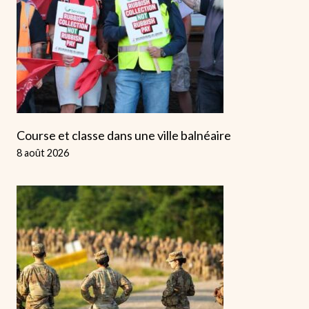
Course et classe dans une ville balnéaire
8 août 2026