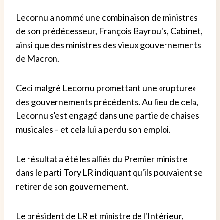
Lecornu a nommé une combinaison de ministres
de son prédécesseur, François Bayrou's, Cabinet,
ainsi que des ministres des vieux gouvernements
de Macron.
Ceci malgré Lecornu promettant une «rupture»
des gouvernements précédents. Au lieu de cela,
Lecornu s'est engagé dans une partie de chaises
musicales – et cela lui a perdu son emploi.
Le résultat a été les alliés du Premier ministre
dans le parti Tory LR indiquant qu'ils pouvaient se
retirer de son gouvernement.
Le président de LR et ministre de l'Intérieur,