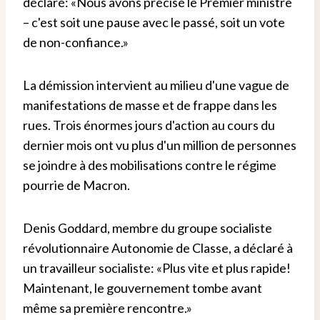
déclaré: «Nous avons précisé le Premier ministre
– c'est soit une pause avec le passé, soit un vote
de non-confiance.»
La démission intervient au milieu d'une vague de
manifestations de masse et de frappe dans les
rues. Trois énormes jours d'action au cours du
dernier mois ont vu plus d'un million de personnes
se joindre à des mobilisations contre le régime
pourrie de Macron.
Denis Goddard, membre du groupe socialiste
révolutionnaire Autonomie de Classe, a déclaré à
un travailleur socialiste: «Plus vite et plus rapide!
Maintenant, le gouvernement tombe avant
même sa première rencontre.»