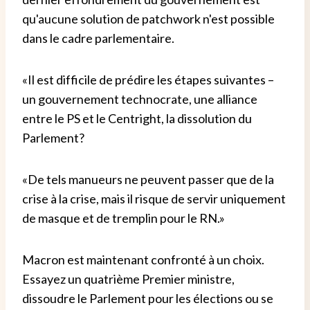
qu'aucune solution de patchwork n'est possible
dans le cadre parlementaire.
«Il est difficile de prédire les étapes suivantes –
un gouvernement technocrate, une alliance
entre le PS et le Centright, la dissolution du
Parlement?
«De tels manueurs ne peuvent passer que de la
crise à la crise, mais il risque de servir uniquement
de masque et de tremplin pour le RN.»
Macron est maintenant confronté à un choix.
Essayez un quatrième Premier ministre,
dissoudre le Parlement pour les élections ou se