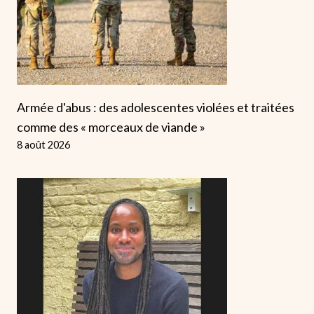
Armée d'abus : des adolescentes violées et traitées
comme des « morceaux de viande »
8 août 2026