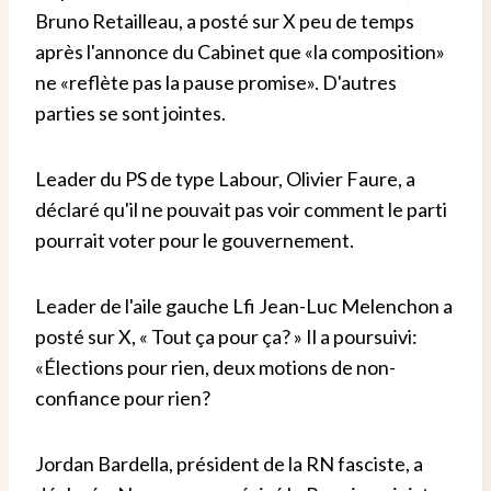
Bruno Retailleau, a posté sur X peu de temps
après l'annonce du Cabinet que «la composition»
ne «reflète pas la pause promise». D'autres
parties se sont jointes.
Leader du PS de type Labour, Olivier Faure, a
déclaré qu'il ne pouvait pas voir comment le parti
pourrait voter pour le gouvernement.
Leader de l'aile gauche Lfi Jean-Luc Melenchon a
posté sur X, « Tout ça pour ça? » Il a poursuivi:
«Élections pour rien, deux motions de non-
confiance pour rien?
Jordan Bardella, président de la RN fasciste, a