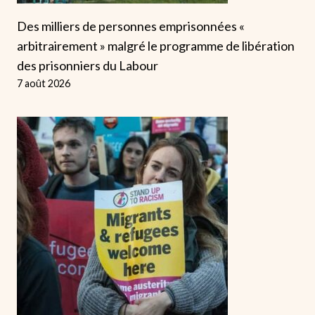
Des milliers de personnes emprisonnées «
arbitrairement » malgré le programme de libération
des prisonniers du Labour
7 août 2026