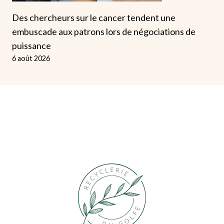
Des chercheurs sur le cancer tendent une
embuscade aux patrons lors de négociations de
puissance
6 août 2026