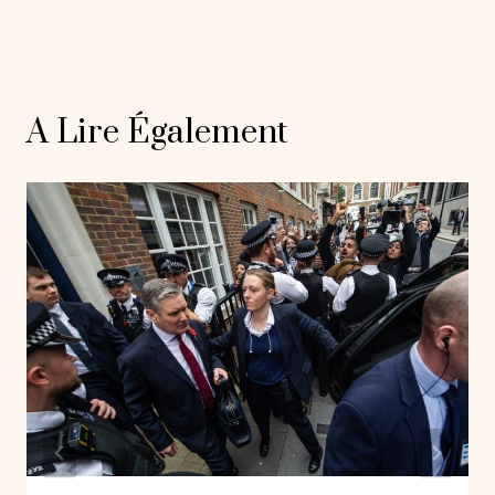
A Lire Également