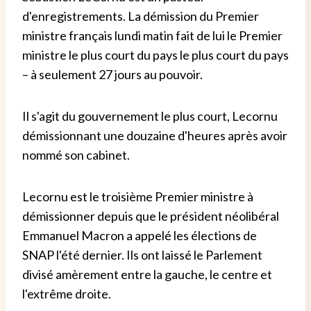
d'enregistrements. La démission du Premier
ministre français lundi matin fait de lui le Premier
ministre le plus court du pays le plus court du pays
– à seulement 27 jours au pouvoir.
Il s'agit du gouvernement le plus court, Lecornu
démissionnant une douzaine d'heures après avoir
nommé son cabinet.
Lecornu est le troisième Premier ministre à
démissionner depuis que le président néolibéral
Emmanuel Macron a appelé les élections de
SNAP l'été dernier. Ils ont laissé le Parlement
divisé amèrement entre la gauche, le centre et
l'extrême droite.