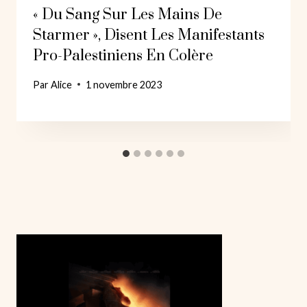
« Du Sang Sur Les Mains De
Starmer », Disent Les Manifestants
Pro-Palestiniens En Colère
Par
Alice
1 novembre 2023