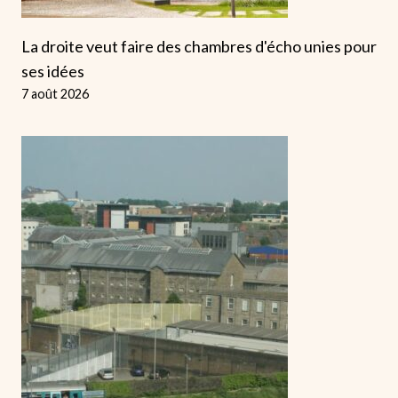
La droite veut faire des chambres d'écho unies pour
ses idées
7 août 2026