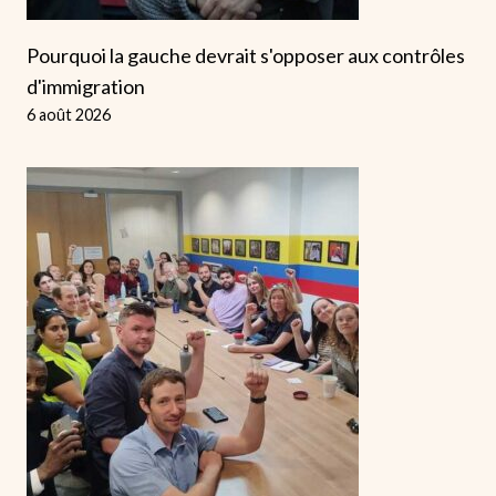
Pourquoi la gauche devrait s'opposer aux contrôles
d'immigration
6 août 2026