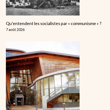
Qu’entendent les socialistes par « communisme » ?
7 août 2026