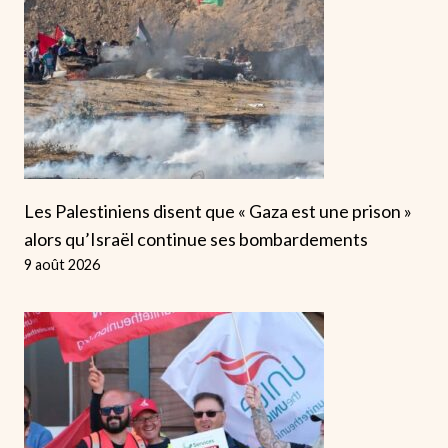
Les Palestiniens disent que « Gaza est une prison »
alors qu’Israël continue ses bombardements
9 août 2026