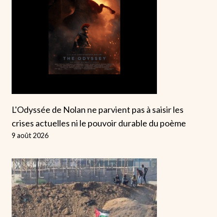
L'Odyssée de Nolan ne parvient pas à saisir les
crises actuelles ni le pouvoir durable du poème
9 août 2026