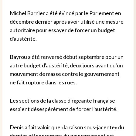
Michel Barnier a été évincé par le Parlement en
décembre dernier après avoir utilisé une mesure
autoritaire pour essayer de forcer un budget
d'austérité.
Bayrou a été renversé début septembre pour un
autre budget d'austérité, deux jours avant qu'un
mouvement de masse contre le gouvernement
ne fait rupture dans les rues.
Les sections de la classe dirigeante française
essaient désespérément de forcer l'austérité.
Denis a fait valoir que «la raison sous-jacente» du
dernier effondrement du gouvernement est