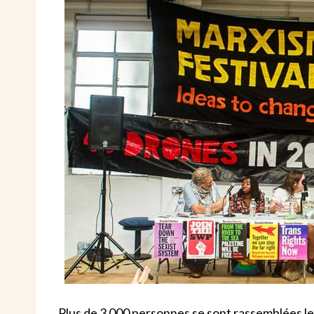
Plus de 3 000 personnes se sont rassemblées le