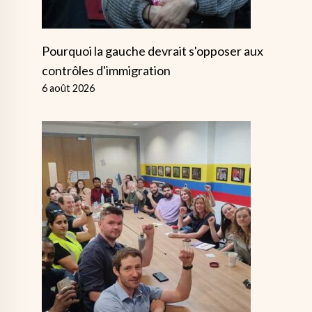
Pourquoi la gauche devrait s'opposer aux
contrôles d'immigration
6 août 2026