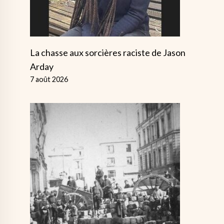
La chasse aux sorcières raciste de Jason
Arday
7 août 2026