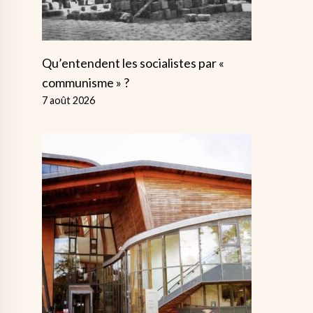
Qu’entendent les socialistes par «
communisme » ?
7 août 2026