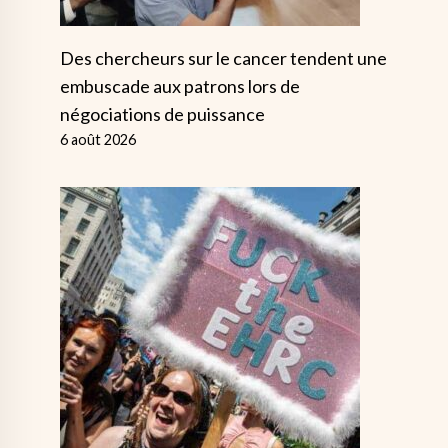
Des chercheurs sur le cancer tendent une
embuscade aux patrons lors de
négociations de puissance
6 août 2026