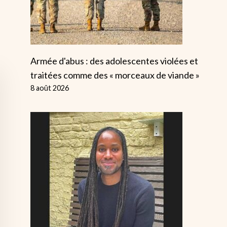
Armée d'abus : des adolescentes violées et
traitées comme des « morceaux de viande »
8 août 2026