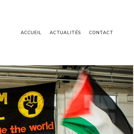
ACCUEIL
ACTUALITÉS
CONTACT