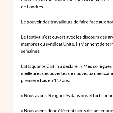
de Londres.
Le pouvoir des travailleurs de faire face aux h
Le festival s'est ouvert avec les discours des gr
membres du syndicat Unite. Ils viennent de ter
semaines.
L'attaquante Caitlin a déclaré : « Mes collègu
meilleures découvertes de nouveaux médicamen
première fois en 117 ans.
« Nous avons été ignorés dans nos efforts pour 
« Nous avons donc été contraints de lancer une 