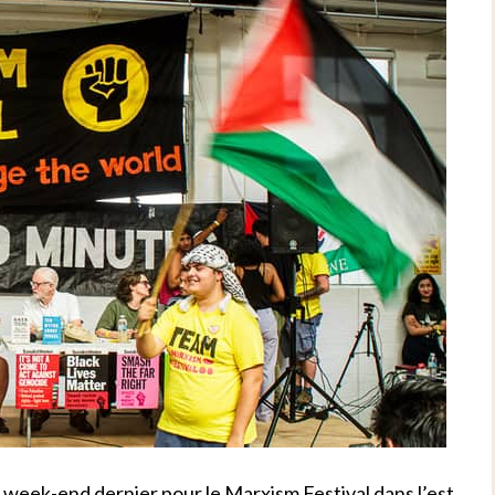
 week-end dernier pour le Marxism Festival dans l’est