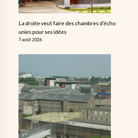
La droite veut faire des chambres d'écho
unies pour ses idées
7 août 2026