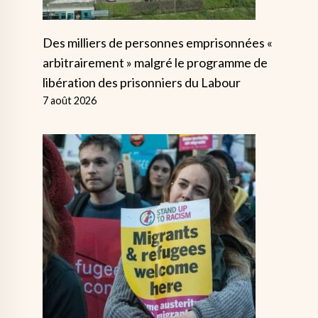
Des milliers de personnes emprisonnées «
arbitrairement » malgré le programme de
libération des prisonniers du Labour
7 août 2026