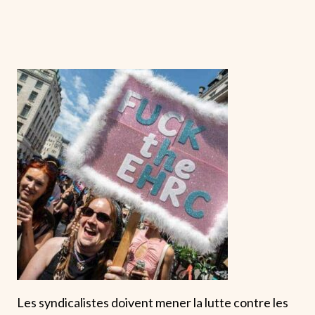
Les syndicalistes doivent mener la lutte contre les