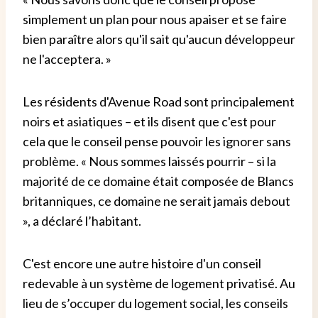
simplement un plan pour nous apaiser et se faire
bien paraître alors qu'il sait qu'aucun développeur
ne l'acceptera. »
Les résidents d'Avenue Road sont principalement
noirs et asiatiques – et ils disent que c'est pour
cela que le conseil pense pouvoir les ignorer sans
problème. « Nous sommes laissés pourrir – si la
majorité de ce domaine était composée de Blancs
britanniques, ce domaine ne serait jamais debout
», a déclaré l’habitant.
C'est encore une autre histoire d'un conseil
redevable à un système de logement privatisé. Au
lieu de s’occuper du logement social, les conseils