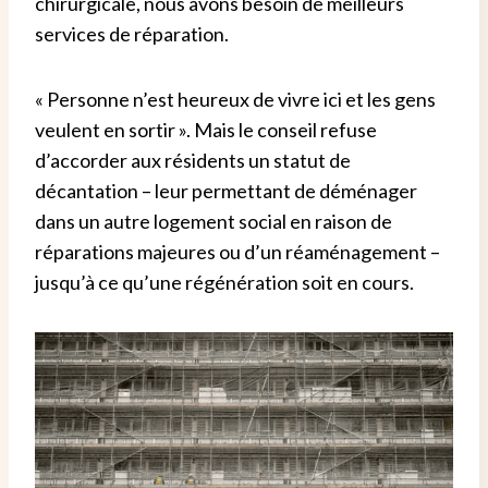
chirurgicale, nous avons besoin de meilleurs
services de réparation.
« Personne n’est heureux de vivre ici et les gens
veulent en sortir ». Mais le conseil refuse
d’accorder aux résidents un statut de
décantation – leur permettant de déménager
dans un autre logement social en raison de
réparations majeures ou d’un réaménagement – ​​
jusqu’à ce qu’une régénération soit en cours.