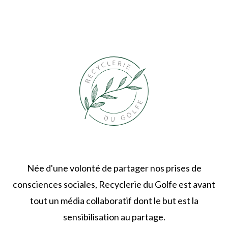
Née d'une volonté de partager nos prises de
consciences sociales, Recyclerie du Golfe est avant
tout un média collaboratif dont le but est la
sensibilisation au partage.