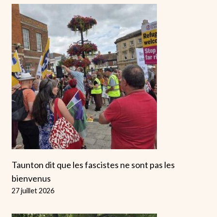
Taunton dit que les fascistes ne sont pas les
bienvenus
27 juillet 2026