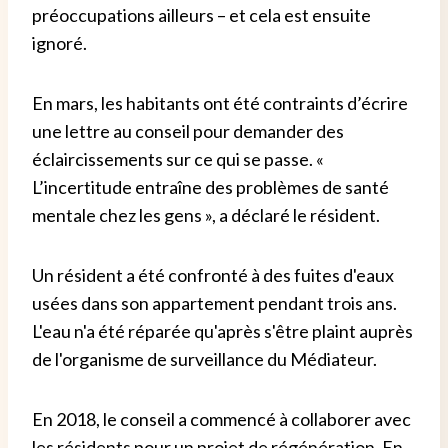
préoccupations ailleurs – et cela est ensuite
ignoré.
En mars, les habitants ont été contraints d’écrire
une lettre au conseil pour demander des
éclaircissements sur ce qui se passe. «
L’incertitude entraîne des problèmes de santé
mentale chez les gens », a déclaré le résident.
Un résident a été confronté à des fuites d'eaux
usées dans son appartement pendant trois ans.
L'eau n'a été réparée qu'après s'être plaint auprès
de l'organisme de surveillance du Médiateur.
En 2018, le conseil a commencé à collaborer avec
les résidents pour un projet de régénération. En