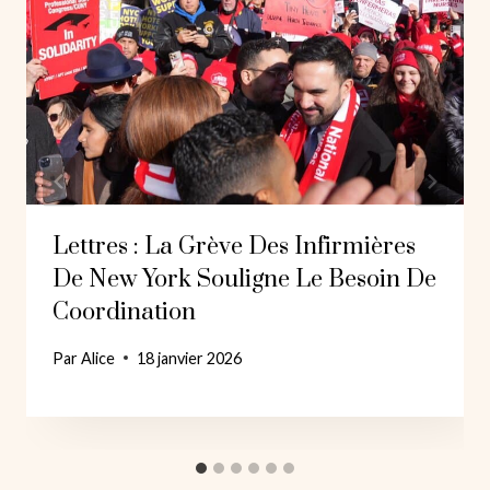
Lettres : La Grève Des Infirmières
De New York Souligne Le Besoin De
Coordination
Par
Alice
18 janvier 2026