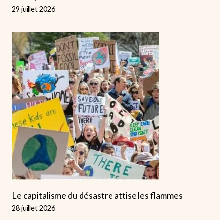
29 juillet 2026
Le capitalisme du désastre attise les flammes
28 juillet 2026