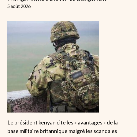
5 août 2026
Le président kenyan cite les « avantages » de la
base militaire britannique malgré les scandales