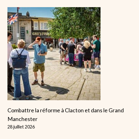
Combattre la réforme à Clacton et dans le Grand
Manchester
28 juillet 2026