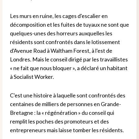
Les murs en ruine, les cages d'escalier en
décomposition et les fuites de tuyaux ne sont que
quelques-unes des horreurs auxquelles les
résidents sont confrontés dans le lotissement
d'Avenue Road à Waltham Forest, à l'est de
Londres. Mais le conseil dirigé par les travaillistes
« ne fait que nous bloquer », a déclaré un habitant
à Socialist Worker.
C'est une histoire à laquelle sont confrontés des
centaines de milliers de personnes en Grande-
Bretagne : la « régénération » du conseil qui
remplit les poches des promoteurs et des
entrepreneurs mais laisse tomber les résidents.