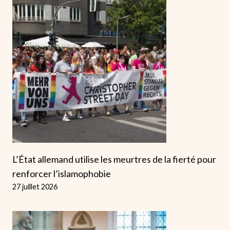
L’État allemand utilise les meurtres de la fierté pour
renforcer l’islamophobie
27 juillet 2026