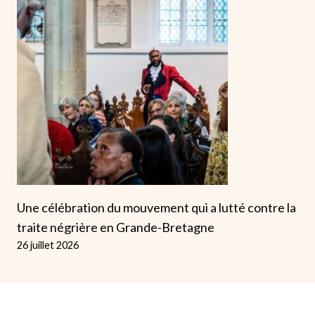
Une célébration du mouvement qui a lutté contre la
traite négrière en Grande-Bretagne
26 juillet 2026