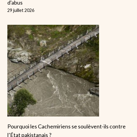
d'abus
29 juillet 2026
Pourquoi les Cachemiriens se soulèvent-ils contre
l’État pakistanais ?