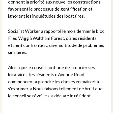
donnent la priorité aux nouvelles constructions,
favorisent le processus de gentrification et
ignorent les inquiétudes des locataires.
Socialist Worker a rapporté le mois dernier le bloc
Fred Wigg à Waltham Forest, où les résidents
étaient confrontés à une multitude de problèmes
similaires.
Alors que le conseil continue de licencier ses
locataires, les résidents d'Avenue Road
commencent à prendre les choses en main et à
s'exprimer. « Nous faisons tellement de bruit que
le conseil se réveille », a déclaré le résident.