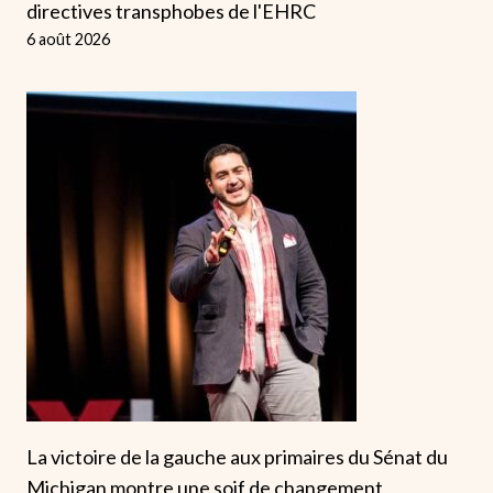
directives transphobes de l'EHRC
6 août 2026
La victoire de la gauche aux primaires du Sénat du
Michigan montre une soif de changement