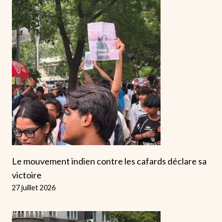
Le mouvement indien contre les cafards déclare sa
victoire
27 juillet 2026