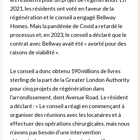
2021, les résidents ont voté en faveur de la
régénération et le conseil a engagé Bellway
Homes. Mais la pandémie de Covid a retardé le
processus et, en 2023, le conseil a déclaré que le
contrat avec Bellway avait été « avorté pour des
raisons de viabilité ».
Le conseil a donc obtenu 190 millions de livres
sterling de la part de la Greater London Authority
pour cinq projets de régénération dans
l'arrondissement, dont Avenue Road. Le résident
a déclaré : « Le conseil a réagi en commençant à
organiser des réunions avec les locataires et à
effectuer des opérations chirurgicales, mais nous
n'avons pas besoin d'une intervention