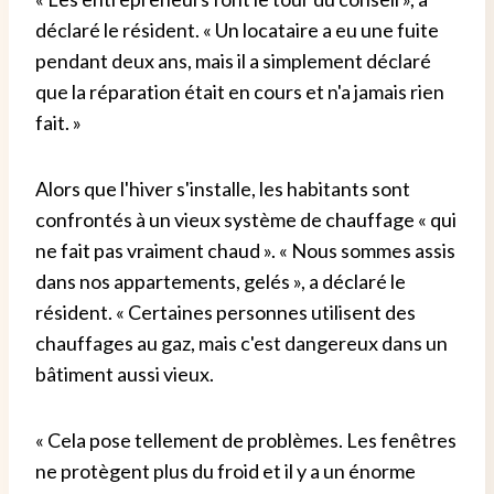
déclaré le résident. « Un locataire a eu une fuite
pendant deux ans, mais il a simplement déclaré
que la réparation était en cours et n'a jamais rien
fait. »
Alors que l'hiver s'installe, les habitants sont
confrontés à un vieux système de chauffage « qui
ne fait pas vraiment chaud ». « Nous sommes assis
dans nos appartements, gelés », a déclaré le
résident. « Certaines personnes utilisent des
chauffages au gaz, mais c'est dangereux dans un
bâtiment aussi vieux.
« Cela pose tellement de problèmes. Les fenêtres
ne protègent plus du froid et il y a un énorme