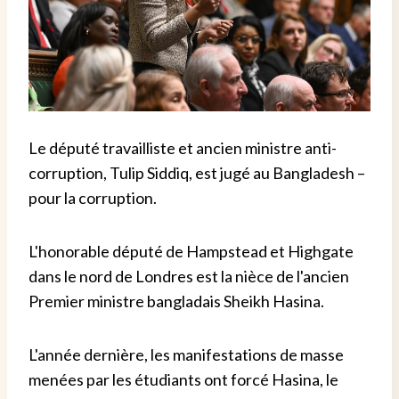
Le député travailliste et ancien ministre anti-
corruption, Tulip Siddiq, est jugé au Bangladesh –
pour la corruption.
L'honorable député de Hampstead et Highgate
dans le nord de Londres est la nièce de l'ancien
Premier ministre bangladais Sheikh Hasina.
L'année dernière, les manifestations de masse
menées par les étudiants ont forcé Hasina, le