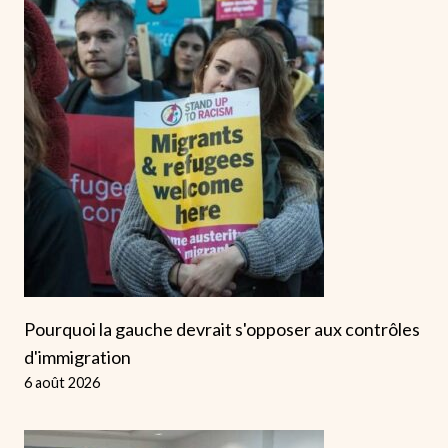
Pourquoi la gauche devrait s'opposer aux contrôles
d'immigration
6 août 2026