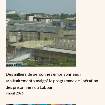
Des milliers de personnes emprisonnées «
arbitrairement » malgré le programme de libération
des prisonniers du Labour
7 août 2026