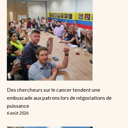
Des chercheurs sur le cancer tendent une
embuscade aux patrons lors de négociations de
puissance
6 août 2026