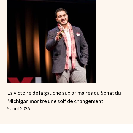
La victoire de la gauche aux primaires du Sénat du
Michigan montre une soif de changement
5 août 2026