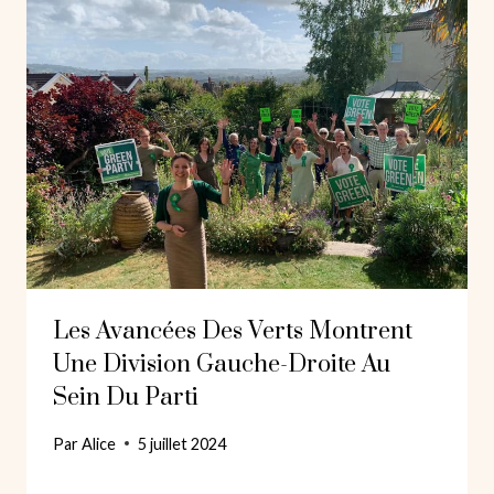
Les Avancées Des Verts Montrent
Une Division Gauche-Droite Au
Sein Du Parti
Par
Alice
5 juillet 2024