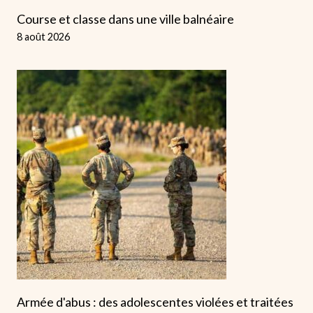
Course et classe dans une ville balnéaire
8 août 2026
Armée d'abus : des adolescentes violées et traitées