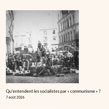
Qu’entendent les socialistes par « communisme » ?
7 août 2026