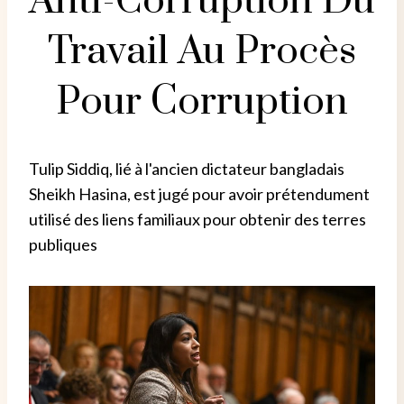
Anti-Corruption Du
Travail Au Procès
Pour Corruption
Tulip Siddiq, lié à l'ancien dictateur bangladais
Sheikh Hasina, est jugé pour avoir prétendument
utilisé des liens familiaux pour obtenir des terres
publiques