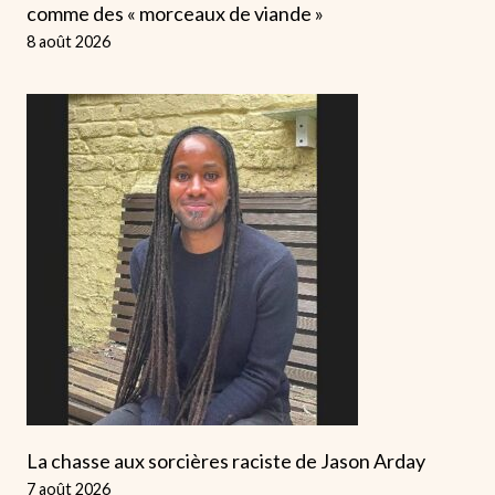
comme des « morceaux de viande »
8 août 2026
La chasse aux sorcières raciste de Jason Arday
7 août 2026