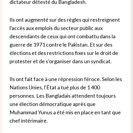
dictateur détesté du Bangladesh.
Ils ont augmenté sur des règles qui restreignent
l'accès aux emplois du secteur public aux
descendants de ceux qui ont combattu dans la
guerre de 1971 contre le Pakistan. Et sur des
élections et des restrictions fixes sur le droit de
protester et de s'organiser dans un syndicat.
Ils ont fait face à une répression féroce. Selon les
Nations Unies, l'État a tué plus de 1 400
personnes. Les Bangladais attendent toujours
une élection démocratique après que
Muhammad Yunus a été mis en place en tant que
chef intérimaire.