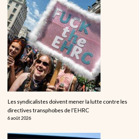
Les syndicalistes doivent mener la lutte contre les
directives transphobes de l'EHRC
6 août 2026