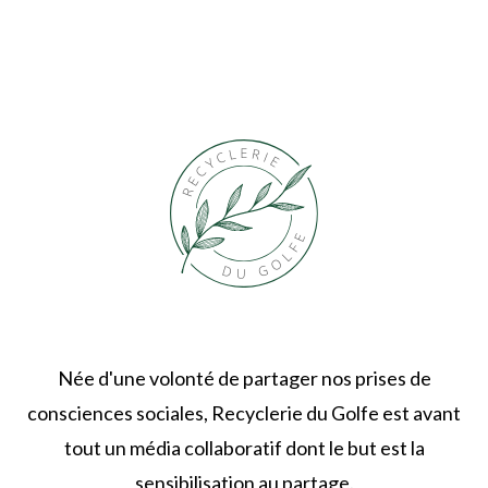
Née d'une volonté de partager nos prises de
consciences sociales, Recyclerie du Golfe est avant
tout un média collaboratif dont le but est la
sensibilisation au partage.