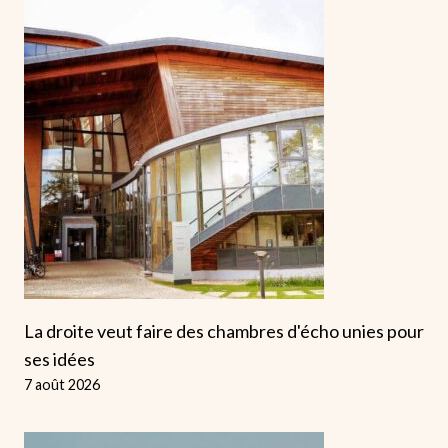
La droite veut faire des chambres d'écho unies pour
ses idées
7 août 2026