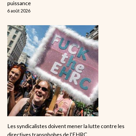
puissance
6 août 2026
Les syndicalistes doivent mener la lutte contre les
directives transphobes de l'EHRC