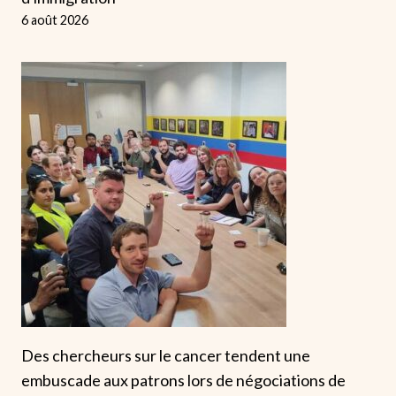
6 août 2026
Des chercheurs sur le cancer tendent une
embuscade aux patrons lors de négociations de