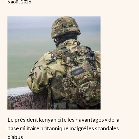
5 août 2026
Le président kenyan cite les « avantages » de la
base militaire britannique malgré les scandales
d'abus