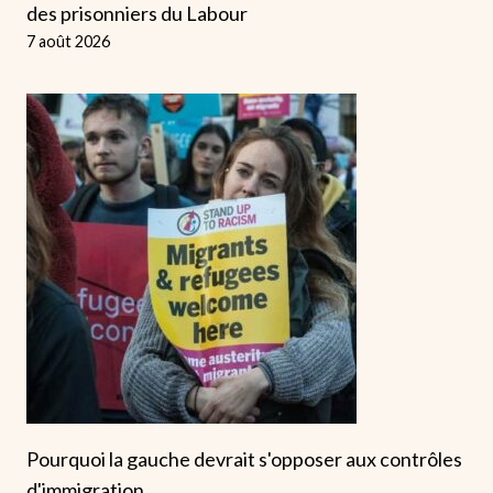
des prisonniers du Labour
7 août 2026
Pourquoi la gauche devrait s'opposer aux contrôles
d'immigration