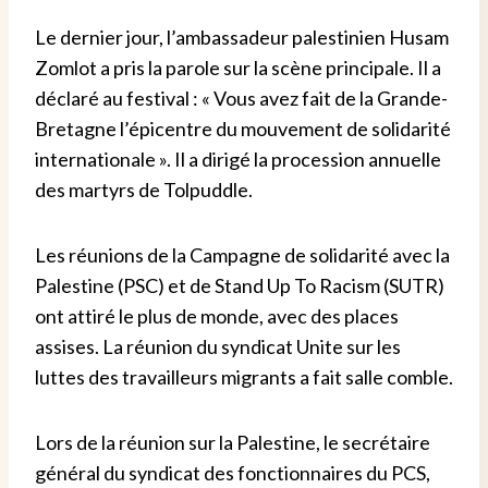
Le dernier jour, l’ambassadeur palestinien Husam
Zomlot a pris la parole sur la scène principale. Il a
déclaré au festival : « Vous avez fait de la Grande-
Bretagne l’épicentre du mouvement de solidarité
internationale ». Il a dirigé la procession annuelle
des martyrs de Tolpuddle.
Les réunions de la Campagne de solidarité avec la
Palestine (PSC) et de Stand Up To Racism (SUTR)
ont attiré le plus de monde, avec des places
assises. La réunion du syndicat Unite sur les
luttes des travailleurs migrants a fait salle comble.
Lors de la réunion sur la Palestine, le secrétaire
général du syndicat des fonctionnaires du PCS,