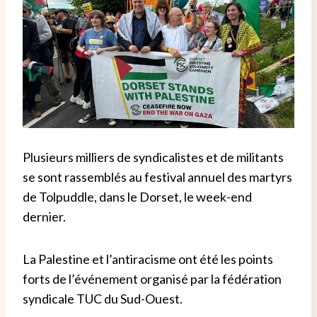
Plusieurs milliers de syndicalistes et de militants
se sont rassemblés au festival annuel des martyrs
de Tolpuddle, dans le Dorset, le week-end
dernier.
La Palestine et l’antiracisme ont été les points
forts de l’événement organisé par la fédération
syndicale TUC du Sud-Ouest.