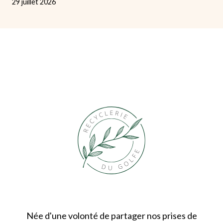
29 juillet 2026
Née d'une volonté de partager nos prises de