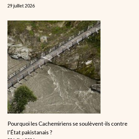
29 juillet 2026
Pourquoi les Cachemiriens se soulèvent-ils contre
l’État pakistanais ?