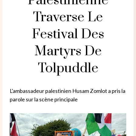
Palestinienne
Traverse Le
Festival Des
Martyrs De
Tolpuddle
L'ambassadeur palestinien Husam Zomlot a pris la
parole sur la scène principale