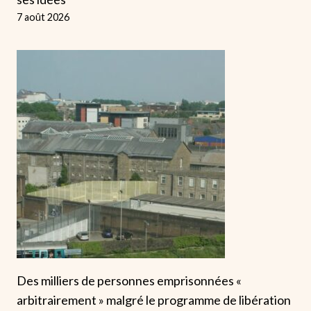
7 août 2026
Des milliers de personnes emprisonnées «
arbitrairement » malgré le programme de libération