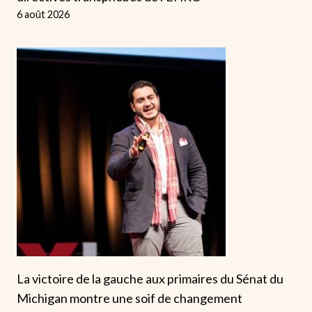
6 août 2026
La victoire de la gauche aux primaires du Sénat du
Michigan montre une soif de changement