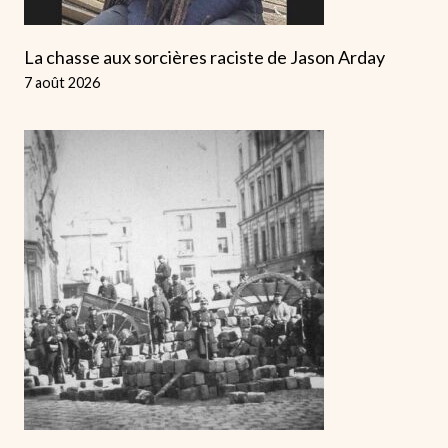
La chasse aux sorcières raciste de Jason Arday
7 août 2026