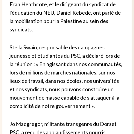
Fran Heathcote, et le dirigeant du syndicat de
l'éducation du NEU, Daniel Kebede, ont parlé de
la mobilisation pour la Palestine au sein des
syndicats.
Stella Swain, responsable des campagnes
jeunesse et étudiantes du PSC, a déclaré lors de
la réunion : « En agissant dans nos communautés,
lors de millions de marches nationales, sur nos
lieux de travail, dans nos écoles, nos universités
et nos syndicats, nous pouvons construire un
mouvement de masse capable de s'attaquer à la
complicité de notre gouvernement ».
Jo Macgregor, militante transgenre du Dorset
PSC, a reçu des applaudissements nourris