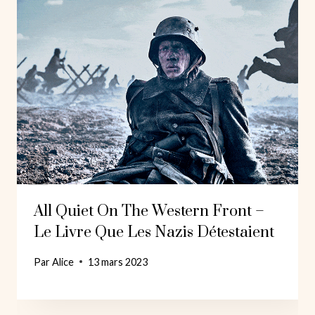
All Quiet On The Western Front –
Le Livre Que Les Nazis Détestaient
Par
Alice
13 mars 2023