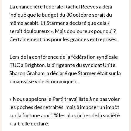
La chancelière fédérale Rachel Reeves a déjà
indiqué que le budget du 30 octobre serait du
même acabit. Et Starmer a déclaré que cela «
serait douloureux ». Mais douloureux pour qui ?
Certainement pas pour les grandes entreprises.
Lors de la conférence de la fédération syndicale
TUC à Brighton, la dirigeante du syndicat Unite,
Sharon Graham, a déclaré que Starmer était sur la
« mauvaise voie économique ».
« Nous appelons le Parti travailliste à ne pas voler
les poches des retraités, mais à imposer un impôt
sur la fortune aux 1 % les plus riches de la société
», a-t-elle déclaré.