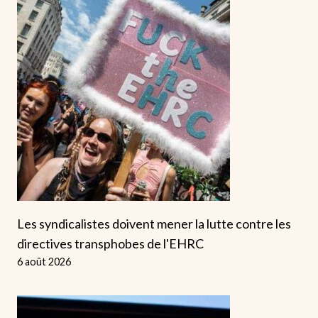
Les syndicalistes doivent mener la lutte contre les
directives transphobes de l'EHRC
6 août 2026