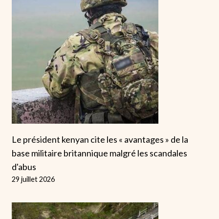
Le président kenyan cite les « avantages » de la
base militaire britannique malgré les scandales
d'abus
29 juillet 2026