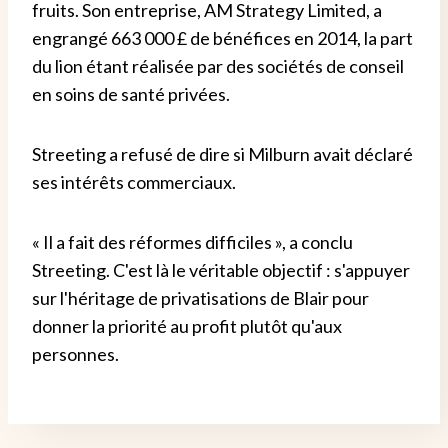
fruits. Son entreprise, AM Strategy Limited, a
engrangé 663 000 £ de bénéfices en 2014, la part
du lion étant réalisée par des sociétés de conseil
en soins de santé privées.
Streeting a refusé de dire si Milburn avait déclaré
ses intérêts commerciaux.
« Il a fait des réformes difficiles », a conclu
Streeting. C'est là le véritable objectif : s'appuyer
sur l'héritage de privatisations de Blair pour
donner la priorité au profit plutôt qu'aux
personnes.