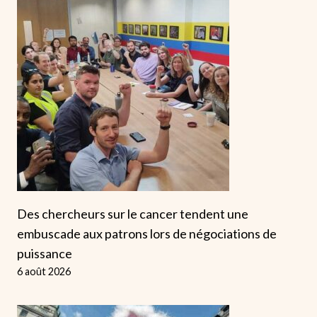
Des chercheurs sur le cancer tendent une
embuscade aux patrons lors de négociations de
puissance
6 août 2026