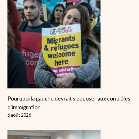
Pourquoi la gauche devrait s'opposer aux contrôles
d'immigration
6 août 2026