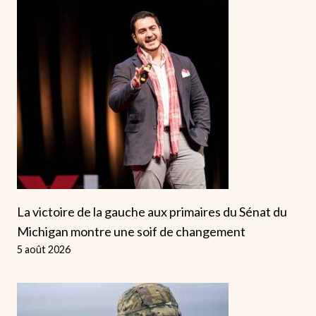
La victoire de la gauche aux primaires du Sénat du
Michigan montre une soif de changement
5 août 2026