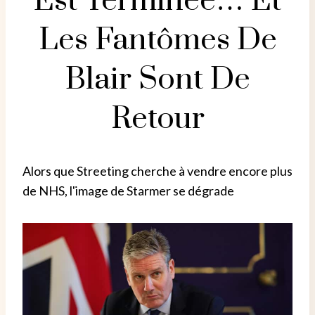
Est Terminée… Et
Les Fantômes De
Blair Sont De
Retour
Alors que Streeting cherche à vendre encore plus
de NHS, l'image de Starmer se dégrade