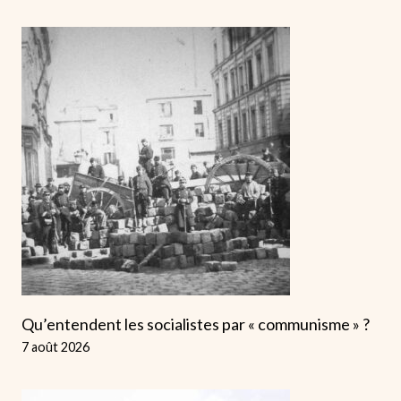
Qu’entendent les socialistes par « communisme » ?
7 août 2026