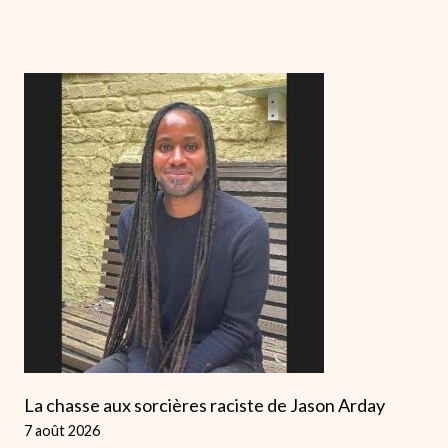
La chasse aux sorcières raciste de Jason Arday
7 août 2026