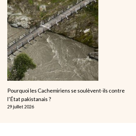
Pourquoi les Cachemiriens se soulèvent-ils contre
l’État pakistanais ?
29 juillet 2026