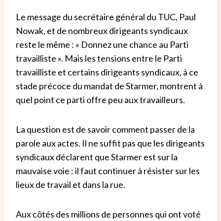
Le message du secrétaire général du TUC, Paul
Nowak, et de nombreux dirigeants syndicaux
reste le même : « Donnez une chance au Parti
travailliste ». Mais les tensions entre le Parti
travailliste et certains dirigeants syndicaux, à ce
stade précoce du mandat de Starmer, montrent à
quel point ce parti offre peu aux travailleurs.
La question est de savoir comment passer de la
parole aux actes. Il ne suffit pas que les dirigeants
syndicaux déclarent que Starmer est sur la
mauvaise voie : il faut continuer à résister sur les
lieux de travail et dans la rue.
Aux côtés des millions de personnes qui ont voté