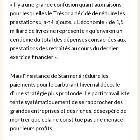
« Il y a une grande confusion quant aux raisons
pour lesquelles le Trésor a décidé de réduire les
prestations », a-t-il ajouté. « L’économie » de 1,5
milliard de livres ne représente « qu’environ un
centième du total des dépenses consacrées aux
prestations des retraités au cours du dernier
exercice financier ».
Mais l'insistance de Starmer à réduire les
paiements pour le carburant hivernal découle
d'une stratégie plus profonde. Le parti travailliste
tente systématiquement de se rapprocher des
grandes entreprises et des riches, désespéré de
montrer que cela ne constitue pas une menace
pour leurs profits.