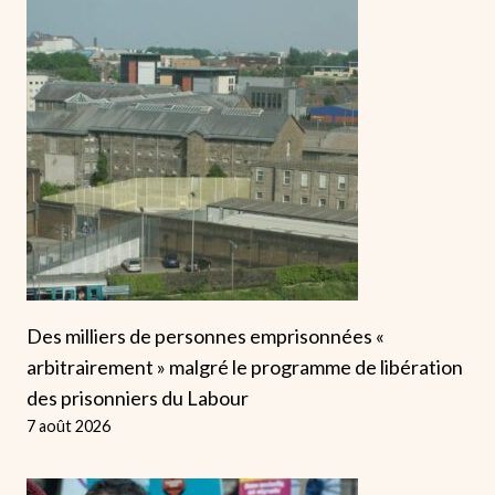
Des milliers de personnes emprisonnées «
arbitrairement » malgré le programme de libération
des prisonniers du Labour
7 août 2026