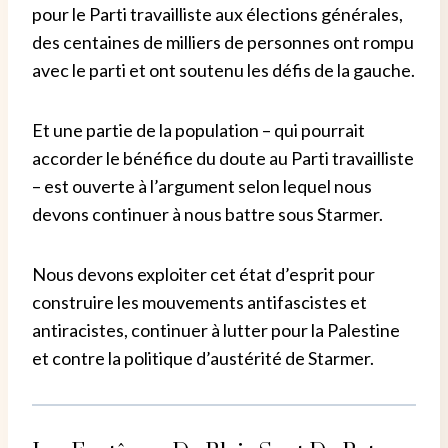
pour le Parti travailliste aux élections générales,
des centaines de milliers de personnes ont rompu
avec le parti et ont soutenu les défis de la gauche.
Et une partie de la population – qui pourrait
accorder le bénéfice du doute au Parti travailliste
– est ouverte à l’argument selon lequel nous
devons continuer à nous battre sous Starmer.
Nous devons exploiter cet état d’esprit pour
construire les mouvements antifascistes et
antiracistes, continuer à lutter pour la Palestine
et contre la politique d’austérité de Starmer.