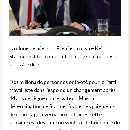
La « lune de miel » du Premier ministre Keir
Starmer est terminée – et nous ne sommes pas les
seuls à le dire.
Des millions de personnes ont voté pour le Parti
travailliste dans l'espoir d'un changement après
14 ans de règne conservateur. Mais la
détermination de Starmer à voler les paiements
de chauffage hivernal aux retraités cette
semaine est devenue un symbole de la volonté du