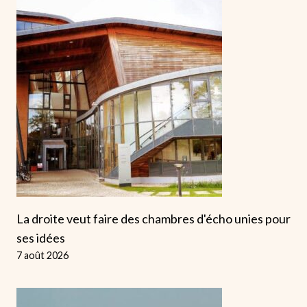
La droite veut faire des chambres d'écho unies pour
ses idées
7 août 2026