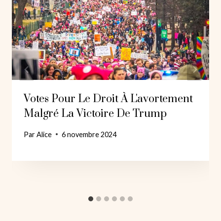
Votes Pour Le Droit À L'avortement
Malgré La Victoire De Trump
Par
Alice
6 novembre 2024