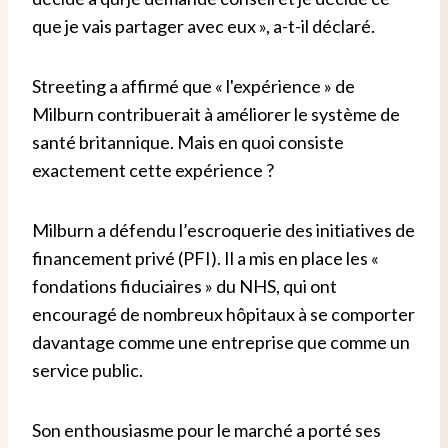
que je vais partager avec eux », a-t-il déclaré.
Streeting a affirmé que « l'expérience » de
Milburn contribuerait à améliorer le système de
santé britannique. Mais en quoi consiste
exactement cette expérience ?
Milburn a défendu l’escroquerie des initiatives de
financement privé (PFI). Il a mis en place les «
fondations fiduciaires » du NHS, qui ont
encouragé de nombreux hôpitaux à se comporter
davantage comme une entreprise que comme un
service public.
Son enthousiasme pour le marché a porté ses