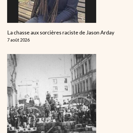
La chasse aux sorcières raciste de Jason Arday
7 août 2026