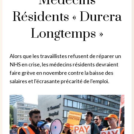
Médecins
Résidents « Durera
Longtemps »
Alors que les travaillistes refusent de réparer un
NHS en crise, les médecins résidents devraient
faire grève en novembre contre la baisse des
salaires et l'écrasante précarité de l'emploi.