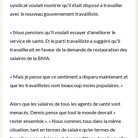
syndicat voulait montrer qu'il était disposé à travailler
avec le nouveau gouvernement travailliste.
« Nous pensions qu'il voulait essayer d'améliorer le
service de santé. Et le parti travailliste a suggéré qu'il
travaillerait en faveur de la demande de restauration des
salaires de la BMA.
« Mais je pense que ce sentiment a disparu maintenant et
que les travaillistes sont beaucoup moins populaires. »
Alors que les salaires de tous les agents de santé sont
menacés, Dennis pense que tout le monde devrait «
rester ensemble ».
« Nous sommes tous dans la même
situation, tant en termes de salaire qu'en termes de