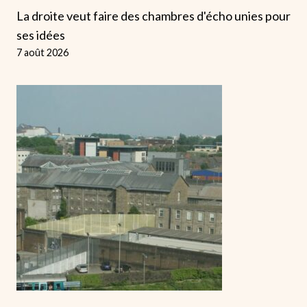
La droite veut faire des chambres d'écho unies pour
ses idées
7 août 2026