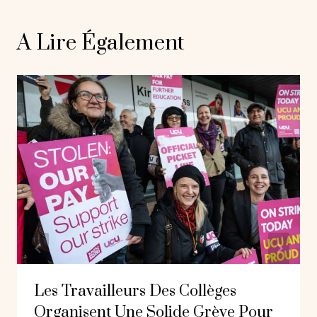
A Lire Également
Les Travailleurs Des Collèges
Organisent Une Solide Grève Pour