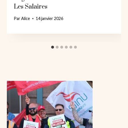
Les Salaires
Par
Alice
14 janvier 2026