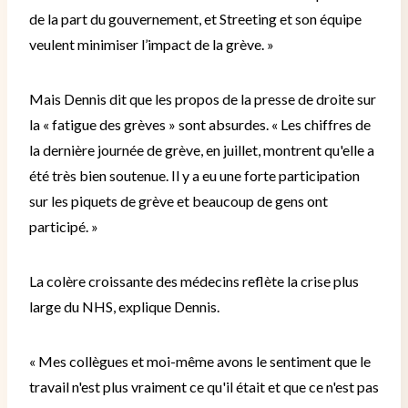
de la part du gouvernement, et Streeting et son équipe
veulent minimiser l’impact de la grève. »
Mais Dennis dit que les propos de la presse de droite sur
la « fatigue des grèves » sont absurdes.
« Les chiffres de
la dernière journée de grève, en juillet, montrent qu'elle a
été très bien soutenue. Il y a eu une forte participation
sur les piquets de grève et beaucoup de gens ont
participé. »
La colère croissante des médecins reflète la crise plus
large du NHS, explique Dennis.
« Mes collègues et moi-même avons le sentiment que le
travail n'est plus vraiment ce qu'il était et que ce n'est pas