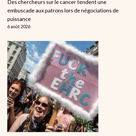
Des chercheurs sur le cancer tendent une
embuscade aux patrons lors de négociations de
puissance
6 août 2026