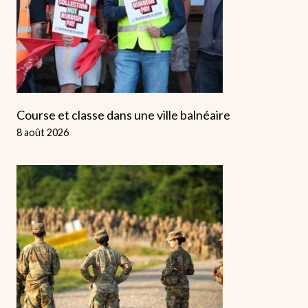
Course et classe dans une ville balnéaire
8 août 2026