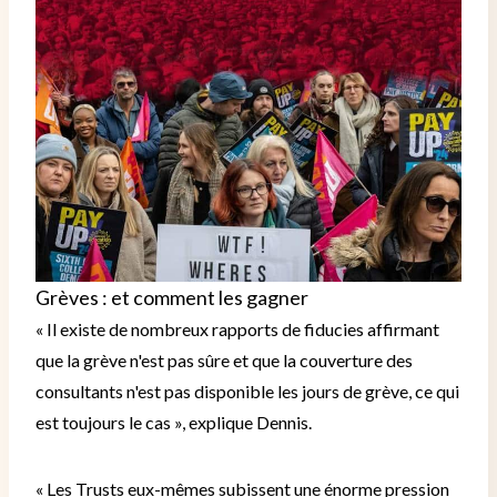
Grèves : et comment les gagner
« Il existe de nombreux rapports de fiducies affirmant
que la grève n'est pas sûre et que la couverture des
consultants n'est pas disponible les jours de grève, ce qui
est toujours le cas », explique Dennis.
« Les Trusts eux-mêmes subissent une énorme pression