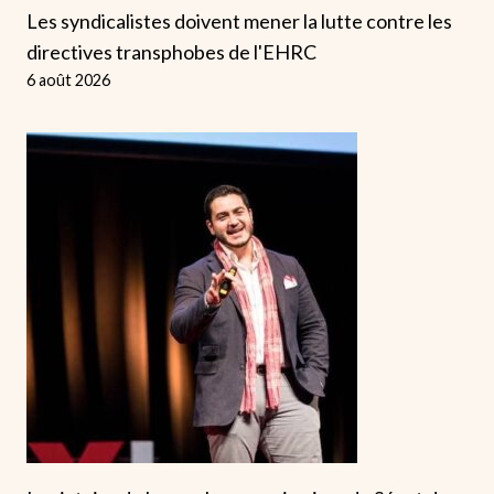
Les syndicalistes doivent mener la lutte contre les
directives transphobes de l'EHRC
6 août 2026