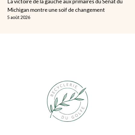
La victoire de la gauche aux primaires du Sénat du
Michigan montre une soif de changement
5 août 2026