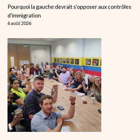
Pourquoi la gauche devrait s'opposer aux contrôles
d'immigration
6 août 2026