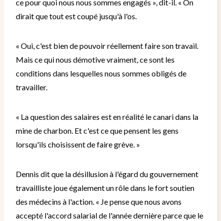
ce pour quoi nous nous sommes engagés », dit-il. « On
dirait que tout est coupé jusqu'à l'os.
« Oui, c'est bien de pouvoir réellement faire son travail.
Mais ce qui nous démotive vraiment, ce sont les
conditions dans lesquelles nous sommes obligés de
travailler.
« La question des salaires est en réalité le canari dans la
mine de charbon. Et c'est ce que pensent les gens
lorsqu'ils choisissent de faire grève. »
Dennis dit que la désillusion à l'égard du gouvernement
travailliste joue également un rôle dans le fort soutien
des médecins à l'action.
« Je pense que nous avons
accepté l'accord salarial de l'année dernière parce que le