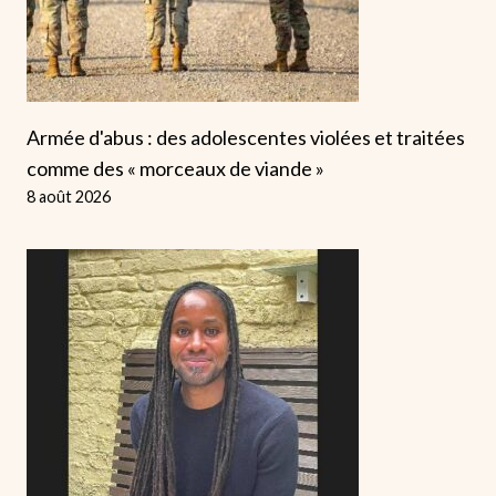
Armée d'abus : des adolescentes violées et traitées
comme des « morceaux de viande »
8 août 2026