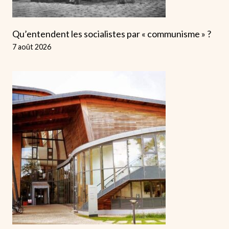
Qu’entendent les socialistes par « communisme » ?
7 août 2026