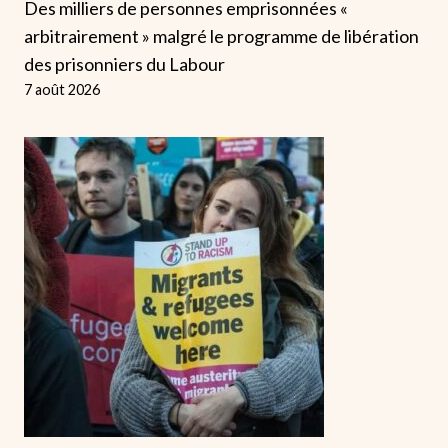
Des milliers de personnes emprisonnées «
arbitrairement » malgré le programme de libération
des prisonniers du Labour
7 août 2026