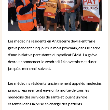
Les médecins résidents en Angleterre devraient faire
grève pendant cinq jours le mois prochain, dans le cadre
d'une initiative percutante du syndicat BMA.
La grève
devrait commencer le vendredi 14 novembre et durer
jusqu'au mercredi suivant.
Les médecins résidents, anciennement appelés médecins
juniors, représentent environ la moitié de tous les
médecins des services de santé et jouent un rôle
essentiel dans la prise en charge des patients.