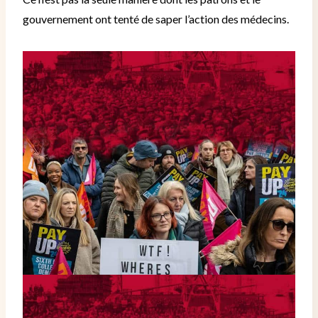
gouvernement ont tenté de saper l’action des médecins.