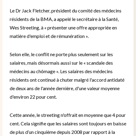
Le Dr Jack Fletcher, président du comité des médecins
résidents de la BMA, a appelé le secrétaire à la Santé,
Wes Streeting, à « présenter une offre appropriée en
matière d'emploi et de rémunération ».
Selon elle, le conflit ne porte plus seulement sur les
salaires, mais désormais aussi sur le « scandale des
médecins au chômage ».
Les salaires des médecins
résidents ont continué à chuter malgré l'accord antidaté
de deux ans de l'année dernière, d'une valeur moyenne
d'environ 22 pour cent.
Cette année, le streeting n'offrait en moyenne que 4 pour
cent.
Cela signifie que les salaires sont toujours en baisse
de plus d’un cinquième depuis 2008 par rapport à la